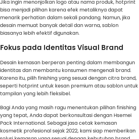
Jika ingin menonjolkan logo atau nama produk, hotprint
bisa menjadi pilihan karena efek metaliknya dapat
menarik perhatian dalam sekali pandang. Namun, jika
desain memuat banyak detail dan warna, sablon
biasanya lebih efektif digunakan.
Fokus pada Identitas Visual Brand
Desain kemasan berperan penting dalam membangun
identitas dan membantu konsumen mengenali brand.
Karena itu, pilih finishing yang sesuai dengan citra brand,
seperti hotprint untuk kesan premium atau sablon untuk
tampilan yang lebih fleksibel.
Bagi Anda yang masih ragu menentukan pilihan finishing
yang tepat, Anda dapat berkonsultasi dengan Hsemei
Pack International. Sebagai jasa cetak kemasan
kosmetik profesional sejak 2022, kami siap memberikan
solusi kemasan yang sesuai dengan kebutuhan brand