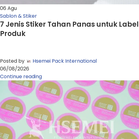
06
Agu
Sablon & Stiker
7 Jenis Stiker Tahan Panas untuk Label
Produk
Posted by
Hsemei Pack International
06/08/2026
Continue reading