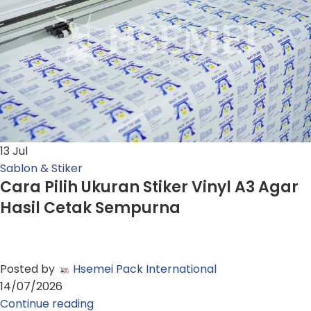
13
Jul
Sablon & Stiker
Cara Pilih Ukuran Stiker Vinyl A3 Agar
Hasil Cetak Sempurna
Posted by
Hsemei Pack International
14/07/2026
Continue reading