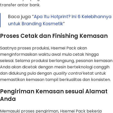
transfer antar bank.
Baca juga “
Apa Itu Hotprint? Ini 6 Kelebihannya
untuk Branding Kosmetik
“
Proses Cetak dan Finishing Kemasan
Saatnya proses produksi, Hsemei Pack akan
menginformasikan waktu awal mula cetak hingga
selesai. Selama produksi berlangsung, pesanan kemasan
Anda akan dicetak dengan mesin berteknologi canggih
dan didukung pula dengan
quality control
ketat untuk
memastikan kemasan tampil berkualitas dan konsisten.
Pengiriman Kemasan sesuai Alamat
Anda
Memasuki proses pengiriman, Hsemei Pack bekerja