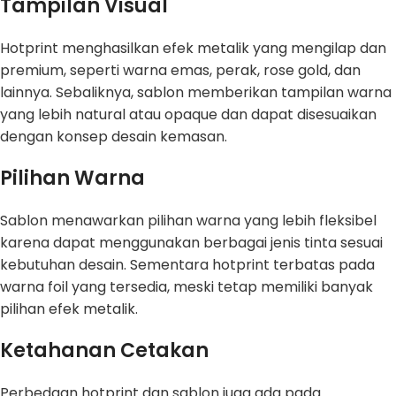
Tampilan Visual
Hotprint menghasilkan efek metalik yang mengilap dan
premium, seperti warna emas, perak, rose gold, dan
lainnya. Sebaliknya, sablon memberikan tampilan warna
yang lebih natural atau opaque dan dapat disesuaikan
dengan konsep desain kemasan.
Pilihan Warna
Sablon menawarkan pilihan warna yang lebih fleksibel
karena dapat menggunakan berbagai jenis tinta sesuai
kebutuhan desain. Sementara hotprint terbatas pada
warna foil yang tersedia, meski tetap memiliki banyak
pilihan efek metalik.
Ketahanan Cetakan
Perbedaan hotprint dan sablon juga ada pada