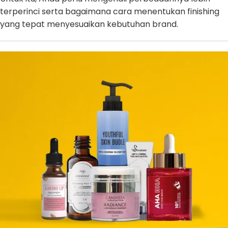
terperinci serta bagaimana cara menentukan finishing
yang tepat menyesuaikan kebutuhan brand.