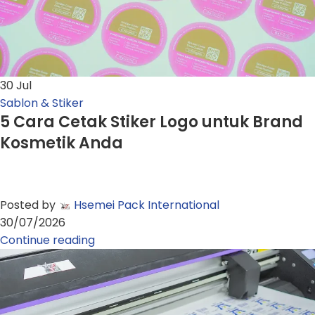
30
Jul
Sablon & Stiker
5 Cara Cetak Stiker Logo untuk Brand
Kosmetik Anda
Posted by
Hsemei Pack International
30/07/2026
Continue reading