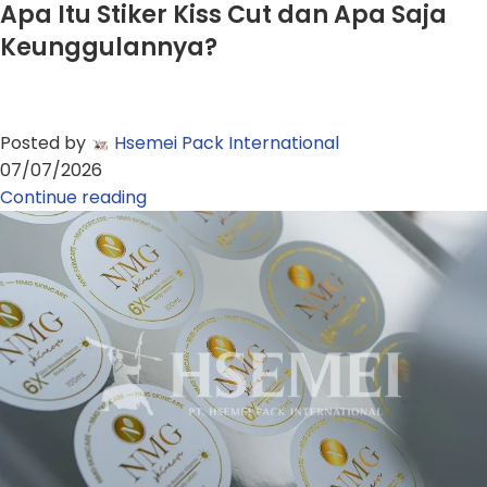
Apa Itu Stiker Kiss Cut dan Apa Saja
Keunggulannya?
Posted by
Hsemei Pack International
07/07/2026
Continue reading