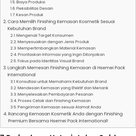
Biaya Produksi
Fleksibilitas Desain
Kesan Produk
Cara Memilih Finishing Kemasan Kosmetik Sesuai
Kebutuhan Brand
Mengenali Target Konsumen
Menyesuaikan dengan Jenis Produk
Mempertimbangkan Material Kemasan
Prioritaskan Informasi yang Ingin Ditonjolkan
Fokus pada Identitas Visual Brand
Langkah Memesan Finishing Kemasan di Hsemei Pack
International
Konsultasi untuk Memahami Kebutuhan Brand
Mendesain Kemasan yang Efektif dan Menarik
Menyelesaikan Pembayaran Pesanan
Proses Cetak dan Finishing Kemasan
Pengiriman Kemasan sesuai Alamat Anda
Rancang Kemasan Kosmetik Anda dengan Finishing
Premium Bersama Hsemei Pack International!