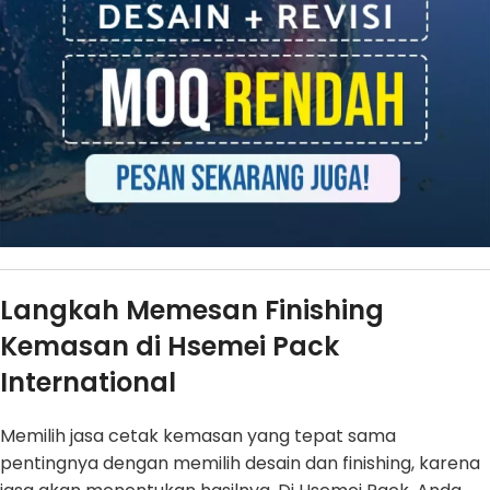
Langkah Memesan Finishing
Kemasan di Hsemei Pack
International
Memilih jasa cetak kemasan yang tepat sama
pentingnya dengan memilih desain dan finishing, karena