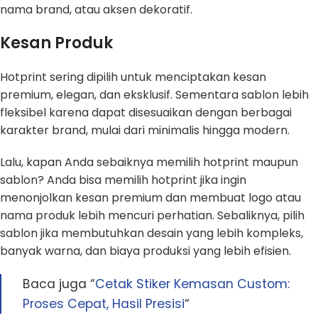
nama brand, atau aksen dekoratif.
Kesan Produk
Hotprint sering dipilih untuk menciptakan kesan
premium, elegan, dan eksklusif. Sementara sablon lebih
fleksibel karena dapat disesuaikan dengan berbagai
karakter brand, mulai dari minimalis hingga modern.
Lalu, kapan Anda sebaiknya memilih hotprint maupun
sablon? Anda bisa memilih hotprint jika ingin
menonjolkan kesan premium dan membuat logo atau
nama produk lebih mencuri perhatian. Sebaliknya, pilih
sablon jika membutuhkan desain yang lebih kompleks,
banyak warna, dan biaya produksi yang lebih efisien.
Baca juga “
Cetak Stiker Kemasan Custom:
Proses Cepat, Hasil Presisi
“