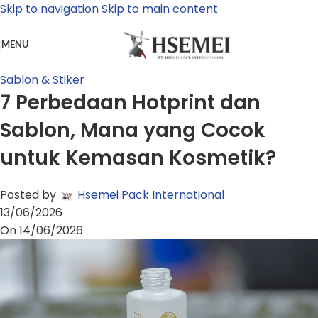
Skip to navigation
Skip to main content
MENU
Sablon & Stiker
7 Perbedaan Hotprint dan
Sablon, Mana yang Cocok
untuk Kemasan Kosmetik?
Posted by
Hsemei Pack International
13/06/2026
On 14/06/2026