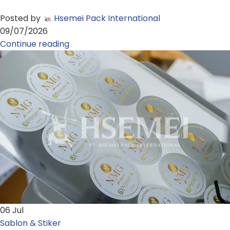
Posted by
Hsemei Pack International
09/07/2026
Continue reading
06
Jul
Sablon & Stiker