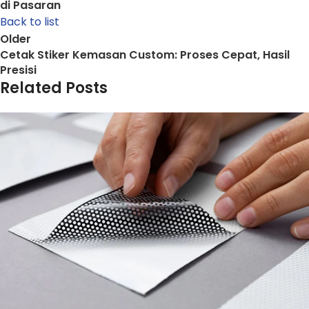
di Pasaran
Back to list
Older
Cetak Stiker Kemasan Custom: Proses Cepat, Hasil
Presisi
Related Posts