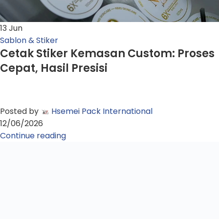
13
Jun
Sablon & Stiker
Cetak Stiker Kemasan Custom: Proses
Cepat, Hasil Presisi
Posted by
Hsemei Pack International
12/06/2026
Continue reading