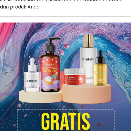
dan produk Anda.