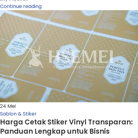
Continue reading
24
Mei
Sablon & Stiker
Harga Cetak Stiker Vinyl Transparan:
Panduan Lengkap untuk Bisnis