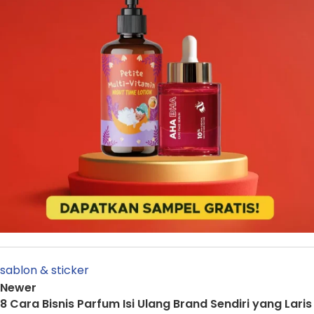
sablon & sticker
Newer
8 Cara Bisnis Parfum Isi Ulang Brand Sendiri yang Laris