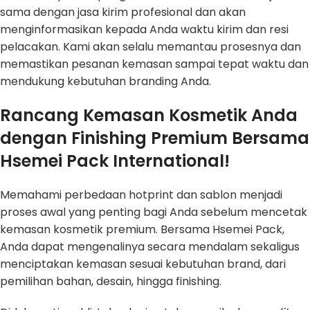
sama dengan jasa kirim profesional dan akan
menginformasikan kepada Anda waktu kirim dan resi
pelacakan. Kami akan selalu memantau prosesnya dan
memastikan pesanan kemasan sampai tepat waktu dan
mendukung kebutuhan branding Anda.
Rancang Kemasan Kosmetik Anda
dengan Finishing Premium Bersama
Hsemei Pack International!
Memahami perbedaan hotprint dan sablon menjadi
proses awal yang penting bagi Anda sebelum mencetak
kemasan kosmetik premium. Bersama Hsemei Pack,
Anda dapat mengenalinya secara mendalam sekaligus
menciptakan kemasan sesuai kebutuhan brand, dari
pemilihan bahan, desain, hingga finishing.