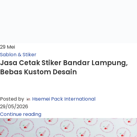
29
Mei
Sablon & Stiker
Jasa Cetak Stiker Bandar Lampung,
Bebas Kustom Desain
Posted by
Hsemei Pack International
29/05/2026
Continue reading