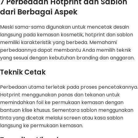
7 Perbedaan Hotprint dan Sablon
dari Berbagai Aspek
Meski sama-sama digunakan untuk mencetak desain
langsung pada kemasan kosmetik, hotprint dan sablon
memiliki karakteristik yang berbeda. Memahami
perbedaannya dapat membantu Anda memilih teknik
yang sesuai dengan kebutuhan branding dan anggaran.
Teknik Cetak
Perbedaan utama terletak pada proses pencetakannya.
Hotprint menggunakan panas dan tekanan untuk
memindahkan foil ke permukaan kemasan dengan
bantuan klise khusus. Sementara sablon menggunakan
tinta yang dicetak melalui screen atau kasa sablon
langsung ke permukaan kemasan.