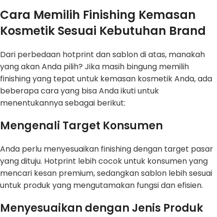
Cara Memilih Finishing Kemasan
Kosmetik Sesuai Kebutuhan Brand
Dari perbedaan hotprint dan sablon di atas, manakah
yang akan Anda pilih? Jika masih bingung memilih
finishing yang tepat untuk kemasan kosmetik Anda, ada
beberapa cara yang bisa Anda ikuti untuk
menentukannya sebagai berikut:
Mengenali Target Konsumen
Anda perlu menyesuaikan finishing dengan target pasar
yang dituju. Hotprint lebih cocok untuk konsumen yang
mencari kesan premium, sedangkan sablon lebih sesuai
untuk produk yang mengutamakan fungsi dan efisien.
Menyesuaikan dengan Jenis Produk