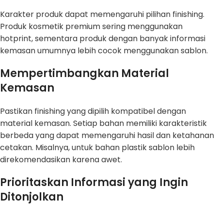
Karakter produk dapat memengaruhi pilihan finishing.
Produk kosmetik premium sering menggunakan
hotprint, sementara produk dengan banyak informasi
kemasan umumnya lebih cocok menggunakan sablon.
Mempertimbangkan Material
Kemasan
Pastikan finishing yang dipilih kompatibel dengan
material kemasan. Setiap bahan memiliki karakteristik
berbeda yang dapat memengaruhi hasil dan ketahanan
cetakan. Misalnya, untuk bahan plastik sablon lebih
direkomendasikan karena awet.
Prioritaskan Informasi yang Ingin
Ditonjolkan