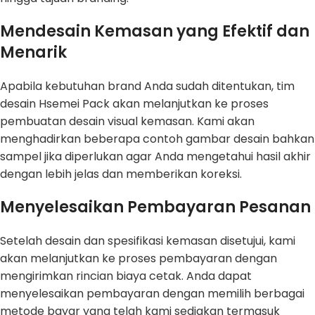
Mendesain Kemasan yang Efektif dan
Menarik
Apabila kebutuhan brand Anda sudah ditentukan, tim
desain Hsemei Pack akan melanjutkan ke proses
pembuatan desain visual kemasan. Kami akan
menghadirkan beberapa contoh gambar desain bahkan
sampel jika diperlukan agar Anda mengetahui hasil akhir
dengan lebih jelas dan memberikan koreksi.
Menyelesaikan Pembayaran Pesanan
Setelah desain dan spesifikasi kemasan disetujui, kami
akan melanjutkan ke proses pembayaran dengan
mengirimkan rincian biaya cetak. Anda dapat
menyelesaikan pembayaran dengan memilih berbagai
metode bayar yang telah kami sediakan termasuk