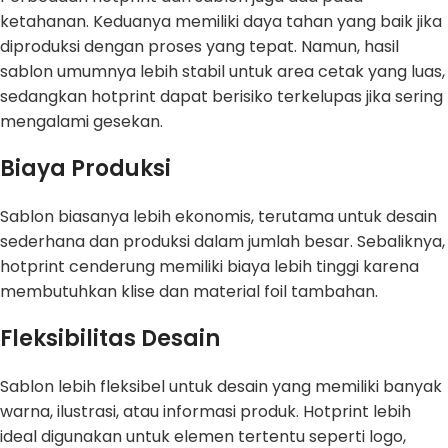
ketahanan. Keduanya memiliki daya tahan yang baik jika
diproduksi dengan proses yang tepat. Namun, hasil
sablon umumnya lebih stabil untuk area cetak yang luas,
sedangkan hotprint dapat berisiko terkelupas jika sering
mengalami gesekan.
Biaya Produksi
Sablon biasanya lebih ekonomis, terutama untuk desain
sederhana dan produksi dalam jumlah besar. Sebaliknya,
hotprint cenderung memiliki biaya lebih tinggi karena
membutuhkan klise dan material foil tambahan.
Fleksibilitas Desain
Sablon lebih fleksibel untuk desain yang memiliki banyak
warna, ilustrasi, atau informasi produk. Hotprint lebih
ideal digunakan untuk elemen tertentu seperti logo,