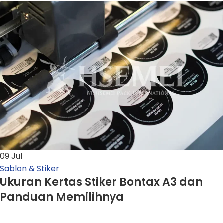
09
Jul
Sablon & Stiker
Ukuran Kertas Stiker Bontax A3 dan
Panduan Memilihnya