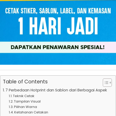
Table of Contents
7 Perbedaan Hotprint dan Sablon dari Berbagai Aspek
Teknik Cetak
Tampilan Visual
Pilihan Warna
Ketahanan Cetakan