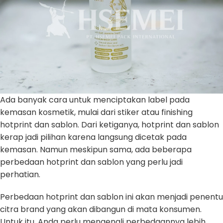
Ada banyak cara untuk menciptakan label pada
kemasan kosmetik, mulai dari stiker atau finishing
hotprint dan sablon. Dari ketiganya, hotprint dan sablon
kerap jadi pilihan karena langsung dicetak pada
kemasan. Namun meskipun sama, ada beberapa
perbedaan hotprint dan sablon yang perlu jadi
perhatian.
Perbedaan hotprint dan sablon ini akan menjadi penentu
citra brand yang akan dibangun di mata konsumen.
Untuk itu, Anda perlu mengenali perbedaannya lebih