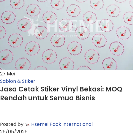
27
Mei
Sablon & Stiker
Jasa Cetak Stiker Vinyl Bekasi: MOQ
Rendah untuk Semua Bisnis
Posted by
Hsemei Pack International
26/05/2026