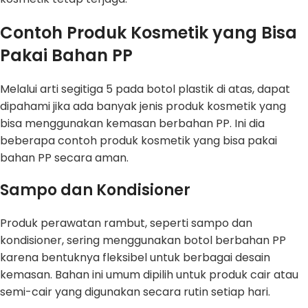
Contoh Produk Kosmetik yang Bisa
Pakai Bahan PP
Melalui arti segitiga 5 pada botol plastik di atas, dapat
dipahami jika ada banyak jenis produk kosmetik yang
bisa menggunakan kemasan berbahan PP. Ini dia
beberapa contoh produk kosmetik yang bisa pakai
bahan PP secara aman.
Sampo dan Kondisioner
Produk perawatan rambut, seperti sampo dan
kondisioner, sering menggunakan botol berbahan PP
karena bentuknya fleksibel untuk berbagai desain
kemasan. Bahan ini umum dipilih untuk produk cair atau
semi-cair yang digunakan secara rutin setiap hari.