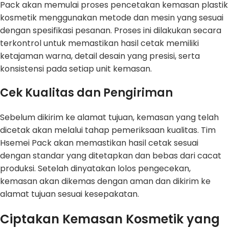
Pack akan memulai proses pencetakan kemasan plastik
kosmetik menggunakan metode dan mesin yang sesuai
dengan spesifikasi pesanan. Proses ini dilakukan secara
terkontrol untuk memastikan hasil cetak memiliki
ketajaman warna, detail desain yang presisi, serta
konsistensi pada setiap unit kemasan.
Cek Kualitas dan Pengiriman
Sebelum dikirim ke alamat tujuan, kemasan yang telah
dicetak akan melalui tahap pemeriksaan kualitas. Tim
Hsemei Pack akan memastikan hasil cetak sesuai
dengan standar yang ditetapkan dan bebas dari cacat
produksi. Setelah dinyatakan lolos pengecekan,
kemasan akan dikemas dengan aman dan dikirim ke
alamat tujuan sesuai kesepakatan.
Ciptakan Kemasan Kosmetik yang