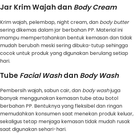
Jar Krim Wajah dan
Body Cream
Krim wajah, pelembap, night cream, dan
body butter
sering dikemas dalam jar berbahan PP. Material ini
mampu mempertahankan bentuk kemasan dan tidak
mudah berubah meski sering dibuka-tutup sehingga
cocok untuk produk yang digunakan berulang setiap
hari.
Tube
Facial Wash
dan
Body Wash
Pembersih wajah, sabun cair, dan
body wash
juga
banyak menggunakan kemasan tube atau botol
berbahan PP. Bentuknya yang fleksibel dan ringan
memudahkan konsumen saat menekan produk keluar,
sekaligus tetap menjaga kemasan tidak mudah rusak
saat digunakan sehari-hari.