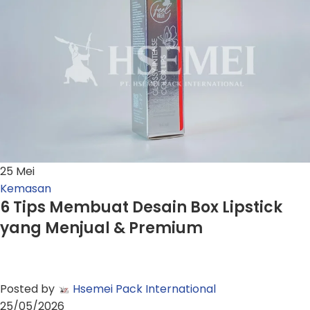
25
Mei
Kemasan
6 Tips Membuat Desain Box Lipstick
yang Menjual & Premium
Posted by
Hsemei Pack International
25/05/2026