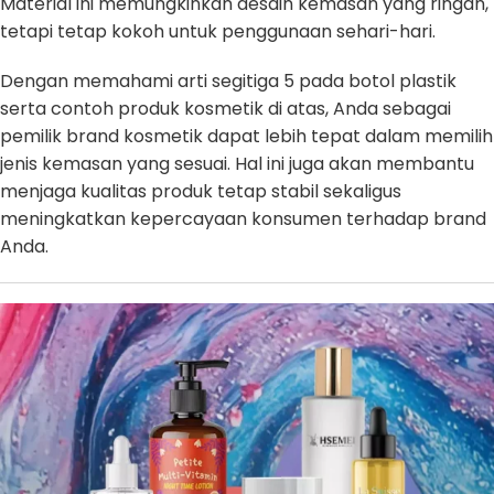
Material ini memungkinkan desain kemasan yang ringan,
tetapi tetap kokoh untuk penggunaan sehari-hari.
Dengan memahami arti segitiga 5 pada botol plastik
serta contoh produk kosmetik di atas, Anda sebagai
pemilik brand kosmetik dapat lebih tepat dalam memilih
jenis kemasan yang sesuai. Hal ini juga akan membantu
menjaga kualitas produk tetap stabil sekaligus
meningkatkan kepercayaan konsumen terhadap brand
Anda.