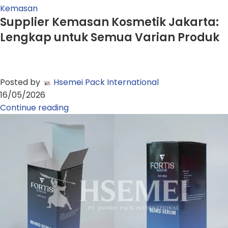
Kemasan
Supplier Kemasan Kosmetik Jakarta:
Lengkap untuk Semua Varian Produk
Posted by
Hsemei Pack International
16/05/2026
Continue reading