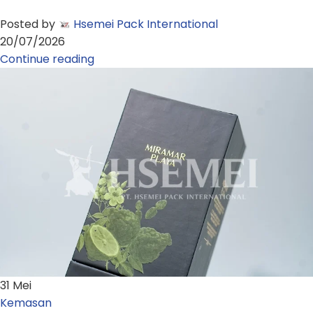
Posted by
Hsemei Pack International
20/07/2026
Continue reading
31
Mei
Kemasan