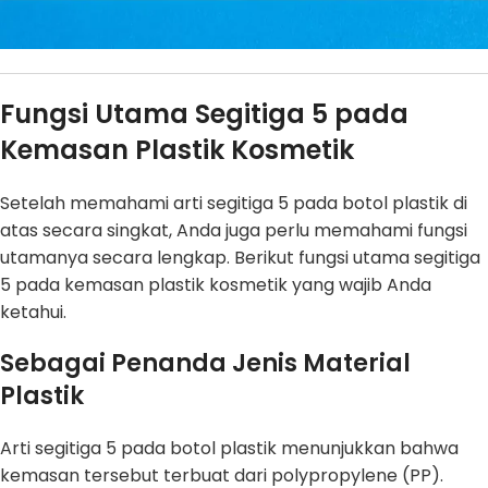
Fungsi Utama Segitiga 5 pada
Kemasan Plastik Kosmetik
Setelah memahami arti segitiga 5 pada botol plastik di
atas secara singkat, Anda juga perlu memahami fungsi
utamanya secara lengkap. Berikut fungsi utama segitiga
5 pada kemasan plastik kosmetik yang wajib Anda
ketahui.
Sebagai Penanda Jenis Material
Plastik
Arti segitiga 5 pada botol plastik menunjukkan bahwa
kemasan tersebut terbuat dari polypropylene (PP).