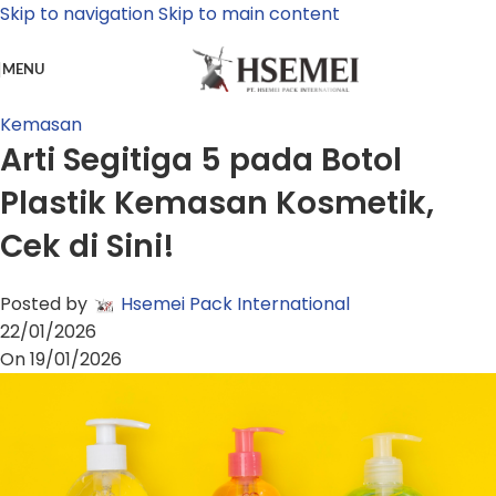
Skip to navigation
Skip to main content
MENU
Kemasan
Arti Segitiga 5 pada Botol
Plastik Kemasan Kosmetik,
Cek di Sini!
Posted by
Hsemei Pack International
22/01/2026
On 19/01/2026