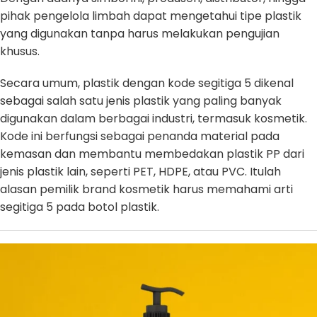
pihak pengelola limbah dapat mengetahui tipe plastik
yang digunakan tanpa harus melakukan pengujian
khusus.
Secara umum, plastik dengan kode segitiga 5 dikenal
sebagai salah satu jenis plastik yang paling banyak
digunakan dalam berbagai industri, termasuk kosmetik.
Kode ini berfungsi sebagai penanda material pada
kemasan dan membantu membedakan plastik PP dari
jenis plastik lain, seperti PET, HDPE, atau PVC. Itulah
alasan pemilik brand kosmetik harus memahami arti
segitiga 5 pada botol plastik.