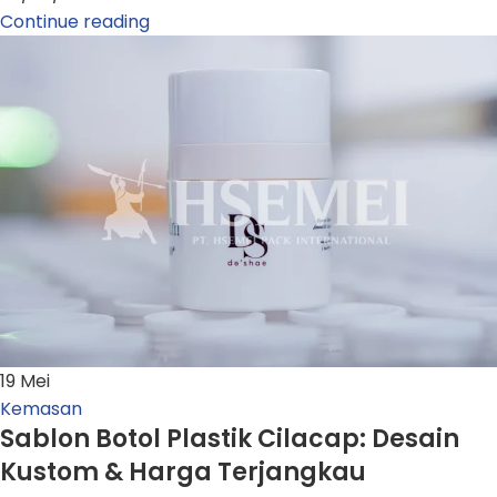
Continue reading
19
Mei
Kemasan
Sablon Botol Plastik Cilacap: Desain
Kustom & Harga Terjangkau