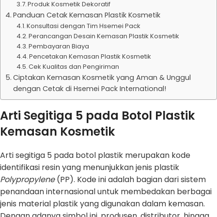
Produk Kosmetik Dekoratif
Panduan Cetak Kemasan Plastik Kosmetik
Konsultasi dengan Tim Hsemei Pack
Perancangan Desain Kemasan Plastik Kosmetik
Pembayaran Biaya
Pencetakan Kemasan Plastik Kosmetik
Cek Kualitas dan Pengiriman
Ciptakan Kemasan Kosmetik yang Aman & Unggul
dengan Cetak di Hsemei Pack International!
Arti Segitiga 5 pada Botol Plastik
Kemasan Kosmetik
Arti segitiga 5 pada botol plastik merupakan kode
identifikasi resin yang menunjukkan jenis plastik
Polypropylene
(PP). Kode ini adalah bagian dari sistem
penandaan internasional untuk membedakan berbagai
jenis material plastik yang digunakan dalam kemasan.
Dengan adanya simbol ini, produsen, distributor, hingga