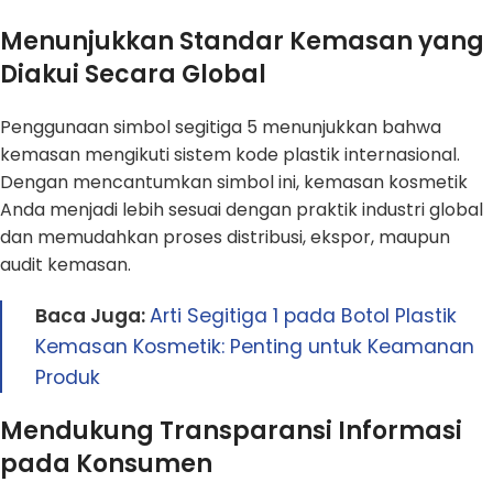
Menunjukkan Standar Kemasan yang
Diakui Secara Global
Penggunaan simbol segitiga 5 menunjukkan bahwa
kemasan mengikuti sistem kode plastik internasional.
Dengan mencantumkan simbol ini, kemasan kosmetik
Anda menjadi lebih sesuai dengan praktik industri global
dan memudahkan proses distribusi, ekspor, maupun
audit kemasan.
Baca Juga:
Arti Segitiga 1 pada Botol Plastik
Kemasan Kosmetik: Penting untuk Keamanan
Produk
Mendukung Transparansi Informasi
pada Konsumen