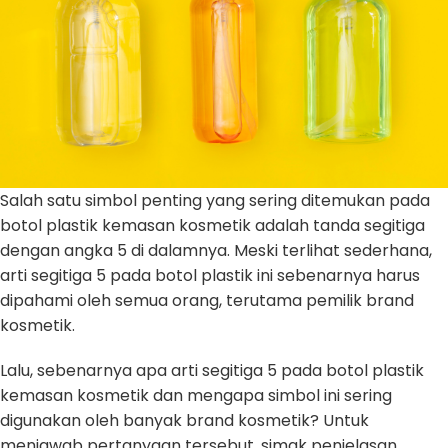
Salah satu simbol penting yang sering ditemukan pada
botol plastik kemasan kosmetik adalah tanda segitiga
dengan angka 5 di dalamnya. Meski terlihat sederhana,
arti segitiga 5 pada botol plastik ini sebenarnya harus
dipahami oleh semua orang, terutama pemilik brand
kosmetik.
Lalu, sebenarnya apa arti segitiga 5 pada botol plastik
kemasan kosmetik dan mengapa simbol ini sering
digunakan oleh banyak brand kosmetik? Untuk
menjawab pertanyaan tersebut, simak penjelasan