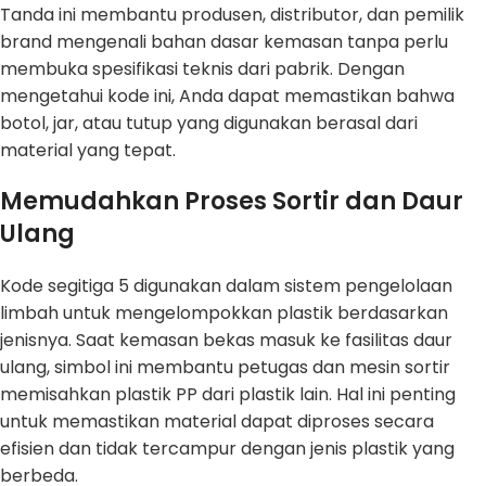
Tanda ini membantu produsen, distributor, dan pemilik
brand mengenali bahan dasar kemasan tanpa perlu
membuka spesifikasi teknis dari pabrik. Dengan
mengetahui kode ini, Anda dapat memastikan bahwa
botol, jar, atau tutup yang digunakan berasal dari
material yang tepat.
Memudahkan Proses Sortir dan Daur
Ulang
Kode segitiga 5 digunakan dalam sistem pengelolaan
limbah untuk mengelompokkan plastik berdasarkan
jenisnya. Saat kemasan bekas masuk ke fasilitas daur
ulang, simbol ini membantu petugas dan mesin sortir
memisahkan plastik PP dari plastik lain. Hal ini penting
untuk memastikan material dapat diproses secara
efisien dan tidak tercampur dengan jenis plastik yang
berbeda.