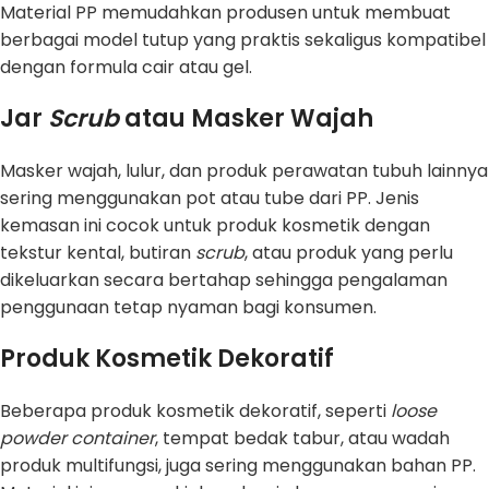
Material PP memudahkan produsen untuk membuat
berbagai model tutup yang praktis sekaligus kompatibel
dengan formula cair atau gel.
Jar
Scrub
atau Masker Wajah
Masker wajah, lulur, dan produk perawatan tubuh lainnya
sering menggunakan pot atau tube dari PP. Jenis
kemasan ini cocok untuk produk kosmetik dengan
tekstur kental, butiran
scrub
, atau produk yang perlu
dikeluarkan secara bertahap sehingga pengalaman
penggunaan tetap nyaman bagi konsumen.
Produk Kosmetik Dekoratif
Beberapa produk kosmetik dekoratif, seperti
loose
powder container
, tempat bedak tabur, atau wadah
produk multifungsi, juga sering menggunakan bahan PP.