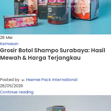
28
Mei
Kemasan
Grosir Botol Shampo Surabaya: Hasil
Mewah & Harga Terjangkau
Posted by
Hsemei Pack International
28/05/2026
Continue reading