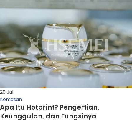
20
Jul
Kemasan
Apa Itu Hotprint? Pengertian,
Keunggulan, dan Fungsinya