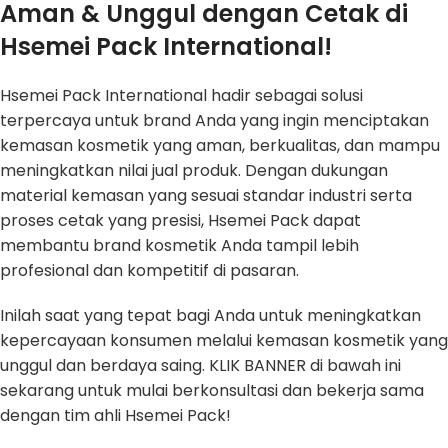
Aman & Unggul dengan Cetak di
Hsemei Pack International!
Hsemei Pack International hadir sebagai solusi
terpercaya untuk brand Anda yang ingin menciptakan
kemasan kosmetik yang aman, berkualitas, dan mampu
meningkatkan nilai jual produk. Dengan dukungan
material kemasan yang sesuai standar industri serta
proses cetak yang presisi, Hsemei Pack dapat
membantu brand kosmetik Anda tampil lebih
profesional dan kompetitif di pasaran.
Inilah saat yang tepat bagi Anda untuk meningkatkan
kepercayaan konsumen melalui kemasan kosmetik yang
unggul dan berdaya saing. KLIK BANNER di bawah ini
sekarang untuk mulai berkonsultasi dan bekerja sama
dengan tim ahli Hsemei Pack!