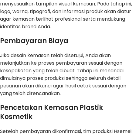
menyesuaikan tampilan visual kemasan. Pada tahap ini,
logo, warna, tipografi, dan informasi produk akan diatur
agar kemasan terlihat profesional serta mendukung
identitas brand Anda.
Pembayaran Biaya
Jika desain kemasan telah disetujui, Anda akan
melanjutkan ke proses pembayaran sesuai dengan
kesepakatan yang telah dibuat. Tahap ini menandai
dimulainya proses produksi sehingga seluruh detail
pesanan akan dikunci agar hasil cetak sesuai dengan
yang telah direncanakan.
Pencetakan Kemasan Plastik
Kosmetik
Setelah pembayaran dikonfirmasi, tim produksi Hsemei