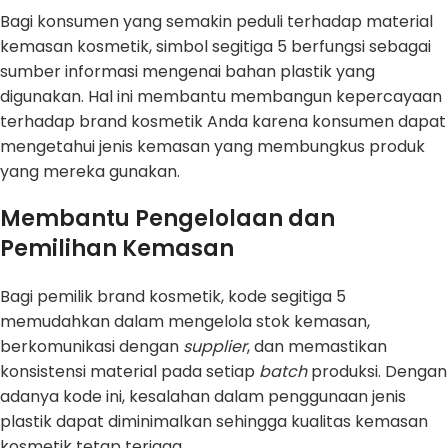
Bagi konsumen yang semakin peduli terhadap material
kemasan kosmetik, simbol segitiga 5 berfungsi sebagai
sumber informasi mengenai bahan plastik yang
digunakan. Hal ini membantu membangun kepercayaan
terhadap brand kosmetik Anda karena konsumen dapat
mengetahui jenis kemasan yang membungkus produk
yang mereka gunakan.
Membantu Pengelolaan dan
Pemilihan Kemasan
Bagi pemilik brand kosmetik, kode segitiga 5
memudahkan dalam mengelola stok kemasan,
berkomunikasi dengan
supplier
, dan memastikan
konsistensi material pada setiap
batch
produksi. Dengan
adanya kode ini, kesalahan dalam penggunaan jenis
plastik dapat diminimalkan sehingga kualitas kemasan
kosmetik tetap terjaga.