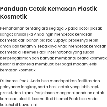
Panduan Cetak Kemasan Plastik
Kosmetik
Pemahaman tentang arti segitiga 5 pada botol plastik
sangat krusial jika Anda ingin mencetak kemasan
kosmetik dari bahan plastik. Supaya prosesnya lebih
aman dan terjamin, sebaiknya Anda mencetak kemasan
kosmetik di Hsemei Pack International yang sudah
berpengalaman dan banyak membantu brand kosmetik
besar di Indonesia membuat berbagai macam jenis
kemasan kosmetik.
Di Hsemei Pack, Anda bisa mendapatkan fasilitas dan
pelayanan lengkap, serta hasil cetak yang lebih rapi,
presisi, dan tajam. Penjelasan mengenai panduan cetak
kemasan plastik kosmetik di Hsemei Pack bisa Anda
ketahui di bawah ini.