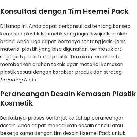
Konsultasi dengan Tim Hsemei Pack
Di tahap ini, Anda dapat berkonsultasi tentang konsep
kemasan plastik kosmetik yang ingin diwujudkan oleh
brand. Anda juga dapat bertanya tentang jenis-jenis
material plastik yang bisa digunakan, termasuk arti
segitiga 5 pada botol plastik. Tim akan membantu
memberikan arahan teknis agar material kemasan
plastik sesuai dengan karakter produk dan strategi
branding
Anda.
Perancangan Desain Kemasan Plastik
Kosmetik
Berikutnya, proses berlanjut ke tahap perancangan
desain. Anda dapat mengajukan desain sendiri atau
bekerja sama dengan tim desain Hsemei Pack untuk