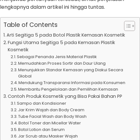
lengkapnya dalam artikel ini hingga tuntas.
Table of Contents
Arti Segitiga 5 pada Botol Plastik Kemasan Kosmetik
Fungsi Utama Segitiga 5 pada Kemasan Plastik
Kosmetik
Sebagai Penanda Jenis Material Plastik
Memudahkan Proses Sortir dan Daur Ulang
Menunjukkan Standar Kemasan yang Diakui Secara
Global
Mendukung Transparansi Informasi pada Konsumen
Membantu Pengelolaan dan Pemilihan Kemasan
Contoh Produk Kosmetik yang Bisa Pakai Bahan PP
Sampo dan Kondisioner
Jar Krim Wajah dan Body Cream
Tube Facial Wash dan Body Wash
Botol Toner dan Micellar Water
Botol Lotion dan Serum
Jar Scrub atau Masker Wajah