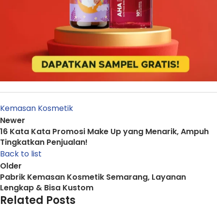
Kemasan Kosmetik
Newer
16 Kata Kata Promosi Make Up yang Menarik, Ampuh
Tingkatkan Penjualan!
Back to list
Older
Pabrik Kemasan Kosmetik Semarang, Layanan
Lengkap & Bisa Kustom
Related Posts