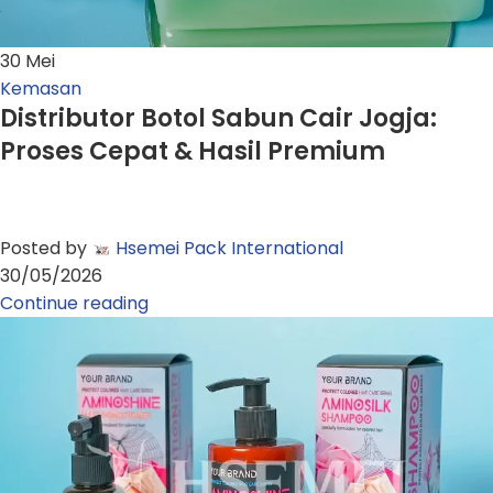
30
Mei
Kemasan
Distributor Botol Sabun Cair Jogja:
Proses Cepat & Hasil Premium
Posted by
Hsemei Pack International
30/05/2026
Continue reading