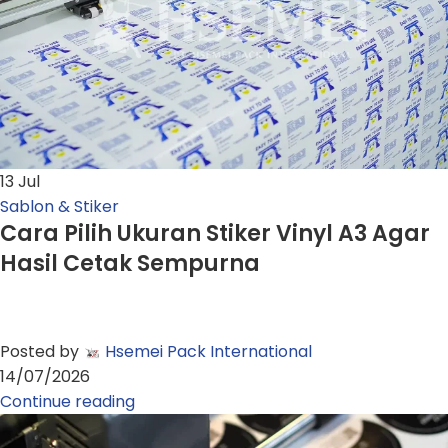
13
Jul
Sablon & Stiker
Cara Pilih Ukuran Stiker Vinyl A3 Agar
Hasil Cetak Sempurna
Posted by
Hsemei Pack International
14/07/2026
Continue reading