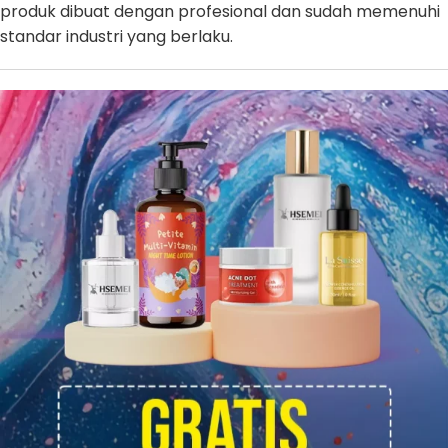
produk dibuat dengan profesional dan sudah memenuhi
standar industri yang berlaku.