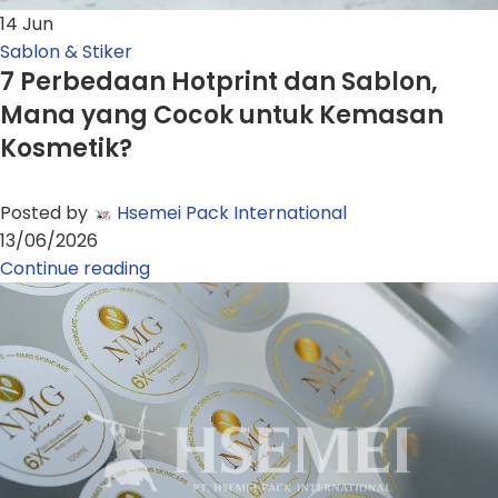
14
Jun
Sablon & Stiker
7 Perbedaan Hotprint dan Sablon,
Mana yang Cocok untuk Kemasan
Kosmetik?
Posted by
Hsemei Pack International
13/06/2026
Continue reading