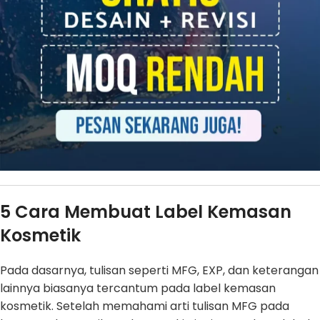
5 Cara Membuat Label Kemasan
Kosmetik
Pada dasarnya, tulisan seperti MFG, EXP, dan keterangan
lainnya biasanya tercantum pada label kemasan
kosmetik. Setelah memahami arti tulisan MFG pada