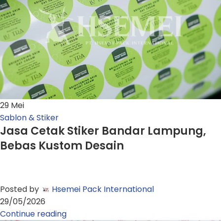
29
Mei
Sablon & Stiker
Jasa Cetak Stiker Bandar Lampung,
Bebas Kustom Desain
Posted by
Hsemei Pack International
29/05/2026
Continue reading