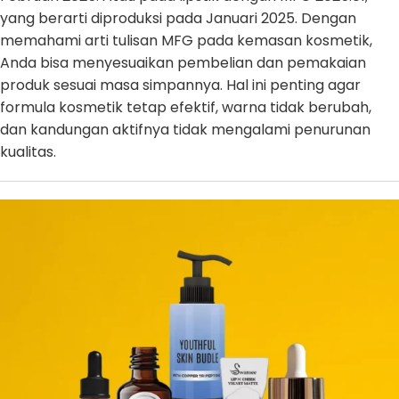
yang berarti diproduksi pada Januari 2025. Dengan
memahami arti tulisan MFG pada kemasan kosmetik,
Anda bisa menyesuaikan pembelian dan pemakaian
produk sesuai masa simpannya. Hal ini penting agar
formula kosmetik tetap efektif, warna tidak berubah,
dan kandungan aktifnya tidak mengalami penurunan
kualitas.