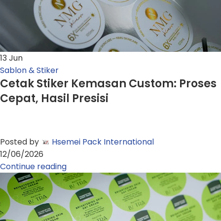
13
Jun
Sablon & Stiker
Cetak Stiker Kemasan Custom: Proses
Cepat, Hasil Presisi
Posted by
Hsemei Pack International
12/06/2026
Continue reading