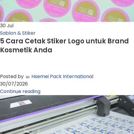
30
Jul
Sablon & Stiker
5 Cara Cetak Stiker Logo untuk Brand
Kosmetik Anda
Posted by
Hsemei Pack International
30/07/2026
Continue reading