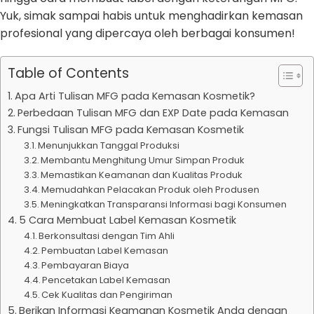
Yuk, simak sampai habis untuk menghadirkan kemasan
profesional yang dipercaya oleh berbagai konsumen!
Table of Contents
Apa Arti Tulisan MFG pada Kemasan Kosmetik?
Perbedaan Tulisan MFG dan EXP Date pada Kemasan
Fungsi Tulisan MFG pada Kemasan Kosmetik
Menunjukkan Tanggal Produksi
Membantu Menghitung Umur Simpan Produk
Memastikan Keamanan dan Kualitas Produk
Memudahkan Pelacakan Produk oleh Produsen
Meningkatkan Transparansi Informasi bagi Konsumen
5 Cara Membuat Label Kemasan Kosmetik
Berkonsultasi dengan Tim Ahli
Pembuatan Label Kemasan
Pembayaran Biaya
Pencetakan Label Kemasan
Cek Kualitas dan Pengiriman
Berikan Informasi Keamanan Kosmetik Anda dengan