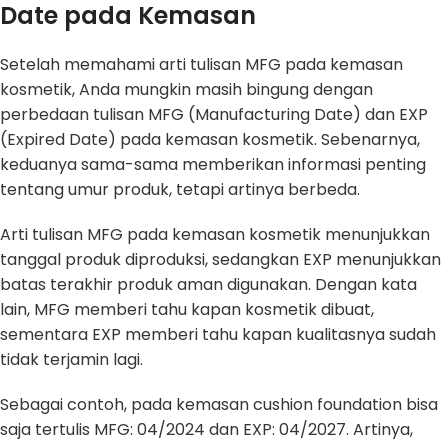
Date pada Kemasan
Setelah memahami arti tulisan MFG pada kemasan
kosmetik, Anda mungkin masih bingung dengan
perbedaan tulisan MFG (Manufacturing Date) dan EXP
(Expired Date) pada kemasan kosmetik. Sebenarnya,
keduanya sama-sama memberikan informasi penting
tentang umur produk, tetapi artinya berbeda.
Arti tulisan MFG pada kemasan kosmetik menunjukkan
tanggal produk diproduksi, sedangkan EXP menunjukkan
batas terakhir produk aman digunakan. Dengan kata
lain, MFG memberi tahu kapan kosmetik dibuat,
sementara EXP memberi tahu kapan kualitasnya sudah
tidak terjamin lagi.
Sebagai contoh, pada kemasan cushion foundation bisa
saja tertulis MFG: 04/2024 dan EXP: 04/2027. Artinya,