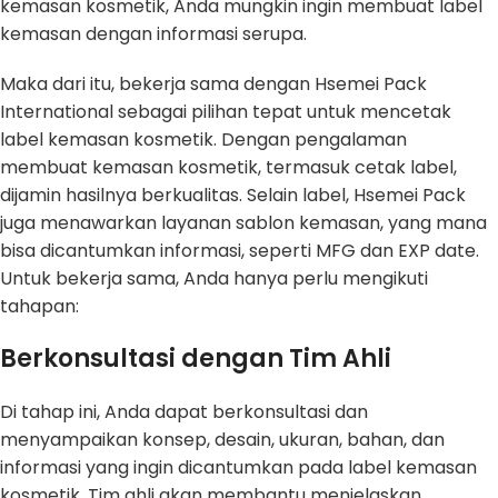
kemasan kosmetik, Anda mungkin ingin membuat label
kemasan dengan informasi serupa.
Maka dari itu, bekerja sama dengan Hsemei Pack
International sebagai pilihan tepat untuk mencetak
label kemasan kosmetik. Dengan pengalaman
membuat kemasan kosmetik, termasuk cetak label,
dijamin hasilnya berkualitas. Selain label, Hsemei Pack
juga menawarkan layanan sablon kemasan, yang mana
bisa dicantumkan informasi, seperti MFG dan EXP date.
Untuk bekerja sama, Anda hanya perlu mengikuti
tahapan:
Berkonsultasi dengan Tim Ahli
Di tahap ini, Anda dapat berkonsultasi dan
menyampaikan konsep, desain, ukuran, bahan, dan
informasi yang ingin dicantumkan pada label kemasan
kosmetik. Tim ahli akan membantu menjelaskan