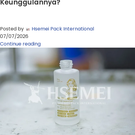
Keunggulannya?
Posted by
Hsemei Pack International
07/07/2026
Continue reading