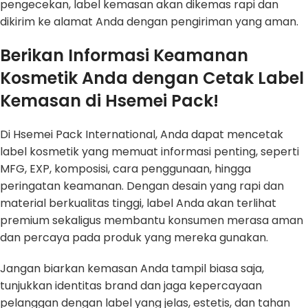
pengecekan, label kemasan akan dikemas rapi dan
dikirim ke alamat Anda dengan pengiriman yang aman.
Berikan Informasi Keamanan
Kosmetik Anda dengan Cetak Label
Kemasan di Hsemei Pack!
Di Hsemei Pack International, Anda dapat mencetak
label kosmetik yang memuat informasi penting, seperti
MFG, EXP, komposisi, cara penggunaan, hingga
peringatan keamanan. Dengan desain yang rapi dan
material berkualitas tinggi, label Anda akan terlihat
premium sekaligus membantu konsumen merasa aman
dan percaya pada produk yang mereka gunakan.
Jangan biarkan kemasan Anda tampil biasa saja,
tunjukkan identitas brand dan jaga kepercayaan
pelanggan dengan label yang jelas, estetis, dan tahan