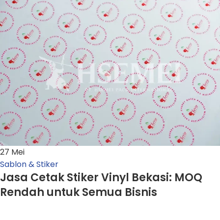
27
Mei
Sablon & Stiker
Jasa Cetak Stiker Vinyl Bekasi: MOQ
Rendah untuk Semua Bisnis