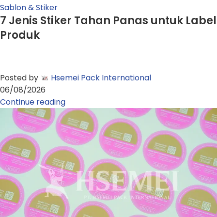
Sablon & Stiker
7 Jenis Stiker Tahan Panas untuk Label
Produk
Posted by
Hsemei Pack International
06/08/2026
Continue reading