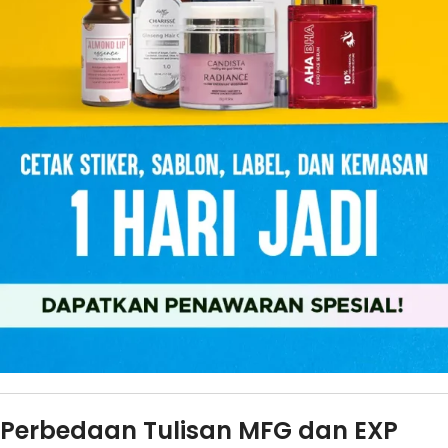
Perbedaan Tulisan MFG dan EXP