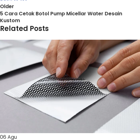
Older
5 Cara Cetak Botol Pump Micellar Water Desain
Kustom
Related Posts
06
Agu