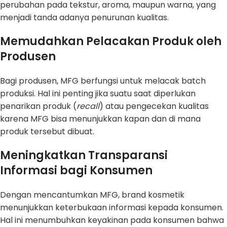
perubahan pada tekstur, aroma, maupun warna, yang
menjadi tanda adanya penurunan kualitas.
Memudahkan Pelacakan Produk oleh
Produsen
Bagi produsen, MFG berfungsi untuk melacak batch
produksi. Hal ini penting jika suatu saat diperlukan
penarikan produk (
recall
) atau pengecekan kualitas
karena MFG bisa menunjukkan kapan dan di mana
produk tersebut dibuat.
Meningkatkan Transparansi
Informasi bagi Konsumen
Dengan mencantumkan MFG, brand kosmetik
menunjukkan keterbukaan informasi kepada konsumen.
Hal ini menumbuhkan keyakinan pada konsumen bahwa