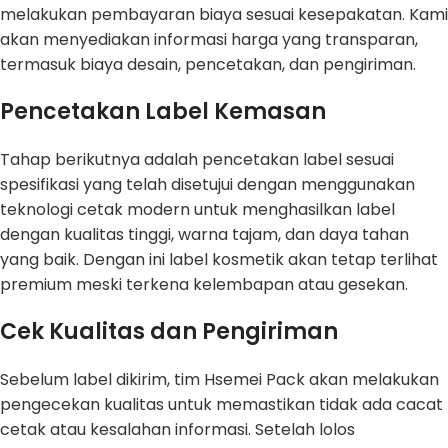
melakukan pembayaran biaya sesuai kesepakatan. Kami
akan menyediakan informasi harga yang transparan,
termasuk biaya desain, pencetakan, dan pengiriman.
Pencetakan Label Kemasan
Tahap berikutnya adalah pencetakan label sesuai
spesifikasi yang telah disetujui dengan menggunakan
teknologi cetak modern untuk menghasilkan label
dengan kualitas tinggi, warna tajam, dan daya tahan
yang baik. Dengan ini label kosmetik akan tetap terlihat
premium meski terkena kelembapan atau gesekan.
Cek Kualitas dan Pengiriman
Sebelum label dikirim, tim Hsemei Pack akan melakukan
pengecekan kualitas untuk memastikan tidak ada cacat
cetak atau kesalahan informasi. Setelah lolos