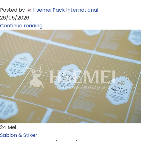
Posted by
Hsemei Pack International
26/05/2026
Continue reading
24
Mei
Sablon & Stiker