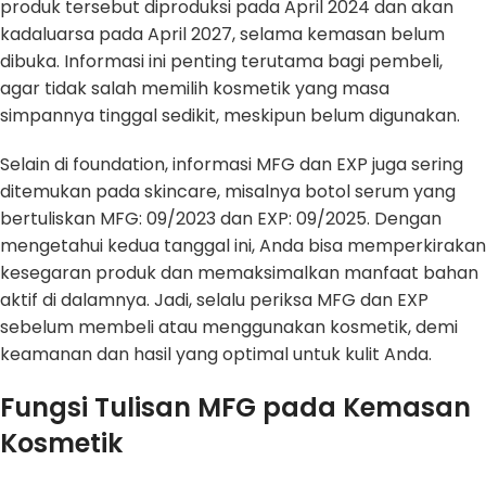
produk tersebut diproduksi pada April 2024 dan akan
kadaluarsa pada April 2027, selama kemasan belum
dibuka. Informasi ini penting terutama bagi pembeli,
agar tidak salah memilih kosmetik yang masa
simpannya tinggal sedikit, meskipun belum digunakan.
Selain di foundation, informasi MFG dan EXP juga sering
ditemukan pada skincare, misalnya botol serum yang
bertuliskan MFG: 09/2023 dan EXP: 09/2025. Dengan
mengetahui kedua tanggal ini, Anda bisa memperkirakan
kesegaran produk dan memaksimalkan manfaat bahan
aktif di dalamnya. Jadi, selalu periksa MFG dan EXP
sebelum membeli atau menggunakan kosmetik, demi
keamanan dan hasil yang optimal untuk kulit Anda.
Fungsi Tulisan MFG pada Kemasan
Kosmetik