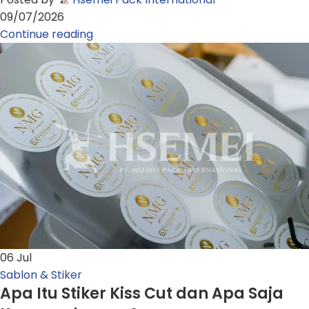
09/07/2026
Continue reading
06
Jul
Sablon & Stiker
Apa Itu Stiker Kiss Cut dan Apa Saja