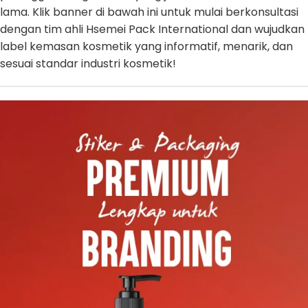
lama. Klik banner di bawah ini untuk mulai berkonsultasi
dengan tim ahli Hsemei Pack International dan wujudkan
label kemasan kosmetik yang informatif, menarik, dan
sesuai standar industri kosmetik!