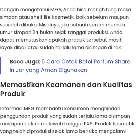
Dengan mengetahui MFG, Anda bisa menghitung masa
simpan atau shelf life kosmetik, baik sebelum maupun
sesudah dibuka. Misalnya, jika sebuah serum memiliki
umur simpan 24 bulan sejak tanggal produksi, Anda
dapat memutuskan apakah produk tersebut masih
layak dibeli atau sudah terlalu lama disimpan di rak.
Baca Juga:
5 Cara Cetak Botol Parfum Share
In Jar yang Aman Digunakan
Memastikan Keamanan dan Kualitas
Produk
Informasi MFG membantu konsumen menghindari
penggunaan produk yang sudah terlalu lama disimpan
meskipun belum melewati tanggal EXP. Produk kosmetik
yang telah diproduksi sejak lama berisiko mengalami