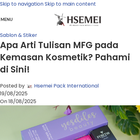
Skip to navigation
Skip to main content
MENU
Sablon & Stiker
Apa Arti Tulisan MFG pada
Kemasan Kosmetik? Pahami
di Sini!
Posted by
Hsemei Pack International
19/08/2025
On 18/08/2025