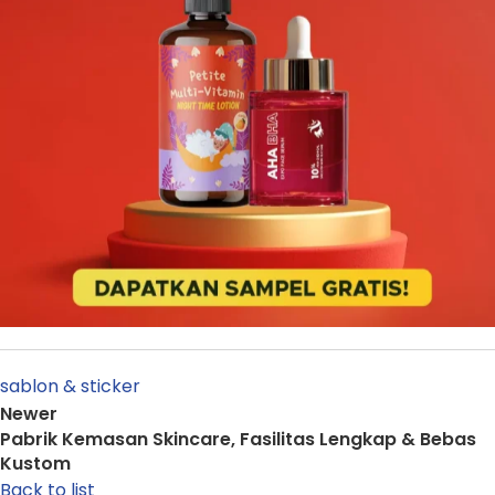
sablon & sticker
Newer
Pabrik Kemasan Skincare, Fasilitas Lengkap & Bebas
Kustom
Back to list