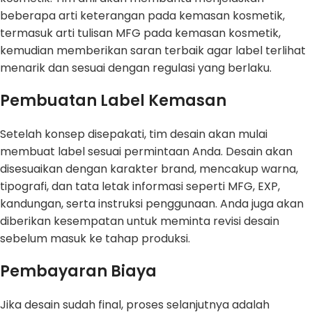
beberapa arti keterangan pada kemasan kosmetik,
termasuk arti tulisan MFG pada kemasan kosmetik,
kemudian memberikan saran terbaik agar label terlihat
menarik dan sesuai dengan regulasi yang berlaku.
Pembuatan Label Kemasan
Setelah konsep disepakati, tim desain akan mulai
membuat label sesuai permintaan Anda. Desain akan
disesuaikan dengan karakter brand, mencakup warna,
tipografi, dan tata letak informasi seperti MFG, EXP,
kandungan, serta instruksi penggunaan. Anda juga akan
diberikan kesempatan untuk meminta revisi desain
sebelum masuk ke tahap produksi.
Pembayaran Biaya
Jika desain sudah final, proses selanjutnya adalah