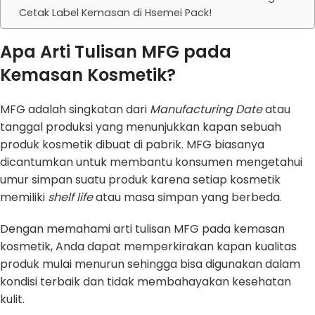
Cetak Label Kemasan di Hsemei Pack!
Apa Arti Tulisan MFG pada
Kemasan Kosmetik?
MFG adalah singkatan dari
Manufacturing Date
atau
tanggal produksi yang menunjukkan kapan sebuah
produk kosmetik dibuat di pabrik. MFG biasanya
dicantumkan untuk membantu konsumen mengetahui
umur simpan suatu produk karena setiap kosmetik
memiliki
shelf life
atau masa simpan yang berbeda.
Dengan memahami arti tulisan MFG pada kemasan
kosmetik, Anda dapat memperkirakan kapan kualitas
produk mulai menurun sehingga bisa digunakan dalam
kondisi terbaik dan tidak membahayakan kesehatan
kulit.