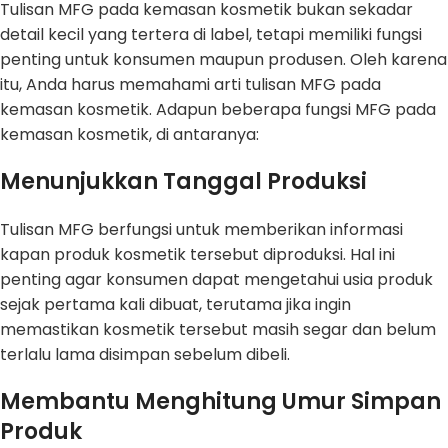
Tulisan MFG pada kemasan kosmetik bukan sekadar
detail kecil yang tertera di label, tetapi memiliki fungsi
penting untuk konsumen maupun produsen. Oleh karena
itu, Anda harus memahami arti tulisan MFG pada
kemasan kosmetik. Adapun beberapa fungsi MFG pada
kemasan kosmetik, di antaranya:
Menunjukkan Tanggal Produksi
Tulisan MFG berfungsi untuk memberikan informasi
kapan produk kosmetik tersebut diproduksi. Hal ini
penting agar konsumen dapat mengetahui usia produk
sejak pertama kali dibuat, terutama jika ingin
memastikan kosmetik tersebut masih segar dan belum
terlalu lama disimpan sebelum dibeli.
Membantu Menghitung Umur Simpan
Produk