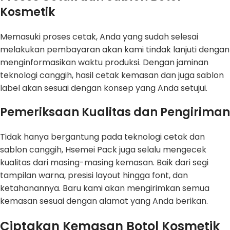
Kosmetik
Memasuki proses cetak, Anda yang sudah selesai
melakukan pembayaran akan kami tindak lanjuti dengan
menginformasikan waktu produksi. Dengan jaminan
teknologi canggih, hasil cetak kemasan dan juga sablon
label akan sesuai dengan konsep yang Anda setujui.
Pemeriksaan Kualitas dan Pengiriman
Tidak hanya bergantung pada teknologi cetak dan
sablon canggih, Hsemei Pack juga selalu mengecek
kualitas dari masing-masing kemasan. Baik dari segi
tampilan warna, presisi layout hingga font, dan
ketahanannya. Baru kami akan mengirimkan semua
kemasan sesuai dengan alamat yang Anda berikan.
Ciptakan Kemasan Botol Kosmetik