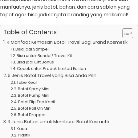
manfaatnya, jenis botol, bahan, dan cara sablon yang
tepat agar bisa jadi senjata branding yang maksimal!
Table of Contents
4 Manfaat Kemasan Botol Travel Bagi Brand Kosmetik
Bisa jadi Sampel
Bisa untuk Bundel/ Travel Kit
Bisa jadi Gift Bonus
Cocok untuk Produk Limited Edition
6 Jenis Botol Travel yang Bisa Anda Pilih
Tube Kecil
Botol Spray Mini
Botol Pump Mini
Botol Flip Top Kecil
Botol Roll On Mini
Botol Dropper
3 Jenis Bahan untuk Membuat Botol Kosmetik
Kaca
Plastik