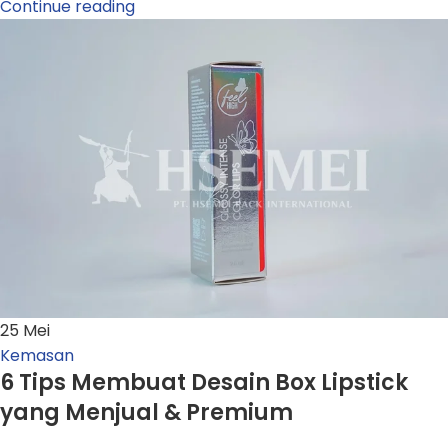
Continue reading
25
Mei
Kemasan
6 Tips Membuat Desain Box Lipstick
yang Menjual & Premium