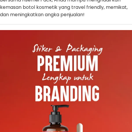
kemasan botol kosmetik yang travel friendly, memikat,
dan meningkatkan angka penjualan!