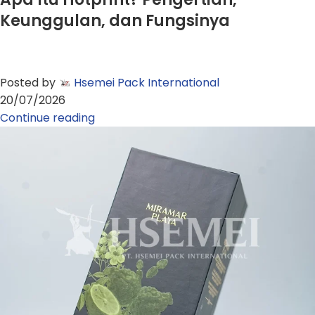
Keunggulan, dan Fungsinya
Posted by
Hsemei Pack International
20/07/2026
Continue reading