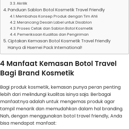
Akrilik
Panduan Sablon Botol Kosmetik Travel Friendly
Membahas Konsep Produk dengan Tim Ahli
Merancang Desain Label untuk Disablon
Proses Cetak dan Sablon Botol Kosmetik
Pemeriksaan Kualitas dan Pengiriman
Ciptakan Kemasan Botol Kosmetik Travel Friendly
Hanya di Hsemei Pack International!
4 Manfaat Kemasan Botol Travel
Bagi Brand Kosmetik
Bagi produk kosmetik, kemasan punya peran penting
lebih dari melindungi kualitas isinya saja. Berbagai
manfaatnya adalah untuk mengemas produk agar
tampil menarik dan memudahkan dalam hal branding.
Nah, dengan menggunakan botol travel friendly, Anda
bisa mendapat manfaat: