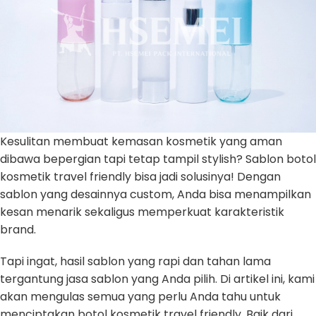
Kesulitan membuat kemasan kosmetik yang aman
dibawa bepergian tapi tetap tampil stylish? Sablon botol
kosmetik travel friendly bisa jadi solusinya! Dengan
sablon yang desainnya custom, Anda bisa menampilkan
kesan menarik sekaligus memperkuat karakteristik
brand.
Tapi ingat, hasil sablon yang rapi dan tahan lama
tergantung jasa sablon yang Anda pilih. Di artikel ini, kami
akan mengulas semua yang perlu Anda tahu untuk
menciptakan botol kosmetik travel friendly. Baik dari