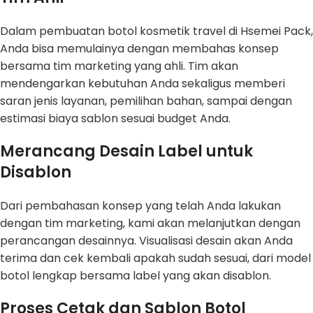
Dalam pembuatan botol kosmetik travel di Hsemei Pack,
Anda bisa memulainya dengan membahas konsep
bersama tim marketing yang ahli. Tim akan
mendengarkan kebutuhan Anda sekaligus memberi
saran jenis layanan, pemilihan bahan, sampai dengan
estimasi biaya sablon sesuai budget Anda.
Merancang Desain Label untuk
Disablon
Dari pembahasan konsep yang telah Anda lakukan
dengan tim marketing, kami akan melanjutkan dengan
perancangan desainnya. Visualisasi desain akan Anda
terima dan cek kembali apakah sudah sesuai, dari model
botol lengkap bersama label yang akan disablon.
Proses Cetak dan Sablon Botol