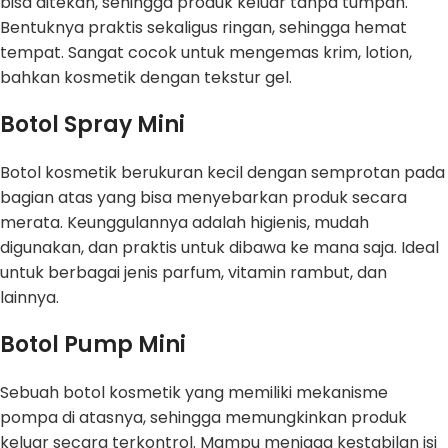
bisa ditekan, sehingga produk keluar tanpa tumpah.
Bentuknya praktis sekaligus ringan, sehingga hemat
tempat. Sangat cocok untuk mengemas krim, lotion,
bahkan kosmetik dengan tekstur gel.
Botol Spray Mini
Botol kosmetik berukuran kecil dengan semprotan pada
bagian atas yang bisa menyebarkan produk secara
merata. Keunggulannya adalah higienis, mudah
digunakan, dan praktis untuk dibawa ke mana saja. Ideal
untuk berbagai jenis parfum, vitamin rambut, dan
lainnya.
Botol Pump Mini
Sebuah botol kosmetik yang memiliki mekanisme
pompa di atasnya, sehingga memungkinkan produk
keluar secara terkontrol. Mampu menjaga kestabilan isi