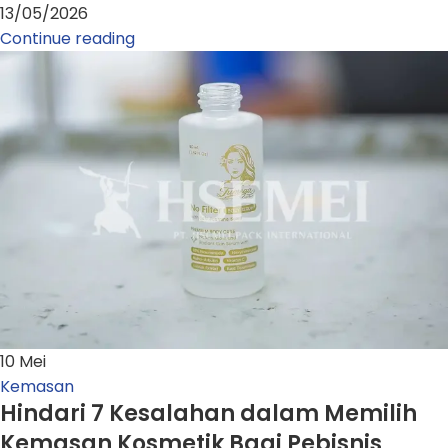
13/05/2026
Continue reading
10
Mei
Kemasan
Hindari 7 Kesalahan dalam Memilih
Kemasan Kosmetik Bagi Pebisnis