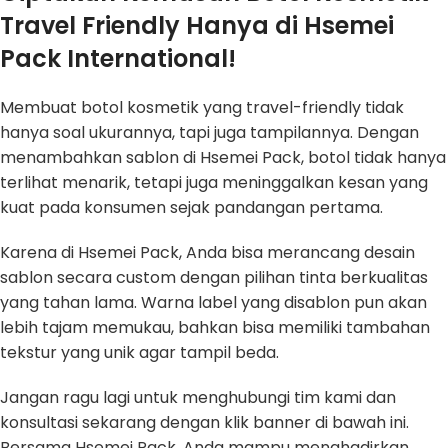
Travel Friendly Hanya di Hsemei
Pack International!
Membuat botol kosmetik yang travel-friendly tidak
hanya soal ukurannya, tapi juga tampilannya. Dengan
menambahkan sablon di Hsemei Pack, botol tidak hanya
terlihat menarik, tetapi juga meninggalkan kesan yang
kuat pada konsumen sejak pandangan pertama.
Karena di Hsemei Pack, Anda bisa merancang desain
sablon secara custom dengan pilihan tinta berkualitas
yang tahan lama. Warna label yang disablon pun akan
lebih tajam memukau, bahkan bisa memiliki tambahan
tekstur yang unik agar tampil beda.
Jangan ragu lagi untuk menghubungi tim kami dan
konsultasi sekarang dengan klik banner di bawah ini.
Bersama Hsemei Pack, Anda mampu menghadirkan