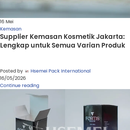
16
Mei
Kemasan
Supplier Kemasan Kosmetik Jakarta:
Lengkap untuk Semua Varian Produk
Posted by
Hsemei Pack International
16/05/2026
Continue reading