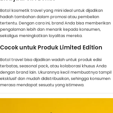
Botol kosmetik travel yang mini ideal untuk dijadikan
hadiah tambahan dalam promosi atau pembelian
tertentu. Dengan cara ini, brand Anda bisa memberikan
pengalaman lebih dan menarik kepada konsumen,
sekaligus meningkatkan loyalitas mereka.
Cocok untuk Produk Limited Edition
Botol travel bisa dijadikan wadah untuk produk edisi
terbatas, seasonal pack, atau kolaborasi khusus Anda
dengan brand lain. Ukurannya kecil membuatnya tampil
eksklusif dan mudah didistribusikan, sehingga konsumen
merasa mendapat sesuatu yang istimewa.