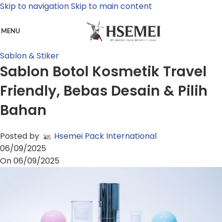
Skip to navigation
Skip to main content
MENU
Sablon & Stiker
Sablon Botol Kosmetik Travel
Friendly, Bebas Desain & Pilih
Bahan
Posted by
Hsemei Pack International
06/09/2025
On 06/09/2025