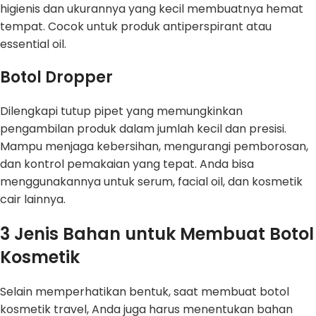
higienis dan ukurannya yang kecil membuatnya hemat
tempat. Cocok untuk produk antiperspirant atau
essential oil.
Botol Dropper
Dilengkapi tutup pipet yang memungkinkan
pengambilan produk dalam jumlah kecil dan presisi.
Mampu menjaga kebersihan, mengurangi pemborosan,
dan kontrol pemakaian yang tepat. Anda bisa
menggunakannya untuk serum, facial oil, dan kosmetik
cair lainnya.
3 Jenis Bahan untuk Membuat Botol
Kosmetik
Selain memperhatikan bentuk, saat membuat botol
kosmetik travel, Anda juga harus menentukan bahan