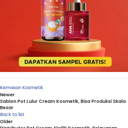
Kemasan Kosmetik
Newer
Sablon Pot Lulur Cream Kosmetik, Bisa Produksi Skala
Besar
Back to list
Older