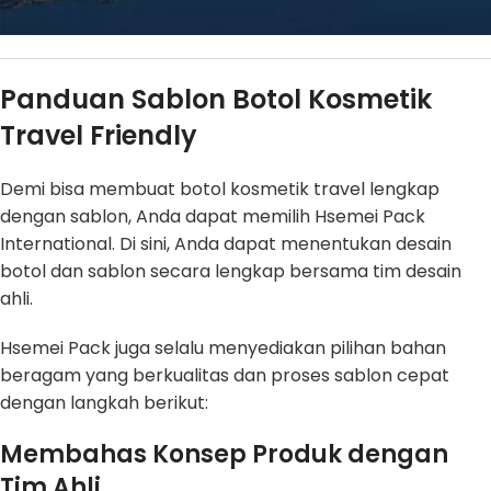
Panduan Sablon Botol Kosmetik
Travel Friendly
Demi bisa membuat botol kosmetik travel lengkap
dengan sablon, Anda dapat memilih Hsemei Pack
International. Di sini, Anda dapat menentukan desain
botol dan sablon secara lengkap bersama tim desain
ahli.
Hsemei Pack juga selalu menyediakan pilihan bahan
beragam yang berkualitas dan proses sablon cepat
dengan langkah berikut:
Membahas Konsep Produk dengan
Tim Ahli