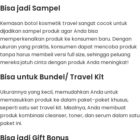
Bisa jadi Sampel
Kemasan botol kosmetik travel sangat cocok untuk
dijadikan sampel produk agar Anda bisa
memperkenalkan produk ke konsumen baru. Dengan
ukuran yang praktis, konsumen dapat mencoba produk
tanpa harus membeli versi full size, sehingga peluang
mereka jatuh cinta dengan produk Anda meningkat!
Bisa untuk Bundel/ Travel Kit
Ukurannya yang kecil, memudahkan Anda untuk
memasukkan produk ke dalam paket-paket khusus,
seperti satu set travel kit. Misalnya, Anda membuat
produk kombinasi cleanser, toner, dan serum dalam satu
paket ini.
Bisa jadi Gift Bonus