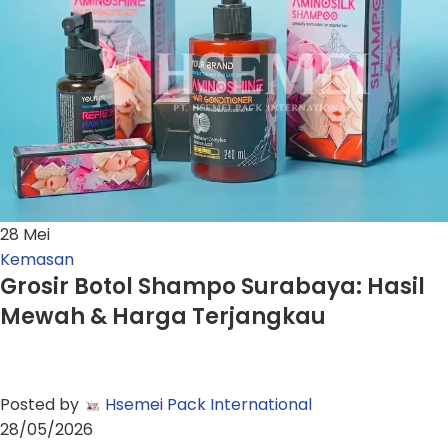
28
Mei
Kemasan
Grosir Botol Shampo Surabaya: Hasil
Mewah & Harga Terjangkau
Posted by
Hsemei Pack International
28/05/2026