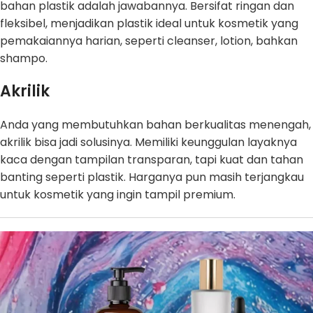
bahan plastik adalah jawabannya. Bersifat ringan dan
fleksibel, menjadikan plastik ideal untuk kosmetik yang
pemakaiannya harian, seperti cleanser, lotion, bahkan
shampo.
Akrilik
Anda yang membutuhkan bahan berkualitas menengah,
akrilik bisa jadi solusinya. Memiliki keunggulan layaknya
kaca dengan tampilan transparan, tapi kuat dan tahan
banting seperti plastik. Harganya pun masih terjangkau
untuk kosmetik yang ingin tampil premium.