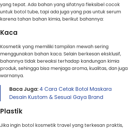
yang tepat. Ada bahan yang sifatnya fleksibel cocok
untuk botol tube, tapi ada juga yang pas untuk serum
karena tahan bahan kimia, berikut bahannya:
Kaca
Kosmetik yang memiliki tampilan mewah sering
menggunakan bahan kaca. Selain berkesan eksklusif,
bahannya tidak bereaksi terhadap kandungan kimia
produk, sehingga bisa menjaga aroma, kualitas, dan juga
warnanya.
Baca Juga:
4 Cara Cetak Botol Maskara
Desain Kustom & Sesuai Gaya Brand
Plastik
Jika ingin botol kosmetik travel yang terkesan praktis,