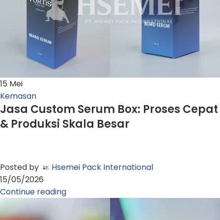
15
Mei
Kemasan
Jasa Custom Serum Box: Proses Cepat
& Produksi Skala Besar
Posted by
Hsemei Pack International
15/05/2026
Continue reading