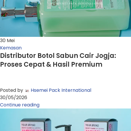
30
Mei
Kemasan
Distributor Botol Sabun Cair Jogja:
Proses Cepat & Hasil Premium
Posted by
Hsemei Pack International
30/05/2026
Continue reading