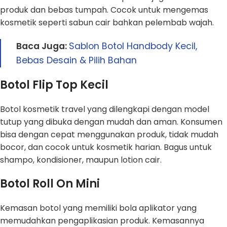
produk dan bebas tumpah. Cocok untuk mengemas
kosmetik seperti sabun cair bahkan pelembab wajah.
Baca Juga:
Sablon Botol Handbody Kecil,
Bebas Desain & Pilih Bahan
Botol Flip Top Kecil
Botol kosmetik travel yang dilengkapi dengan model
tutup yang dibuka dengan mudah dan aman. Konsumen
bisa dengan cepat menggunakan produk, tidak mudah
bocor, dan cocok untuk kosmetik harian. Bagus untuk
shampo, kondisioner, maupun lotion cair.
Botol Roll On Mini
Kemasan botol yang memiliki bola aplikator yang
memudahkan pengaplikasian produk. Kemasannya