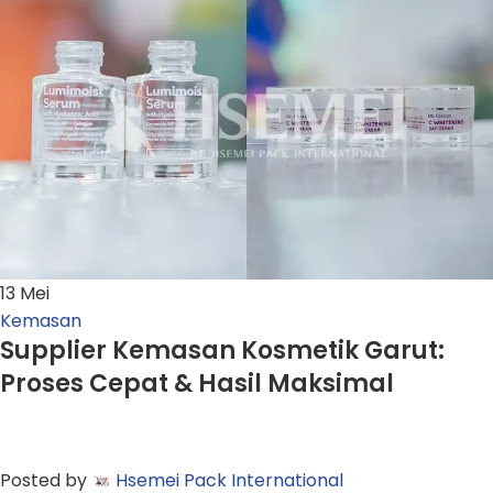
13
Mei
Kemasan
Supplier Kemasan Kosmetik Garut:
Proses Cepat & Hasil Maksimal
Posted by
Hsemei Pack International