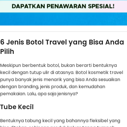
6 Jenis Botol Travel yang Bisa Anda
Pilih
Meskipun berbentuk botol, bukan berarti bentuknya
kecil dengan tutup ulir di atasnya. Botol kosmetik travel
punya banyak jenis menarik yang bisa Anda sesuaikan
dengan branding, jenis produk, dan kemudahan
pemakaian. Lalu, apa saja jenisnya?
Tube Kecil
Bentuknya tabung kecil yang bahannya fleksibel yang