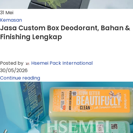
31
Mei
Kemasan
Jasa Custom Box Deodorant, Bahan &
Finishing Lengkap
Posted by
Hsemei Pack International
30/05/2026
Continue reading