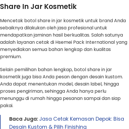
Share In Jar Kosmetik
Mencetak botol share in jar kosmetik untuk brand Anda
sebaiknya dilakukan oleh jasa profesional untuk
mendapatkan jaminan hasil berkualitas. Salah satunya
adalah layanan cetak di Hsemei Pack International yang
menyediakan semua bahan lengkap dan kualitas
premium.
Selain pemilihan bahan lengkap, botol share in jar
kosmetik juga bisa Anda pesan dengan desain kustom.
Anda dapat menentukan model, desain label, hingga
proses pengiriman, sehingga Anda hanya perlu
menunggu di rumah hingga pesanan sampai dan siap
pakai.
Baca Juga:
Jasa Cetak Kemasan Depok: Bisa
Desain Kustom & Pilih Finishing