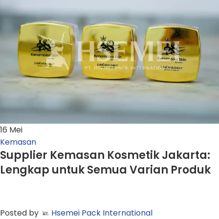
16
Mei
Kemasan
Supplier Kemasan Kosmetik Jakarta:
Lengkap untuk Semua Varian Produk
Posted by
Hsemei Pack International