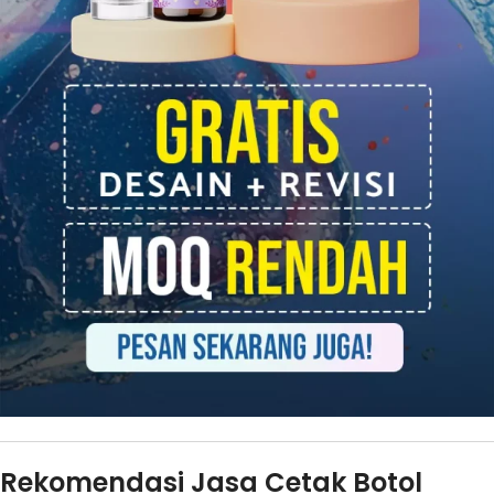
Rekomendasi Jasa Cetak Botol