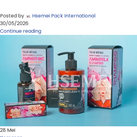
Posted by
Hsemei Pack International
30/05/2026
Continue reading
28
Mei