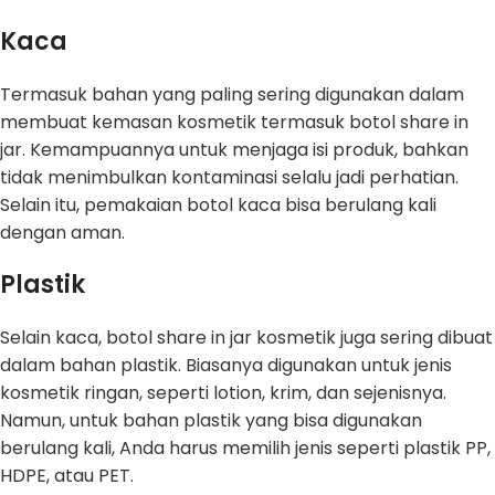
Kaca
Termasuk bahan yang paling sering digunakan dalam
membuat kemasan kosmetik termasuk botol share in
jar. Kemampuannya untuk menjaga isi produk, bahkan
tidak menimbulkan kontaminasi selalu jadi perhatian.
Selain itu, pemakaian botol kaca bisa berulang kali
dengan aman.
Plastik
Selain kaca, botol share in jar kosmetik juga sering dibuat
dalam bahan plastik. Biasanya digunakan untuk jenis
kosmetik ringan, seperti lotion, krim, dan sejenisnya.
Namun, untuk bahan plastik yang bisa digunakan
berulang kali, Anda harus memilih jenis seperti plastik PP,
HDPE, atau PET.