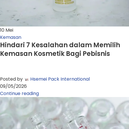
10
Mei
Kemasan
Hindari 7 Kesalahan dalam Memilih
Kemasan Kosmetik Bagi Pebisnis
Posted by
Hsemei Pack International
09/05/2026
Continue reading