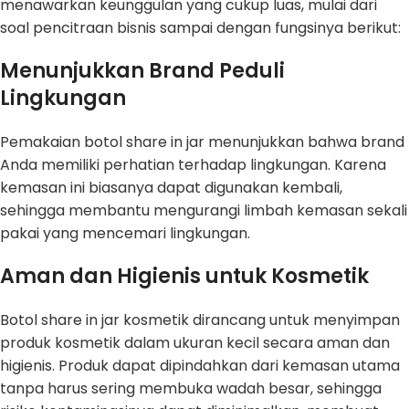
menawarkan keunggulan yang cukup luas, mulai dari
soal pencitraan bisnis sampai dengan fungsinya berikut:
Menunjukkan Brand Peduli
Lingkungan
Pemakaian botol share in jar menunjukkan bahwa brand
Anda memiliki perhatian terhadap lingkungan. Karena
kemasan ini biasanya dapat digunakan kembali,
sehingga membantu mengurangi limbah kemasan sekali
pakai yang mencemari lingkungan.
Aman dan Higienis untuk Kosmetik
Botol share in jar kosmetik dirancang untuk menyimpan
produk kosmetik dalam ukuran kecil secara aman dan
higienis. Produk dapat dipindahkan dari kemasan utama
tanpa harus sering membuka wadah besar, sehingga