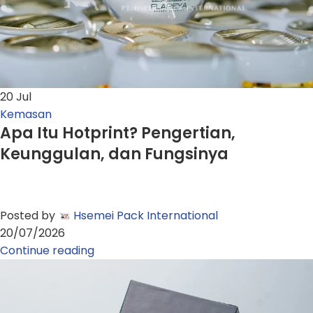
20
Jul
Kemasan
Apa Itu Hotprint? Pengertian,
Keunggulan, dan Fungsinya
Posted by
Hsemei Pack International
20/07/2026
Continue reading