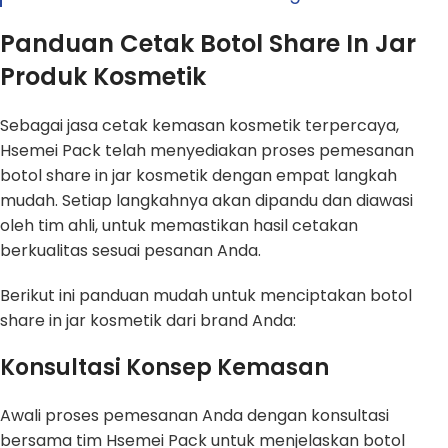
Panduan Cetak Botol Share In Jar
Produk Kosmetik
Sebagai jasa cetak kemasan kosmetik terpercaya,
Hsemei Pack telah menyediakan proses pemesanan
botol share in jar kosmetik dengan empat langkah
mudah. Setiap langkahnya akan dipandu dan diawasi
oleh tim ahli, untuk memastikan hasil cetakan
berkualitas sesuai pesanan Anda.
Berikut ini panduan mudah untuk menciptakan botol
share in jar kosmetik dari brand Anda:
Konsultasi Konsep Kemasan
Awali proses pemesanan Anda dengan konsultasi
bersama tim Hsemei Pack untuk menjelaskan botol