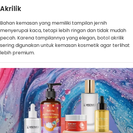
Akrilik
Bahan kemasan yang memiliki tampilan jernih
menyerupai kaca, tetapi lebih ringan dan tidak mudah
pecah. Karena tampilannya yang elegan, botol akrilik
sering digunakan untuk kemasan kosmetik agar terlihat
lebih premium.