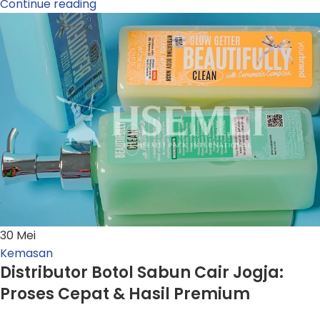
Continue reading
30
Mei
Kemasan
Distributor Botol Sabun Cair Jogja:
Proses Cepat & Hasil Premium