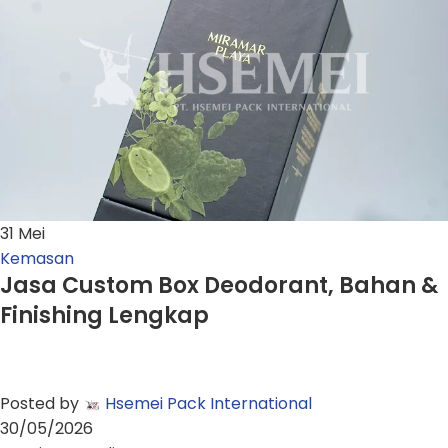
31
Mei
Kemasan
Jasa Custom Box Deodorant, Bahan &
Finishing Lengkap
Posted by
Hsemei Pack International
30/05/2026