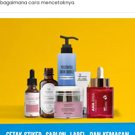
bagaimana cara mencetaknya.