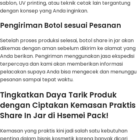
sablon, UV printing, atau teknik cetak lain tergantung
dengan konsep yang Anda inginkan.
Pengiriman Botol sesuai Pesanan
Setelah proses produksi selesai, botol share in jar akan
dikemas dengan aman sebelum dikirim ke alamat yang
Anda berikan. Pengiriman menggunakan jasa ekspedisi
terpercaya dan kami akan memberikan informasi
pelacakan supaya Anda bisa mengecek dan menunggu
pesanan sampai tepat waktu.
Tingkatkan Daya Tarik Produk
dengan Ciptakan Kemasan Praktis
Share In Jar di Hsemei Pack!
Kemasan yang praktis kini jadi salah satu kebutuhan
penting dalam bisnis kosmetik karena banyak dicari