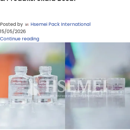
Posted by
Hsemei Pack International
15/05/2026
Continue reading