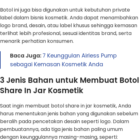
Botol ini juga bisa digunakan untuk kebutuhan private
label dalam bisnis kosmetik. Anda dapat menambahkan
logo brand, desain, atau label khusus sehingga kemasan
terlihat lebih profesional, sesuai identitas brand, serta
menarik perhatian konsumen.
Baca Juga:
7 Keunggulan Airless Pump
sebagai Kemasan Kosmetik Anda
3 Jenis Bahan untuk Membuat Botol
Share In Jar Kosmetik
Saat ingin membuat botol share in jar kosmetik, Anda
harus menentukan jenis bahan yang digunakan sebelum
beralih pada pencetakan desain seperti logo. Dalam
pembuatannya, ada tiga jenis bahan paling umum
dengan keunggulannya masing-masing, seperti: