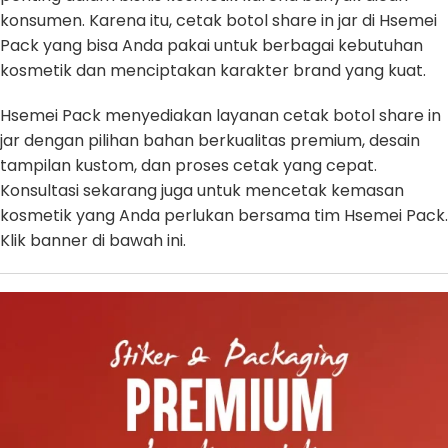
konsumen. Karena itu, cetak botol share in jar di Hsemei
Pack yang bisa Anda pakai untuk berbagai kebutuhan
kosmetik dan menciptakan karakter brand yang kuat.
Hsemei Pack menyediakan layanan cetak botol share in
jar dengan pilihan bahan berkualitas premium, desain
tampilan kustom, dan proses cetak yang cepat.
Konsultasi sekarang juga untuk mencetak kemasan
kosmetik yang Anda perlukan bersama tim Hsemei Pack.
Klik banner di bawah ini.