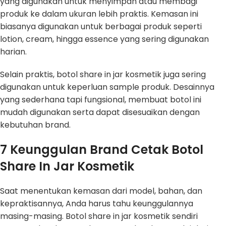
yang digunakan untuk menyimpan atau membagi
produk ke dalam ukuran lebih praktis. Kemasan ini
biasanya digunakan untuk berbagai produk seperti
lotion, cream, hingga essence yang sering digunakan
harian.
Selain praktis, botol share in jar kosmetik juga sering
digunakan untuk keperluan sample produk. Desainnya
yang sederhana tapi fungsional, membuat botol ini
mudah digunakan serta dapat disesuaikan dengan
kebutuhan brand.
7 Keunggulan Brand Cetak Botol
Share In Jar Kosmetik
Saat menentukan kemasan dari model, bahan, dan
kepraktisannya, Anda harus tahu keunggulannya
masing-masing. Botol share in jar kosmetik sendiri