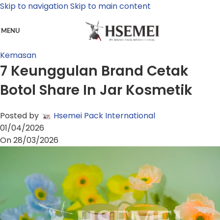
Skip to navigation
Skip to main content
MENU
Kemasan
7 Keunggulan Brand Cetak
Botol Share In Jar Kosmetik
Posted by
Hsemei Pack International
01/04/2026
On 28/03/2026