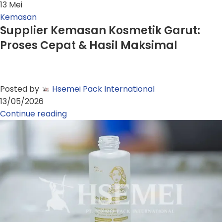
13
Mei
Kemasan
Supplier Kemasan Kosmetik Garut:
Proses Cepat & Hasil Maksimal
Posted by
Hsemei Pack International
13/05/2026
Continue reading