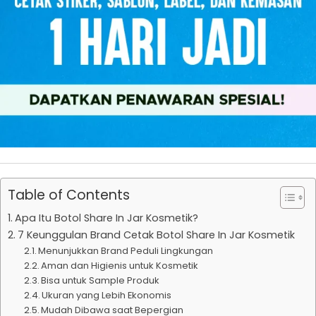
Table of Contents
Apa Itu Botol Share In Jar Kosmetik?
7 Keunggulan Brand Cetak Botol Share In Jar Kosmetik
Menunjukkan Brand Peduli Lingkungan
Aman dan Higienis untuk Kosmetik
Bisa untuk Sample Produk
Ukuran yang Lebih Ekonomis
Mudah Dibawa saat Bepergian