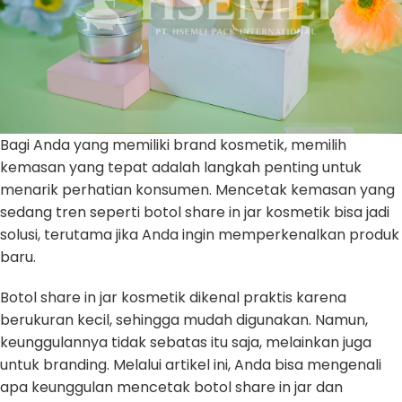
Bagi Anda yang memiliki brand kosmetik, memilih
kemasan yang tepat adalah langkah penting untuk
menarik perhatian konsumen. Mencetak kemasan yang
sedang tren seperti botol share in jar kosmetik bisa jadi
solusi, terutama jika Anda ingin memperkenalkan produk
baru.
Botol share in jar kosmetik dikenal praktis karena
berukuran kecil, sehingga mudah digunakan. Namun,
keunggulannya tidak sebatas itu saja, melainkan juga
untuk branding. Melalui artikel ini, Anda bisa mengenali
apa keunggulan mencetak botol share in jar dan