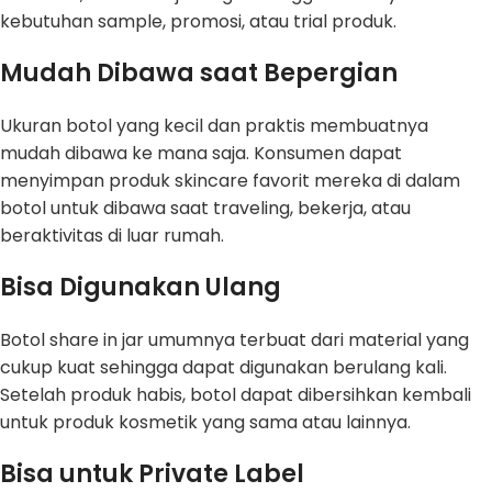
kebutuhan sample, promosi, atau trial produk.
Mudah Dibawa saat Bepergian
Ukuran botol yang kecil dan praktis membuatnya
mudah dibawa ke mana saja. Konsumen dapat
menyimpan produk skincare favorit mereka di dalam
botol untuk dibawa saat traveling, bekerja, atau
beraktivitas di luar rumah.
Bisa Digunakan Ulang
Botol share in jar umumnya terbuat dari material yang
cukup kuat sehingga dapat digunakan berulang kali.
Setelah produk habis, botol dapat dibersihkan kembali
untuk produk kosmetik yang sama atau lainnya.
Bisa untuk Private Label