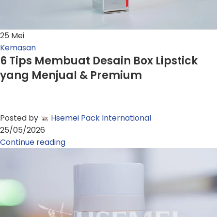
25
Mei
Kemasan
6 Tips Membuat Desain Box Lipstick
yang Menjual & Premium
Posted by
Hsemei Pack International
25/05/2026
Continue reading