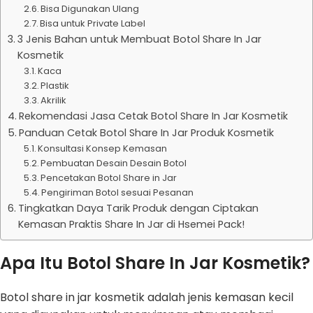
Bisa Digunakan Ulang
Bisa untuk Private Label
3 Jenis Bahan untuk Membuat Botol Share In Jar
Kosmetik
Kaca
Plastik
Akrilik
Rekomendasi Jasa Cetak Botol Share In Jar Kosmetik
Panduan Cetak Botol Share In Jar Produk Kosmetik
Konsultasi Konsep Kemasan
Pembuatan Desain Desain Botol
Pencetakan Botol Share in Jar
Pengiriman Botol sesuai Pesanan
Tingkatkan Daya Tarik Produk dengan Ciptakan
Kemasan Praktis Share In Jar di Hsemei Pack!
Apa Itu Botol Share In Jar Kosmetik?
Botol share in jar kosmetik adalah jenis kemasan kecil