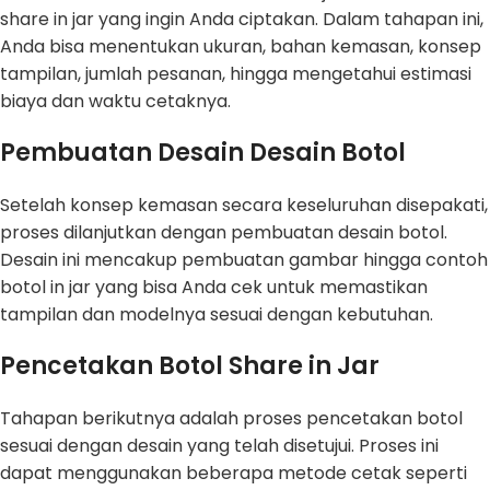
share in jar yang ingin Anda ciptakan. Dalam tahapan ini,
Anda bisa menentukan ukuran, bahan kemasan, konsep
tampilan, jumlah pesanan, hingga mengetahui estimasi
biaya dan waktu cetaknya.
Pembuatan Desain Desain Botol
Setelah konsep kemasan secara keseluruhan disepakati,
proses dilanjutkan dengan pembuatan desain botol.
Desain ini mencakup pembuatan gambar hingga contoh
botol in jar yang bisa Anda cek untuk memastikan
tampilan dan modelnya sesuai dengan kebutuhan.
Pencetakan Botol Share in Jar
Tahapan berikutnya adalah proses pencetakan botol
sesuai dengan desain yang telah disetujui. Proses ini
dapat menggunakan beberapa metode cetak seperti