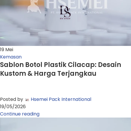
19
Mei
Kemasan
Sablon Botol Plastik Cilacap: Desain
Kustom & Harga Terjangkau
Posted by
Hsemei Pack International
19/05/2026
Continue reading