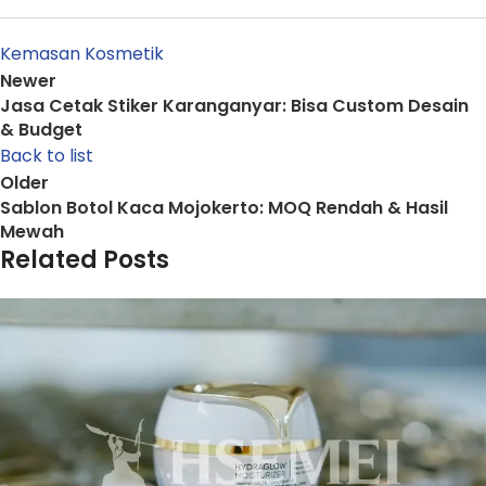
Kemasan Kosmetik
Newer
Jasa Cetak Stiker Karanganyar: Bisa Custom Desain
& Budget
Back to list
Older
Sablon Botol Kaca Mojokerto: MOQ Rendah & Hasil
Mewah
Related Posts