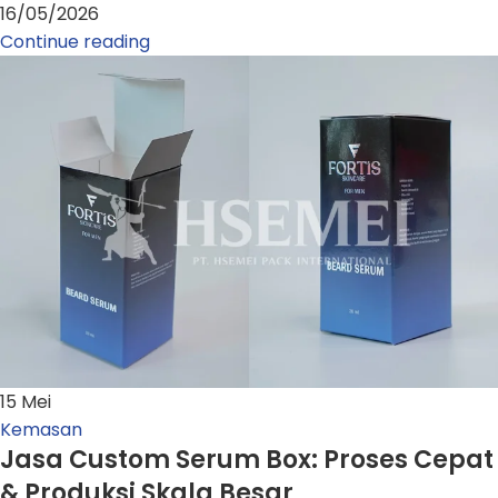
16/05/2026
Continue reading
15
Mei
Kemasan
Jasa Custom Serum Box: Proses Cepat
& Produksi Skala Besar