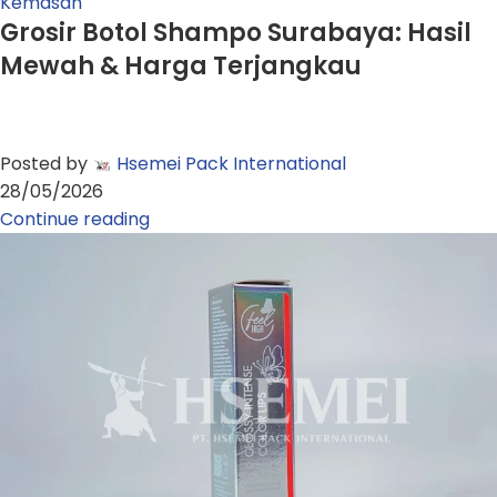
Kemasan
Grosir Botol Shampo Surabaya: Hasil
Mewah & Harga Terjangkau
Posted by
Hsemei Pack International
28/05/2026
Continue reading