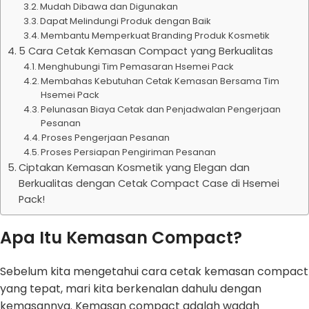
Mudah Dibawa dan Digunakan
Dapat Melindungi Produk dengan Baik
Membantu Memperkuat Branding Produk Kosmetik
5 Cara Cetak Kemasan Compact yang Berkualitas
Menghubungi Tim Pemasaran Hsemei Pack
Membahas Kebutuhan Cetak Kemasan Bersama Tim
Hsemei Pack
Pelunasan Biaya Cetak dan Penjadwalan Pengerjaan
Pesanan
Proses Pengerjaan Pesanan
Proses Persiapan Pengiriman Pesanan
Ciptakan Kemasan Kosmetik yang Elegan dan
Berkualitas dengan Cetak Compact Case di Hsemei
Pack!
Apa Itu Kemasan Compact?
Sebelum kita mengetahui cara cetak kemasan compact
yang tepat, mari kita berkenalan dahulu dengan
kemasannya. Kemasan compact adalah wadah