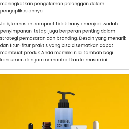
meningkatkan pengalaman pelanggan dalam
pengaplikasiannya.
Jadi, kemasan compact tidak hanya menjadi wadah
penyimpanan, tetapi juga berperan penting dalam
strategi pemasaran dan branding. Desain yang menarik
dan fitur-fitur praktis yang bisa disematkan dapat
membuat produk Anda memiliki nilai tambah bagi
konsumen dengan memanfaatkan kemasan ini.