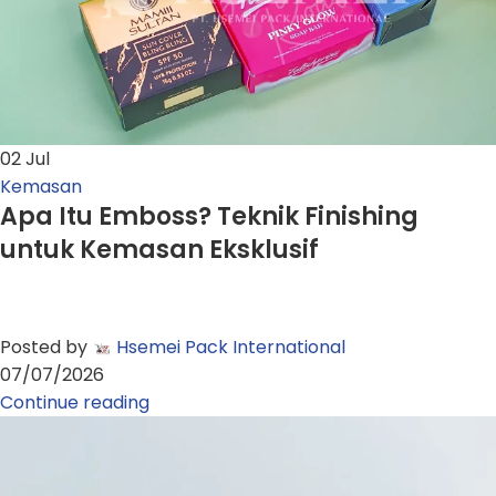
02
Jul
Kemasan
Apa Itu Emboss? Teknik Finishing
untuk Kemasan Eksklusif
Posted by
Hsemei Pack International
07/07/2026
Continue reading