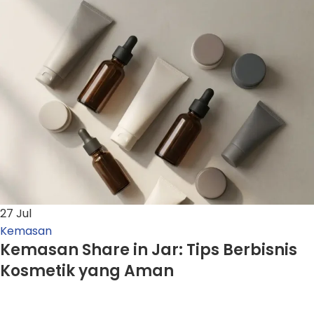
27
Jul
Kemasan
Kemasan Share in Jar: Tips Berbisnis
Kosmetik yang Aman