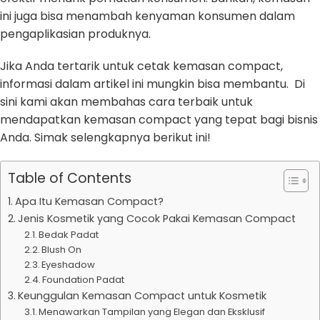
ini juga bisa menambah kenyaman konsumen dalam
pengaplikasian produknya.
Jika Anda tertarik untuk cetak kemasan compact,
informasi dalam artikel ini mungkin bisa membantu. Di
sini kami akan membahas cara terbaik untuk
mendapatkan kemasan compact yang tepat bagi bisnis
Anda. Simak selengkapnya berikut ini!
Table of Contents
Apa Itu Kemasan Compact?
Jenis Kosmetik yang Cocok Pakai Kemasan Compact
Bedak Padat
Blush On
Eyeshadow
Foundation Padat
Keunggulan Kemasan Compact untuk Kosmetik
Menawarkan Tampilan yang Elegan dan Eksklusif