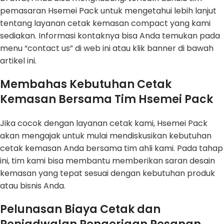
pemasaran Hsemei Pack untuk mengetahui lebih lanjut
tentang layanan cetak kemasan compact yang kami
sediakan. Informasi kontaknya bisa Anda temukan pada
menu “contact us” di web ini atau klik banner di bawah
artikel ini.
Membahas Kebutuhan Cetak
Kemasan Bersama Tim Hsemei Pack
Jika cocok dengan layanan cetak kami, Hsemei Pack
akan mengajak untuk mulai mendiskusikan kebutuhan
cetak kemasan Anda bersama tim ahli kami. Pada tahap
ini, tim kami bisa membantu memberikan saran desain
kemasan yang tepat sesuai dengan kebutuhan produk
atau bisnis Anda.
Pelunasan Biaya Cetak dan