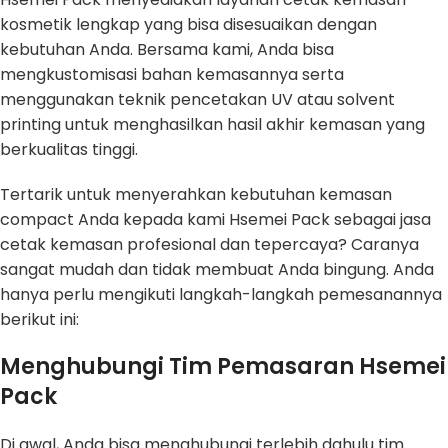
kosmetik lengkap yang bisa disesuaikan dengan
kebutuhan Anda. Bersama kami, Anda bisa
mengkustomisasi bahan kemasannya serta
menggunakan teknik pencetakan UV atau solvent
printing untuk menghasilkan hasil akhir kemasan yang
berkualitas tinggi.
Tertarik untuk menyerahkan kebutuhan kemasan
compact Anda kepada kami Hsemei Pack sebagai jasa
cetak kemasan profesional dan tepercaya? Caranya
sangat mudah dan tidak membuat Anda bingung. Anda
hanya perlu mengikuti langkah-langkah pemesanannya
berikut ini:
Menghubungi Tim Pemasaran Hsemei
Pack
Di awal, Anda bisa menghubungi terlebih dahulu tim