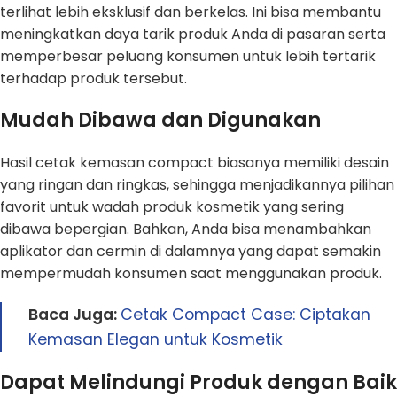
terlihat lebih eksklusif dan berkelas. Ini bisa membantu
meningkatkan daya tarik produk Anda di pasaran serta
memperbesar peluang konsumen untuk lebih tertarik
terhadap produk tersebut.
Mudah Dibawa dan Digunakan
Hasil cetak kemasan compact biasanya memiliki desain
yang ringan dan ringkas, sehingga menjadikannya pilihan
favorit untuk wadah produk kosmetik yang sering
dibawa bepergian. Bahkan, Anda bisa menambahkan
aplikator dan cermin di dalamnya yang dapat semakin
mempermudah konsumen saat menggunakan produk.
Baca Juga:
Cetak Compact Case: Ciptakan
Kemasan Elegan untuk Kosmetik
Dapat Melindungi Produk dengan Baik