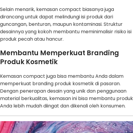
Selain menarik, kemasan compact biasanya juga
dirancang untuk dapat melindungi isi produk dari
guncangan, benturan, maupun kontaminasi. Struktur
desainnya yang kokoh membantu meminimalisir risiko isi
produk pecah atau hancur.
Membantu Memperkuat Branding
Produk Kosmetik
Kemasan compact juga bisa membantu Anda dalam
memperkuat branding produk kosmetik di pasaran.
Dengan penerapan desain yang unik dan penggunaan
material berkualitas, kemasan ini bisa membantu produk
Anda lebih mudah diingat dan dikenali oleh konsumen.