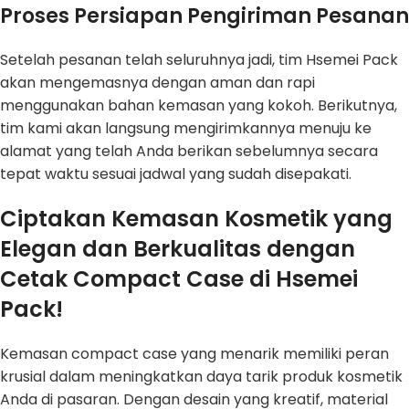
Proses Persiapan Pengiriman Pesanan
Setelah pesanan telah seluruhnya jadi, tim Hsemei Pack
akan mengemasnya dengan aman dan rapi
menggunakan bahan kemasan yang kokoh. Berikutnya,
tim kami akan langsung mengirimkannya menuju ke
alamat yang telah Anda berikan sebelumnya secara
tepat waktu sesuai jadwal yang sudah disepakati.
Ciptakan Kemasan Kosmetik yang
Elegan dan Berkualitas dengan
Cetak Compact Case di Hsemei
Pack!
Kemasan compact case yang menarik memiliki peran
krusial dalam meningkatkan daya tarik produk kosmetik
Anda di pasaran. Dengan desain yang kreatif, material