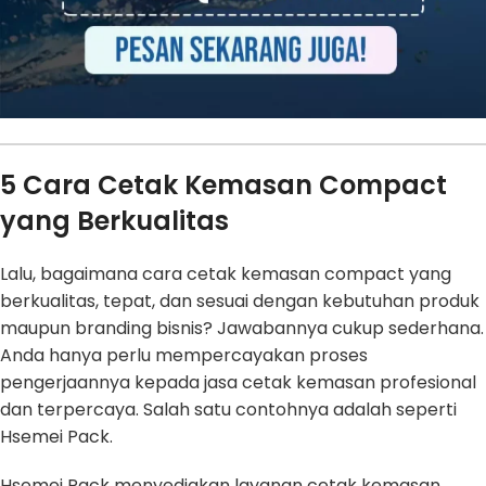
5 Cara Cetak Kemasan Compact
yang Berkualitas
Lalu, bagaimana cara cetak kemasan compact yang
berkualitas, tepat, dan sesuai dengan kebutuhan produk
maupun branding bisnis? Jawabannya cukup sederhana.
Anda hanya perlu mempercayakan proses
pengerjaannya kepada jasa cetak kemasan profesional
dan terpercaya. Salah satu contohnya adalah seperti
Hsemei Pack.
Hsemei Pack menyediakan layanan cetak kemasan