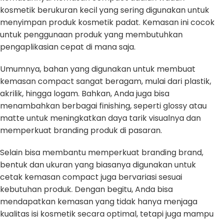
kosmetik berukuran kecil yang sering digunakan untuk
menyimpan produk kosmetik padat. Kemasan ini cocok
untuk penggunaan produk yang membutuhkan
pengaplikasian cepat di mana saja.
Umumnya, bahan yang digunakan untuk membuat
kemasan compact sangat beragam, mulai dari plastik,
akrilik, hingga logam. Bahkan, Anda juga bisa
menambahkan berbagai finishing, seperti glossy atau
matte untuk meningkatkan daya tarik visualnya dan
memperkuat branding produk di pasaran.
Selain bisa membantu memperkuat branding brand,
bentuk dan ukuran yang biasanya digunakan untuk
cetak kemasan compact juga bervariasi sesuai
kebutuhan produk. Dengan begitu, Anda bisa
mendapatkan kemasan yang tidak hanya menjaga
kualitas isi kosmetik secara optimal, tetapi juga mampu