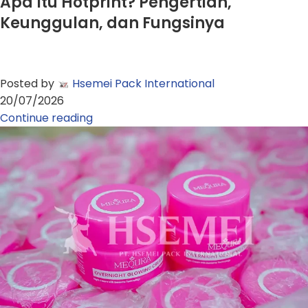
Apa Itu Hotprint? Pengertian,
Keunggulan, dan Fungsinya
Posted by
Hsemei Pack International
20/07/2026
Continue reading