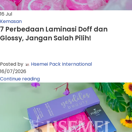
16
Jul
Kemasan
7 Perbedaan Laminasi Doff dan
Glossy, Jangan Salah Pilih!
Posted by
Hsemei Pack International
16/07/2026
Continue reading