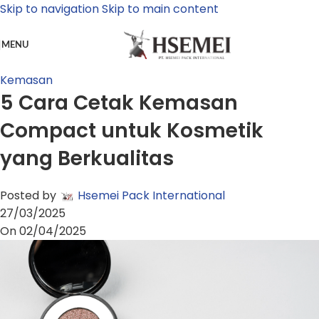
Skip to navigation
Skip to main content
MENU
Kemasan
5 Cara Cetak Kemasan
Compact untuk Kosmetik
yang Berkualitas
Posted by
Hsemei Pack International
27/03/2025
On 02/04/2025