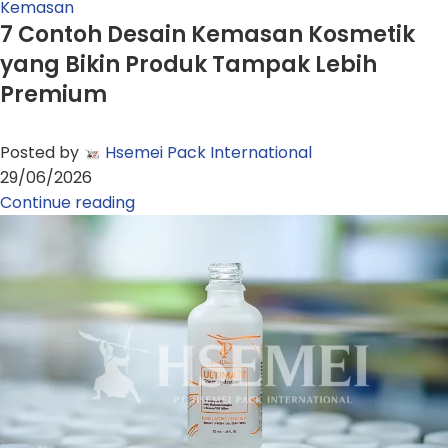
Kemasan
7 Contoh Desain Kemasan Kosmetik
yang Bikin Produk Tampak Lebih
Premium
Posted by
Hsemei Pack International
29/06/2026
Continue reading