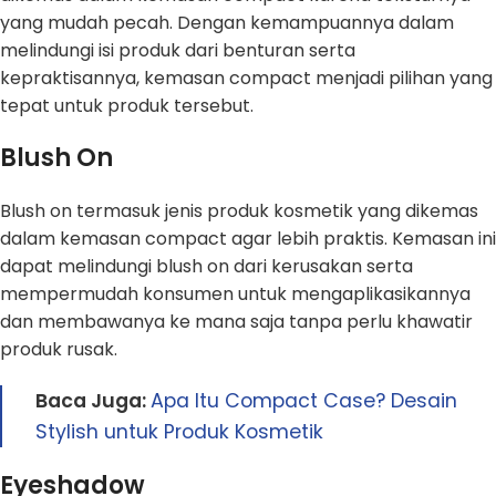
yang mudah pecah. Dengan kemampuannya dalam
melindungi isi produk dari benturan serta
kepraktisannya, kemasan compact menjadi pilihan yang
tepat untuk produk tersebut.
Blush On
Blush on termasuk jenis produk kosmetik yang dikemas
dalam kemasan compact agar lebih praktis. Kemasan ini
dapat melindungi blush on dari kerusakan serta
mempermudah konsumen untuk mengaplikasikannya
dan membawanya ke mana saja tanpa perlu khawatir
produk rusak.
Baca Juga:
Apa Itu Compact Case? Desain
Stylish untuk Produk Kosmetik
Eyeshadow