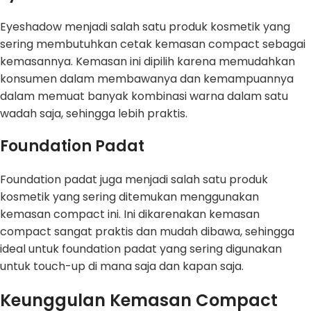
Eyeshadow menjadi salah satu produk kosmetik yang
sering membutuhkan cetak kemasan compact sebagai
kemasannya. Kemasan ini dipilih karena memudahkan
konsumen dalam membawanya dan kemampuannya
dalam memuat banyak kombinasi warna dalam satu
wadah saja, sehingga lebih praktis.
Foundation Padat
Foundation padat juga menjadi salah satu produk
kosmetik yang sering ditemukan menggunakan
kemasan compact ini. Ini dikarenakan kemasan
compact sangat praktis dan mudah dibawa, sehingga
ideal untuk foundation padat yang sering digunakan
untuk touch-up di mana saja dan kapan saja.
Keunggulan Kemasan Compact