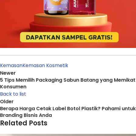
Kemasan
Kemasan Kosmetik
Newer
5 Tips Memilih Packaging Sabun Batang yang Memikat
Konsumen
Back to list
Older
Berapa Harga Cetak Label Botol Plastik? Pahami untuk
Branding Bisnis Anda
Related Posts