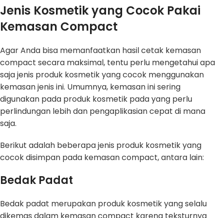
Jenis Kosmetik yang Cocok Pakai
Kemasan Compact
Agar Anda bisa memanfaatkan hasil cetak kemasan
compact secara maksimal, tentu perlu mengetahui apa
saja jenis produk kosmetik yang cocok menggunakan
kemasan jenis ini. Umumnya, kemasan ini sering
digunakan pada produk kosmetik pada yang perlu
perlindungan lebih dan pengaplikasian cepat di mana
saja.
Berikut adalah beberapa jenis produk kosmetik yang
cocok disimpan pada kemasan compact, antara lain:
Bedak Padat
Bedak padat merupakan produk kosmetik yang selalu
dikemas dalam kemasan compact karena teksturnya