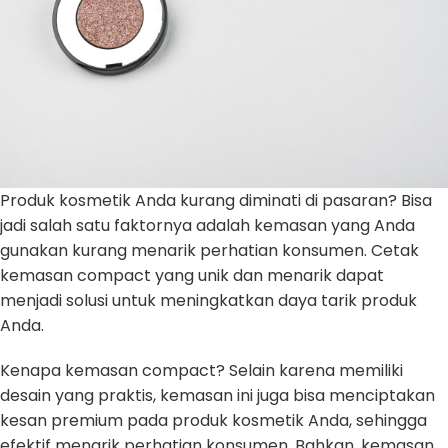
Produk kosmetik Anda kurang diminati di pasaran? Bisa
jadi salah satu faktornya adalah kemasan yang Anda
gunakan kurang menarik perhatian konsumen. Cetak
kemasan compact yang unik dan menarik dapat
menjadi solusi untuk meningkatkan daya tarik produk
Anda.
Kenapa kemasan compact? Selain karena memiliki
desain yang praktis, kemasan ini juga bisa menciptakan
kesan premium pada produk kosmetik Anda, sehingga
efektif menarik perhatian konsumen. Bahkan, kemasan