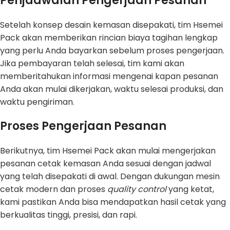
Penjadwalan Pengerjaan Pesanan
Setelah konsep desain kemasan disepakati, tim Hsemei
Pack akan memberikan rincian biaya tagihan lengkap
yang perlu Anda bayarkan sebelum proses pengerjaan.
Jika pembayaran telah selesai, tim kami akan
memberitahukan informasi mengenai kapan pesanan
Anda akan mulai dikerjakan, waktu selesai produksi, dan
waktu pengiriman.
Proses Pengerjaan Pesanan
Berikutnya, tim Hsemei Pack akan mulai mengerjakan
pesanan cetak kemasan Anda sesuai dengan jadwal
yang telah disepakati di awal. Dengan dukungan mesin
cetak modern dan proses
quality control
yang ketat,
kami pastikan Anda bisa mendapatkan hasil cetak yang
berkualitas tinggi, presisi, dan rapi.