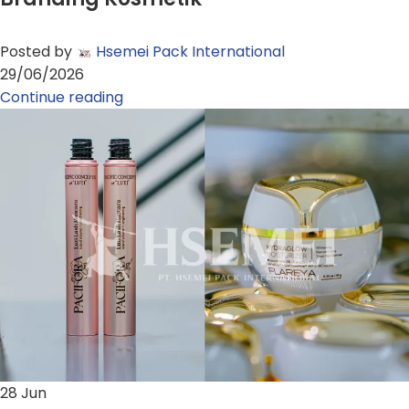
Posted by
Hsemei Pack International
29/06/2026
Continue reading
28
Jun