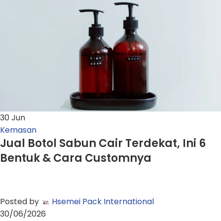
30
Jun
Kemasan
Jual Botol Sabun Cair Terdekat, Ini 6
Bentuk & Cara Customnya
Posted by
Hsemei Pack International
30/06/2026