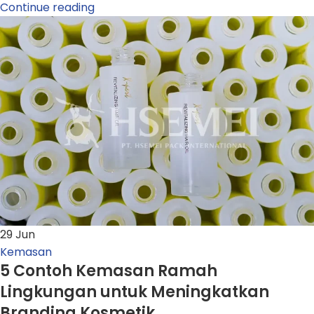
Continue reading
29
Jun
Kemasan
5 Contoh Kemasan Ramah
Lingkungan untuk Meningkatkan
Branding Kosmetik