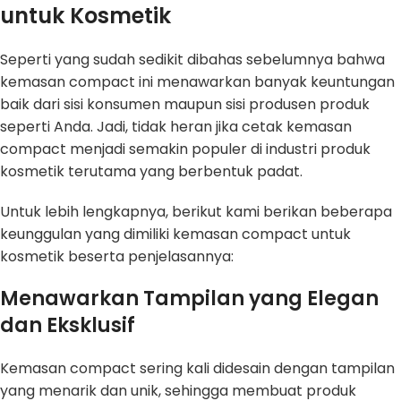
untuk Kosmetik
Seperti yang sudah sedikit dibahas sebelumnya bahwa
kemasan compact ini menawarkan banyak keuntungan
baik dari sisi konsumen maupun sisi produsen produk
seperti Anda. Jadi, tidak heran jika cetak kemasan
compact menjadi semakin populer di industri produk
kosmetik terutama yang berbentuk padat.
Untuk lebih lengkapnya, berikut kami berikan beberapa
keunggulan yang dimiliki kemasan compact untuk
kosmetik beserta penjelasannya:
Menawarkan Tampilan yang Elegan
dan Eksklusif
Kemasan compact sering kali didesain dengan tampilan
yang menarik dan unik, sehingga membuat produk