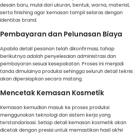
desain baru, mulai dari ukuran, bentuk, warna, material,
serta finishing agar kemasan tampil selaras dengan
identitas brand.
Pembayaran dan Pelunasan Biaya
Apabila detail pesanan telah dikonfirmasi, tahap
berikutnya adalah penyelesaian administrasi dan
pembayaran sesuai kesepakatan. Proses ini menjadi
tanda dimulainya produksi sehingga seluruh detail teknis
akan dipersiapkan secara matang.
Mencetak Kemasan Kosmetik
Kemasan kemudian masuk ke proses produksi
menggunakan teknologi dan sistem kerja yang
terstandarisasi. Setiap detail kemasan kosmetik akan
dicetak dengan presisi untuk memastikan hasil akhir