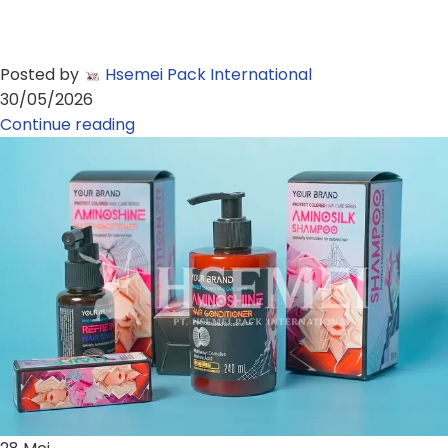
Posted by
Hsemei Pack International
30/05/2026
Continue reading