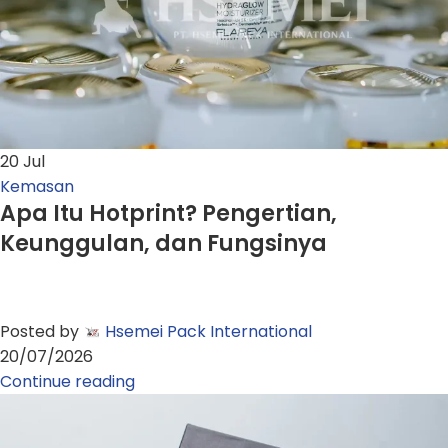
20
Jul
Kemasan
Apa Itu Hotprint? Pengertian,
Keunggulan, dan Fungsinya
Posted by
Hsemei Pack International
20/07/2026
Continue reading