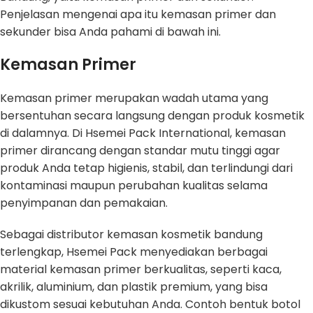
Penjelasan mengenai apa itu kemasan primer dan
sekunder bisa Anda pahami di bawah ini.
Kemasan Primer
Kemasan primer merupakan wadah utama yang
bersentuhan secara langsung dengan produk kosmetik
di dalamnya. Di Hsemei Pack International, kemasan
primer dirancang dengan standar mutu tinggi agar
produk Anda tetap higienis, stabil, dan terlindungi dari
kontaminasi maupun perubahan kualitas selama
penyimpanan dan pemakaian.
Sebagai distributor kemasan kosmetik bandung
terlengkap, Hsemei Pack menyediakan berbagai
material kemasan primer berkualitas, seperti kaca,
akrilik, aluminium, dan plastik premium, yang bisa
dikustom sesuai kebutuhan Anda. Contoh bentuk botol