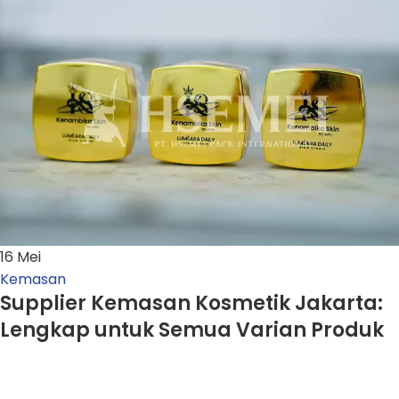
16
Mei
Kemasan
Supplier Kemasan Kosmetik Jakarta:
Lengkap untuk Semua Varian Produk