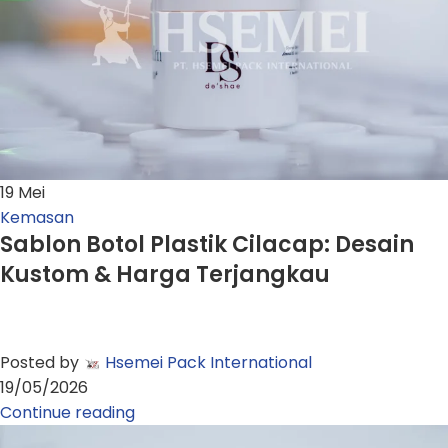
19
Mei
Kemasan
Sablon Botol Plastik Cilacap: Desain
Kustom & Harga Terjangkau
Posted by
Hsemei Pack International
19/05/2026
Continue reading