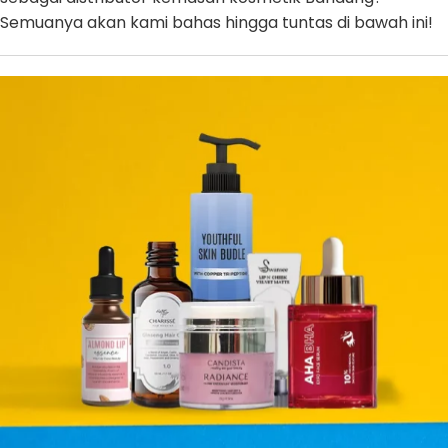
Semuanya akan kami bahas hingga tuntas di bawah ini!