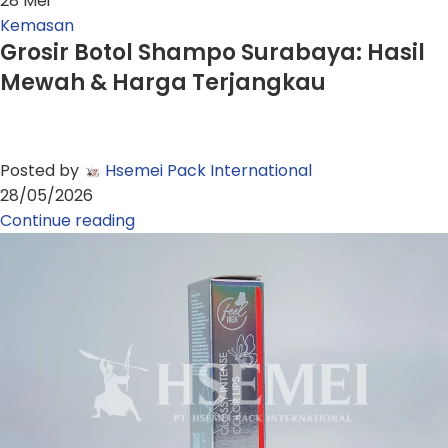
28
Mei
Kemasan
Grosir Botol Shampo Surabaya: Hasil
Mewah & Harga Terjangkau
Posted by
Hsemei Pack International
28/05/2026
Continue reading