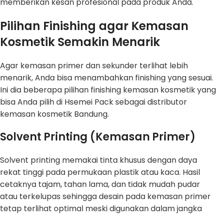
memberikan kesan profesional pada produk Anda.
Pilihan Finishing agar Kemasan
Kosmetik Semakin Menarik
Agar kemasan primer dan sekunder terlihat lebih
menarik, Anda bisa menambahkan finishing yang sesuai.
Ini dia beberapa pilihan finishing kemasan kosmetik yang
bisa Anda pilih di Hsemei Pack sebagai distributor
kemasan kosmetik Bandung.
Solvent Printing (Kemasan Primer)
Solvent printing memakai tinta khusus dengan daya
rekat tinggi pada permukaan plastik atau kaca. Hasil
cetaknya tajam, tahan lama, dan tidak mudah pudar
atau terkelupas sehingga desain pada kemasan primer
tetap terlihat optimal meski digunakan dalam jangka