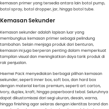
kemasan primer yang tersedia antara lain botol pump,
botol spray, botol dropper, jar, hingga botol tube.
Kemasan Sekunder
Kemasan sekunder adalah lapisan luar yang
membungkus kemasan primer sebagai pelindung
tambahan. Selain menjaga produk dari benturan,
kemasan ini juga berperan penting dalam memperkuat
tampilan visual dan meningkatkan daya tarik produk di
rak penjualan.
Hsemei Pack menyediakan berbagai pilihan kemasan
sekunder, seperti inner box, soft box, dan hard box
dengan material kertas premium, seperti art carton,
ivory, duplex, kraft, hingga paperboard tebal. Seluruhnya
dapat dikustomisasi dari segi ukuran, desain, warna,
hingga finishing agar selaras dengan identitas brand dan