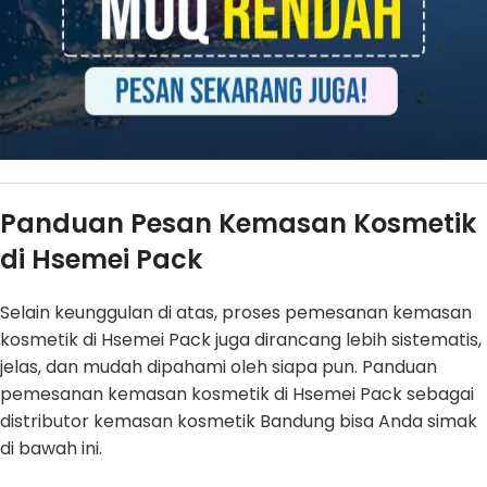
Panduan Pesan Kemasan Kosmetik
di Hsemei Pack
Selain keunggulan di atas, proses pemesanan kemasan
kosmetik di Hsemei Pack juga dirancang lebih sistematis,
jelas, dan mudah dipahami oleh siapa pun. Panduan
pemesanan kemasan kosmetik di Hsemei Pack sebagai
distributor kemasan kosmetik Bandung bisa Anda simak
di bawah ini.