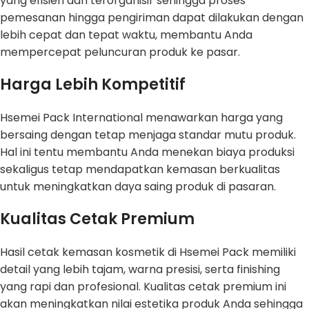
yang efisien dan terorganisir sehingga proses
pemesanan hingga pengiriman dapat dilakukan dengan
lebih cepat dan tepat waktu, membantu Anda
mempercepat peluncuran produk ke pasar.
Harga Lebih Kompetitif
Hsemei Pack International menawarkan harga yang
bersaing dengan tetap menjaga standar mutu produk.
Hal ini tentu membantu Anda menekan biaya produksi
sekaligus tetap mendapatkan kemasan berkualitas
untuk meningkatkan daya saing produk di pasaran.
Kualitas Cetak Premium
Hasil cetak kemasan kosmetik di Hsemei Pack memiliki
detail yang lebih tajam, warna presisi, serta finishing
yang rapi dan profesional. Kualitas cetak premium ini
akan meningkatkan nilai estetika produk Anda sehingga