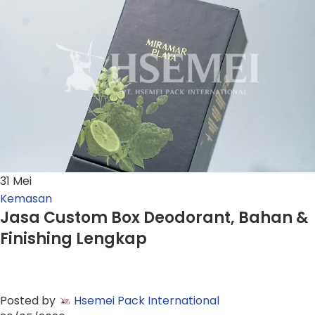
31
Mei
Kemasan
Jasa Custom Box Deodorant, Bahan &
Finishing Lengkap
Posted by
Hsemei Pack International