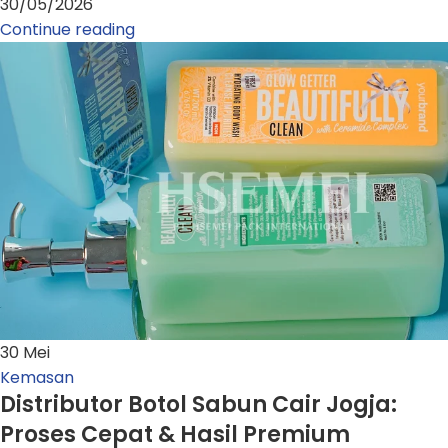
30/05/2026
Continue reading
30
Mei
Kemasan
Distributor Botol Sabun Cair Jogja:
Proses Cepat & Hasil Premium