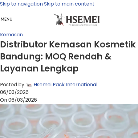
Skip to navigation
Skip to main content
MENU
Kemasan
Distributor Kemasan Kosmetik
Bandung: MOQ Rendah &
Layanan Lengkap
Posted by
Hsemei Pack International
06/03/2026
On 06/03/2026