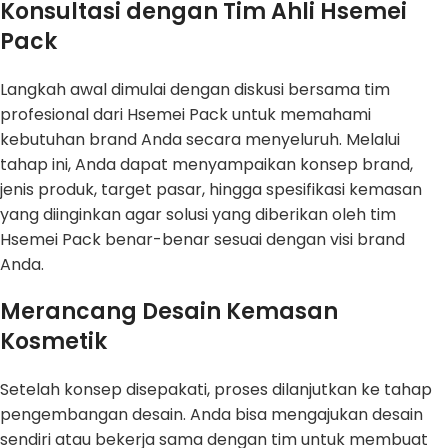
Konsultasi dengan Tim Ahli Hsemei
Pack
Langkah awal dimulai dengan diskusi bersama tim
profesional dari Hsemei Pack untuk memahami
kebutuhan brand Anda secara menyeluruh. Melalui
tahap ini, Anda dapat menyampaikan konsep brand,
jenis produk, target pasar, hingga spesifikasi kemasan
yang diinginkan agar solusi yang diberikan oleh tim
Hsemei Pack benar-benar sesuai dengan visi brand
Anda.
Merancang Desain Kemasan
Kosmetik
Setelah konsep disepakati, proses dilanjutkan ke tahap
pengembangan desain. Anda bisa mengajukan desain
sendiri atau bekerja sama dengan tim untuk membuat