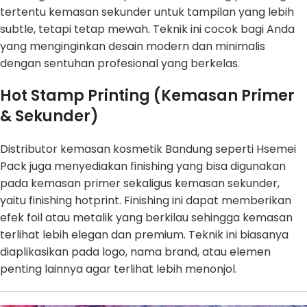
tertentu kemasan sekunder untuk tampilan yang lebih
subtle, tetapi tetap mewah. Teknik ini cocok bagi Anda
yang menginginkan desain modern dan minimalis
dengan sentuhan profesional yang berkelas.
Hot Stamp Printing (Kemasan Primer
& Sekunder)
Distributor kemasan kosmetik Bandung seperti Hsemei
Pack juga menyediakan finishing yang bisa digunakan
pada kemasan primer sekaligus kemasan sekunder,
yaitu finishing hotprint. Finishing ini dapat memberikan
efek foil atau metalik yang berkilau sehingga kemasan
terlihat lebih elegan dan premium. Teknik ini biasanya
diaplikasikan pada logo, nama brand, atau elemen
penting lainnya agar terlihat lebih menonjol.