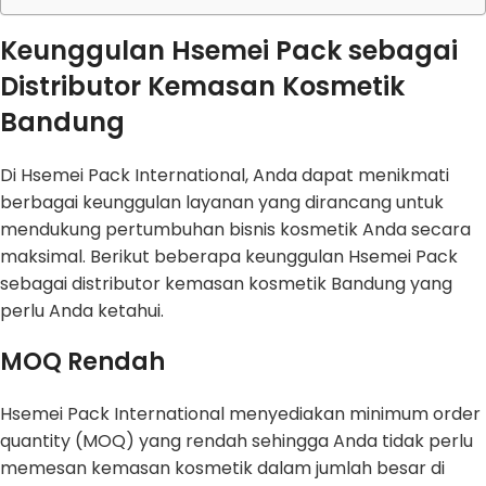
Keunggulan Hsemei Pack sebagai
Distributor Kemasan Kosmetik
Bandung
Di Hsemei Pack International, Anda dapat menikmati
berbagai keunggulan layanan yang dirancang untuk
mendukung pertumbuhan bisnis kosmetik Anda secara
maksimal. Berikut beberapa keunggulan Hsemei Pack
sebagai distributor kemasan kosmetik Bandung yang
perlu Anda ketahui.
MOQ Rendah
Hsemei Pack International menyediakan minimum order
quantity (MOQ) yang rendah sehingga Anda tidak perlu
memesan kemasan kosmetik dalam jumlah besar di