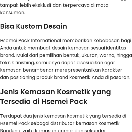
tampak lebih eksklusif dan terpercaya di mata
konsumen.
Bisa Kustom Desain
Hsemei Pack International memberikan kebebasan bagi
Anda untuk membuat desain kemasan sesuai identitas
brand. Mulai dari pemilihan bentuk, ukuran, warna, hingga
teknik finishing, semuanya dapat disesuaikan agar
kemasan benar-benar merepresentasikan karakter
dan positioning produk brand kosmetik Anda di pasaran.
Jenis Kemasan Kosmetik yang
Tersedia di Hsemei Pack
Terdapat dua jenis kemasan kosmetik yang tersedia di
Hsemei Pack sebagai distributor kemasan kosmetik
Bandung, yaitu kemasan primer dan sekunder.