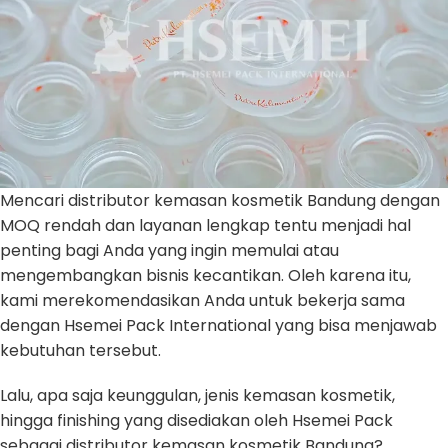
Mencari distributor kemasan kosmetik Bandung dengan
MOQ rendah dan layanan lengkap tentu menjadi hal
penting bagi Anda yang ingin memulai atau
mengembangkan bisnis kecantikan. Oleh karena itu,
kami merekomendasikan Anda untuk bekerja sama
dengan Hsemei Pack International yang bisa menjawab
kebutuhan tersebut.
Lalu, apa saja keunggulan, jenis kemasan kosmetik,
hingga finishing yang disediakan oleh Hsemei Pack
sebagai distributor kemasan kosmetik Bandung?