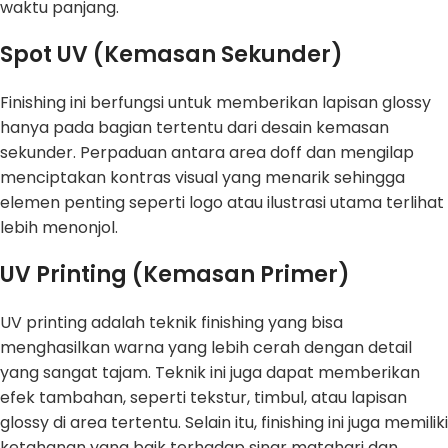
waktu panjang.
Spot UV (Kemasan Sekunder)
Finishing ini berfungsi untuk memberikan lapisan glossy
hanya pada bagian tertentu dari desain kemasan
sekunder. Perpaduan antara area doff dan mengilap
menciptakan kontras visual yang menarik sehingga
elemen penting seperti logo atau ilustrasi utama terlihat
lebih menonjol.
UV Printing (Kemasan Primer)
UV printing adalah teknik finishing yang bisa
menghasilkan warna yang lebih cerah dengan detail
yang sangat tajam. Teknik ini juga dapat memberikan
efek tambahan, seperti tekstur, timbul, atau lapisan
glossy di area tertentu. Selain itu, finishing ini juga memiliki
ketahanan yang baik terhadap sinar matahari dan