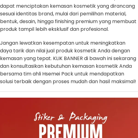
dapat menciptakan kemasan kosmetik yang dirancang
sesuai identitas brand, mulai dari pemilihan material,
bentuk, desain, hingga finishing premium yang membuat
produk tampil lebih eksklusif dan profesional.
Jangan lewatkan kesempatan untuk meningkatkan
daya tarik dan nilai jual produk kosmetik Anda dengan
kemasan yang tepat. KLIK BANNER di bawah ini sekarang
dan konsultasikan kebutuhan kemasan kosmetik Anda
bersama tim ahli Hsemei Pack untuk mendapatkan
solusi terbaik dengan proses mudah dan hasil maksimal!