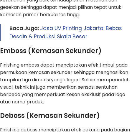
gesekan sehingga dapat menjadi pilihan tepat untuk
kemasan primer berkualitas tinggi.
Baca Juga:
Jasa UV Printing Jakarta: Bebas
Desain & Produksi Skala Besar
Emboss (Kemasan Sekunder)
Finishing emboss dapat menciptakan efek timbul pada
permukaan kemasan sekunder sehingga menghasilkan
tampilan tiga dimensi yang elegan. Selain memperindah
visual, teknik ini juga memberikan sensasi sentuhan
berbeda yang memperkuat kesan eksklusif pada logo
atau nama produk.
Deboss (Kemasan Sekunder)
Finishing deboss menciptakan efek cekung pada bagian