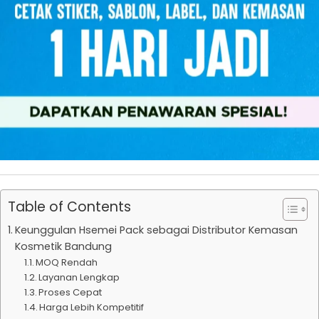
Table of Contents
Keunggulan Hsemei Pack sebagai Distributor Kemasan
Kosmetik Bandung
MOQ Rendah
Layanan Lengkap
Proses Cepat
Harga Lebih Kompetitif