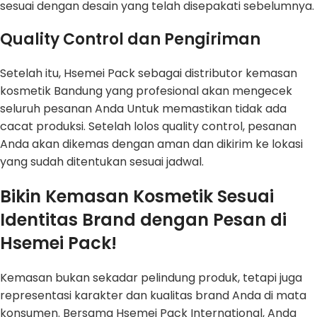
sesuai dengan desain yang telah disepakati sebelumnya.
Quality Control dan Pengiriman
Setelah itu, Hsemei Pack sebagai distributor kemasan
kosmetik Bandung yang profesional akan mengecek
seluruh pesanan Anda Untuk memastikan tidak ada
cacat produksi. Setelah lolos quality control, pesanan
Anda akan dikemas dengan aman dan dikirim ke lokasi
yang sudah ditentukan sesuai jadwal.
Bikin Kemasan Kosmetik Sesuai
Identitas Brand dengan Pesan di
Hsemei Pack!
Kemasan bukan sekadar pelindung produk, tetapi juga
representasi karakter dan kualitas brand Anda di mata
konsumen. Bersama Hsemei Pack International, Anda