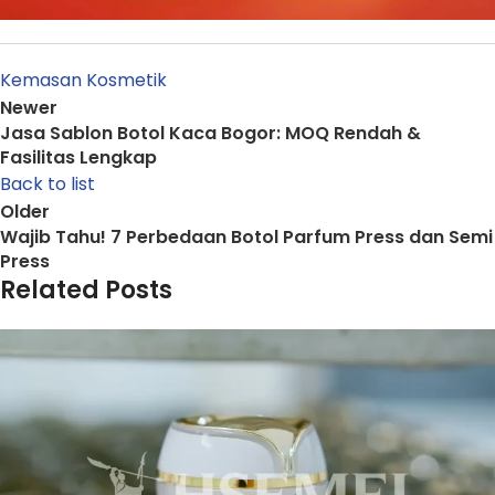
Kemasan Kosmetik
Newer
Jasa Sablon Botol Kaca Bogor: MOQ Rendah &
Fasilitas Lengkap
Back to list
Older
Wajib Tahu! 7 Perbedaan Botol Parfum Press dan Semi
Press
Related Posts