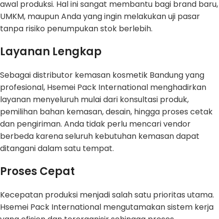
awal produksi. Hal ini sangat membantu bagi brand baru,
UMKM, maupun Anda yang ingin melakukan uji pasar
tanpa risiko penumpukan stok berlebih.
Layanan Lengkap
Sebagai distributor kemasan kosmetik Bandung yang
profesional, Hsemei Pack International menghadirkan
layanan menyeluruh mulai dari konsultasi produk,
pemilihan bahan kemasan, desain, hingga proses cetak
dan pengiriman. Anda tidak perlu mencari vendor
berbeda karena seluruh kebutuhan kemasan dapat
ditangani dalam satu tempat.
Proses Cepat
Kecepatan produksi menjadi salah satu prioritas utama.
Hsemei Pack International mengutamakan sistem kerja