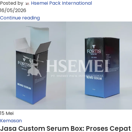
Posted by
Hsemei Pack International
16/05/2026
Continue reading
15
Mei
Kemasan
Jasa Custom Serum Box: Proses Cepat