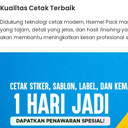
Kualitas Cetak Terbaik
Didukung teknologi cetak modern, Hsemei Pack 
yang tajam, detail yang jelas, dan hasil
finishing
ya
akan membantu meningkatkan kesan profesional 