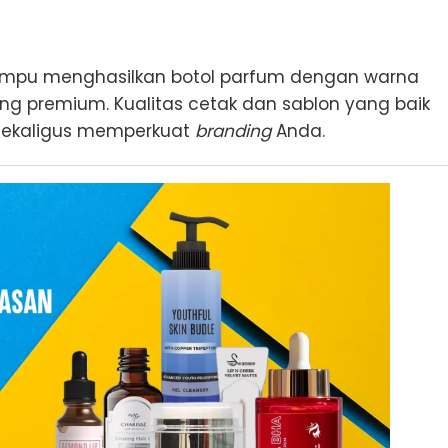
mampu menghasilkan botol parfum dengan warna
ng premium. Kualitas cetak dan sablon yang baik
sekaligus memperkuat
branding
Anda.