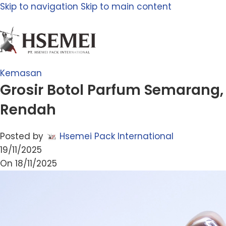
Skip to navigation
Skip to main content
Kemasan
Grosir Botol Parfum Semarang
Rendah
Posted by
Hsemei Pack International
19/11/2025
On 18/11/2025