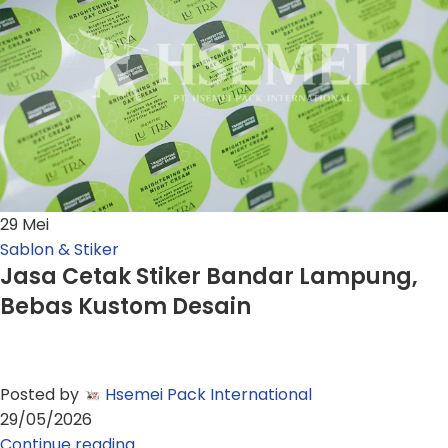
29
Mei
Sablon & Stiker
Jasa Cetak Stiker Bandar Lampung,
Bebas Kustom Desain
Posted by
Hsemei Pack International
29/05/2026
Continue reading