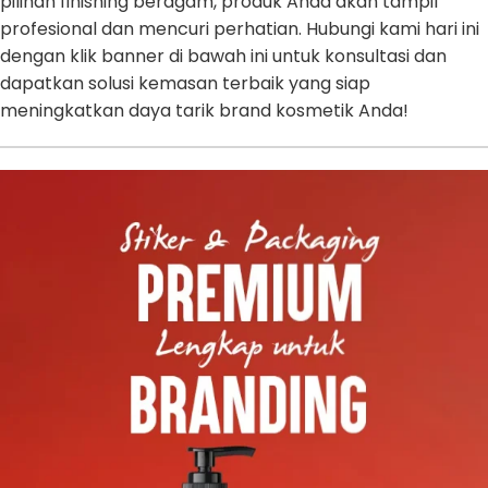
pilihan finishing beragam, produk Anda akan tampil
profesional dan mencuri perhatian. Hubungi kami hari ini
dengan klik banner di bawah ini untuk konsultasi dan
dapatkan solusi kemasan terbaik yang siap
meningkatkan daya tarik brand kosmetik Anda!