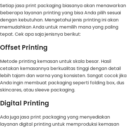
Setiap jasa print packaging biasanya akan menawarkan
beberapa layanan printing yang bisa Anda pilih sesuai
dengan kebutuhan. Mengetahui jenis printing ini akan
memudahkan Anda untuk memilih mana yang paling
tepat. Cek apa saja jenisnya berikut:
Offset Printing
Metode printing kemasan untuk skala besar. Hasil
cetakan kemasannya berkualitas tinggi dengan detail
lebih tajam dan warna yang konsisten. Sangat cocok jika
Anda ingin membuat packaging seperti folding box, dus
skincares, atau sleeve packaging.
Digital Printing
Ada juga jasa print packaging yang menyediakan
layanan digital printing untuk memproduksi kemasan