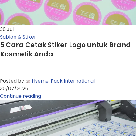
30
Jul
Sablon & Stiker
5 Cara Cetak Stiker Logo untuk Brand
Kosmetik Anda
Posted by
Hsemei Pack International
30/07/2026
Continue reading