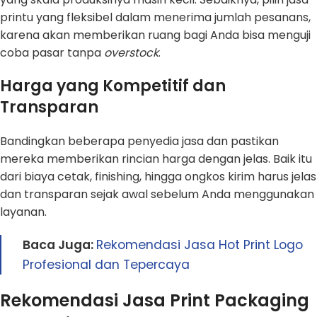
printu yang fleksibel dalam menerima jumlah pesanans,
karena akan memberikan ruang bagi Anda bisa menguji
coba pasar tanpa
overstock
.
Harga yang Kompetitif dan
Transparan
Bandingkan beberapa penyedia jasa dan pastikan
mereka memberikan rincian harga dengan jelas. Baik itu
dari biaya cetak, finishing, hingga ongkos kirim harus jelas
dan transparan sejak awal sebelum Anda menggunakan
layanan.
Baca Juga:
Rekomendasi Jasa Hot Print Logo
Profesional dan Tepercaya
Rekomendasi Jasa Print Packaging