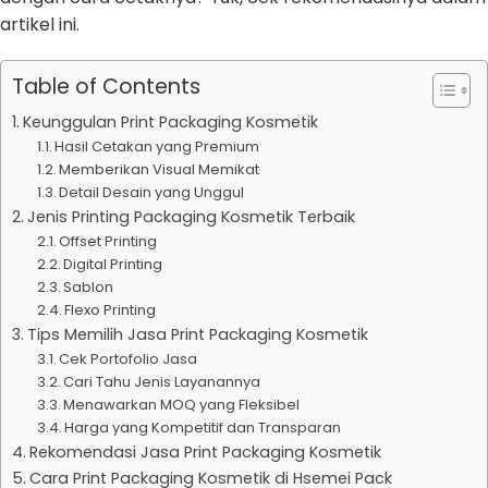
artikel ini.
Table of Contents
Keunggulan Print Packaging Kosmetik
Hasil Cetakan yang Premium
Memberikan Visual Memikat
Detail Desain yang Unggul
Jenis Printing Packaging Kosmetik Terbaik
Offset Printing
Digital Printing
Sablon
Flexo Printing
Tips Memilih Jasa Print Packaging Kosmetik
Cek Portofolio Jasa
Cari Tahu Jenis Layanannya
Menawarkan MOQ yang Fleksibel
Harga yang Kompetitif dan Transparan
Rekomendasi Jasa Print Packaging Kosmetik
Cara Print Packaging Kosmetik di Hsemei Pack