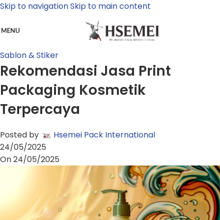
Skip to navigation
Skip to main content
MENU
Sablon & Stiker
Rekomendasi Jasa Print
Packaging Kosmetik
Terpercaya
Posted by
Hsemei Pack International
24/05/2025
On 24/05/2025