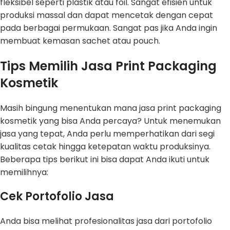
fleksibel seperti plastik atau foil. Sangat efisien untuk
produksi massal dan dapat mencetak dengan cepat
pada berbagai permukaan. Sangat pas jika Anda ingin
membuat kemasan sachet atau pouch.
Tips Memilih Jasa Print Packaging
Kosmetik
Masih bingung menentukan mana jasa print packaging
kosmetik yang bisa Anda percaya? Untuk menemukan
jasa yang tepat, Anda perlu memperhatikan dari segi
kualitas cetak hingga ketepatan waktu produksinya.
Beberapa tips berikut ini bisa dapat Anda ikuti untuk
memilihnya:
Cek Portofolio Jasa
Anda bisa melihat profesionalitas jasa dari portofolio