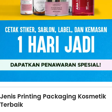
Jenis Printing Packaging Kosmetik
Terbaik