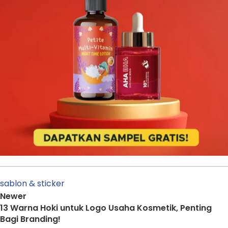
sablon & sticker
Newer
13 Warna Hoki untuk Logo Usaha Kosmetik, Penting
Bagi Branding!