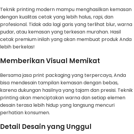
Teknik printing modern mampu menghasilkan kemasan
dengan kualitas cetak yang lebih halus, rapi, dan
profesional. Tidak ada lagi garis yang terlihat blur, warna
pudar, atau kemasan yang terkesan murahan. Hasil
cetak premium inilah yang akan membuat produk Anda
lebih berkelas!
Memberikan Visual Memikat
Bersama jasa print packaging yang terpercaya, Anda
bisa mendesain tampilan kemasan dengan bebas,
karena dukungan hasilnya yang tajam dan presisi. Teknik
printing akan menciptakan warna dan setiap elemen
desain terasa lebih hidup yang langsung mencuri
perhatian konsumen.
Detail Desain yang Unggul