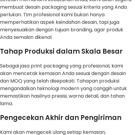
membuat desain packaging sesuai kriteria yang Anda
perlukan. Tim profesional kami bukan hanya
memperhatikan aspek keindahan desain, tapi juga
menyesuaikan dengan tujuan branding, agar produk
Anda semakin dikenal.
Tahap Produksi dalam Skala Besar
Sebagai jasa print packaging yang profesional, kami
akan mencetak kemasan Anda sesuai dengan desain
dan MOQ yang telah disepakati. Tahapan produksi
mengandalkan teknologi modern yang canggih untuk
memastikan hasilnya presisi, warna detail, dan tahan
lama.
Pengecekan Akhir dan Pengiriman
Kami akan mengecek ulang setiap kemasan,