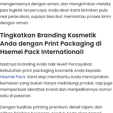
mengemasnya dengan aman, dan mengirimkan melalui
jasa logistik terpercaya. Anda akan kami kirimkan pula
resi pelacakan, supaya bisa ikut memantau proses kirim
dengan aman.
Tingkatkan Branding Kosmetik
Anda dengan Print Packaging di
Hsemei Pack International!
Saatnya branding Anda naik level! Percayakan
kebutuhan print packaging kosmetik Anda kepada
Hsemei Pack
. Kami siap membantu Anda menciptakan
kemasan yang bukan hanya melindungi produk, tapi juga
memperkuat identitas brand dan menjadikannya nomor
satu di pasaran.
Dengan kualitas printing premium, detail tajam, dan