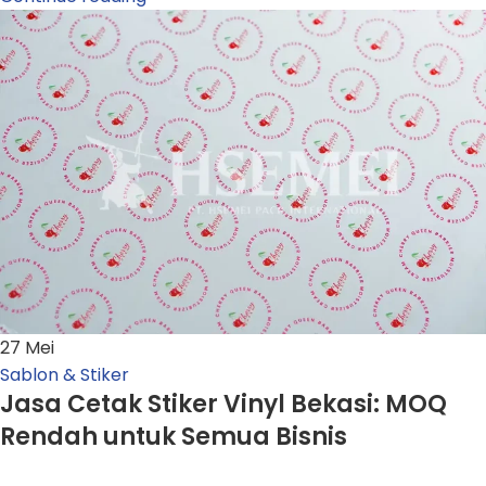
27
Mei
Sablon & Stiker
Jasa Cetak Stiker Vinyl Bekasi: MOQ
Rendah untuk Semua Bisnis