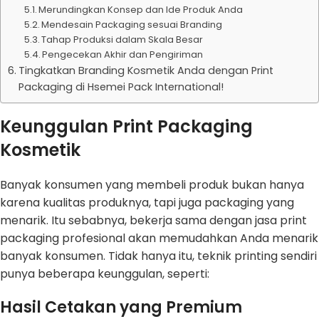
Merundingkan Konsep dan Ide Produk Anda
Mendesain Packaging sesuai Branding
Tahap Produksi dalam Skala Besar
Pengecekan Akhir dan Pengiriman
Tingkatkan Branding Kosmetik Anda dengan Print
Packaging di Hsemei Pack International!
Keunggulan Print Packaging
Kosmetik
Banyak konsumen yang membeli produk bukan hanya
karena kualitas produknya, tapi juga packaging yang
menarik. Itu sebabnya, bekerja sama dengan jasa print
packaging profesional akan memudahkan Anda menarik
banyak konsumen. Tidak hanya itu, teknik printing sendiri
punya beberapa keunggulan, seperti:
Hasil Cetakan yang Premium