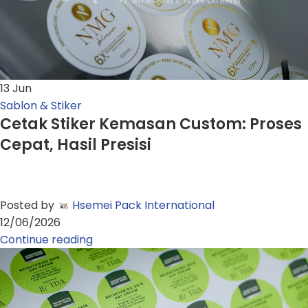
13
Jun
Sablon & Stiker
Cetak Stiker Kemasan Custom: Proses
Cepat, Hasil Presisi
Posted by
Hsemei Pack International
12/06/2026
Continue reading