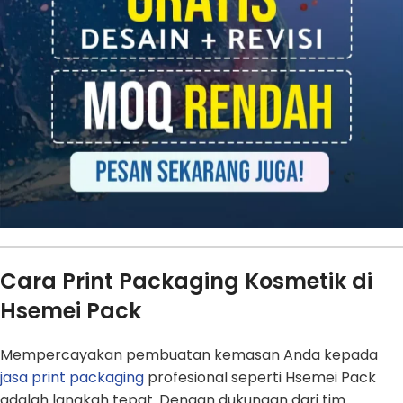
Cara Print Packaging Kosmetik di
Hsemei Pack
Mempercayakan pembuatan kemasan Anda kepada
jasa print packaging
profesional seperti Hsemei Pack
adalah langkah tepat. Dengan dukungan dari tim