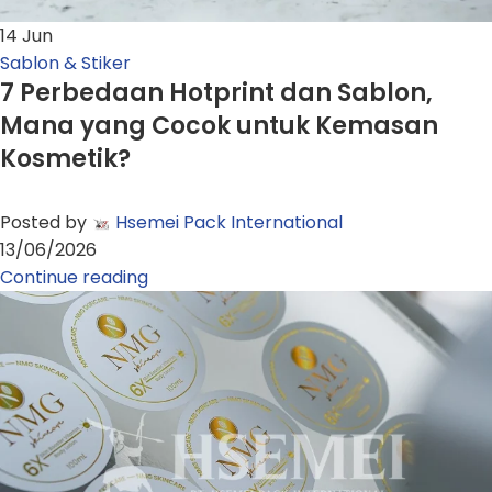
14
Jun
Sablon & Stiker
7 Perbedaan Hotprint dan Sablon,
Mana yang Cocok untuk Kemasan
Kosmetik?
Posted by
Hsemei Pack International
13/06/2026
Continue reading