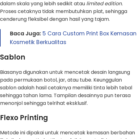
dalam skala yang lebih sedikit atau
limited edition.
Proses cetaknya tidak membutuhkan plat, sehingga
cenderung fleksibel dengan hasil yang tajam.
Baca Juga:
5 Cara Custom Print Box Kemasan
Kosmetik Berkualitas
Sablon
Biasanya digunakan untuk mencetak desain langsung
pada permukaan botol, jar, atau tube. Keunggulan
sablon adalah hasil cetaknya memiliki tinta lebih tebal
sehingga tahan lama. Tampilan desainnya pun terasa
menonjol sehingga telrihat eksklusif.
Flexo Printing
Metode ini dipakai untuk mencetak kemasan berbahan