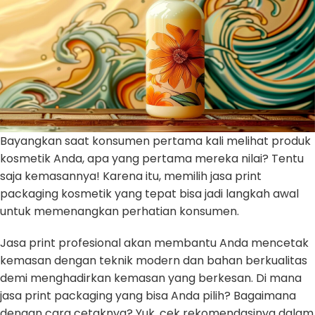
Bayangkan saat konsumen pertama kali melihat produk
kosmetik Anda, apa yang pertama mereka nilai? Tentu
saja kemasannya! Karena itu, memilih jasa print
packaging kosmetik yang tepat bisa jadi langkah awal
untuk memenangkan perhatian konsumen.
Jasa print profesional akan membantu Anda mencetak
kemasan dengan teknik modern dan bahan berkualitas
demi menghadirkan kemasan yang berkesan. Di mana
jasa print packaging yang bisa Anda pilih? Bagaimana
dengan cara cetaknya? Yuk, cek rekomendasinya dalam