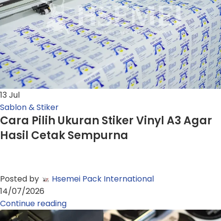
13
Jul
Sablon & Stiker
Cara Pilih Ukuran Stiker Vinyl A3 Agar
Hasil Cetak Sempurna
Posted by
Hsemei Pack International
14/07/2026
Continue reading