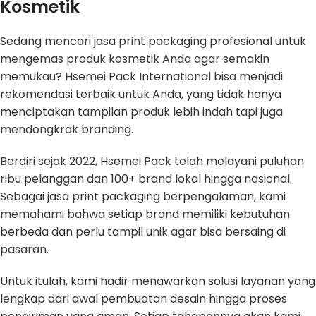
Kosmetik
Sedang mencari jasa print packaging profesional untuk
mengemas produk kosmetik Anda agar semakin
memukau? Hsemei Pack International bisa menjadi
rekomendasi terbaik untuk Anda, yang tidak hanya
menciptakan tampilan produk lebih indah tapi juga
mendongkrak branding.
Berdiri sejak 2022, Hsemei Pack telah melayani puluhan
ribu pelanggan dan 100+ brand lokal hingga nasional.
Sebagai jasa print packaging berpengalaman, kami
memahami bahwa setiap brand memiliki kebutuhan
berbeda dan perlu tampil unik agar bisa bersaing di
pasaran.
Untuk itulah, kami hadir menawarkan solusi layanan yang
lengkap dari awal pembuatan desain hingga proses