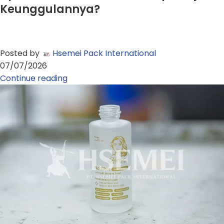
Keunggulannya?
Posted by
Hsemei Pack International
07/07/2026
Continue reading