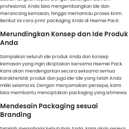
profesional, Anda bisa mengembangkan ide dan
merancang kemasan, hingga memantau proses kirim.
Berikut ini cara print packaging Anda di Hsemei Pack:
Merundingkan Konsep dan Ide Produk
Anda
Sampaikan seluruh ide produk Anda dan konsep
kemasan yang ingin diciptakan bersama Hsemei Pack.
Kami akan mendengarkan secara seksama semua
karakteristik produk dan juga ide-ide yang telah Anda
miliki selama ini. Dengan menyamakan persepsi, kami
bisa membantu menciptakan packaging yang istimewa.
Mendesain Packaging sesuai
Branding
Setelah memahami kebutuhan Anda, kami akan segera