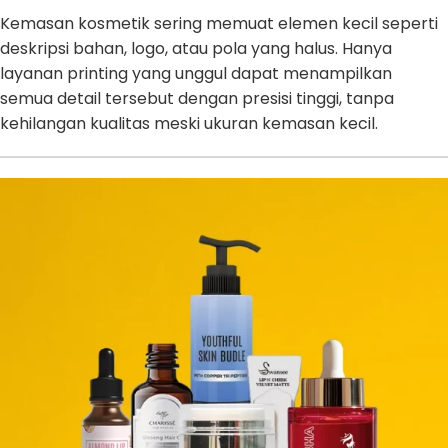
Kemasan kosmetik sering memuat elemen kecil seperti
deskripsi bahan, logo, atau pola yang halus. Hanya
layanan printing yang unggul dapat menampilkan
semua detail tersebut dengan presisi tinggi, tanpa
kehilangan kualitas meski ukuran kemasan kecil.