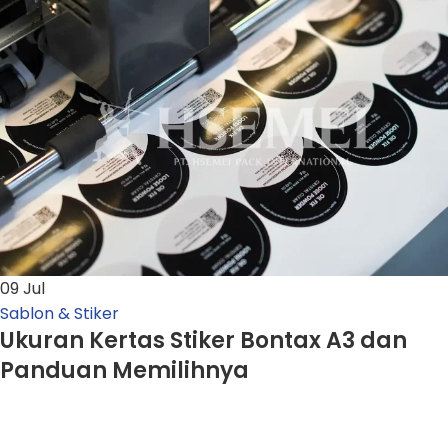
09
Jul
Sablon & Stiker
Ukuran Kertas Stiker Bontax A3 dan
Panduan Memilihnya