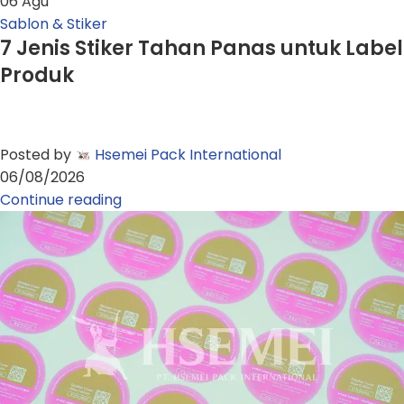
06
Agu
Sablon & Stiker
7 Jenis Stiker Tahan Panas untuk Label
Produk
Posted by
Hsemei Pack International
06/08/2026
Continue reading