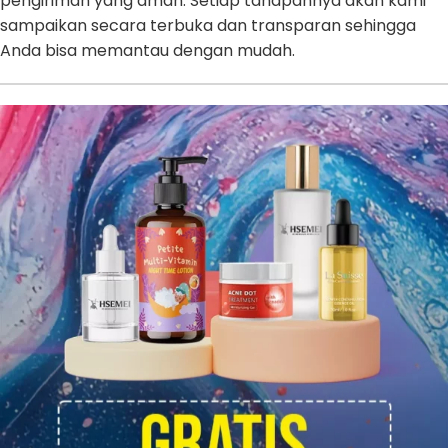
pengiriman yang aman. Setiap tahapannya akan kami
sampaikan secara terbuka dan transparan sehingga
Anda bisa memantau dengan mudah.