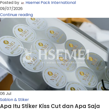
Posted by
Hsemei Pack International
09/07/2026
Continue reading
06
Jul
Sablon & Stiker
Apa Itu Stiker Kiss Cut dan Apa Saja