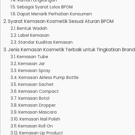
Ramah Lingkungan
Sebagai Syarat Lolos BPOM
Dapat Menarik Perhatian Konsumen
Syarat Kemasan Kosmetik Sesuai Aturan BPOM
Bentuk Wadah
Label Kemasan
Standar Kualitas Kemasan
Jenis Kemasan Kosmetik Terbaik untuk Tingkatkan Brand
Kemasan Tube
Kemasan Jar
Kemasan Spray
Kemasan Airless Pump Bottle
Kemasan Sachet
Kemasan Compact
Kemasan Botol
Kemasan Dropper
Kemasan Mascara
Kemasan Nail Polish
Kemasan Roll On
Kemasan Lip Product