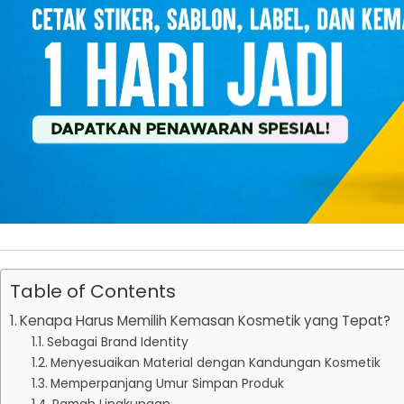
Table of Contents
Kenapa Harus Memilih Kemasan Kosmetik yang Tepat?
Sebagai Brand Identity
Menyesuaikan Material dengan Kandungan Kosmetik
Memperpanjang Umur Simpan Produk