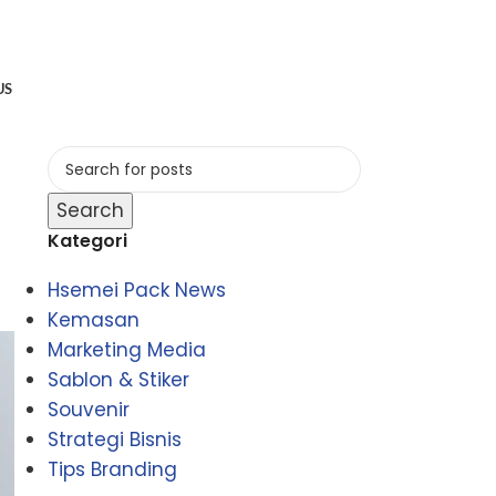
US
Search
Kategori
Hsemei Pack News
Kemasan
Marketing Media
Sablon & Stiker
Souvenir
Strategi Bisnis
Tips Branding