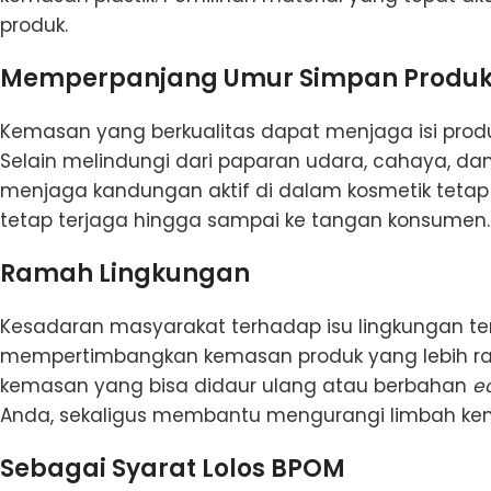
produk.
Memperpanjang Umur Simpan Produ
Kemasan yang berkualitas dapat menjaga isi produ
Selain melindungi dari paparan udara, cahaya, 
menjaga kandungan aktif di dalam kosmetik tetap b
tetap terjaga hingga sampai ke tangan konsumen.
Ramah Lingkungan
Kesadaran masyarakat terhadap isu lingkungan te
mempertimbangkan kemasan produk yang lebih r
kemasan yang bisa didaur ulang atau berbahan
e
Anda, sekaligus membantu mengurangi limbah ke
Sebagai Syarat Lolos BPOM