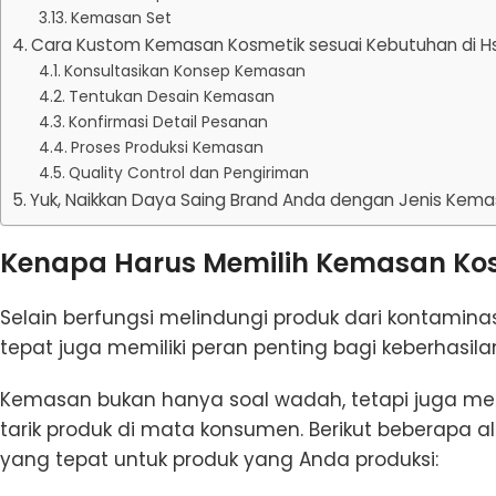
Kemasan Set
Cara Kustom Kemasan Kosmetik sesuai Kebutuhan di Hs
Konsultasikan Konsep Kemasan
Tentukan Desain Kemasan
Konfirmasi Detail Pesanan
Proses Produksi Kemasan
Quality Control dan Pengiriman
Yuk, Naikkan Daya Saing Brand Anda dengan Jenis Kema
Kenapa Harus Memilih Kemasan Kos
Selain berfungsi melindungi produk dari kontamin
tepat juga memiliki peran penting bagi keberhasila
Kemasan bukan hanya soal wadah, tetapi juga men
tarik produk di mata konsumen. Berikut beberapa
yang tepat untuk produk yang Anda produksi: