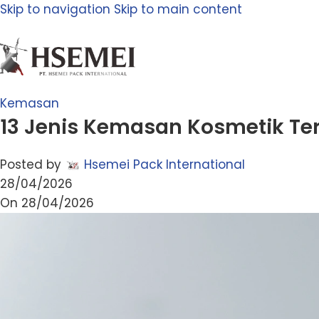
Skip to navigation
Skip to main content
Kemasan
13 Jenis Kemasan Kosmetik Te
Posted by
Hsemei Pack International
28/04/2026
On 28/04/2026