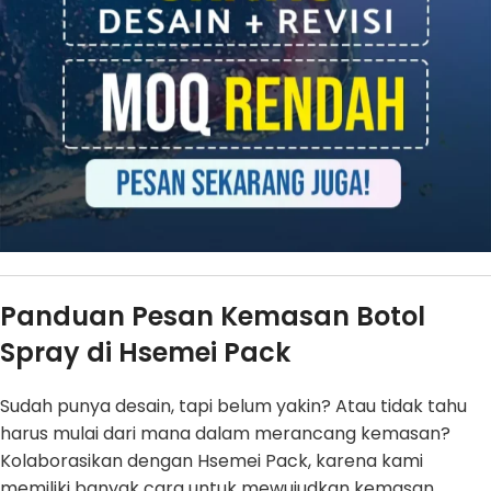
Panduan Pesan Kemasan Botol
Spray di Hsemei Pack
Sudah punya desain, tapi belum yakin? Atau tidak tahu
harus mulai dari mana dalam merancang kemasan?
Kolaborasikan dengan Hsemei Pack, karena kami
memiliki banyak cara untuk mewujudkan kemasan