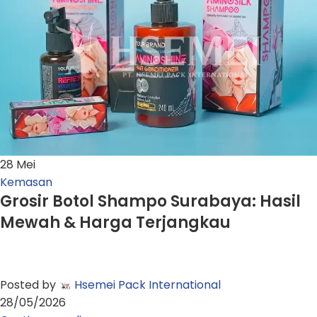
28
Mei
Kemasan
Grosir Botol Shampo Surabaya: Hasil
Mewah & Harga Terjangkau
Posted by
Hsemei Pack International
28/05/2026