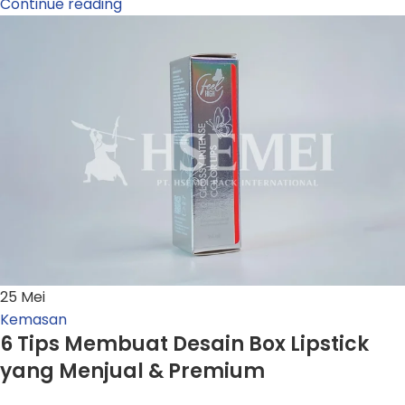
Continue reading
25
Mei
Kemasan
6 Tips Membuat Desain Box Lipstick
yang Menjual & Premium