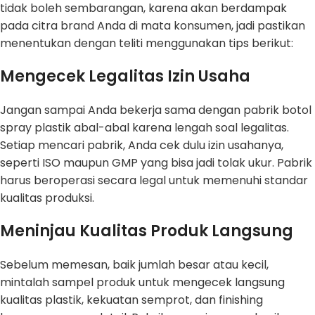
tidak boleh sembarangan, karena akan berdampak
pada citra brand Anda di mata konsumen, jadi pastikan
menentukan dengan teliti menggunakan tips berikut:
Mengecek Legalitas Izin Usaha
Jangan sampai Anda bekerja sama dengan pabrik botol
spray plastik abal-abal karena lengah soal legalitas.
Setiap mencari pabrik, Anda cek dulu izin usahanya,
seperti ISO maupun GMP yang bisa jadi tolak ukur. Pabrik
harus beroperasi secara legal untuk memenuhi standar
kualitas produksi.
Meninjau Kualitas Produk Langsung
Sebelum memesan, baik jumlah besar atau kecil,
mintalah sampel produk untuk mengecek langsung
kualitas plastik, kekuatan semprot, dan finishing