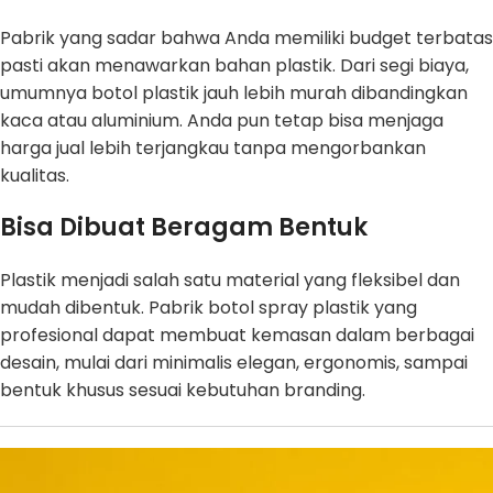
Pabrik yang sadar bahwa Anda memiliki budget terbatas
pasti akan menawarkan bahan plastik. Dari segi biaya,
umumnya botol plastik jauh lebih murah dibandingkan
kaca atau aluminium. Anda pun tetap bisa menjaga
harga jual lebih terjangkau tanpa mengorbankan
kualitas.
Bisa Dibuat Beragam Bentuk
Plastik menjadi salah satu material yang fleksibel dan
mudah dibentuk. Pabrik botol spray plastik yang
profesional dapat membuat kemasan dalam berbagai
desain, mulai dari minimalis elegan, ergonomis, sampai
bentuk khusus sesuai kebutuhan branding.