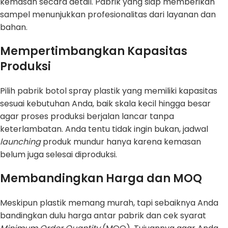
kemasan secara detail. Pabrik yang siap memberikan
sampel menunjukkan profesionalitas dari layanan dan
bahan.
Mempertimbangkan Kapasitas
Produksi
Pilih pabrik botol spray plastik yang memiliki kapasitas
sesuai kebutuhan Anda, baik skala kecil hingga besar
agar proses produksi berjalan lancar tanpa
keterlambatan. Anda tentu tidak ingin bukan, jadwal
launching
produk mundur hanya karena kemasan
belum juga selesai diproduksi.
Membandingkan Harga dan MOQ
Meskipun plastik memang murah, tapi sebaiknya Anda
bandingkan dulu harga antar pabrik dan cek syarat