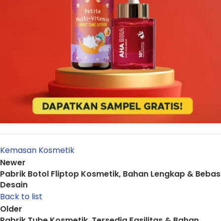
Kemasan Kosmetik
Newer
Pabrik Botol Fliptop Kosmetik, Bahan Lengkap & Bebas
Desain
Back to list
Older
Pabrik Tube Kosmetik, Tersedia Fasilitas & Bahan