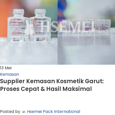
13
Mei
Kemasan
Supplier Kemasan Kosmetik Garut:
Proses Cepat & Hasil Maksimal
Posted by
Hsemei Pack International