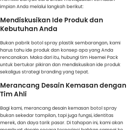
impian Anda melalui langkah berikut:
Mendiskusikan Ide Produk dan
Kebutuhan Anda
Bukan pabrik botol spray plastik sembarangan, kami
harus tahu ide produk dan konsep apa yang Anda
rencanakan. Maka dari itu, hubungi tim Hsemei Pack
untuk bertukar pikiran dan mendiskusikan ide produk
sekaligus strategi branding yang tepat.
Merancang Desain Kemasan dengan
Tim Ahli
Bagi kami, merancang desain kemasan botol spray
bukan sekedar tampilan, tapi juga fungsi, identitas
merek, dan daya tarik pasar. Di tahapan ini, kami akan
membuat desain secara terperinci bahkan sampai ke