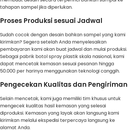
tahapan sampel jika diperlukan.
Proses Produksi sesuai Jadwal
Sudah cocok dengan desain bahkan sampel yang kami
kirimkan? Segera setelah Anda menyelesaikan
pembayaran kami akan buat jadwal dan mulai produksi.
Sebagai pabrik botol spray plastik skala nasional, kami
dapat mencetak kemasan sesuai pesanan hingga
50.000 per harinya menggunakan teknologi canggih.
Pengecekan Kualitas dan Pengiriman
Selain mencetak, kami juga memiliki tim khusus untuk
mengecek kualitas hasil kemasan yang selesai
diproduksi. Kemasan yang layak akan langsung kami
kirimkan melalui ekspedisi terpercaya langsung ke
alamat Anda.