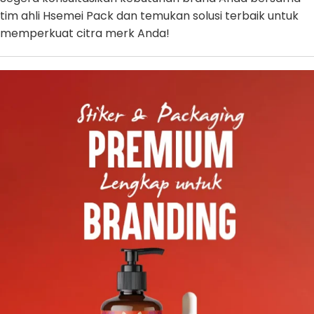
tim ahli Hsemei Pack dan temukan solusi terbaik untuk
memperkuat citra merk Anda!