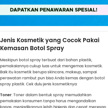
Jenis Kosmetik yang Cocok Pakai
Kemasan Botol Spray
Meskipun botol spray terbuat dari bahan plastik,
pemakaiannya cukup luas untuk mengemas kosmetik.
Baik itu kosmetik berupa skincare, makeup, sampai
perawatan rambut pun bisa Anda kemas dengan botol
spray plastik. Cek dulu jenis kosmetiknya:
Toner
: Toner dalam bentuk spray memudahkan
pemakaian konsumen tanpa harus mengandalkan
kapas, menjadikannya lebih higienis dan cepat meresap