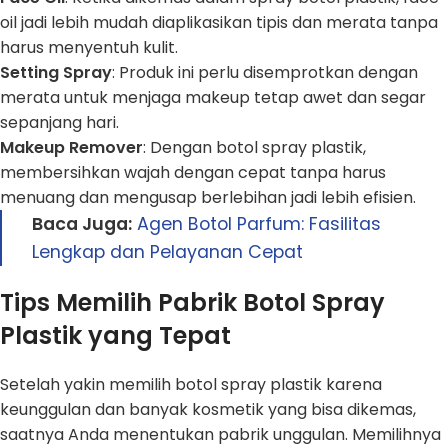
oil jadi lebih mudah diaplikasikan tipis dan merata tanpa
harus menyentuh kulit.
Setting Spray
: Produk ini perlu disemprotkan dengan
merata untuk menjaga makeup tetap awet dan segar
sepanjang hari.
Makeup Remover
: Dengan botol spray plastik,
membersihkan wajah dengan cepat tanpa harus
menuang dan mengusap berlebihan jadi lebih efisien.
Baca Juga:
Agen Botol Parfum: Fasilitas
Lengkap dan Pelayanan Cepat
Tips Memilih Pabrik Botol Spray
Plastik yang Tepat
Setelah yakin memilih botol spray plastik karena
keunggulan dan banyak kosmetik yang bisa dikemas,
saatnya Anda menentukan pabrik unggulan. Memilihnya