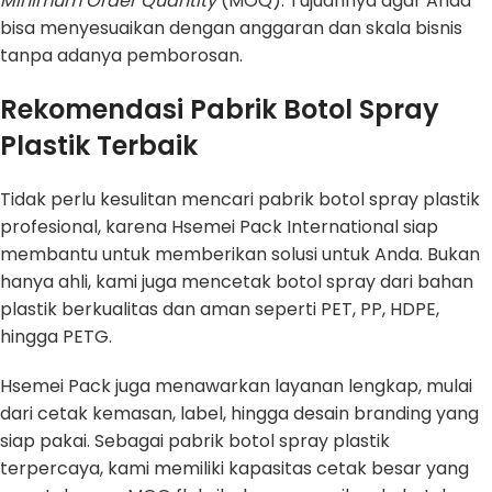
Minimum Order Quantity
(MOQ). Tujuannya agar Anda
bisa menyesuaikan dengan anggaran dan skala bisnis
tanpa adanya pemborosan.
Rekomendasi Pabrik Botol Spray
Plastik Terbaik
Tidak perlu kesulitan mencari pabrik botol spray plastik
profesional, karena Hsemei Pack International siap
membantu untuk memberikan solusi untuk Anda. Bukan
hanya ahli, kami juga mencetak botol spray dari bahan
plastik berkualitas dan aman seperti PET, PP, HDPE,
hingga PETG.
Hsemei Pack juga menawarkan layanan lengkap, mulai
dari cetak kemasan, label, hingga desain branding yang
siap pakai. Sebagai pabrik botol spray plastik
terpercaya, kami memiliki kapasitas cetak besar yang