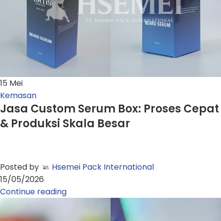
15
Mei
Kemasan
Jasa Custom Serum Box: Proses Cepat
& Produksi Skala Besar
Posted by
Hsemei Pack International
15/05/2026
Continue reading