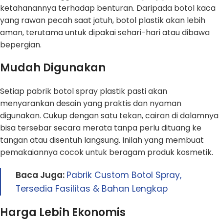
ketahanannya terhadap benturan. Daripada botol kaca
yang rawan pecah saat jatuh, botol plastik akan lebih
aman, terutama untuk dipakai sehari-hari atau dibawa
bepergian.
Mudah Digunakan
Setiap pabrik botol spray plastik pasti akan
menyarankan desain yang praktis dan nyaman
digunakan. Cukup dengan satu tekan, cairan di dalamnya
bisa tersebar secara merata tanpa perlu dituang ke
tangan atau disentuh langsung. Inilah yang membuat
pemakaiannya cocok untuk beragam produk kosmetik.
Baca Juga:
Pabrik Custom Botol Spray,
Tersedia Fasilitas & Bahan Lengkap
Harga Lebih Ekonomis