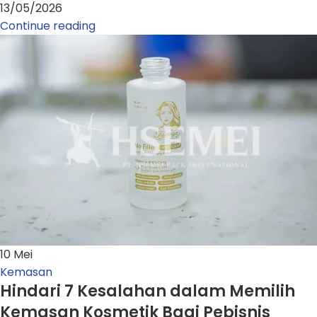
13/05/2026
Continue reading
10
Mei
Kemasan
Hindari 7 Kesalahan dalam Memilih
Kemasan Kosmetik Bagi Pebisnis