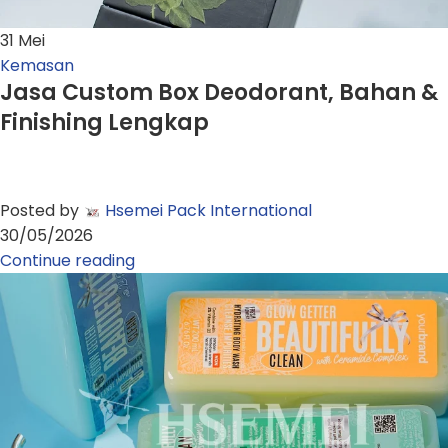
31
Mei
Kemasan
Jasa Custom Box Deodorant, Bahan &
Finishing Lengkap
Posted by
Hsemei Pack International
30/05/2026
Continue reading