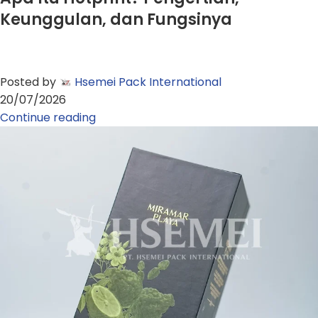
Keunggulan, dan Fungsinya
Posted by
Hsemei Pack International
20/07/2026
Continue reading