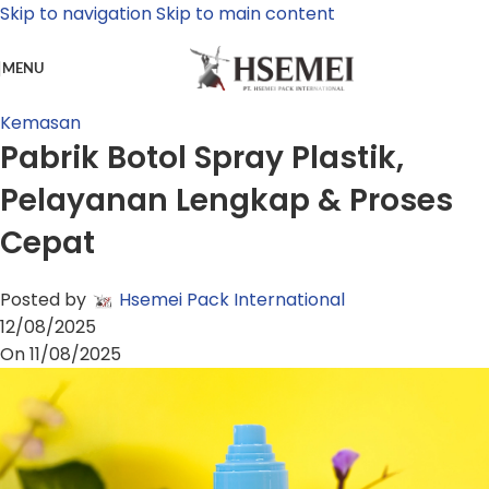
Skip to navigation
Skip to main content
MENU
Kemasan
Pabrik Botol Spray Plastik,
Pelayanan Lengkap & Proses
Cepat
Posted by
Hsemei Pack International
12/08/2025
On 11/08/2025