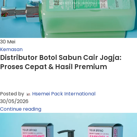
30
Mei
Kemasan
Distributor Botol Sabun Cair Jogja:
Proses Cepat & Hasil Premium
Posted by
Hsemei Pack International
30/05/2026
Continue reading