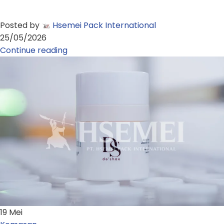
Posted by
Hsemei Pack International
25/05/2026
Continue reading
19
Mei