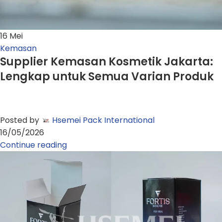
16
Mei
Kemasan
Supplier Kemasan Kosmetik Jakarta:
Lengkap untuk Semua Varian Produk
Posted by
Hsemei Pack International
16/05/2026
Continue reading