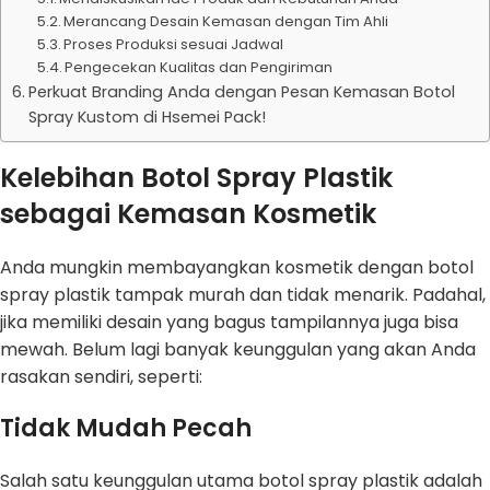
Merancang Desain Kemasan dengan Tim Ahli
Proses Produksi sesuai Jadwal
Pengecekan Kualitas dan Pengiriman
Perkuat Branding Anda dengan Pesan Kemasan Botol
Spray Kustom di Hsemei Pack!
Kelebihan Botol Spray Plastik
sebagai Kemasan Kosmetik
Anda mungkin membayangkan kosmetik dengan botol
spray plastik tampak murah dan tidak menarik. Padahal,
jika memiliki desain yang bagus tampilannya juga bisa
mewah. Belum lagi banyak keunggulan yang akan Anda
rasakan sendiri, seperti:
Tidak Mudah Pecah
Salah satu keunggulan utama botol spray plastik adalah