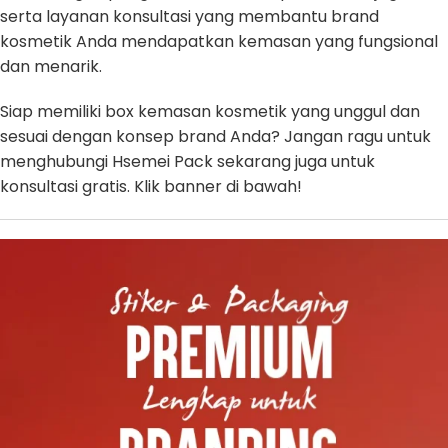
serta layanan konsultasi yang membantu brand
kosmetik Anda mendapatkan kemasan yang fungsional
dan menarik.
Siap memiliki box kemasan kosmetik yang unggul dan
sesuai dengan konsep brand Anda? Jangan ragu untuk
menghubungi Hsemei Pack sekarang juga untuk
konsultasi gratis. Klik banner di bawah!