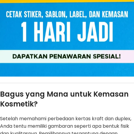
Bagus yang Mana untuk Kemasan
Kosmetik?
Setelah memahami perbedaan kertas kraft dan duplex,
Anda tentu memiliki gambaran seperti apa bentuk fisik
dan kualitasnya. Pemilihannya tergantung dengan