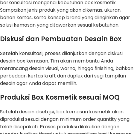
berkonsultasi mengenai kebutuhan box kosmetik.
Sampaikan jenis produk yang akan dikemas, ukuran,
bahan kertas, serta konsep brand yang diinginkan agar
solusi kemasan yang ditawarkan sesuai kebutuhan.
Diskusi dan Pembuatan Desain Box
Setelah konsultasi, proses dilanjutkan dengan diskusi
desain box kemasan. Tim akan membantu Anda
merancang desain visual, warna, hingga finishing, bahkan
perbedaan kertas kraft dan duplex dari segi tampilan
desain agar Anda dapat memilih.
Produksi Box Kosmetik sesuai MOQ
Setelah desain disetujui, box kemasan kosmetik akan
diproduksi sesuai dengan minimum order quantity yang
telah disepakati. Proses produksi dilakukan dengan