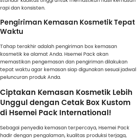
standar kualitas tinggi untuk memastikan hasil kemasan
rapi dan konsisten.
Pengiriman Kemasan Kosmetik Tepat
Waktu
Tahap terakhir adalah pengiriman box kemasan
kosmetik ke alamat Anda. Hsemei Pack akan
memastikan pengemasan dan pengiriman dilakukan
tepat waktu agar kemasan siap digunakan sesuai jadwal
peluncuran produk Anda.
Ciptakan Kemasan Kosmetik Lebih
Unggul dengan Cetak Box Kustom
di Hsemei Pack International!
Sebagai penyedia kemasan terpercaya, Hsemei Pack
hadir dengan pengalaman, kualitas produksi terjaga,