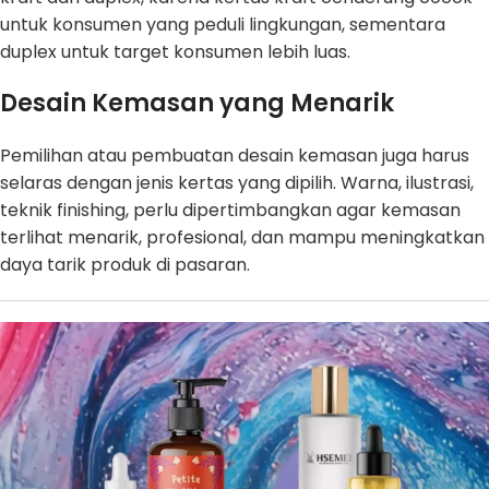
untuk konsumen yang peduli lingkungan, sementara
duplex untuk target konsumen lebih luas.
Desain Kemasan yang Menarik
Pemilihan atau pembuatan desain kemasan juga harus
selaras dengan jenis kertas yang dipilih. Warna, ilustrasi,
teknik finishing, perlu dipertimbangkan agar kemasan
terlihat menarik, profesional, dan mampu meningkatkan
daya tarik produk di pasaran.