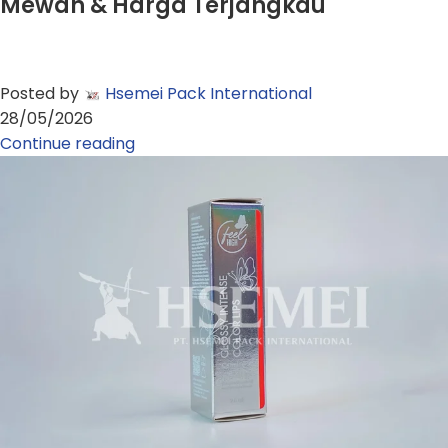
Mewah & Harga Terjangkau
Posted by
Hsemei Pack International
28/05/2026
Continue reading