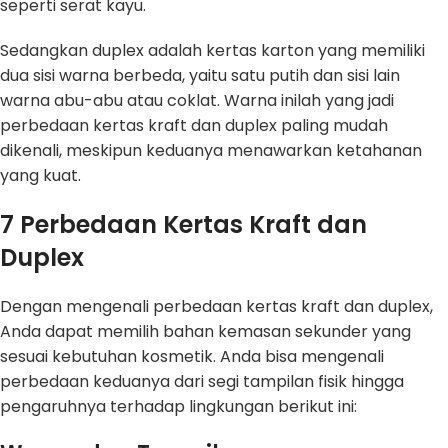
seperti serat kayu.
Sedangkan duplex adalah kertas karton yang memiliki
dua sisi warna berbeda, yaitu satu putih dan sisi lain
warna abu-abu atau coklat. Warna inilah yang jadi
perbedaan kertas kraft dan duplex paling mudah
dikenali, meskipun keduanya menawarkan ketahanan
yang kuat.
7 Perbedaan Kertas Kraft dan
Duplex
Dengan mengenali perbedaan kertas kraft dan duplex,
Anda dapat memilih bahan kemasan sekunder yang
sesuai kebutuhan kosmetik. Anda bisa mengenali
perbedaan keduanya dari segi tampilan fisik hingga
pengaruhnya terhadap lingkungan berikut ini: