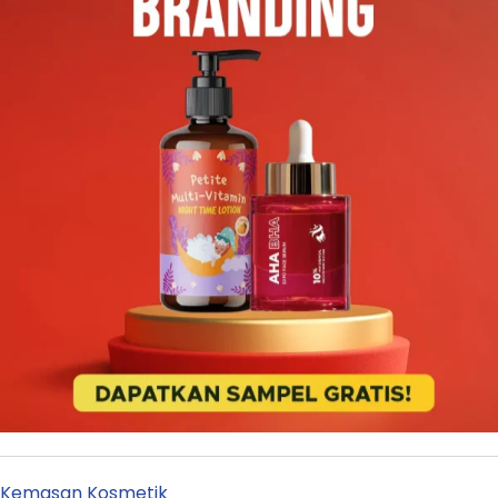
Kemasan Kosmetik