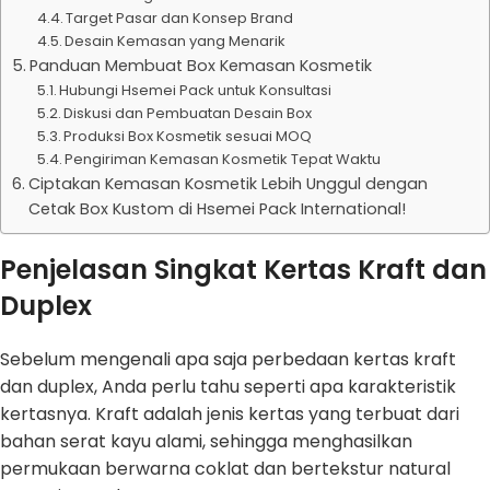
Target Pasar dan Konsep Brand
Desain Kemasan yang Menarik
Panduan Membuat Box Kemasan Kosmetik
Hubungi Hsemei Pack untuk Konsultasi
Diskusi dan Pembuatan Desain Box
Produksi Box Kosmetik sesuai MOQ
Pengiriman Kemasan Kosmetik Tepat Waktu
Ciptakan Kemasan Kosmetik Lebih Unggul dengan
Cetak Box Kustom di Hsemei Pack International!
Penjelasan Singkat Kertas Kraft dan
Duplex
Sebelum mengenali apa saja perbedaan kertas kraft
dan duplex, Anda perlu tahu seperti apa karakteristik
kertasnya. Kraft adalah jenis kertas yang terbuat dari
bahan serat kayu alami, sehingga menghasilkan
permukaan berwarna coklat dan bertekstur natural