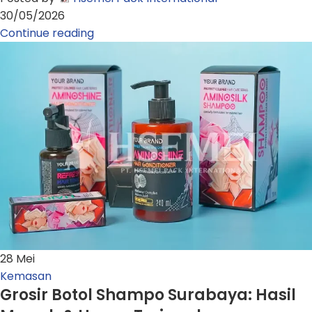
30/05/2026
Continue reading
28
Mei
Kemasan
Grosir Botol Shampo Surabaya: Hasil