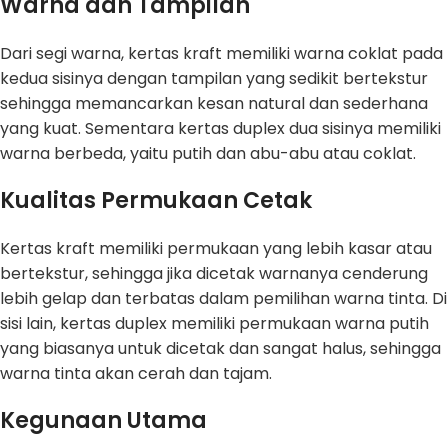
Warna dan Tampilan
Dari segi warna, kertas kraft memiliki warna coklat pada
kedua sisinya dengan tampilan yang sedikit bertekstur
sehingga memancarkan kesan natural dan sederhana
yang kuat. Sementara kertas duplex dua sisinya memiliki
warna berbeda, yaitu putih dan abu-abu atau coklat.
Kualitas Permukaan Cetak
Kertas kraft memiliki permukaan yang lebih kasar atau
bertekstur, sehingga jika dicetak warnanya cenderung
lebih gelap dan terbatas dalam pemilihan warna tinta. Di
sisi lain, kertas duplex memiliki permukaan warna putih
yang biasanya untuk dicetak dan sangat halus, sehingga
warna tinta akan cerah dan tajam.
Kegunaan Utama