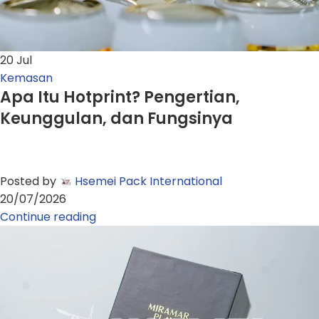
20
Jul
Kemasan
Apa Itu Hotprint? Pengertian,
Keunggulan, dan Fungsinya
Posted by
Hsemei Pack International
20/07/2026
Continue reading