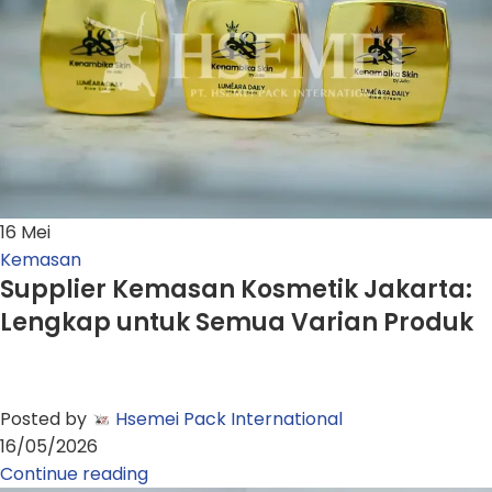
16
Mei
Kemasan
Supplier Kemasan Kosmetik Jakarta:
Lengkap untuk Semua Varian Produk
Posted by
Hsemei Pack International
16/05/2026
Continue reading