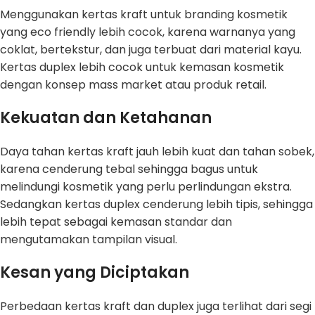
Menggunakan kertas kraft untuk branding kosmetik
yang eco friendly lebih cocok, karena warnanya yang
coklat, bertekstur, dan juga terbuat dari material kayu.
Kertas duplex lebih cocok untuk kemasan kosmetik
dengan konsep mass market atau produk retail.
Kekuatan dan Ketahanan
Daya tahan kertas kraft jauh lebih kuat dan tahan sobek,
karena cenderung tebal sehingga bagus untuk
melindungi kosmetik yang perlu perlindungan ekstra.
Sedangkan kertas duplex cenderung lebih tipis, sehingga
lebih tepat sebagai kemasan standar dan
mengutamakan tampilan visual.
Kesan yang Diciptakan
Perbedaan kertas kraft dan duplex juga terlihat dari segi