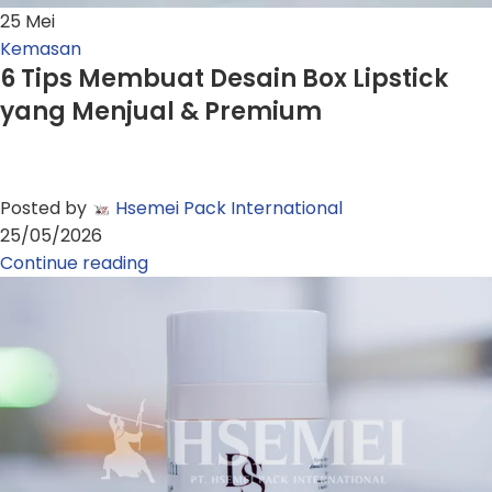
25
Mei
Kemasan
6 Tips Membuat Desain Box Lipstick
yang Menjual & Premium
Posted by
Hsemei Pack International
25/05/2026
Continue reading