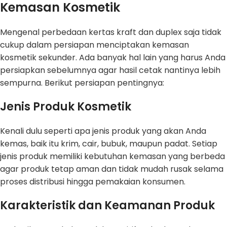
Kemasan Kosmetik
Mengenal perbedaan kertas kraft dan duplex saja tidak
cukup dalam persiapan menciptakan kemasan
kosmetik sekunder. Ada banyak hal lain yang harus Anda
persiapkan sebelumnya agar hasil cetak nantinya lebih
sempurna. Berikut persiapan pentingnya:
Jenis Produk Kosmetik
Kenali dulu seperti apa jenis produk yang akan Anda
kemas, baik itu krim, cair, bubuk, maupun padat. Setiap
jenis produk memiliki kebutuhan kemasan yang berbeda
agar produk tetap aman dan tidak mudah rusak selama
proses distribusi hingga pemakaian konsumen.
Karakteristik dan Keamanan Produk