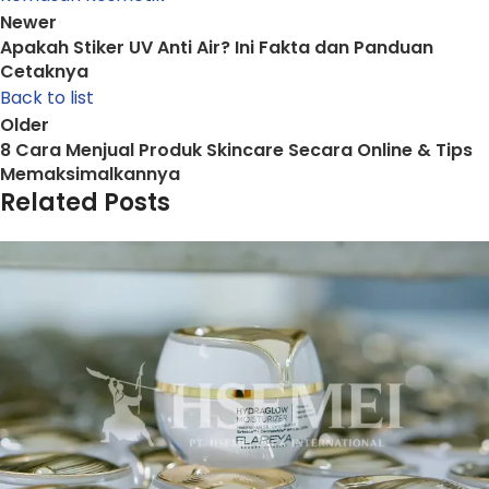
Newer
Apakah Stiker UV Anti Air? Ini Fakta dan Panduan
Cetaknya
Back to list
Older
8 Cara Menjual Produk Skincare Secara Online & Tips
Memaksimalkannya
Related Posts