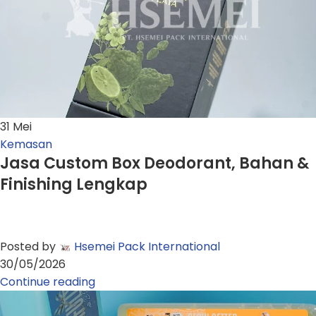
31
Mei
Kemasan
Jasa Custom Box Deodorant, Bahan &
Finishing Lengkap
Posted by
Hsemei Pack International
30/05/2026
Continue reading