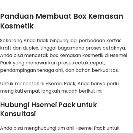
Panduan Membuat Box Kemasan
Kosmetik
Sekarang Anda tidak bingung lagi perbedaan kertas
kraft dan duplex, tinggal bagaimana proses cetaknya.
Anda bisa mencetak box kemasan kosmetik di Hsemei
Pack yang menawarkan proses cetak cepat,
pendampingan tenaga ahli, dan bahan berkualitas.
Untuk mencetak di Hsemei Pack, Anda hanya perlu
mengikuti empat langkah mudah berikut ini:
Hubungi Hsemei Pack untuk
Konsultasi
Anda bisa menghubungi tim ahli Hsemei Pack untuk