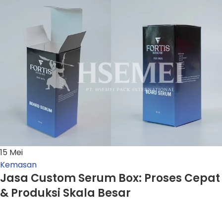
15
Mei
Kemasan
Jasa Custom Serum Box: Proses Cepat
& Produksi Skala Besar