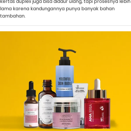
kertas duplex juga bisa didaur ulang, tapi prosesnya lebih
lama karena kandungannya punya banyak bahan
tambahan.