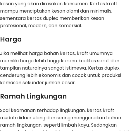
kesan yang akan dirasakan konsumen. Kertas kraft
mampu menciptakan kesan alami dan minimalis,
sementara kertas duplex memberikan kesan
profesional, modern, dan komersial.
Harga
Jika melihat harga bahan kertas, kraft umumnya
memiliki harga lebih tinggi karena kualitas serat dan
tampilan naturalnya sangat istimewa. Kertas duplex
cenderung lebih ekonomis dan cocok untuk produksi
kemasan sekunder jumlah besar.
Ramah Lingkungan
Soal keamanan terhadap lingkungan, kertas kraft
mudah didaur ulang dan sering menggunakan bahan
ramah lingkungan, seperti limbah kayu. Sedangkan