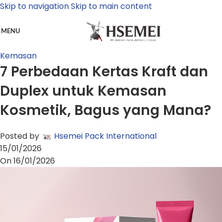
Skip to navigation
Skip to main content
MENU
Kemasan
7 Perbedaan Kertas Kraft dan
Duplex untuk Kemasan
Kosmetik, Bagus yang Mana?
Posted by
Hsemei Pack International
15/01/2026
On 16/01/2026