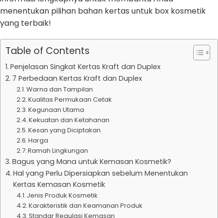
menentukan pilihan bahan kertas untuk box kosmetik
yang terbaik!
Table of Contents
Penjelasan Singkat Kertas Kraft dan Duplex
7 Perbedaan Kertas Kraft dan Duplex
Warna dan Tampilan
Kualitas Permukaan Cetak
Kegunaan Utama
Kekuatan dan Ketahanan
Kesan yang Diciptakan
Harga
Ramah Lingkungan
Bagus yang Mana untuk Kemasan Kosmetik?
Hal yang Perlu Dipersiapkan sebelum Menentukan
Kertas Kemasan Kosmetik
Jenis Produk Kosmetik
Karakteristik dan Keamanan Produk
Standar Regulasi Kemasan