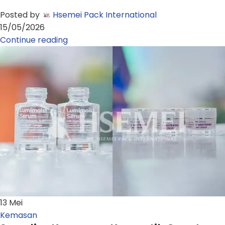
Posted by
Hsemei Pack International
15/05/2026
Continue reading
13
Mei
Kemasan