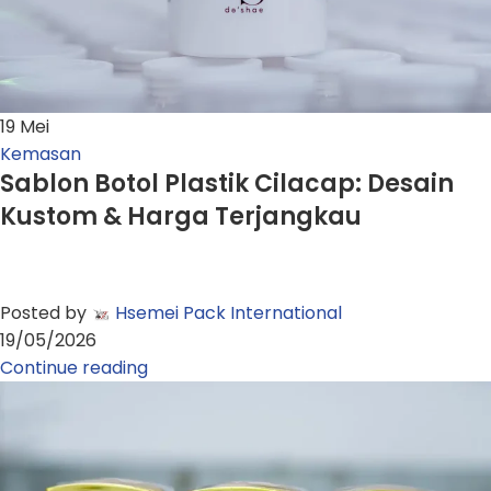
19
Mei
Kemasan
Sablon Botol Plastik Cilacap: Desain
Kustom & Harga Terjangkau
Posted by
Hsemei Pack International
19/05/2026
Continue reading