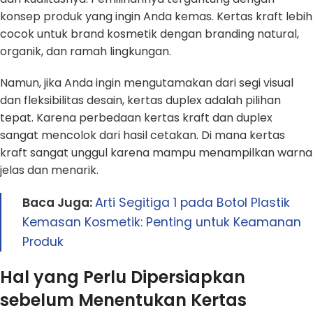
konsep produk yang ingin Anda kemas. Kertas kraft lebih
cocok untuk brand kosmetik dengan branding natural,
organik, dan ramah lingkungan.
Namun, jika Anda ingin mengutamakan dari segi visual
dan fleksibilitas desain, kertas duplex adalah pilihan
tepat. Karena perbedaan kertas kraft dan duplex
sangat mencolok dari hasil cetakan. Di mana kertas
kraft sangat unggul karena mampu menampilkan warna
jelas dan menarik.
Baca Juga:
Arti Segitiga 1 pada Botol Plastik
Kemasan Kosmetik: Penting untuk Keamanan
Produk
Hal yang Perlu Dipersiapkan
sebelum Menentukan Kertas