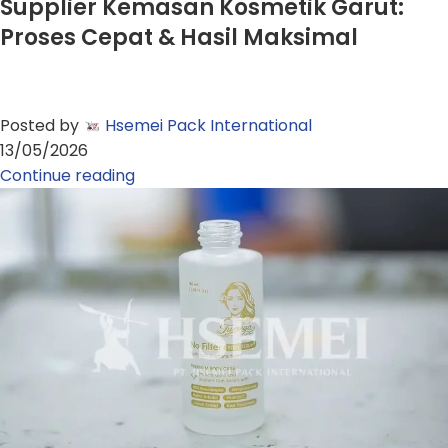
Supplier Kemasan Kosmetik Garut:
Proses Cepat & Hasil Maksimal
Posted by
Hsemei Pack International
13/05/2026
Continue reading