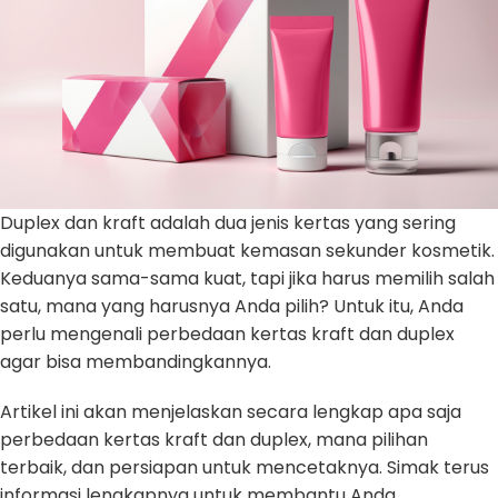
Duplex dan kraft adalah dua jenis kertas yang sering
digunakan untuk membuat kemasan sekunder kosmetik.
Keduanya sama-sama kuat, tapi jika harus memilih salah
satu, mana yang harusnya Anda pilih? Untuk itu, Anda
perlu mengenali perbedaan kertas kraft dan duplex
agar bisa membandingkannya.
Artikel ini akan menjelaskan secara lengkap apa saja
perbedaan kertas kraft dan duplex, mana pilihan
terbaik, dan persiapan untuk mencetaknya. Simak terus
informasi lengkapnya untuk membantu Anda