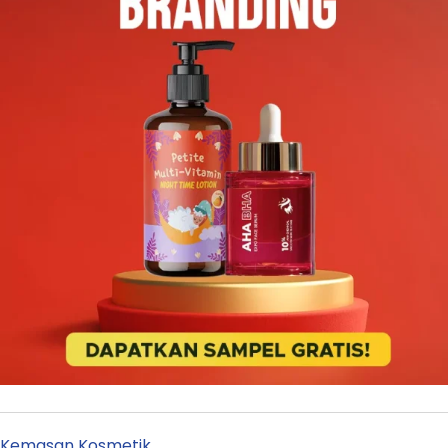
Kemasan Kosmetik