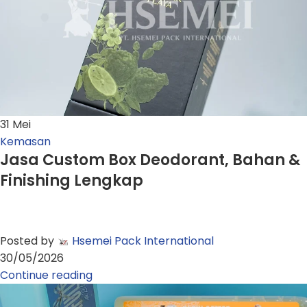
31
Mei
Kemasan
Jasa Custom Box Deodorant, Bahan &
Finishing Lengkap
Posted by
Hsemei Pack International
30/05/2026
Continue reading