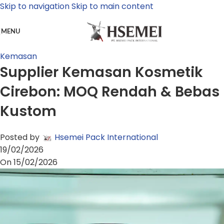
Skip to navigation
Skip to main content
MENU
Kemasan
Supplier Kemasan Kosmetik
Cirebon: MOQ Rendah & Bebas
Kustom
Posted by
Hsemei Pack International
19/02/2026
On 15/02/2026