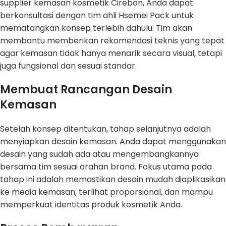
supplier kemasan kosmetik Cirebon, Anda dapat
berkonsultasi dengan tim ahli Hsemei Pack untuk
mematangkan konsep terlebih dahulu. Tim akan
membantu memberikan rekomendasi teknis yang tepat
agar kemasan tidak hanya menarik secara visual, tetapi
juga fungsional dan sesuai standar.
Membuat Rancangan Desain
Kemasan
Setelah konsep ditentukan, tahap selanjutnya adalah
menyiapkan desain kemasan. Anda dapat menggunakan
desain yang sudah ada atau mengembangkannya
bersama tim sesuai arahan brand. Fokus utama pada
tahap ini adalah memastikan desain mudah diaplikasikan
ke media kemasan, terlihat proporsional, dan mampu
memperkuat identitas produk kosmetik Anda.