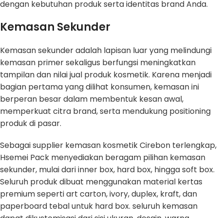
dengan kebutuhan produk serta identitas brand Anda.
Kemasan Sekunder
Kemasan sekunder adalah lapisan luar yang melindungi
kemasan primer sekaligus berfungsi meningkatkan
tampilan dan nilai jual produk kosmetik. Karena menjadi
bagian pertama yang dilihat konsumen, kemasan ini
berperan besar dalam membentuk kesan awal,
memperkuat citra brand, serta mendukung positioning
produk di pasar.
Sebagai supplier kemasan kosmetik Cirebon terlengkap,
Hsemei Pack menyediakan beragam pilihan kemasan
sekunder, mulai dari inner box, hard box, hingga soft box.
Seluruh produk dibuat menggunakan material kertas
premium seperti art carton, ivory, duplex, kraft, dan
paperboard tebal untuk hard box. seluruh kemasan