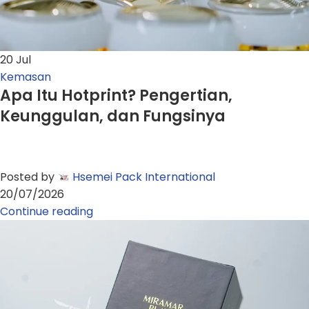
20
Jul
Kemasan
Apa Itu Hotprint? Pengertian,
Keunggulan, dan Fungsinya
Posted by
Hsemei Pack International
20/07/2026
Continue reading