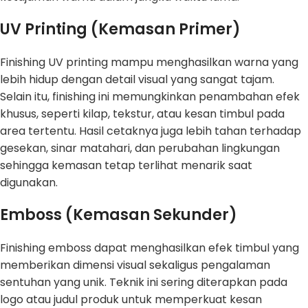
UV Printing (Kemasan Primer)
Finishing UV printing mampu menghasilkan warna yang
lebih hidup dengan detail visual yang sangat tajam.
Selain itu, finishing ini memungkinkan penambahan efek
khusus, seperti kilap, tekstur, atau kesan timbul pada
area tertentu. Hasil cetaknya juga lebih tahan terhadap
gesekan, sinar matahari, dan perubahan lingkungan
sehingga kemasan tetap terlihat menarik saat
digunakan.
Emboss (Kemasan Sekunder)
Finishing emboss dapat menghasilkan efek timbul yang
memberikan dimensi visual sekaligus pengalaman
sentuhan yang unik. Teknik ini sering diterapkan pada
logo atau judul produk untuk memperkuat kesan