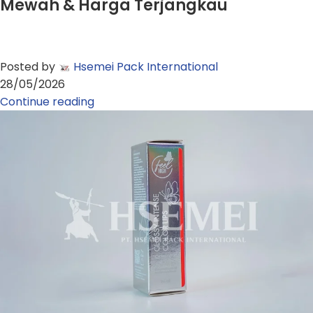
Mewah & Harga Terjangkau
Posted by
Hsemei Pack International
28/05/2026
Continue reading