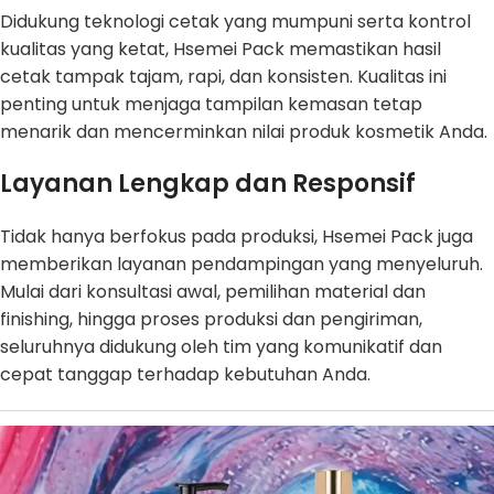
Didukung teknologi cetak yang mumpuni serta kontrol
kualitas yang ketat, Hsemei Pack memastikan hasil
cetak tampak tajam, rapi, dan konsisten. Kualitas ini
penting untuk menjaga tampilan kemasan tetap
menarik dan mencerminkan nilai produk kosmetik Anda.
Layanan Lengkap dan Responsif
Tidak hanya berfokus pada produksi, Hsemei Pack juga
memberikan layanan pendampingan yang menyeluruh.
Mulai dari konsultasi awal, pemilihan material dan
finishing, hingga proses produksi dan pengiriman,
seluruhnya didukung oleh tim yang komunikatif dan
cepat tanggap terhadap kebutuhan Anda.