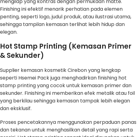
mengilap yang kontras dengan permukaan matte.
Finishing ini efektif menarik perhatian pada elemen
penting, seperti logo, judul produk, atau ilustrasi utama,
sehingga tampilan kemasan terlihat lebih hidup dan
elegan.
Hot Stamp Printing (Kemasan Primer
& Sekunder)
Supplier kemasan kosmetik Cirebon yang lengkap
seperti Hsemei Pack juga menghadirkan finishing hot
stamp printing yang cocok untuk kemasan primer dan
sekunder. Finishing ini memberikan efek metalik atau foil
yang berkilau sehingga kemasan tampak lebih elegan
dan eksklusif.
Proses pencetakannya menggunakan perpaduan panas
dan tekanan untuk menghasilkan detail yang rapi serta