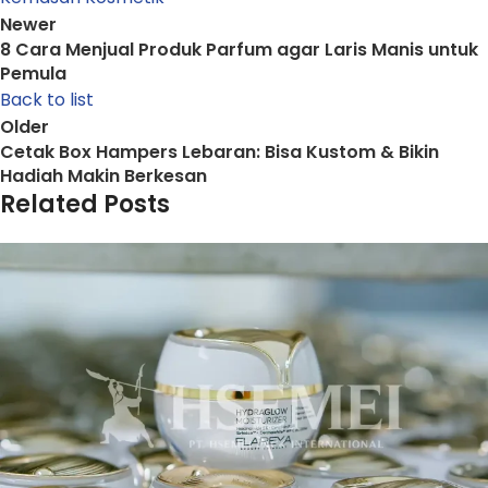
Newer
8 Cara Menjual Produk Parfum agar Laris Manis untuk
Pemula
Back to list
Older
Cetak Box Hampers Lebaran: Bisa Kustom & Bikin
Hadiah Makin Berkesan
Related Posts