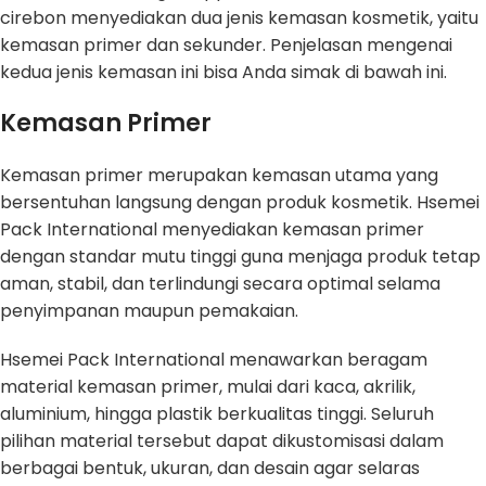
cirebon menyediakan dua jenis kemasan kosmetik, yaitu
kemasan primer dan sekunder. Penjelasan mengenai
kedua jenis kemasan ini bisa Anda simak di bawah ini.
Kemasan Primer
Kemasan primer merupakan kemasan utama yang
bersentuhan langsung dengan produk kosmetik. Hsemei
Pack International menyediakan kemasan primer
dengan standar mutu tinggi guna menjaga produk tetap
aman, stabil, dan terlindungi secara optimal selama
penyimpanan maupun pemakaian.
Hsemei Pack International menawarkan beragam
material kemasan primer, mulai dari kaca, akrilik,
aluminium, hingga plastik berkualitas tinggi. Seluruh
pilihan material tersebut dapat dikustomisasi dalam
berbagai bentuk, ukuran, dan desain agar selaras