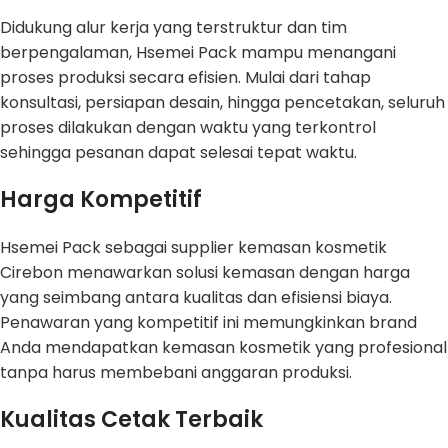
Didukung alur kerja yang terstruktur dan tim
berpengalaman, Hsemei Pack mampu menangani
proses produksi secara efisien. Mulai dari tahap
konsultasi, persiapan desain, hingga pencetakan, seluruh
proses dilakukan dengan waktu yang terkontrol
sehingga pesanan dapat selesai tepat waktu.
Harga Kompetitif
Hsemei Pack sebagai supplier kemasan kosmetik
Cirebon menawarkan solusi kemasan dengan harga
yang seimbang antara kualitas dan efisiensi biaya.
Penawaran yang kompetitif ini memungkinkan brand
Anda mendapatkan kemasan kosmetik yang profesional
tanpa harus membebani anggaran produksi.
Kualitas Cetak Terbaik