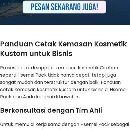
Panduan Cetak Kemasan Kosmetik
Kustom untuk Bisnis
Proses cetak di supplier kemasan kosmetik Cirebon
seperti Hsemei Pack tidak hanya cepat, tetapi juga
sangat mudah dan terstruktur dengan baik. Panduan
cetak kemasan kosmetik kustom untuk bisnis di Hsemei
Pack bisa Anda ketahui di bawah ini.
Berkonsultasi dengan Tim Ahli
Untuk memulai kerja sama dengan Hsemei Pack sebagai