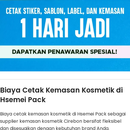
Biaya Cetak Kemasan Kosmetik di
Hsemei Pack
Biaya cetak kemasan kosmetik di Hsemei Pack sebagai
supplier kemasan kosmetik Cirebon bersifat fleksibel
dan disesuaikan dengan kebutuhan brand Anda.