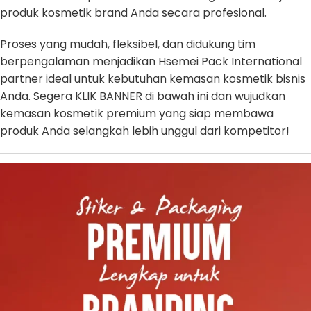
produk kosmetik brand Anda secara profesional.
Proses yang mudah, fleksibel, dan didukung tim
berpengalaman menjadikan Hsemei Pack International
partner ideal untuk kebutuhan kemasan kosmetik bisnis
Anda. Segera KLIK BANNER di bawah ini dan wujudkan
kemasan kosmetik premium yang siap membawa
produk Anda selangkah lebih unggul dari kompetitor!