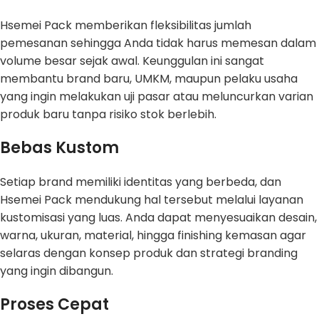
Hsemei Pack memberikan fleksibilitas jumlah
pemesanan sehingga Anda tidak harus memesan dalam
volume besar sejak awal. Keunggulan ini sangat
membantu brand baru, UMKM, maupun pelaku usaha
yang ingin melakukan uji pasar atau meluncurkan varian
produk baru tanpa risiko stok berlebih.
Bebas Kustom
Setiap brand memiliki identitas yang berbeda, dan
Hsemei Pack mendukung hal tersebut melalui layanan
kustomisasi yang luas. Anda dapat menyesuaikan desain,
warna, ukuran, material, hingga finishing kemasan agar
selaras dengan konsep produk dan strategi branding
yang ingin dibangun.
Proses Cepat