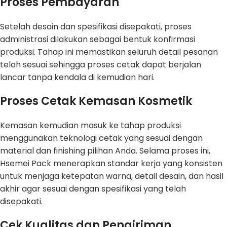
Proses Pembayaran
Setelah desain dan spesifikasi disepakati, proses
administrasi dilakukan sebagai bentuk konfirmasi
produksi. Tahap ini memastikan seluruh detail pesanan
telah sesuai sehingga proses cetak dapat berjalan
lancar tanpa kendala di kemudian hari.
Proses Cetak Kemasan Kosmetik
Kemasan kemudian masuk ke tahap produksi
menggunakan teknologi cetak yang sesuai dengan
material dan finishing pilihan Anda. Selama proses ini,
Hsemei Pack menerapkan standar kerja yang konsisten
untuk menjaga ketepatan warna, detail desain, dan hasil
akhir agar sesuai dengan spesifikasi yang telah
disepakati.
Cek Kualitas dan Pengiriman