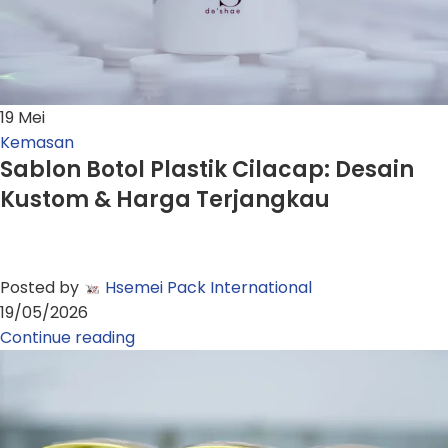
19
Mei
Kemasan
Sablon Botol Plastik Cilacap: Desain
Kustom & Harga Terjangkau
Posted by
Hsemei Pack International
19/05/2026
Continue reading