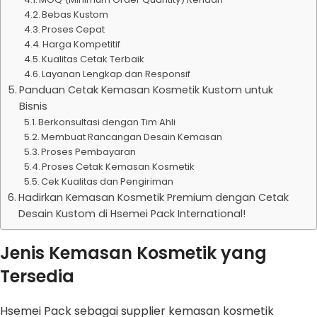
Bebas Kustom
Proses Cepat
Harga Kompetitif
Kualitas Cetak Terbaik
Layanan Lengkap dan Responsif
Panduan Cetak Kemasan Kosmetik Kustom untuk
Bisnis
Berkonsultasi dengan Tim Ahli
Membuat Rancangan Desain Kemasan
Proses Pembayaran
Proses Cetak Kemasan Kosmetik
Cek Kualitas dan Pengiriman
Hadirkan Kemasan Kosmetik Premium dengan Cetak
Desain Kustom di Hsemei Pack International!
Jenis Kemasan Kosmetik yang
Tersedia
Hsemei Pack sebagai supplier kemasan kosmetik