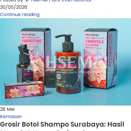
30/05/2026
Continue reading
28
Mei
Kemasan
Grosir Botol Shampo Surabaya: Hasil