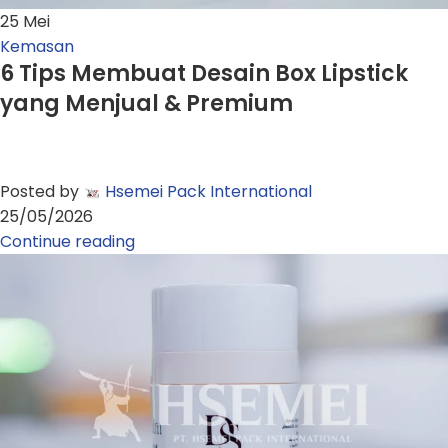
25
Mei
Kemasan
6 Tips Membuat Desain Box Lipstick
yang Menjual & Premium
Posted by
Hsemei Pack International
25/05/2026
Continue reading