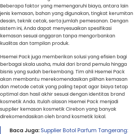
Beberapa faktor yang memengaruhi biaya, antara lain
jenis kemasan, bahan yang digunakan, tingkat kerumitan
desain, teknik cetak, serta jumlah pemesanan. Dengan
sistem ini, Anda dapat menyesuaikan spesifikasi
kemasan sesuai anggaran tanpa mengorbankan
kualitas dan tampilan produk.
Hsemei Pack juga memberikan solusi yang efisien bagi
berbagai skala usaha, mulai dari brand pemula hingga
bisnis yang sudah berkembang. Tim ahli Hsemei Pack
akan membantu merekomendasikan pilihan kemasan
dan metode cetak yang paling tepat agar biaya tetap
optimal dan hasil akhir sesuai dengan identitas brand
kosmetik Anda. Itulah alasan Hsemei Pack menjadi
supplier kemasan kosmetik Cirebon yang banyak
direkomendasikan oleh brand kosmetik lokal.
Baca Juga:
Supplier Botol Parfum Tangerang: