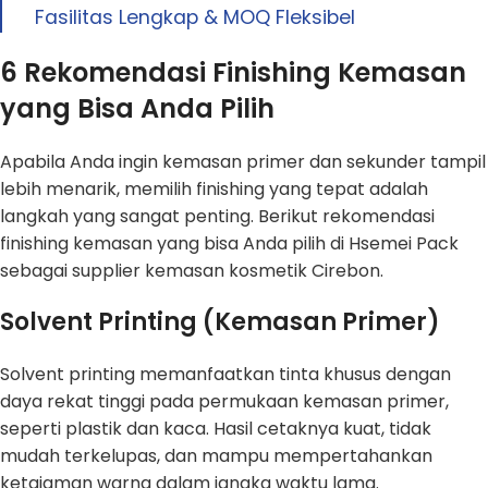
Fasilitas Lengkap & MOQ Fleksibel
6 Rekomendasi Finishing Kemasan
yang Bisa Anda Pilih
Apabila Anda ingin kemasan primer dan sekunder tampil
lebih menarik, memilih finishing yang tepat adalah
langkah yang sangat penting. Berikut rekomendasi
finishing kemasan yang bisa Anda pilih di Hsemei Pack
sebagai supplier kemasan kosmetik Cirebon.
Solvent Printing (Kemasan Primer)
Solvent printing memanfaatkan tinta khusus dengan
daya rekat tinggi pada permukaan kemasan primer,
seperti plastik dan kaca. Hasil cetaknya kuat, tidak
mudah terkelupas, dan mampu mempertahankan
ketajaman warna dalam jangka waktu lama.