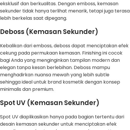
eksklusif dan berkualitas. Dengan emboss, kemasan
sekunder tidak hanya terlihat menarik, tetapi juga terasa
lebih berkelas saat dipegang.
Deboss (Kemasan Sekunder)
Kebalikan dari emboss, deboss dapat menciptakan efek
cekung pada permukaan kemasan. Finishing ini cocok
bagi Anda yang menginginkan tampilan modern dan
elegan tanpa kesan berlebihan. Deboss mampu
menghadirkan nuansa mewah yang lebih subtle
sehingga ideal untuk brand kosmetik dengan konsep
minimalis dan premium.
Spot UV (Kemasan Sekunder)
Spot UV diaplikasikan hanya pada bagian tertentu dari
desain kemasan sekunder untuk menciptakan efek