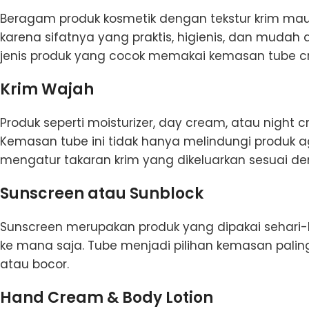
Beragam produk kosmetik dengan tekstur krim m
karena sifatnya yang praktis, higienis, dan mudah d
jenis produk yang cocok memakai kemasan tube c
Krim Wajah
Produk seperti moisturizer, day cream, atau nigh
Kemasan tube ini tidak hanya melindungi produk a
mengatur takaran krim yang dikeluarkan sesuai d
Sunscreen atau Sunblock
Sunscreen merupakan produk yang dipakai sehari
ke mana saja. Tube menjadi pilihan kemasan paling
atau bocor.
Hand Cream & Body Lotion