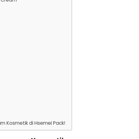
m Kosmetik di Hsemei Pack!