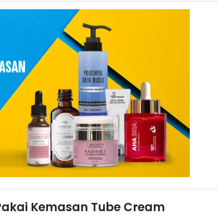
 Pakai Kemasan Tube Cream