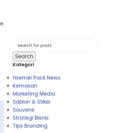
US
Search
Kategori
Hsemei Pack News
Kemasan
Marketing Media
Sablon & Stiker
Souvenir
Strategi Bisnis
Tips Branding