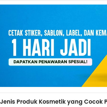
Jenis Produk Kosmetik yang Cocok