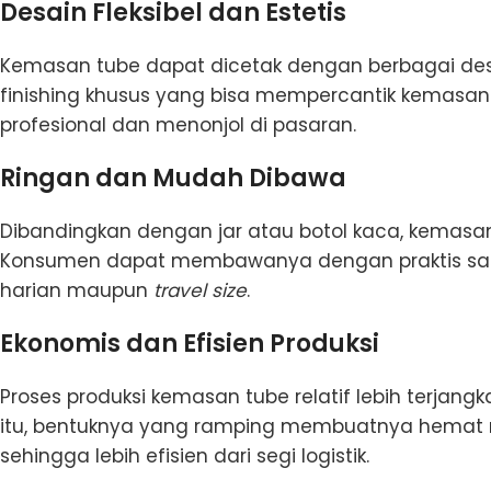
Desain Fleksibel dan Estetis
Kemasan tube dapat dicetak dengan berbagai desain
finishing khusus yang bisa mempercantik kemasan. 
profesional dan menonjol di pasaran.
Ringan dan Mudah Dibawa
Dibandingkan dengan jar atau botol kaca, kemasan
Konsumen dapat membawanya dengan praktis saat 
harian maupun
travel size
.
Ekonomis dan Efisien Produksi
Proses produksi kemasan tube relatif lebih terjang
itu, bentuknya yang ramping membuatnya hemat 
sehingga lebih efisien dari segi logistik.