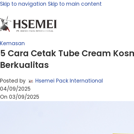
Skip to navigation
Skip to main content
Kemasan
5 Cara Cetak Tube Cream Kos
Berkualitas
Posted by
Hsemei Pack International
04/09/2025
On 03/09/2025