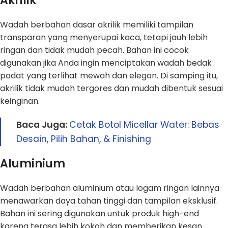
Akrilik
Wadah berbahan dasar akrilik memiliki tampilan
transparan yang menyerupai kaca, tetapi jauh lebih
ringan dan tidak mudah pecah. Bahan ini cocok
digunakan jika Anda ingin menciptakan wadah bedak
padat yang terlihat mewah dan elegan. Di samping itu,
akrilik tidak mudah tergores dan mudah dibentuk sesuai
keinginan.
Baca Juga:
Cetak Botol Micellar Water: Bebas
Desain, Pilih Bahan, & Finishing
Aluminium
Wadah berbahan aluminium atau logam ringan lainnya
menawarkan daya tahan tinggi dan tampilan eksklusif.
Bahan ini sering digunakan untuk produk high-end
karena terasa lebih kokoh dan memberikan kesan