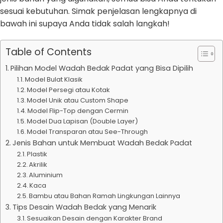
sesuai kebutuhan. Simak penjelasan lengkapnya di
bawah ini supaya Anda tidak salah langkah!
Table of Contents
Pilihan Model Wadah Bedak Padat yang Bisa Dipilih
Model Bulat Klasik
Model Persegi atau Kotak
Model Unik atau Custom Shape
Model Flip-Top dengan Cermin
Model Dua Lapisan (Double Layer)
Model Transparan atau See-Through
Jenis Bahan untuk Membuat Wadah Bedak Padat
Plastik
Akrilik
Aluminium
Kaca
Bambu atau Bahan Ramah Lingkungan Lainnya
Tips Desain Wadah Bedak yang Menarik
Sesuaikan Desain dengan Karakter Brand