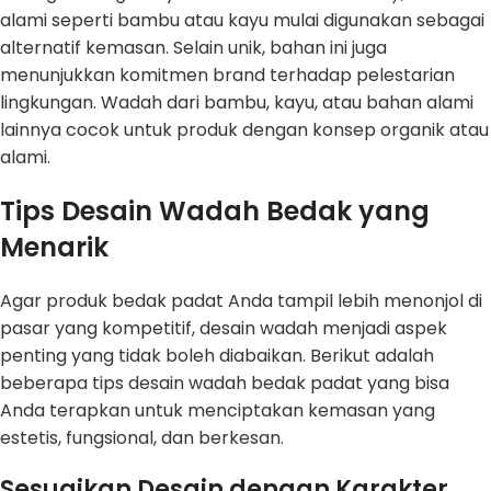
alami seperti bambu atau kayu mulai digunakan sebagai
alternatif kemasan. Selain unik, bahan ini juga
menunjukkan komitmen brand terhadap pelestarian
lingkungan. Wadah dari bambu, kayu, atau bahan alami
lainnya cocok untuk produk dengan konsep organik atau
alami.
Tips Desain Wadah Bedak yang
Menarik
Agar produk bedak padat Anda tampil lebih menonjol di
pasar yang kompetitif, desain wadah menjadi aspek
penting yang tidak boleh diabaikan. Berikut adalah
beberapa tips desain wadah bedak padat yang bisa
Anda terapkan untuk menciptakan kemasan yang
estetis, fungsional, dan berkesan.
Sesuaikan Desain dengan Karakter