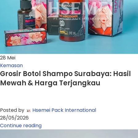
28
Mei
Kemasan
Grosir Botol Shampo Surabaya: Hasil
Mewah & Harga Terjangkau
Posted by
Hsemei Pack International
28/05/2026
Continue reading