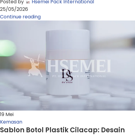
Posted by
Hsemei Pack International
25/05/2026
Continue reading
19
Mei
Kemasan
Sablon Botol Plastik Cilacap: Desain