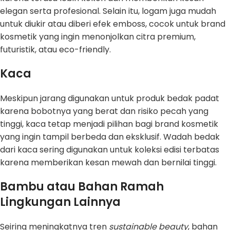
elegan serta profesional. Selain itu, logam juga mudah
untuk diukir atau diberi efek emboss, cocok untuk brand
kosmetik yang ingin menonjolkan citra premium,
futuristik, atau eco-friendly.
Kaca
Meskipun jarang digunakan untuk produk bedak padat
karena bobotnya yang berat dan risiko pecah yang
tinggi, kaca tetap menjadi pilihan bagi brand kosmetik
yang ingin tampil berbeda dan eksklusif. Wadah bedak
dari kaca sering digunakan untuk koleksi edisi terbatas
karena memberikan kesan mewah dan bernilai tinggi.
Bambu atau Bahan Ramah
Lingkungan Lainnya
Seiring meningkatnya tren
sustainable beauty
, bahan