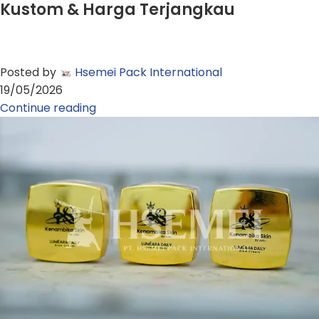
Kustom & Harga Terjangkau
Posted by
Hsemei Pack International
19/05/2026
Continue reading