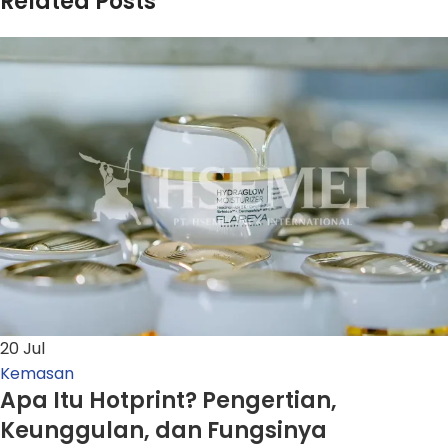
Related Posts
20
Jul
Kemasan
Apa Itu Hotprint? Pengertian,
Keunggulan, dan Fungsinya