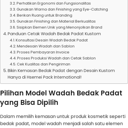
Perhatikan Ergonomi dan Fungsionalitas
Gunakan Warna dan Finishing yang Eye-Catching
Berikan Ruang untuk Branding
Gunakan Finishing dan Material Berkualitas
Sisipkan Elemen Unik yang Menonjolkan Brand
Panduan Cetak Wadah Bedak Padat Kustom
Konsultasi Desain Wadah Bedak Padat
Mendesain Wadah dan Sablon
Proses Pembayaran Invoice
Proses Produksi Wadah dan Cetak Sablon
Cek Kualitas dan Pengiriman
Bikin Kemasan Bedak Padat dengan Desain Kustom
Hanya di Hsemei Pack International!
Pilihan Model Wadah Bedak Padat
yang Bisa Dipilih
Dalam memilih kemasan untuk produk kosmetik seperti
bedak padat, model wadah menjadi salah satu elemen