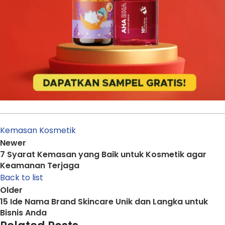
Kemasan Kosmetik
Newer
7 Syarat Kemasan yang Baik untuk Kosmetik agar
Keamanan Terjaga
Back to list
Older
15 Ide Nama Brand Skincare Unik dan Langka untuk
Bisnis Anda