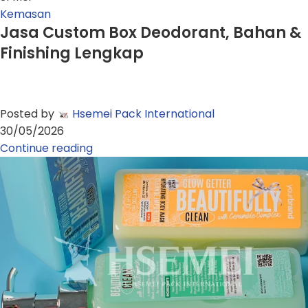
Kemasan
Jasa Custom Box Deodorant, Bahan &
Finishing Lengkap
Posted by
Hsemei Pack International
30/05/2026
Continue reading