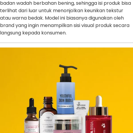
badan wadah berbahan bening, sehingga isi produk bisa
terlihat dari luar untuk menonjolkan keunikan tekstur
atau warna bedak. Model ini biasanya digunakan oleh
brand yang ingin menampilkan sisi visual produk secara
langsung kepada konsumen.