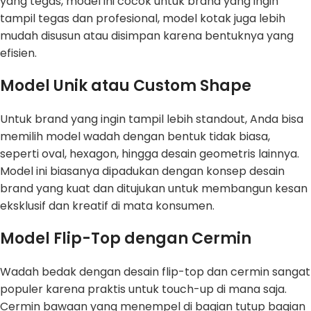
yang tegas, model ini cocok untuk brand yang ingin
tampil tegas dan profesional, model kotak juga lebih
mudah disusun atau disimpan karena bentuknya yang
efisien.
Model Unik atau Custom Shape
Untuk brand yang ingin tampil lebih standout, Anda bisa
memilih model wadah dengan bentuk tidak biasa,
seperti oval, hexagon, hingga desain geometris lainnya.
Model ini biasanya dipadukan dengan konsep desain
brand yang kuat dan ditujukan untuk membangun kesan
eksklusif dan kreatif di mata konsumen.
Model Flip-Top dengan Cermin
Wadah bedak dengan desain flip-top dan cermin sangat
populer karena praktis untuk touch-up di mana saja.
Cermin bawaan yang menempel di bagian tutup bagian