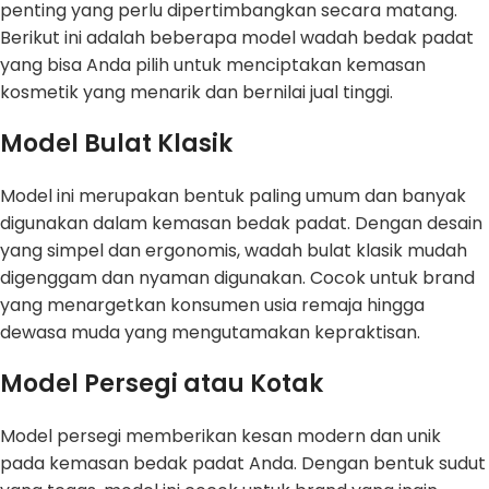
penting yang perlu dipertimbangkan secara matang.
Berikut ini adalah beberapa model wadah bedak padat
yang bisa Anda pilih untuk menciptakan kemasan
kosmetik yang menarik dan bernilai jual tinggi.
Model Bulat Klasik
Model ini merupakan bentuk paling umum dan banyak
digunakan dalam kemasan bedak padat. Dengan desain
yang simpel dan ergonomis, wadah bulat klasik mudah
digenggam dan nyaman digunakan. Cocok untuk brand
yang menargetkan konsumen usia remaja hingga
dewasa muda yang mengutamakan kepraktisan.
Model Persegi atau Kotak
Model persegi memberikan kesan modern dan unik
pada kemasan bedak padat Anda. Dengan bentuk sudut