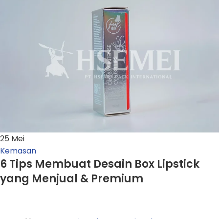
25
Mei
Kemasan
6 Tips Membuat Desain Box Lipstick
yang Menjual & Premium