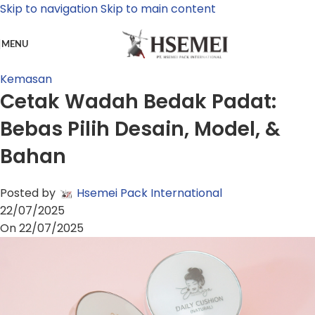
Skip to navigation
Skip to main content
MENU
Kemasan
Cetak Wadah Bedak Padat:
Bebas Pilih Desain, Model, &
Bahan
Posted by
Hsemei Pack International
22/07/2025
On 22/07/2025