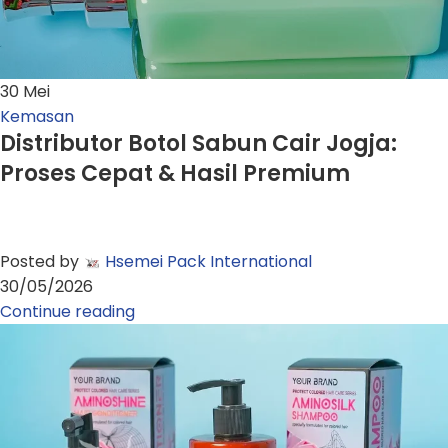
30
Mei
Kemasan
Distributor Botol Sabun Cair Jogja:
Proses Cepat & Hasil Premium
Posted by
Hsemei Pack International
30/05/2026
Continue reading