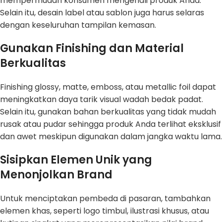
mempermudah konsumen mengenali produk Anda.
Selain itu, desain label atau sablon juga harus selaras
dengan keseluruhan tampilan kemasan.
Gunakan Finishing dan Material
Berkualitas
Finishing glossy, matte, emboss, atau metallic foil dapat
meningkatkan daya tarik visual wadah bedak padat.
Selain itu, gunakan bahan berkualitas yang tidak mudah
rusak atau pudar sehingga produk Anda terlihat eksklusif
dan awet meskipun digunakan dalam jangka waktu lama.
Sisipkan Elemen Unik yang
Menonjolkan Brand
Untuk menciptakan pembeda di pasaran, tambahkan
elemen khas, seperti logo timbul, ilustrasi khusus, atau