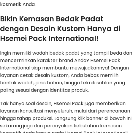
kosmetik Anda.
Bikin Kemasan Bedak Padat
dengan Desain Kustom Hanya di
Hsemei Pack International!
Ingin memiliki wadah bedak padat yang tampil beda dan
mencerminkan karakter brand Anda? Hsemei Pack
International siap membantu mewujudkannya! Dengan
layanan cetak desain kustom, Anda bebas memilih
bentuk wadah, jenis bahan, hingga teknik sablon yang
paling sesuai dengan identitas produk.
Tak hanya soal desain, Hsemei Pack juga memberikan
layanan konsultasi menyeluruh, mulai dari perencanaan
hingga tahap produksi. Langsung klik banner di bawah ini
sekarang juga dan percayakan kebutuhan kemasan