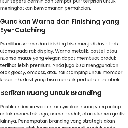
fitur seperti cermin dan tempat puff terpisah untuk
meningkatkan kenyamanan pemakaian.
Gunakan Warna dan Finishing yang
Eye-Catching
Pemilihan warna dan finishing bisa menjadi daya tarik
utama pada rak display. Warna metalik, pastel, atau
nuansa matte yang elegan dapat membuat produk
terlihat lebih premium. Anda juga bisa menggunakan
efek glossy, emboss, atau foil stamping untuk memberi
kesan eksklusif yang bisa menarik perhatian pembeli.
Berikan Ruang untuk Branding
Pastikan desain wadah menyisakan ruang yang cukup
untuk mencetak logo, nama produk, atau elemen grafis
lainnya. Penempatan branding yang strategis akan