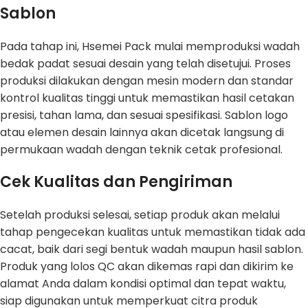
Sablon
Pada tahap ini, Hsemei Pack mulai memproduksi wadah
bedak padat sesuai desain yang telah disetujui. Proses
produksi dilakukan dengan mesin modern dan standar
kontrol kualitas tinggi untuk memastikan hasil cetakan
presisi, tahan lama, dan sesuai spesifikasi. Sablon logo
atau elemen desain lainnya akan dicetak langsung di
permukaan wadah dengan teknik cetak profesional.
Cek Kualitas dan Pengiriman
Setelah produksi selesai, setiap produk akan melalui
tahap pengecekan kualitas untuk memastikan tidak ada
cacat, baik dari segi bentuk wadah maupun hasil sablon.
Produk yang lolos QC akan dikemas rapi dan dikirim ke
alamat Anda dalam kondisi optimal dan tepat waktu,
siap digunakan untuk memperkuat citra produk