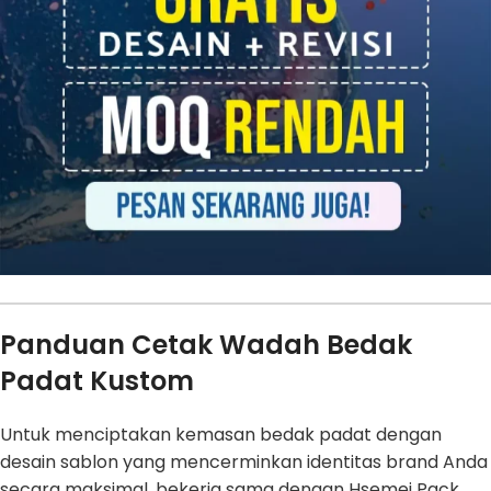
Panduan Cetak Wadah Bedak
Padat Kustom
Untuk menciptakan kemasan bedak padat dengan
desain sablon yang mencerminkan identitas brand Anda
secara maksimal, bekerja sama dengan Hsemei Pack