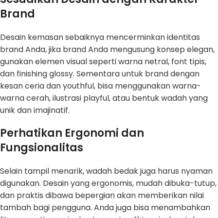
Brand
Desain kemasan sebaiknya mencerminkan identitas
brand Anda, jika brand Anda mengusung konsep elegan,
gunakan elemen visual seperti warna netral, font tipis,
dan finishing glossy. Sementara untuk brand dengan
kesan ceria dan youthful, bisa menggunakan warna-
warna cerah, ilustrasi playful, atau bentuk wadah yang
unik dan imajinatif.
Perhatikan Ergonomi dan
Fungsionalitas
Selain tampil menarik, wadah bedak juga harus nyaman
digunakan. Desain yang ergonomis, mudah dibuka-tutup,
dan praktis dibawa bepergian akan memberikan nilai
tambah bagi pengguna. Anda juga bisa menambahkan