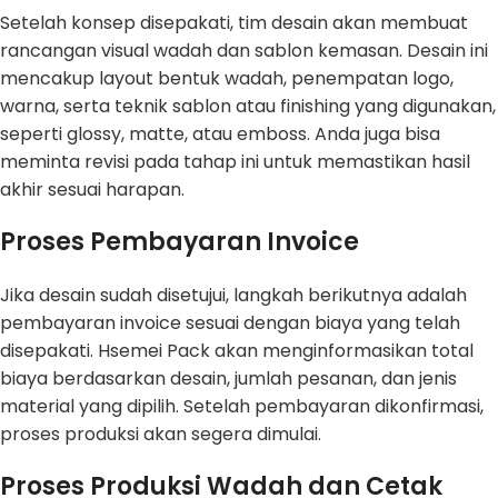
Setelah konsep disepakati, tim desain akan membuat
rancangan visual wadah dan sablon kemasan. Desain ini
mencakup layout bentuk wadah, penempatan logo,
warna, serta teknik sablon atau finishing yang digunakan,
seperti glossy, matte, atau emboss. Anda juga bisa
meminta revisi pada tahap ini untuk memastikan hasil
akhir sesuai harapan.
Proses Pembayaran Invoice
Jika desain sudah disetujui, langkah berikutnya adalah
pembayaran invoice sesuai dengan biaya yang telah
disepakati. Hsemei Pack akan menginformasikan total
biaya berdasarkan desain, jumlah pesanan, dan jenis
material yang dipilih. Setelah pembayaran dikonfirmasi,
proses produksi akan segera dimulai.
Proses Produksi Wadah dan Cetak