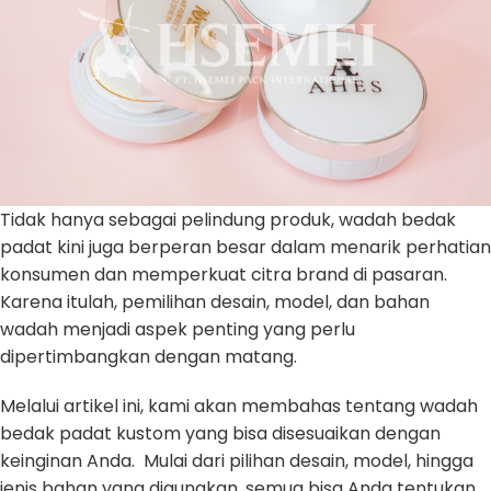
Tidak hanya sebagai pelindung produk, wadah bedak
padat kini juga berperan besar dalam menarik perhatian
konsumen dan memperkuat citra brand di pasaran.
Karena itulah, pemilihan desain, model, dan bahan
wadah menjadi aspek penting yang perlu
dipertimbangkan dengan matang.
Melalui artikel ini, kami akan membahas tentang wadah
bedak padat kustom yang bisa disesuaikan dengan
keinginan Anda. Mulai dari pilihan desain, model, hingga
jenis bahan yang digunakan, semua bisa Anda tentukan