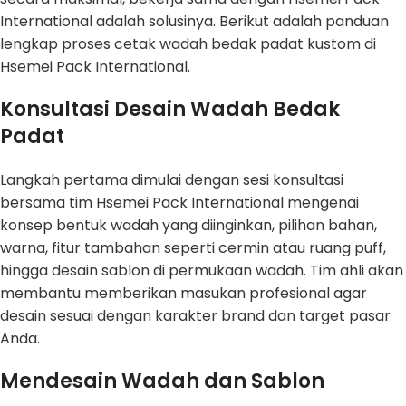
International adalah solusinya. Berikut adalah panduan
lengkap proses cetak wadah bedak padat kustom di
Hsemei Pack International.
Konsultasi Desain Wadah Bedak
Padat
Langkah pertama dimulai dengan sesi konsultasi
bersama tim Hsemei Pack International mengenai
konsep bentuk wadah yang diinginkan, pilihan bahan,
warna, fitur tambahan seperti cermin atau ruang puff,
hingga desain sablon di permukaan wadah. Tim ahli akan
membantu memberikan masukan profesional agar
desain sesuai dengan karakter brand dan target pasar
Anda.
Mendesain Wadah dan Sablon