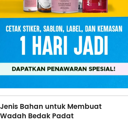
Jenis Bahan untuk Membuat
Wadah Bedak Padat