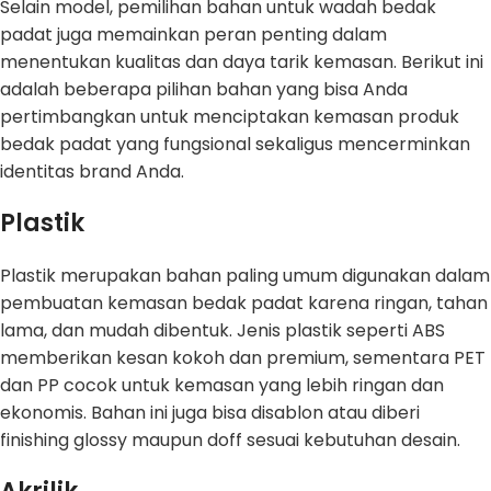
Selain model, pemilihan bahan untuk wadah bedak
padat juga memainkan peran penting dalam
menentukan kualitas dan daya tarik kemasan. Berikut ini
adalah beberapa pilihan bahan yang bisa Anda
pertimbangkan untuk menciptakan kemasan produk
bedak padat yang fungsional sekaligus mencerminkan
identitas brand Anda.
Plastik
Plastik merupakan bahan paling umum digunakan dalam
pembuatan kemasan bedak padat karena ringan, tahan
lama, dan mudah dibentuk. Jenis plastik seperti ABS
memberikan kesan kokoh dan premium, sementara PET
dan PP cocok untuk kemasan yang lebih ringan dan
ekonomis. Bahan ini juga bisa disablon atau diberi
finishing glossy maupun doff sesuai kebutuhan desain.