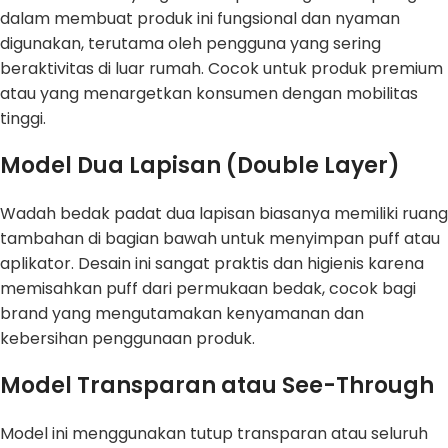
dalam membuat produk ini fungsional dan nyaman
digunakan, terutama oleh pengguna yang sering
beraktivitas di luar rumah. Cocok untuk produk premium
atau yang menargetkan konsumen dengan mobilitas
tinggi.
Model Dua Lapisan (Double Layer)
Wadah bedak padat dua lapisan biasanya memiliki ruang
tambahan di bagian bawah untuk menyimpan puff atau
aplikator. Desain ini sangat praktis dan higienis karena
memisahkan puff dari permukaan bedak, cocok bagi
brand yang mengutamakan kenyamanan dan
kebersihan penggunaan produk.
Model Transparan atau See-Through
Model ini menggunakan tutup transparan atau seluruh