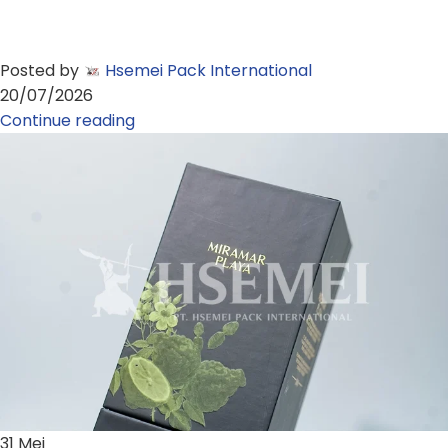
Posted by
Hsemei Pack International
20/07/2026
Continue reading
31
Mei