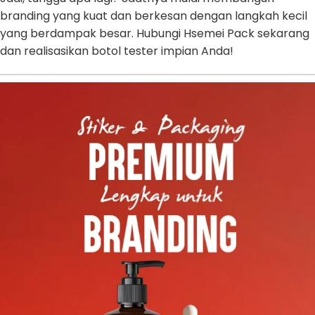
branding yang kuat dan berkesan dengan langkah kecil
yang berdampak besar. Hubungi Hsemei Pack sekarang
dan realisasikan botol tester impian Anda!