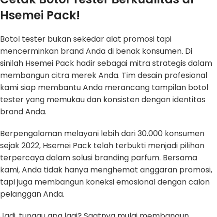
Hsemei Pack!
Botol tester bukan sekedar alat promosi tapi
mencerminkan brand Anda di benak konsumen. Di
sinilah Hsemei Pack hadir sebagai mitra strategis dalam
membangun citra merek Anda. Tim desain profesional
kami siap membantu Anda merancang tampilan botol
tester yang memukau dan konsisten dengan identitas
brand Anda.
Berpengalaman melayani lebih dari 30.000 konsumen
sejak 2022, Hsemei Pack telah terbukti menjadi pilihan
terpercaya dalam solusi branding parfum. Bersama
kami, Anda tidak hanya menghemat anggaran promosi,
tapi juga membangun koneksi emosional dengan calon
pelanggan Anda.
Jadi, tunggu apa lagi? Saatnya mulai membangun