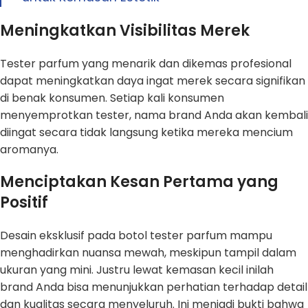
Meningkatkan Visibilitas Merek
Tester parfum yang menarik dan dikemas profesional
dapat meningkatkan daya ingat merek secara signifikan
di benak konsumen. Setiap kali konsumen
menyemprotkan tester, nama brand Anda akan kembali
diingat secara tidak langsung ketika mereka mencium
aromanya.
Menciptakan Kesan Pertama yang
Positif
Desain eksklusif pada botol tester parfum mampu
menghadirkan nuansa mewah, meskipun tampil dalam
ukuran yang mini. Justru lewat kemasan kecil inilah
brand Anda bisa menunjukkan perhatian terhadap detail
dan kualitas secara menyeluruh. Ini menjadi bukti bahwa