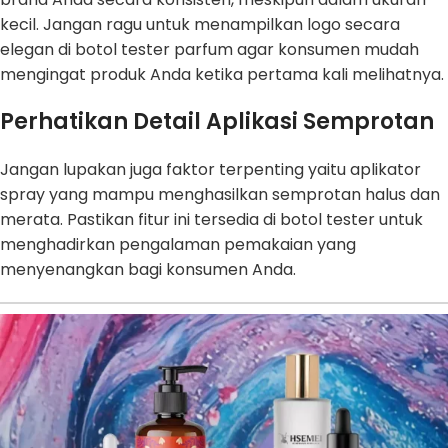
kecil. Jangan ragu untuk menampilkan logo secara
elegan di botol tester parfum agar konsumen mudah
mengingat produk Anda ketika pertama kali melihatnya.
Perhatikan Detail Aplikasi Semprotan
Jangan lupakan juga faktor terpenting yaitu aplikator
spray yang mampu menghasilkan semprotan halus dan
merata. Pastikan fitur ini tersedia di botol tester untuk
menghadirkan pengalaman pemakaian yang
menyenangkan bagi konsumen Anda.