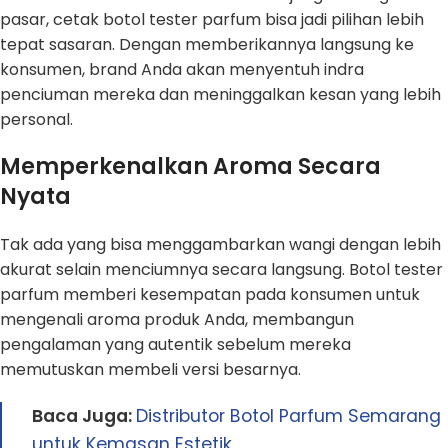
pasar, cetak botol tester parfum bisa jadi pilihan lebih
tepat sasaran. Dengan memberikannya langsung ke
konsumen, brand Anda akan menyentuh indra
penciuman mereka dan meninggalkan kesan yang lebih
personal.
Memperkenalkan Aroma Secara
Nyata
Tak ada yang bisa menggambarkan wangi dengan lebih
akurat selain menciumnya secara langsung. Botol tester
parfum memberi kesempatan pada konsumen untuk
mengenali aroma produk Anda, membangun
pengalaman yang autentik sebelum mereka
memutuskan membeli versi besarnya.
Baca Juga:
Distributor Botol Parfum Semarang
untuk Kemasan Estetik