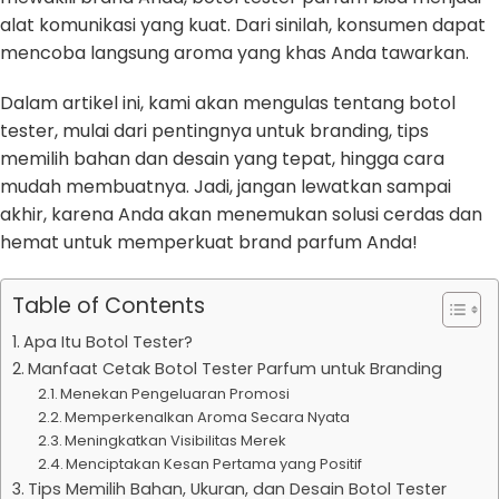
alat komunikasi yang kuat. Dari sinilah, konsumen dapat
mencoba langsung aroma yang khas Anda tawarkan.
Dalam artikel ini, kami akan mengulas tentang botol
tester, mulai dari pentingnya untuk branding, tips
memilih bahan dan desain yang tepat, hingga cara
mudah membuatnya. Jadi, jangan lewatkan sampai
akhir, karena Anda akan menemukan solusi cerdas dan
hemat untuk memperkuat brand parfum Anda!
Table of Contents
Apa Itu Botol Tester?
Manfaat Cetak Botol Tester Parfum untuk Branding
Menekan Pengeluaran Promosi
Memperkenalkan Aroma Secara Nyata
Meningkatkan Visibilitas Merek
Menciptakan Kesan Pertama yang Positif
Tips Memilih Bahan, Ukuran, dan Desain Botol Tester