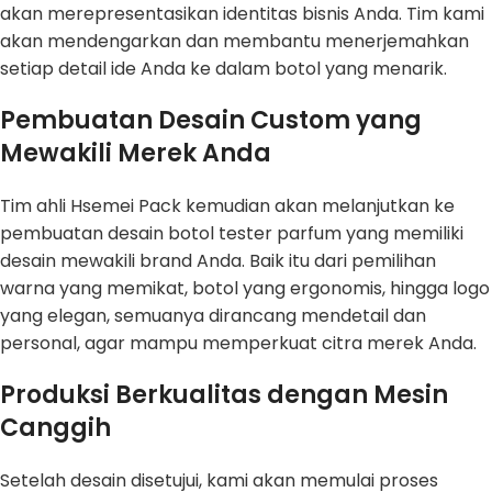
akan merepresentasikan identitas bisnis Anda. Tim kami
akan mendengarkan dan membantu menerjemahkan
setiap detail ide Anda ke dalam botol yang menarik.
Pembuatan Desain Custom yang
Mewakili Merek Anda
Tim ahli Hsemei Pack kemudian akan melanjutkan ke
pembuatan desain botol tester parfum yang memiliki
desain mewakili brand Anda. Baik itu dari pemilihan
warna yang memikat, botol yang ergonomis, hingga logo
yang elegan, semuanya dirancang mendetail dan
personal, agar mampu memperkuat citra merek Anda.
Produksi Berkualitas dengan Mesin
Canggih
Setelah desain disetujui, kami akan memulai proses