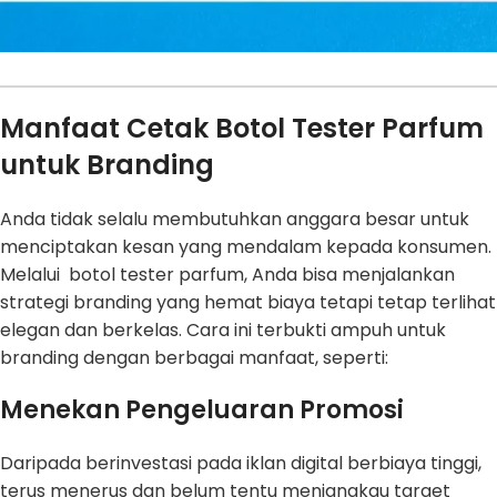
Manfaat Cetak Botol Tester Parfum
untuk Branding
Anda tidak selalu membutuhkan anggara besar untuk
menciptakan kesan yang mendalam kepada konsumen.
Melalui botol tester parfum, Anda bisa menjalankan
strategi branding yang hemat biaya tetapi tetap terlihat
elegan dan berkelas. Cara ini terbukti ampuh untuk
branding dengan berbagai manfaat, seperti:
Menekan Pengeluaran Promosi
Daripada berinvestasi pada iklan digital berbiaya tinggi,
terus menerus dan belum tentu menjangkau target