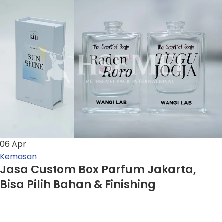
06
Apr
Kemasan
Jasa Custom Box Parfum Jakarta,
Bisa Pilih Bahan & Finishing