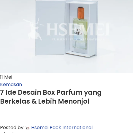
11
Mei
Kemasan
7 Ide Desain Box Parfum yang
Berkelas & Lebih Menonjol
Posted by
Hsemei Pack International