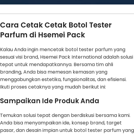
Cara Cetak Cetak Botol Tester
Parfum di Hsemei Pack
Kalau Anda ingin mencetak botol tester parfum yang
sesuai visi brand, Hsemei Pack International adalah solusi
tepat untuk mendapatkannya. Bersama tim ahli
branding, Anda bisa memesan kemasan yang
menggabungkan estetika, fungsionalitas, dan efisiensi.
Ikuti proses cetaknya yang mudah berikut ini:
Sampaikan Ide Produk Anda
Temukan solusi tepat dengan berdiskusi bersama kami.
Anda bisa menyampaikan ide, konsep brand, target
pasar, dan desain impian untuk botol tester parfum yang