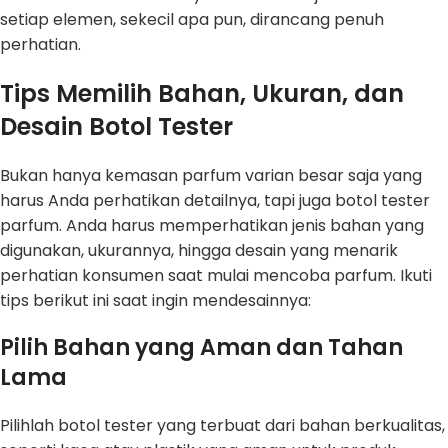
setiap elemen, sekecil apa pun, dirancang penuh
perhatian.
Tips Memilih Bahan, Ukuran, dan
Desain Botol Tester
Bukan hanya kemasan parfum varian besar saja yang
harus Anda perhatikan detailnya, tapi juga botol tester
parfum. Anda harus memperhatikan jenis bahan yang
digunakan, ukurannya, hingga desain yang menarik
perhatian konsumen saat mulai mencoba parfum. Ikuti
tips berikut ini saat ingin mendesainnya:
Pilih Bahan yang Aman dan Tahan
Lama
Pilihlah botol tester yang terbuat dari bahan berkualitas,