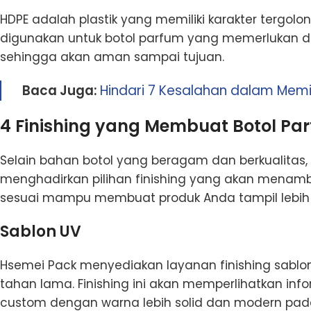
HDPE adalah plastik yang memiliki karakter tergolong
digunakan untuk botol parfum yang memerlukan da
sehingga akan aman sampai tujuan.
Baca Juga:
Hindari 7 Kesalahan dalam Memi
4 Finishing yang Membuat Botol Pa
Selain bahan botol yang beragam dan berkualitas, 
menghadirkan pilihan finishing yang akan menamb
sesuai mampu membuat produk Anda tampil lebih e
Sablon UV
Hsemei Pack menyediakan layanan finishing sablon U
tahan lama. Finishing ini akan memperlihatkan info
custom dengan warna lebih solid dan modern pad