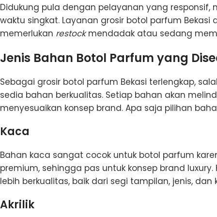
Didukung pula dengan pelayanan yang responsif
waktu singkat. Layanan grosir botol parfum Bekasi
memerlukan
restock
mendadak atau sedang mem
Jenis Bahan Botol Parfum yang Dis
Sebagai grosir botol parfum Bekasi terlengkap, sa
sedia bahan berkualitas. Setiap bahan akan melin
menyesuaikan konsep brand. Apa saja pilihan ba
Kaca
Bahan kaca sangat cocok untuk botol parfum kar
premium, sehingga pas untuk konsep brand luxur
lebih berkualitas, baik dari segi tampilan, jenis, d
Akrilik