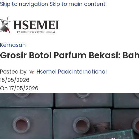
Skip to navigation
Skip to main content
Kemasan
Grosir Botol Parfum Bekasi: B
Posted by
Hsemei Pack International
16/05/2026
On 17/05/2026