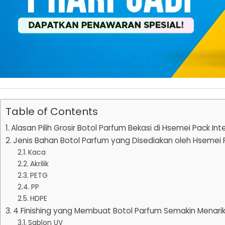
Table of Contents
Alasan Pilih Grosir Botol Parfum Bekasi di Hsemei Pack Int
Jenis Bahan Botol Parfum yang Disediakan oleh Hsemei 
Kaca
Akrilik
PETG
PP
HDPE
4 Finishing yang Membuat Botol Parfum Semakin Menari
Sablon UV