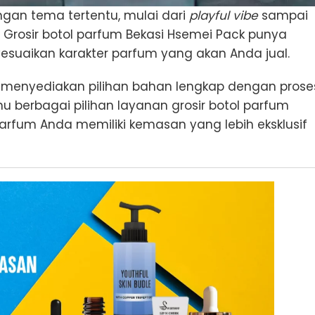
an tema tertentu, mulai dari
playful vibe
sampai
. Grosir botol parfum Bekasi Hsemei Pack punya
yesuaikan karakter parfum yang akan Anda jual.
a menyediakan pilihan bahan lengkap dengan prose
hu berbagai pilihan layanan grosir botol parfum
fum Anda memiliki kemasan yang lebih eksklusif