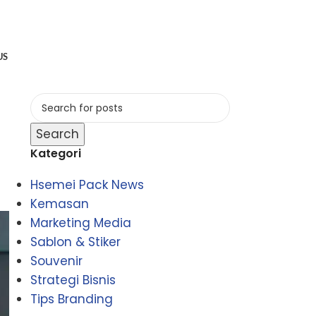
US
Search
Kategori
Hsemei Pack News
Kemasan
Marketing Media
Sablon & Stiker
Souvenir
Strategi Bisnis
Tips Branding