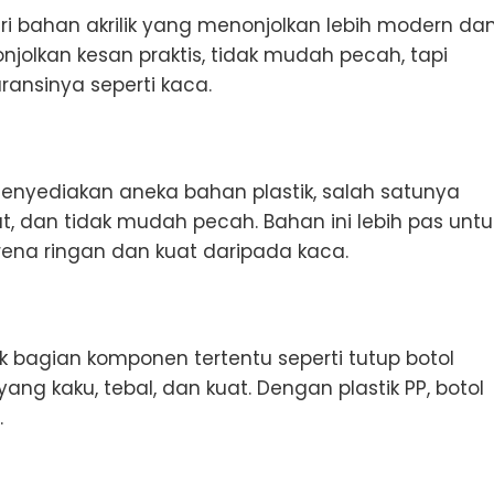
ri bahan akrilik yang menonjolkan lebih modern da
njolkan kesan praktis, tidak mudah pecah, tapi
ansinya seperti kaca.
menyediakan aneka bahan plastik, salah satunya
t, dan tidak mudah pecah. Bahan ini lebih pas untu
arena ringan dan kuat daripada kaca.
k bagian komponen tertentu seperti tutup botol
ng kaku, tebal, dan kuat. Dengan plastik PP, botol
.