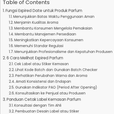
Table of Contents
Fungsi Expired Date untuk Produk Parfum
Menunjukkan Batas Waktu Penggunaan Aman
Menjamin Kualitas Aroma
Membantu Konsumen Mengelola Pemakaian
Membantu Manajemen Persediaan
Meningkatkan Kepercayaan Konsumen
Memenuhi Standar Regulasi
Menunjukkan Profesionalisme dan Kepatuhan Produsen
6 Cara Melihat Expired Parfum
Cek Label atau Stiker Kemasan
Lihat Kode Batch dan Gunakan Batch Checker
Perhatikan Perubahan Warna dan Aroma
Amati Konsistensi dan Endapan
Gunakan Indikator PAO (Period After Opening)
Konsultasikan ke Penjual atau Produsen
Panduan Cetak Label Kemasan Parfum
Konsultasi dengan Tim Ahli
Pembuatan Desain Label atau Stiker