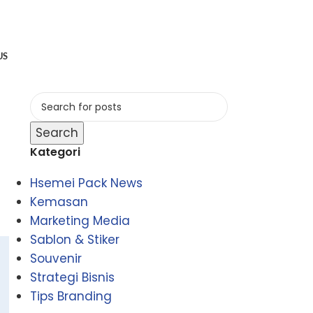
US
Search
Kategori
Hsemei Pack News
Kemasan
Marketing Media
Sablon & Stiker
Souvenir
Strategi Bisnis
Tips Branding