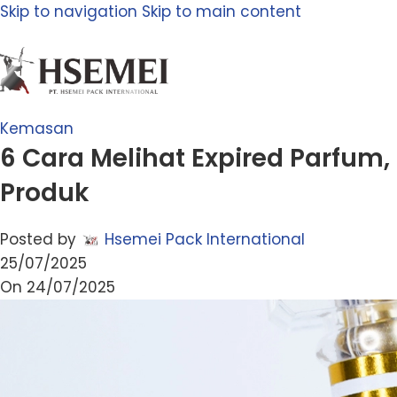
Skip to navigation
Skip to main content
Kemasan
6 Cara Melihat Expired Parfum
Produk
Posted by
Hsemei Pack International
25/07/2025
On 24/07/2025