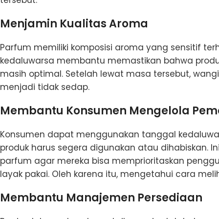
Menjamin Kualitas Aroma
Parfum memiliki komposisi aroma yang sensitif te
kedaluwarsa membantu memastikan bahwa produk
masih optimal. Setelah lewat masa tersebut, wan
menjadi tidak sedap.
Membantu Konsumen Mengelola Pem
Konsumen dapat menggunakan tanggal kedaluwar
produk harus segera digunakan atau dihabiskan. Ini
parfum agar mereka bisa memprioritaskan penggu
layak pakai. Oleh karena itu, mengetahui cara mel
Membantu Manajemen Persediaan