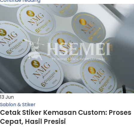
Continue reading
13
Jun
Sablon & Stiker
Cetak Stiker Kemasan Custom: Proses
Cepat, Hasil Presisi