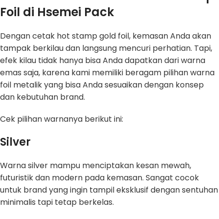
Foil di Hsemei Pack
Dengan cetak hot stamp gold foil, kemasan Anda akan
tampak berkilau dan langsung mencuri perhatian. Tapi,
efek kilau tidak hanya bisa Anda dapatkan dari warna
emas saja, karena kami memiliki beragam pilihan warna
foil metalik yang bisa Anda sesuaikan dengan konsep
dan kebutuhan brand.
Cek pilihan warnanya berikut ini:
Silver
Warna silver mampu menciptakan kesan mewah,
futuristik dan modern pada kemasan. Sangat cocok
untuk brand yang ingin tampil eksklusif dengan sentuhan
minimalis tapi tetap berkelas.