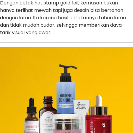
Dengan cetak hot stamp gold foil, kemasan bukan
hanya terlihat mewah tapi juga desain bisa bertahan
dengan lama. Itu karena hasil cetakannya tahan lama
dan tidak mudah pudar, sehingga memberikan daya
tarik visual yang awet.