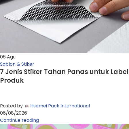
06
Agu
Sablon & Stiker
7 Jenis Stiker Tahan Panas untuk Label
Produk
Posted by
Hsemei Pack International
06/08/2026
Continue reading