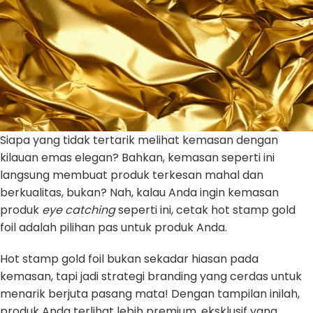
Siapa yang tidak tertarik melihat kemasan dengan
kilauan emas elegan? Bahkan, kemasan seperti ini
langsung membuat produk terkesan mahal dan
berkualitas, bukan? Nah, kalau Anda ingin kemasan
produk
eye catching
seperti ini, cetak hot stamp gold
foil adalah pilihan pas untuk produk Anda.
Hot stamp gold foil bukan sekadar hiasan pada
kemasan, tapi jadi strategi branding yang cerdas untuk
menarik berjuta pasang mata! Dengan tampilan inilah,
produk Anda terlihat lebih premium, eksklusif yang