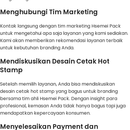
Menghubungi Tim Marketing
Kontak langsung dengan tim marketing Hsemei Pack
untuk mengetahui apa saja layanan yang kami sediakan.
Kami akan memberikan rekomendasi layanan terbaik
untuk kebutuhan branding Anda.
Mendiskusikan Desain Cetak Hot
Stamp
Setelah memilih layanan, Anda bisa mendiskusikan
desain cetak hot stamp yang bagus untuk branding
bersama tim ahli Hsemei Pack. Dengan insight para
profesional, kemasan Anda tidak hanya bagus tapi juga
mendapatkan kepercayaan konsumen.
Menyelesaikan Payment dan