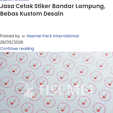
Jasa Cetak Stiker Bandar Lampung,
Bebas Kustom Desain
Posted by
Hsemei Pack International
29/05/2026
Continue reading