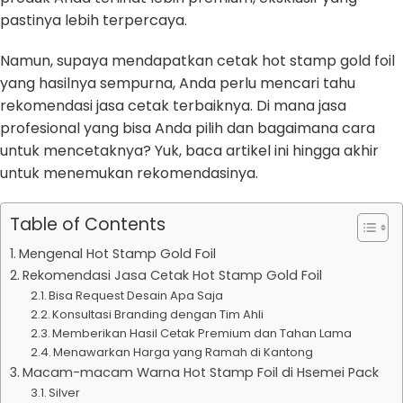
pastinya lebih terpercaya.
Namun, supaya mendapatkan cetak hot stamp gold foil
yang hasilnya sempurna, Anda perlu mencari tahu
rekomendasi jasa cetak terbaiknya. Di mana jasa
profesional yang bisa Anda pilih dan bagaimana cara
untuk mencetaknya? Yuk, baca artikel ini hingga akhir
untuk menemukan rekomendasinya.
Table of Contents
Mengenal Hot Stamp Gold Foil
Rekomendasi Jasa Cetak Hot Stamp Gold Foil
Bisa Request Desain Apa Saja
Konsultasi Branding dengan Tim Ahli
Memberikan Hasil Cetak Premium dan Tahan Lama
Menawarkan Harga yang Ramah di Kantong
Macam-macam Warna Hot Stamp Foil di Hsemei Pack
Silver