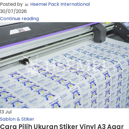
Posted by
Hsemei Pack International
30/07/2026
Continue reading
13
Jul
Sablon & Stiker
Cara Pilih Ukuran Stiker Vinyl A3 Agar