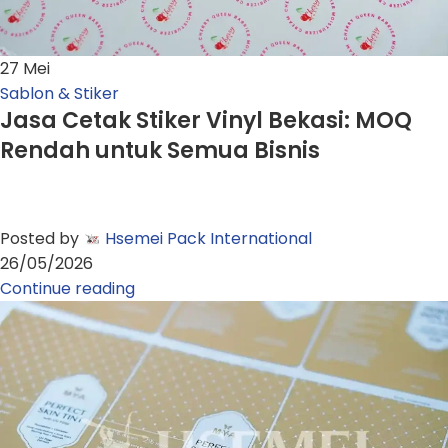
27
Mei
Sablon & Stiker
Jasa Cetak Stiker Vinyl Bekasi: MOQ
Rendah untuk Semua Bisnis
Posted by
Hsemei Pack International
26/05/2026
Continue reading