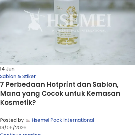
14
Jun
Sablon & Stiker
7 Perbedaan Hotprint dan Sablon,
Mana yang Cocok untuk Kemasan
Kosmetik?
Posted by
Hsemei Pack International
13/06/2026