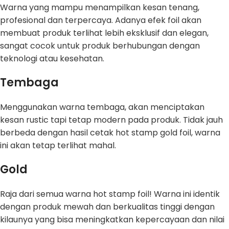
Warna yang mampu menampilkan kesan tenang,
profesional dan terpercaya. Adanya efek foil akan
membuat produk terlihat lebih eksklusif dan elegan,
sangat cocok untuk produk berhubungan dengan
teknologi atau kesehatan.
Tembaga
Menggunakan warna tembaga, akan menciptakan
kesan rustic tapi tetap modern pada produk. Tidak jauh
berbeda dengan hasil cetak hot stamp gold foil, warna
ini akan tetap terlihat mahal.
Gold
Raja dari semua warna hot stamp foil! Warna ini identik
dengan produk mewah dan berkualitas tinggi dengan
kilaunya yang bisa meningkatkan kepercayaan dan nilai