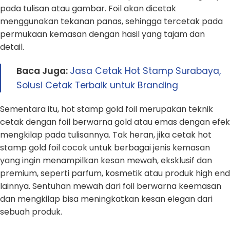
pada tulisan atau gambar. Foil akan dicetak
menggunakan tekanan panas, sehingga tercetak pada
permukaan kemasan dengan hasil yang tajam dan
detail.
Baca Juga:
Jasa Cetak Hot Stamp Surabaya,
Solusi Cetak Terbaik untuk Branding
Sementara itu, hot stamp gold foil merupakan teknik
cetak dengan foil berwarna gold atau emas dengan efek
mengkilap pada tulisannya. Tak heran, jika cetak hot
stamp gold foil cocok untuk berbagai jenis kemasan
yang ingin menampilkan kesan mewah, eksklusif dan
premium, seperti parfum, kosmetik atau produk high end
lainnya. Sentuhan mewah dari foil berwarna keemasan
dan mengkilap bisa meningkatkan kesan elegan dari
sebuah produk.