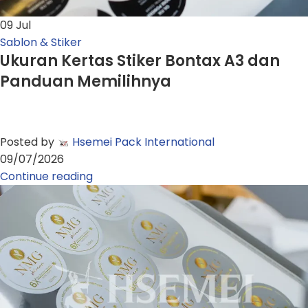
09
Jul
Sablon & Stiker
Ukuran Kertas Stiker Bontax A3 dan
Panduan Memilihnya
Posted by
Hsemei Pack International
09/07/2026
Continue reading