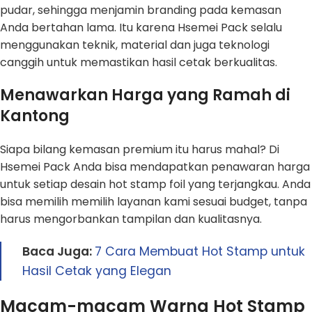
pudar, sehingga menjamin branding pada kemasan
Anda bertahan lama. Itu karena Hsemei Pack selalu
menggunakan teknik, material dan juga teknologi
canggih untuk memastikan hasil cetak berkualitas.
Menawarkan Harga yang Ramah di
Kantong
Siapa bilang kemasan premium itu harus mahal? Di
Hsemei Pack Anda bisa mendapatkan penawaran harga
untuk setiap desain hot stamp foil yang terjangkau. Anda
bisa memilih memilih layanan kami sesuai budget, tanpa
harus mengorbankan tampilan dan kualitasnya.
Baca Juga:
7 Cara Membuat Hot Stamp untuk
Hasil Cetak yang Elegan
Macam-macam Warna Hot Stamp