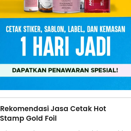
Rekomendasi Jasa Cetak Hot
Stamp Gold Foil