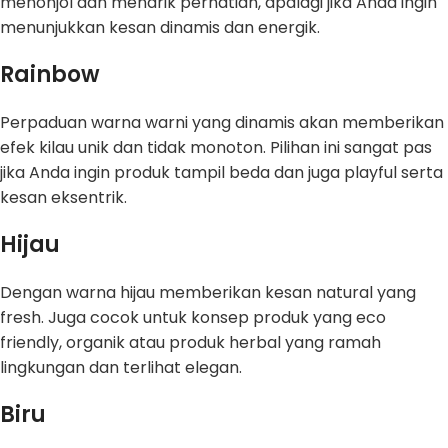
menonjol dan menarik perhatian, apalagi jika Anda ingin
menunjukkan kesan dinamis dan energik.
Rainbow
Perpaduan warna warni yang dinamis akan memberikan
efek kilau unik dan tidak monoton. Pilihan ini sangat pas
jika Anda ingin produk tampil beda dan juga playful serta
kesan eksentrik.
Hijau
Dengan warna hijau memberikan kesan natural yang
fresh. Juga cocok untuk konsep produk yang eco
friendly, organik atau produk herbal yang ramah
lingkungan dan terlihat elegan.
Biru