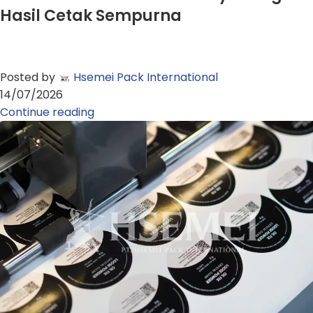
Hasil Cetak Sempurna
Posted by
Hsemei Pack International
14/07/2026
Continue reading