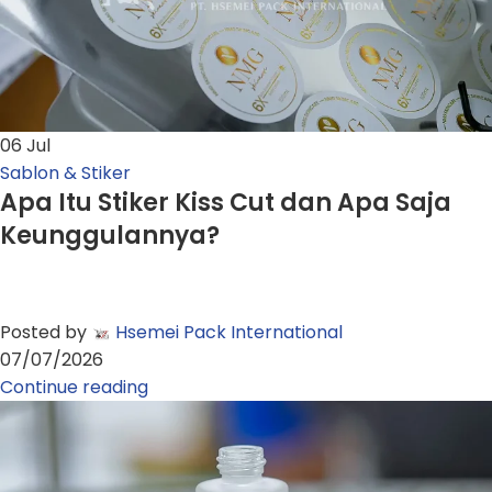
06
Jul
Sablon & Stiker
Apa Itu Stiker Kiss Cut dan Apa Saja
Keunggulannya?
Posted by
Hsemei Pack International
07/07/2026
Continue reading