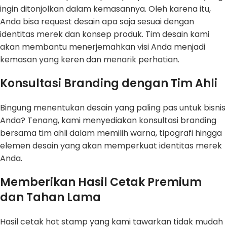
ingin ditonjolkan dalam kemasannya. Oleh karena itu,
Anda bisa request desain apa saja sesuai dengan
identitas merek dan konsep produk. Tim desain kami
akan membantu menerjemahkan visi Anda menjadi
kemasan yang keren dan menarik perhatian.
Konsultasi Branding dengan Tim Ahli
Bingung menentukan desain yang paling pas untuk bisnis
Anda? Tenang, kami menyediakan konsultasi branding
bersama tim ahli dalam memilih warna, tipografi hingga
elemen desain yang akan memperkuat identitas merek
Anda.
Memberikan Hasil Cetak Premium
dan Tahan Lama
Hasil cetak hot stamp yang kami tawarkan tidak mudah