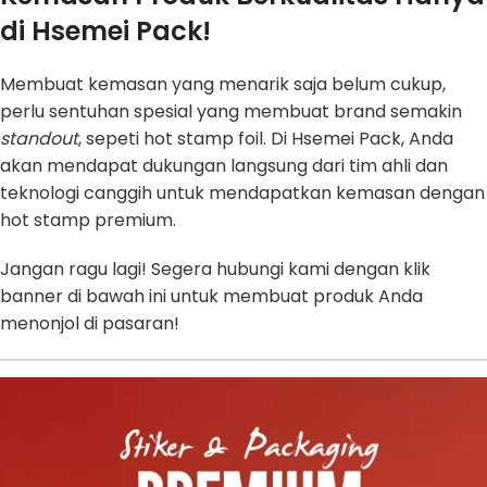
di Hsemei Pack!
Membuat kemasan yang menarik saja belum cukup,
perlu sentuhan spesial yang membuat brand semakin
standout
, sepeti hot stamp foil. Di Hsemei Pack, Anda
akan mendapat dukungan langsung dari tim ahli dan
teknologi canggih untuk mendapatkan kemasan dengan
hot stamp premium.
Jangan ragu lagi! Segera hubungi kami dengan klik
banner di bawah ini untuk membuat produk Anda
menonjol di pasaran!