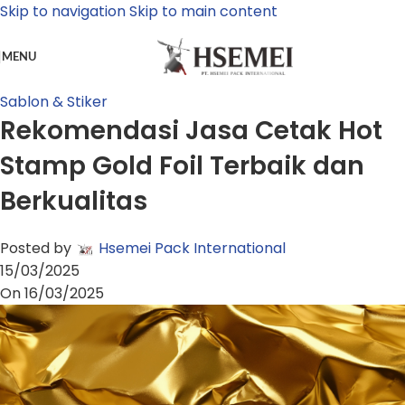
Skip to navigation
Skip to main content
MENU
Sablon & Stiker
Rekomendasi Jasa Cetak Hot
Stamp Gold Foil Terbaik dan
Berkualitas
Posted by
Hsemei Pack International
15/03/2025
On 16/03/2025