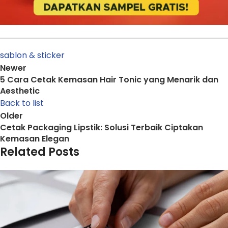
sablon & sticker
Newer
5 Cara Cetak Kemasan Hair Tonic yang Menarik dan
Aesthetic
Back to list
Older
Cetak Packaging Lipstik: Solusi Terbaik Ciptakan
Kemasan Elegan
Related Posts