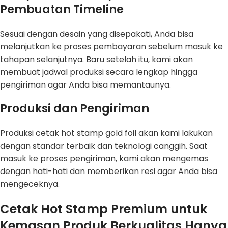
Pembuatan Timeline
Sesuai dengan desain yang disepakati, Anda bisa
melanjutkan ke proses pembayaran sebelum masuk ke
tahapan selanjutnya. Baru setelah itu, kami akan
membuat jadwal produksi secara lengkap hingga
pengiriman agar Anda bisa memantaunya.
Produksi dan Pengiriman
Produksi cetak hot stamp gold foil akan kami lakukan
dengan standar terbaik dan teknologi canggih. Saat
masuk ke proses pengiriman, kami akan mengemas
dengan hati-hati dan memberikan resi agar Anda bisa
mengeceknya.
Cetak Hot Stamp Premium untuk
Kemasan Produk Berkualitas Hanya