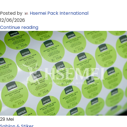
Posted by
Hsemei Pack International
12/06/2026
Continue reading
29
Mei
Sablon & Stiker