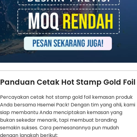
Panduan Cetak Hot Stamp Gold Foil
Percayakan cetak hot stamp gold foil kemasan produk
Anda bersama Hsemei Pack! Dengan tim yang ahli, kami
siap membantu Anda menciptakan kemasan yang
bukan sekedar menarik, tapi membuat branding
semakin sukses. Cara pemesanannya pun mudah
dengan langkah berikut: