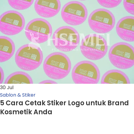
30
Jul
Sablon & Stiker
5 Cara Cetak Stiker Logo untuk Brand
Kosmetik Anda