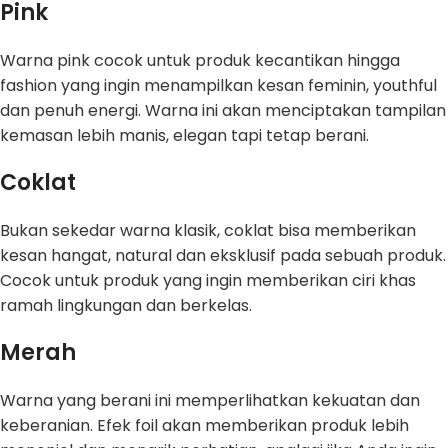
Pink
Warna pink cocok untuk produk kecantikan hingga
fashion yang ingin menampilkan kesan feminin, youthful
dan penuh energi. Warna ini akan menciptakan tampilan
kemasan lebih manis, elegan tapi tetap berani.
Coklat
Bukan sekedar warna klasik, coklat bisa memberikan
kesan hangat, natural dan eksklusif pada sebuah produk.
Cocok untuk produk yang ingin memberikan ciri khas
ramah lingkungan dan berkelas.
Merah
Warna yang berani ini memperlihatkan kekuatan dan
keberanian. Efek foil akan memberikan produk lebih