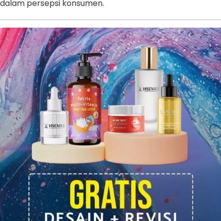
dalam persepsi konsumen.