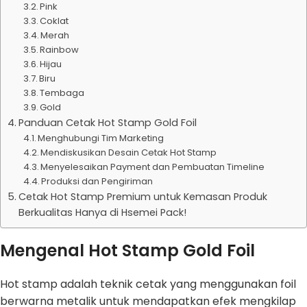
Pink
Coklat
Merah
Rainbow
Hijau
Biru
Tembaga
Gold
Panduan Cetak Hot Stamp Gold Foil
Menghubungi Tim Marketing
Mendiskusikan Desain Cetak Hot Stamp
Menyelesaikan Payment dan Pembuatan Timeline
Produksi dan Pengiriman
Cetak Hot Stamp Premium untuk Kemasan Produk
Berkualitas Hanya di Hsemei Pack!
Mengenal Hot Stamp Gold Foil
Hot stamp adalah teknik cetak yang menggunakan foil
berwarna metalik untuk mendapatkan efek mengkilap