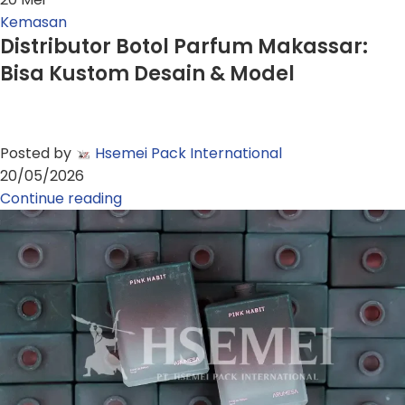
Kemasan
Distributor Botol Parfum Makassar:
Bisa Kustom Desain & Model
Posted by
Hsemei Pack International
20/05/2026
Continue reading