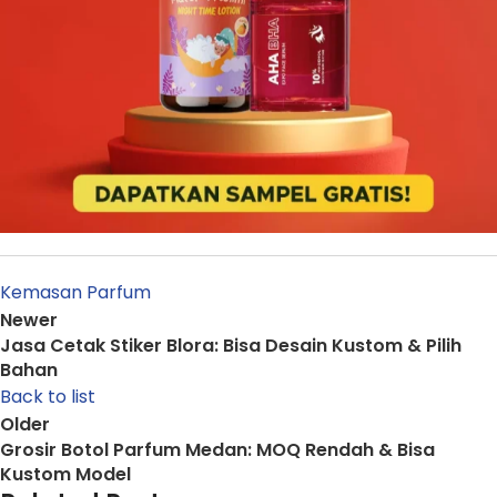
Kemasan Parfum
Newer
Jasa Cetak Stiker Blora: Bisa Desain Kustom & Pilih
Bahan
Back to list
Older
Grosir Botol Parfum Medan: MOQ Rendah & Bisa
Kustom Model