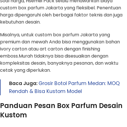
Soal harga, Hsemei Pack selalu menawarkan biaya
custom box parfum Jakarta yang fleksibel. Penentuan
harga dipengaruhi oleh berbagai faktor teknis dan juga
kebutuhan desain.
Misalnya, untuk custom box parfum Jakarta yang
premium dan mewah Anda bisa menggunakan bahan
ivory carton atau art carton dengan finishing
emboss.Murah tidaknya bisa disesuaikan dengan
kompleksitas desain, banyaknya pesanan, dan waktu
cetak yang diperlukan.
Baca Juga:
Grosir Botol Parfum Medan: MOQ
Rendah & Bisa Kustom Model
Panduan Pesan Box Parfum Desain
Kustom