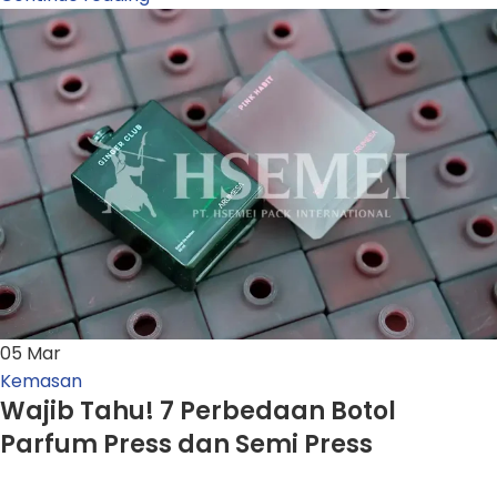
05
Mar
Kemasan
Wajib Tahu! 7 Perbedaan Botol
Parfum Press dan Semi Press