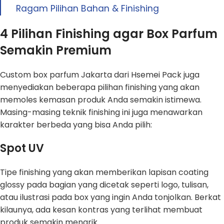
Ragam Pilihan Bahan & Finishing
4 Pilihan Finishing agar Box Parfum
Semakin Premium
Custom box parfum Jakarta dari Hsemei Pack juga
menyediakan beberapa pilihan finishing yang akan
memoles kemasan produk Anda semakin istimewa.
Masing-masing teknik finishing ini juga menawarkan
karakter berbeda yang bisa Anda pilih:
Spot UV
Tipe finishing yang akan memberikan lapisan coating
glossy pada bagian yang dicetak seperti logo, tulisan,
atau ilustrasi pada box yang ingin Anda tonjolkan. Berkat
kilaunya, ada kesan kontras yang terlihat membuat
produk semakin menarik.