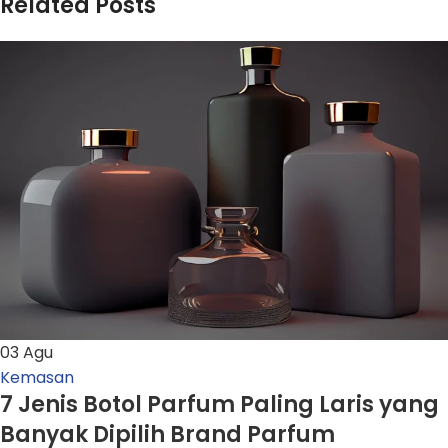
Related Posts
03
Agu
Kemasan
7 Jenis Botol Parfum Paling Laris yang
Banyak Dipilih Brand Parfum