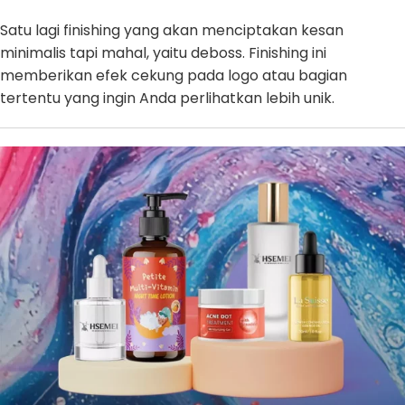
Satu lagi finishing yang akan menciptakan kesan
minimalis tapi mahal, yaitu deboss. Finishing ini
memberikan efek cekung pada logo atau bagian
tertentu yang ingin Anda perlihatkan lebih unik.