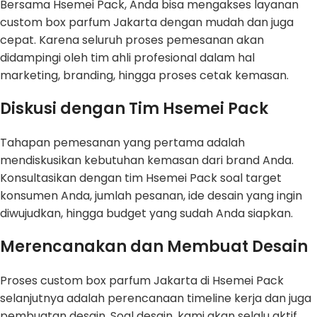
Bersama Hsemei Pack, Anda bisa mengakses layanan
custom box parfum Jakarta dengan mudah dan juga
cepat. Karena seluruh proses pemesanan akan
didampingi oleh tim ahli profesional dalam hal
marketing, branding, hingga proses cetak kemasan.
Diskusi dengan Tim Hsemei Pack
Tahapan pemesanan yang pertama adalah
mendiskusikan kebutuhan kemasan dari brand Anda.
Konsultasikan dengan tim Hsemei Pack soal target
konsumen Anda, jumlah pesanan, ide desain yang ingin
diwujudkan, hingga budget yang sudah Anda siapkan.
Merencanakan dan Membuat Desain
Proses custom box parfum Jakarta di Hsemei Pack
selanjutnya adalah perencanaan timeline kerja dan juga
pembuatan desain. Soal desain, kami akan selalu aktif