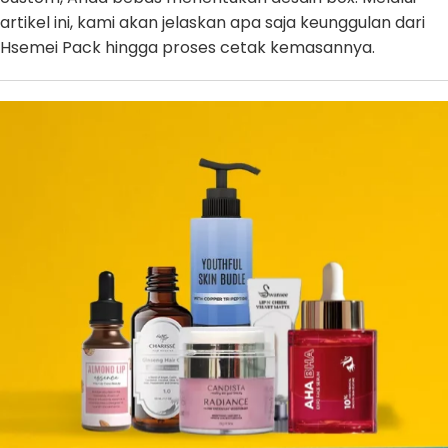
artikel ini, kami akan jelaskan apa saja keunggulan dari
Hsemei Pack hingga proses cetak kemasannya.