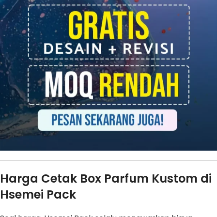
Harga Cetak Box Parfum Kustom di
Hsemei Pack