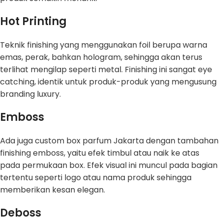
Hot Printing
Teknik finishing yang menggunakan foil berupa warna
emas, perak, bahkan hologram, sehingga akan terus
terlihat mengilap seperti metal. Finishing ini sangat eye
catching, identik untuk produk-produk yang mengusung
branding luxury.
Emboss
Ada juga custom box parfum Jakarta dengan tambahan
finishing emboss, yaitu efek timbul atau naik ke atas
pada permukaan box. Efek visual ini muncul pada bagian
tertentu seperti logo atau nama produk sehingga
memberikan kesan elegan.
Deboss