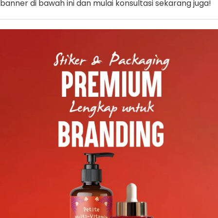
banner di bawah ini dan mulai konsultasi sekarang juga!