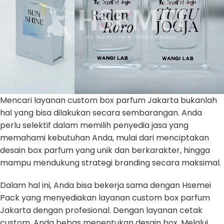
Mencari layanan custom box parfum Jakarta bukanlah
hal yang bisa dilakukan secara sembarangan. Anda
perlu selektif dalam memilih penyedia jasa yang
memahami kebutuhan Anda, mulai dari menciptakan
desain box parfum yang unik dan berkarakter, hingga
mampu mendukung strategi branding secara maksimal.
Dalam hal ini, Anda bisa bekerja sama dengan Hsemei
Pack yang menyediakan layanan custom box parfum
Jakarta dengan profesional. Dengan layanan cetak
custom, Anda bebas menentukan desain box. Melalui