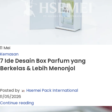
11
Mei
Kemasan
7 Ide Desain Box Parfum yang
Berkelas & Lebih Menonjol
Posted by
Hsemei Pack International
11/05/2026
Continue reading