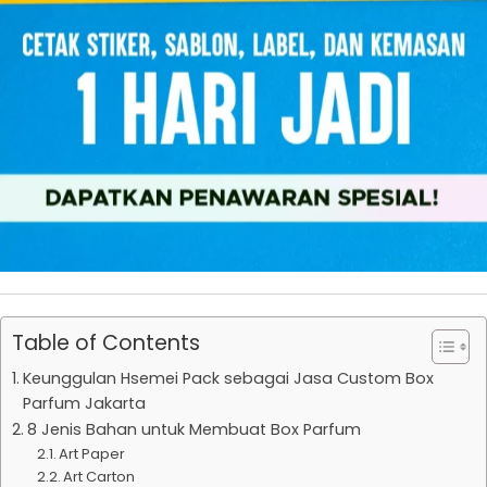
Table of Contents
Keunggulan Hsemei Pack sebagai Jasa Custom Box
Parfum Jakarta
8 Jenis Bahan untuk Membuat Box Parfum
Art Paper
Art Carton