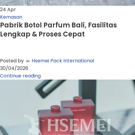
24
Apr
Kemasan
Pabrik Botol Parfum Bali, Fasilitas
Lengkap & Proses Cepat
Posted by
Hsemei Pack International
30/04/2026
Continue reading