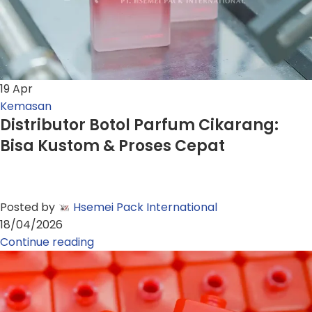
19
Apr
Kemasan
Distributor Botol Parfum Cikarang:
Bisa Kustom & Proses Cepat
Posted by
Hsemei Pack International
18/04/2026
Continue reading