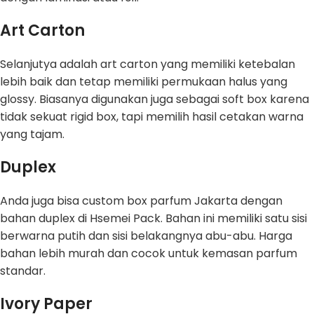
Art Carton
Selanjutya adalah art carton yang memiliki ketebalan
lebih baik dan tetap memiliki permukaan halus yang
glossy. Biasanya digunakan juga sebagai soft box karena
tidak sekuat rigid box, tapi memilih hasil cetakan warna
yang tajam.
Duplex
Anda juga bisa custom box parfum Jakarta dengan
bahan duplex di Hsemei Pack. Bahan ini memiliki satu sisi
berwarna putih dan sisi belakangnya abu-abu. Harga
bahan lebih murah dan cocok untuk kemasan parfum
standar.
Ivory Paper