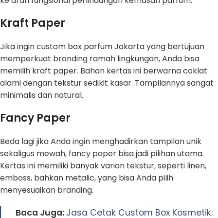
ke arah fungsional perlindungan kemasan parfum.
Kraft Paper
Jika ingin custom box parfum Jakarta yang bertujuan
memperkuat branding ramah lingkungan, Anda bisa
memilih kraft paper. Bahan kertas ini berwarna coklat
alami dengan tekstur sedikit kasar. Tampilannya sangat
minimalis dan natural.
Fancy Paper
Beda lagi jika Anda ingin menghadirkan tampilan unik
sekaligus mewah, fancy paper bisa jadi pilihan utama.
Kertas ini memiliki banyak varian tekstur, seperti linen,
emboss, bahkan metalic, yang bisa Anda pilih
menyesuaikan branding.
Baca Juga:
Jasa Cetak Custom Box Kosmetik: