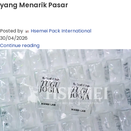
yang Menarik Pasar
Posted by
Hsemei Pack International
30/04/2026
Continue reading