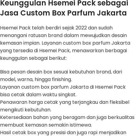
Keunggulan Hsemei Pack sebagai
Jasa Custom Box Parfum Jakarta
Hsemei Pack telah berdiri sejak 2022 dan sudah
menangani ratusan brand dalam mewujudkan desain
kemasan impian. Layanan custom box parfum Jakarta
yang tersedia di Hsemei Pack, menawarkan berbagai
keunggulan sebagai berikut:
Bisa pesan desain box sesuai kebutuhan brand, dari
model, warna, hingga finishing.
Layanan custom box parfum Jakarta di Hsemei Pack
bisa cetak dalam waktu singkat.
Penawaran harga cetak yang terjangkau dan fleksibel
mengikuti kebutuhan.
Ketersediaan bahan yang beragam dan juga berkualitas
membuat kemasan semakin istimewa.
Hasil cetak box yang presisi dan juga rapi menjadikan