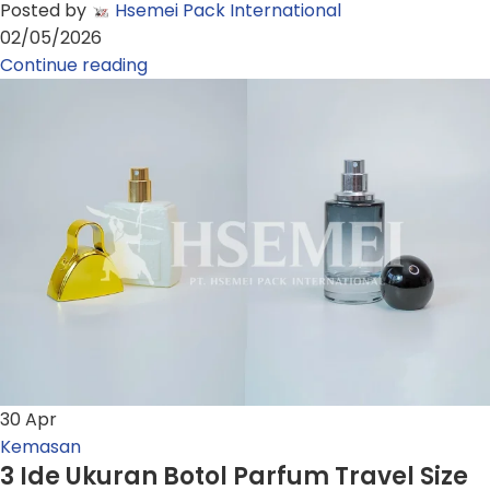
Posted by
Hsemei Pack International
02/05/2026
Continue reading
30
Apr
Kemasan
3 Ide Ukuran Botol Parfum Travel Size