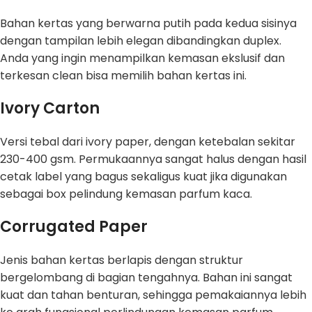
Bahan kertas yang berwarna putih pada kedua sisinya
dengan tampilan lebih elegan dibandingkan duplex.
Anda yang ingin menampilkan kemasan ekslusif dan
terkesan clean bisa memilih bahan kertas ini.
Ivory Carton
Versi tebal dari ivory paper, dengan ketebalan sekitar
230-400 gsm. Permukaannya sangat halus dengan hasil
cetak label yang bagus sekaligus kuat jika digunakan
sebagai box pelindung kemasan parfum kaca.
Corrugated Paper
Jenis bahan kertas berlapis dengan struktur
bergelombang di bagian tengahnya. Bahan ini sangat
kuat dan tahan benturan, sehingga pemakaiannya lebih