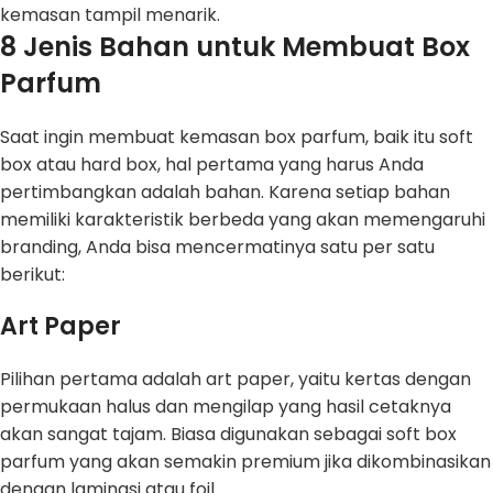
kemasan tampil menarik.
8 Jenis Bahan untuk Membuat Box
Parfum
Saat ingin membuat kemasan box parfum, baik itu soft
box atau hard box, hal pertama yang harus Anda
pertimbangkan adalah bahan. Karena setiap bahan
memiliki karakteristik berbeda yang akan memengaruhi
branding, Anda bisa mencermatinya satu per satu
berikut:
Art Paper
Pilihan pertama adalah art paper, yaitu kertas dengan
permukaan halus dan mengilap yang hasil cetaknya
akan sangat tajam. Biasa digunakan sebagai soft box
parfum yang akan semakin premium jika dikombinasikan
dengan laminasi atau foil.