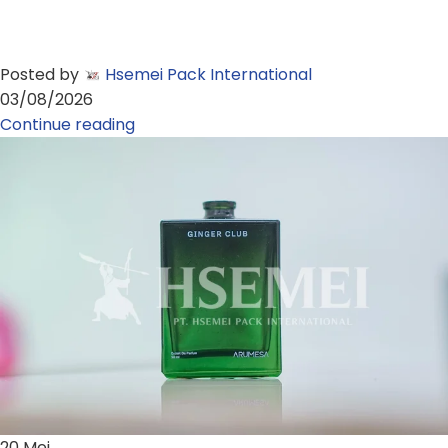
Posted by
Hsemei Pack International
03/08/2026
Continue reading
20
Mei