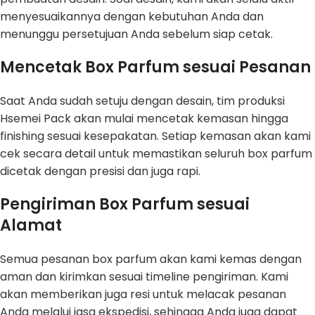
menyesuaikannya dengan kebutuhan Anda dan
menunggu persetujuan Anda sebelum siap cetak.
Mencetak Box Parfum sesuai Pesanan
Saat Anda sudah setuju dengan desain, tim produksi
Hsemei Pack akan mulai mencetak kemasan hingga
finishing sesuai kesepakatan. Setiap kemasan akan kami
cek secara detail untuk memastikan seluruh box parfum
dicetak dengan presisi dan juga rapi.
Pengiriman Box Parfum sesuai
Alamat
Semua pesanan box parfum akan kami kemas dengan
aman dan kirimkan sesuai timeline pengiriman. Kami
akan memberikan juga resi untuk melacak pesanan
Anda melalui jasa ekspedisi, sehingga Anda juga dapat