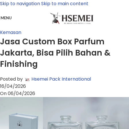
Skip to navigation
Skip to main content
MENU
Kemasan
Jasa Custom Box Parfum
Jakarta, Bisa Pilih Bahan &
Finishing
Posted by
Hsemei Pack International
16/04/2026
On 06/04/2026