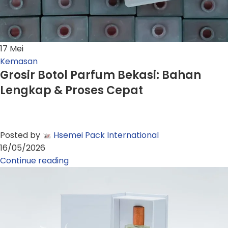
17
Mei
Kemasan
Grosir Botol Parfum Bekasi: Bahan
Lengkap & Proses Cepat
Posted by
Hsemei Pack International
16/05/2026
Continue reading