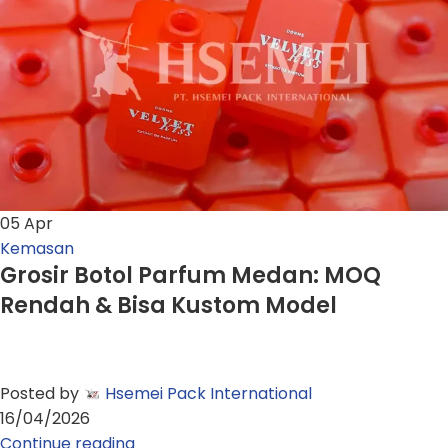
05
Apr
Kemasan
Grosir Botol Parfum Medan: MOQ
Rendah & Bisa Kustom Model
Posted by
Hsemei Pack International
16/04/2026
Continue reading