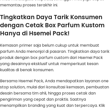
memantau proses terakhir ini.
Tingkatkan Daya Tarik Konsumen
dengan Cetak Box Parfum Kustom
Hanya di Hsemei Pack!
Kemasan primer saja belum cukup untuk membuat
parfum Anda menonjol di pasaran. Tingkatkan daya tarik
produk dengan box parfum custom dari Hsemei Pack
yang desainnya eksklusif untuk memperkuat kesan
kualitas di benak konsumen.
Bersama Hsemei Pack, Anda mendapatkan layanan one
stop solution, mulai dari konsultasi kemasan, pembuatan
desain bersama tim ahli, hingga proses cetak dan
pengiriman yang cepat dan praktis. Saatnya
menampilkan branding yang kuat dan terpercaya. Klik