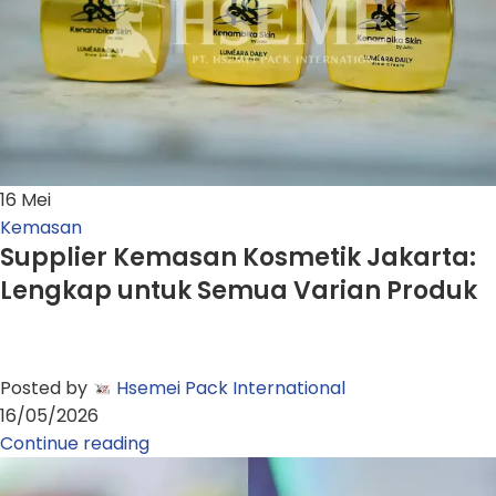
16
Mei
Kemasan
Supplier Kemasan Kosmetik Jakarta:
Lengkap untuk Semua Varian Produk
Posted by
Hsemei Pack International
16/05/2026
Continue reading