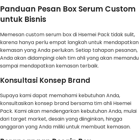
Panduan Pesan Box Serum Custom
untuk Bisnis
Memesan custom serum box di Hsemei Pack tidak sulit,
karena hanya perlu empat langkah untuk mendapatkan
kemasan yang Anda perlukan. Setiap tahapan pesanan,
Anda akan didampingi oleh tim ahli yang akan memandu
sampai mendapatkan kemasan terbaik.
Konsultasi Konsep Brand
Supaya kami dapat memahami kebutuhan Anda,
konsultasikan konsep brand bersama tim ahli Hsemei
Pack. Kami akan mendengarkan kebutuhan Anda, mulai
dari target market, desain yang diinginkan, hingga
anggaran yang Anda miliki untuk membuat kemasan.