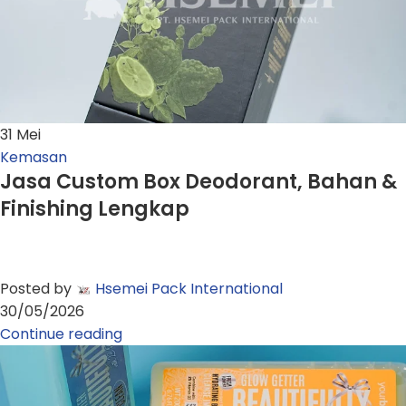
31
Mei
Kemasan
Jasa Custom Box Deodorant, Bahan &
Finishing Lengkap
Posted by
Hsemei Pack International
30/05/2026
Continue reading