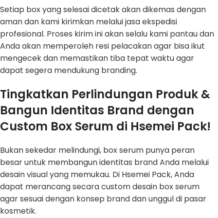
Setiap box yang selesai dicetak akan dikemas dengan
aman dan kami kirimkan melalui jasa ekspedisi
profesional. Proses kirim ini akan selalu kami pantau dan
Anda akan memperoleh resi pelacakan agar bisa ikut
mengecek dan memastikan tiba tepat waktu agar
dapat segera mendukung branding.
Tingkatkan Perlindungan Produk &
Bangun Identitas Brand dengan
Custom Box Serum di Hsemei Pack!
Bukan sekedar melindungi, box serum punya peran
besar untuk membangun identitas brand Anda melalui
desain visual yang memukau. Di Hsemei Pack, Anda
dapat merancang secara custom desain box serum
agar sesuai dengan konsep brand dan unggul di pasar
kosmetik.