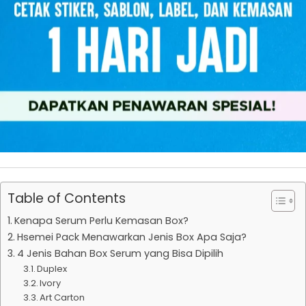
Table of Contents
Kenapa Serum Perlu Kemasan Box?
Hsemei Pack Menawarkan Jenis Box Apa Saja?
4 Jenis Bahan Box Serum yang Bisa Dipilih
Duplex
Ivory
Art Carton