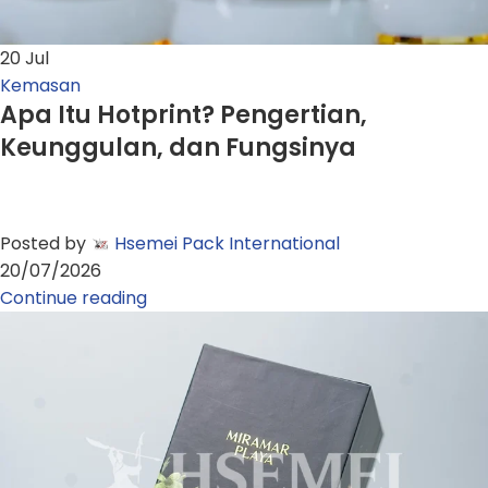
20
Jul
Kemasan
Apa Itu Hotprint? Pengertian,
Keunggulan, dan Fungsinya
Posted by
Hsemei Pack International
20/07/2026
Continue reading