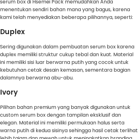
serum box di Hsemei Pack memudahkan Anda
menentukan sendiri bahan mana yang bagus, karena
kami telah menyediakan beberapa pilihannya, seperti:
Duplex
Sering digunakan dalam pembuatan serum box karena
duplex memiliki struktur cukup tebal dan kuat. Material
ini memiliki sisi luar berwarna putih yang cocok untuk
kebutuhan cetak desain kemasan, sementara bagian
dalamnya berwarna abu-abu.
Ivory
Pilihan bahan premium yang banyak digunakan untuk
custom serum box dengan tampilan eksklusif dan
elegan. Material ini memiliki permukaan halus serta
warna putih di kedua sisinya sehingga hasil cetak terlihat
lebih tajam dan mewah untuk meningkatkan branding.