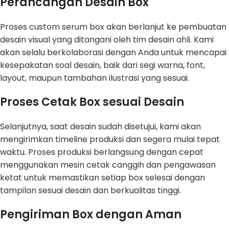
Perancangan Desain Box
Proses custom serum box akan berlanjut ke pembuatan
desain visual yang ditangani oleh tim desain ahli. Kami
akan selalu berkolaborasi dengan Anda untuk mencapai
kesepakatan soal desain, baik dari segi warna, font,
layout, maupun tambahan ilustrasi yang sesuai.
Proses Cetak Box sesuai Desain
Selanjutnya, saat desain sudah disetujui, kami akan
mengirimkan timeline produksi dan segera mulai tepat
waktu. Proses produksi berlangsung dengan cepat
menggunakan mesin cetak canggih dan pengawasan
ketat untuk memastikan setiap box selesai dengan
tampilan sesuai desain dan berkualitas tinggi.
Pengiriman Box dengan Aman