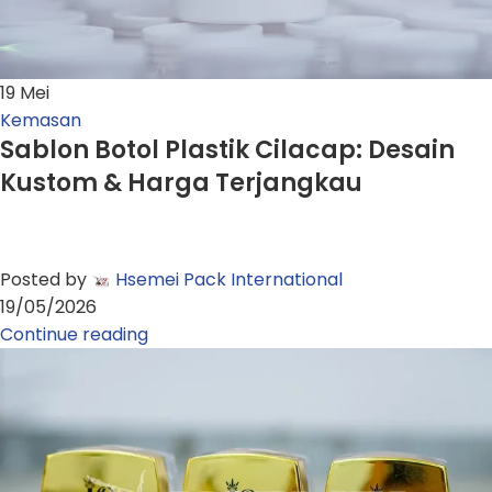
19
Mei
Kemasan
Sablon Botol Plastik Cilacap: Desain
Kustom & Harga Terjangkau
Posted by
Hsemei Pack International
19/05/2026
Continue reading