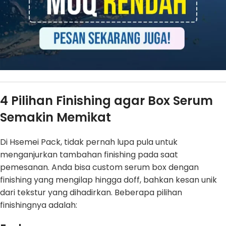
4 Pilihan Finishing agar Box Serum
Semakin Memikat
Di Hsemei Pack, tidak pernah lupa pula untuk
menganjurkan tambahan finishing pada saat
pemesanan. Anda bisa custom serum box dengan
finishing yang mengilap hingga doff, bahkan kesan unik
dari tekstur yang dihadirkan. Beberapa pilihan
finishingnya adalah: