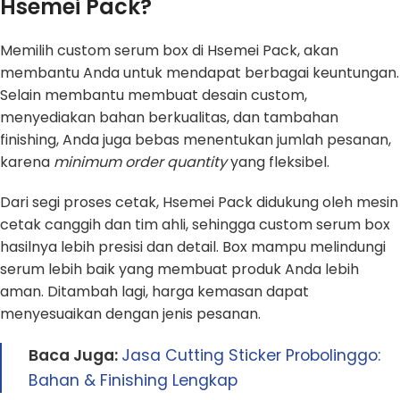
Hsemei Pack?
Memilih custom serum box di Hsemei Pack, akan
membantu Anda untuk mendapat berbagai keuntungan.
Selain membantu membuat desain custom,
menyediakan bahan berkualitas, dan tambahan
finishing, Anda juga bebas menentukan jumlah pesanan,
karena
minimum order quantity
yang fleksibel.
Dari segi proses cetak, Hsemei Pack didukung oleh mesin
cetak canggih dan tim ahli, sehingga custom serum box
hasilnya lebih presisi dan detail. Box mampu melindungi
serum lebih baik yang membuat produk Anda lebih
aman. Ditambah lagi, harga kemasan dapat
menyesuaikan dengan jenis pesanan.
Baca Juga:
Jasa Cutting Sticker Probolinggo:
Bahan & Finishing Lengkap