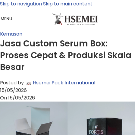
Skip to navigation
Skip to main content
MENU
Kemasan
Jasa Custom Serum Box:
Proses Cepat & Produksi Skala
Besar
Posted by
Hsemei Pack International
15/05/2026
On 15/05/2026