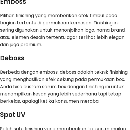
Emboss
Pilihan finishing yang memberikan efek timbul pada
bagian tertentu di permukaan kemasan. Finishing ini
sering digunakan untuk menonjolkan logo, nama brand,
atau elemen desain tertentu agar terlihat lebih elegan
dan juga premium.
Deboss
Berbeda dengan emboss, deboss adalah teknik finishing
yang menghasilkan efek cekung pada permukaan box.
Anda bisa custom serum box dengan finishing ini untuk
menampilkan kesan yang lebih sederhana tapi tetap
berkelas, apalagi ketika konsumen meraba.
Spot UV
Salah satu finishing yang memberikan lapisan mengilap