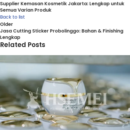
Supplier Kemasan Kosmetik Jakarta: Lengkap untuk
Semua Varian Produk
Back to list
Older
Jasa Cutting Sticker Probolinggo: Bahan & Finishing
Lengkap
Related Posts