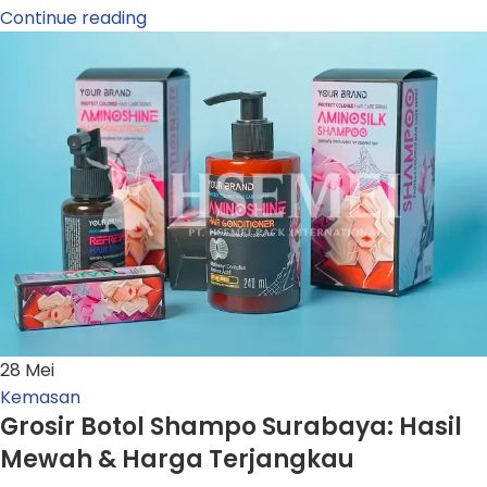
Continue reading
28
Mei
Kemasan
Grosir Botol Shampo Surabaya: Hasil
Mewah & Harga Terjangkau