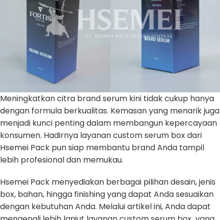
Meningkatkan citra brand serum kini tidak cukup hanya
dengan formula berkualitas. Kemasan yang menarik juga
menjadi kunci penting dalam membangun kepercayaan
konsumen. Hadirnya layanan custom serum box dari
Hsemei Pack pun siap membantu brand Anda tampil
lebih profesional dan memukau.
Hsemei Pack menyediakan berbagai pilihan desain, jenis
box, bahan, hingga finishing yang dapat Anda sesuaikan
dengan kebutuhan Anda. Melalui artikel ini, Anda dapat
mengenali lebih lanjut layanan custom serum box yang