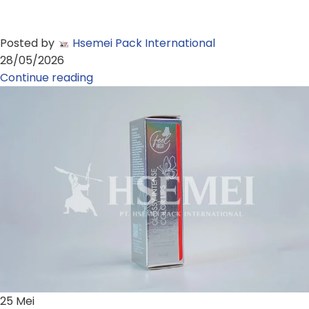
Posted by
Hsemei Pack International
28/05/2026
Continue reading
25
Mei