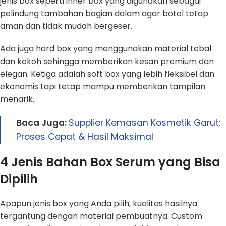
jenis box seperti inner box yang digunakan sebagai
pelindung tambahan bagian dalam agar botol tetap
aman dan tidak mudah bergeser.
Ada juga hard box yang menggunakan material tebal
dan kokoh sehingga memberikan kesan premium dan
elegan. Ketiga adalah soft box yang lebih fleksibel dan
ekonomis tapi tetap mampu memberikan tampilan
menarik.
Baca Juga:
Supplier Kemasan Kosmetik Garut:
Proses Cepat & Hasil Maksimal
4 Jenis Bahan Box Serum yang Bisa
Dipilih
Apapun jenis box yang Anda pilih, kualitas hasilnya
tergantung dengan material pembuatnya. Custom