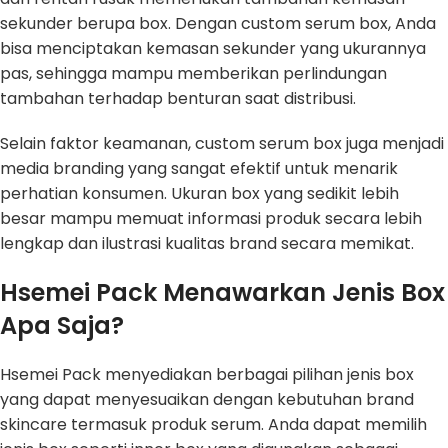
sekunder berupa box. Dengan custom serum box, Anda
bisa menciptakan kemasan sekunder yang ukurannya
pas, sehingga mampu memberikan perlindungan
tambahan terhadap benturan saat distribusi.
Selain faktor keamanan, custom serum box juga menjadi
media branding yang sangat efektif untuk menarik
perhatian konsumen. Ukuran box yang sedikit lebih
besar mampu memuat informasi produk secara lebih
lengkap dan ilustrasi kualitas brand secara memikat.
Hsemei Pack Menawarkan Jenis Box
Apa Saja?
Hsemei Pack menyediakan berbagai pilihan jenis box
yang dapat menyesuaikan dengan kebutuhan brand
skincare termasuk produk serum. Anda dapat memilih