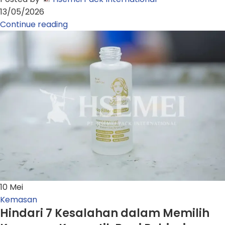
13/05/2026
Continue reading
10
Mei
Kemasan
Hindari 7 Kesalahan dalam Memilih