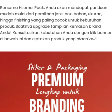
Bersama Hsemei Pack, Anda akan mendapat panduan
mudah mulai dari pemilihan jenis box, bahan, ukuran,
hingga finishing yang paling cocok untuk kebutuhan
produk. Saatnya upgrade tampilan kemasan brand
Anda! Konsultasikan kebutuhan Anda dengan klik banner
di bawah ini dan ciptakan produk yang
stand out
!