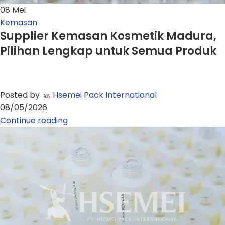
08
Mei
Kemasan
Supplier Kemasan Kosmetik Madura,
Pilihan Lengkap untuk Semua Produk
Posted by
Hsemei Pack International
08/05/2026
Continue reading