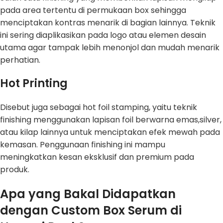
pada area tertentu di permukaan box sehingga
menciptakan kontras menarik di bagian lainnya. Teknik
ini sering diaplikasikan pada logo atau elemen desain
utama agar tampak lebih menonjol dan mudah menarik
perhatian.
Hot Printing
Disebut juga sebagai hot foil stamping, yaitu teknik
finishing menggunakan lapisan foil berwarna emas,silver,
atau kilap lainnya untuk menciptakan efek mewah pada
kemasan. Penggunaan finishing ini mampu
meningkatkan kesan eksklusif dan premium pada
produk.
Apa yang Bakal Didapatkan
dengan Custom Box Serum di