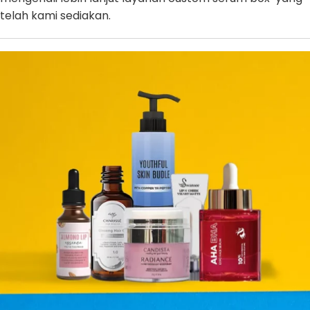
telah kami sediakan.