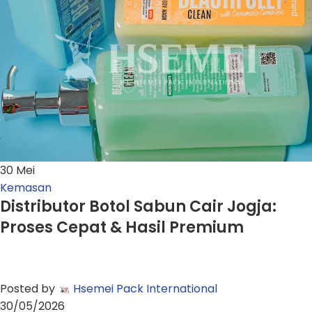
30
Mei
Kemasan
Distributor Botol Sabun Cair Jogja:
Proses Cepat & Hasil Premium
Posted by
Hsemei Pack International
30/05/2026