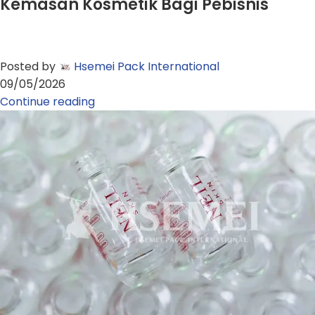
Kemasan Kosmetik Bagi Pebisnis
Posted by
Hsemei Pack International
09/05/2026
Continue reading