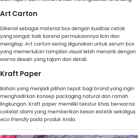
Art Carton
Dikenal sebagai material box dengan kualitas cetak
yang sangat baik karena permukaannya licin dan
mengilap. Art carton sering digunakan untuk serum box
yang memerlukan tampilan visual lebih menarik dengan
warna desain yang tajam dan detail.
Kraft Paper
Bahan yang menjadi pilihan tepat bagi brand yang ingin
menghadirkan konsep packaging natural dan ramah
lingkungan. Kraft paper memiliki tekstur khas berwarna
cokelat alami yang memberikan kesan estetik sekaligus
eco friendly
pada produk Anda.