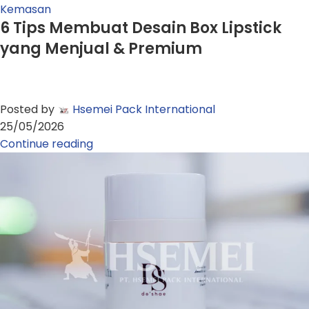
Kemasan
6 Tips Membuat Desain Box Lipstick
yang Menjual & Premium
Posted by
Hsemei Pack International
25/05/2026
Continue reading