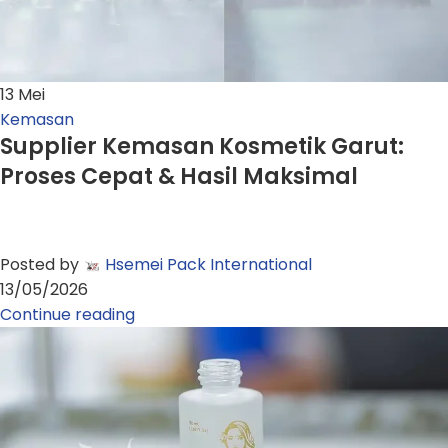
13
Mei
Kemasan
Supplier Kemasan Kosmetik Garut:
Proses Cepat & Hasil Maksimal
Posted by
Hsemei Pack International
13/05/2026
Continue reading