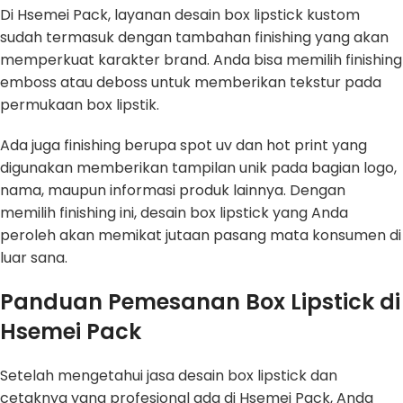
Di Hsemei Pack, layanan desain box lipstick kustom
sudah termasuk dengan tambahan finishing yang akan
memperkuat karakter brand. Anda bisa memilih finishing
emboss atau deboss untuk memberikan tekstur pada
permukaan box lipstik.
Ada juga finishing berupa spot uv dan hot print yang
digunakan memberikan tampilan unik pada bagian logo,
nama, maupun informasi produk lainnya. Dengan
memilih finishing ini, desain box lipstick yang Anda
peroleh akan memikat jutaan pasang mata konsumen di
luar sana.
Panduan Pemesanan Box Lipstick di
Hsemei Pack
Setelah mengetahui jasa desain box lipstick dan
cetaknya yang profesional ada di Hsemei Pack, Anda