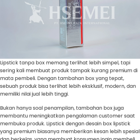
Lipstick tanpa box memang terlihat lebih simpel, tapi
sering kali membuat produk tampak kurang premium di
mata pembeli. Dengan tambahan box yang tepat,
sebuah produk bisa terlihat lebih eksklusif, modern, dan
memiliki nilai jual lebih tinggi.
Bukan hanya soal penampilan, tambahan box juga
membantu meningkatkan pengalaman customer saat
membuka produk. Lipstick dengan desain box lipstick
yang premium biasanya memberikan kesan lebih spesial
dan berkelas, yang membuat konsumen ingin membeli