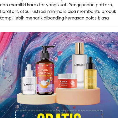
dan memiliki karakter yang kuat. Penggunaan pattern,
floral art, atau ilustrasi minimalis bisa membantu produk
tampil lebih menarik dibanding kemasan polos biasa.