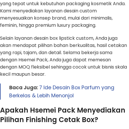
yang tepat untuk kebutuhan packaging kosmetik Anda.
Kami menyediakan layanan desain custom
menyesuaikan konsep brand, mulai dari minimalis,
feminin, hingga premium luxury packaging.
Selain layanan desain box lipstick custom, Anda juga
akan mendapat pilihan bahan berkualitas, hasil cetakan
yang rapi, tajam, dan detail. Selama bekerja sama
dengan Hsemei Pack, Anda juga dapat memesan
dengan MOQ fleksibel sehingga cocok untuk bisnis skala
kecil maupun besar.
Baca Juga:
7 Ide Desain Box Parfum yang
Berkelas & Lebih Menonjol
Apakah Hsemei Pack Menyediakan
Pilihan Finishing Cetak Box?