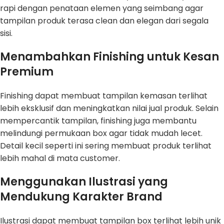
rapi dengan penataan elemen yang seimbang agar
tampilan produk terasa clean dan elegan dari segala
sisi.
Menambahkan Finishing untuk Kesan
Premium
Finishing dapat membuat tampilan kemasan terlihat
lebih eksklusif dan meningkatkan nilai jual produk. Selain
mempercantik tampilan, finishing juga membantu
melindungi permukaan box agar tidak mudah lecet.
Detail kecil seperti ini sering membuat produk terlihat
lebih mahal di mata customer.
Menggunakan Ilustrasi yang
Mendukung Karakter Brand
Ilustrasi dapat membuat tampilan box terlihat lebih unik