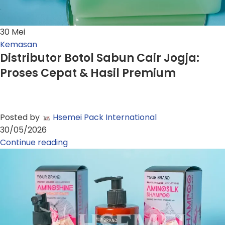
30
Mei
Kemasan
Distributor Botol Sabun Cair Jogja:
Proses Cepat & Hasil Premium
Posted by
Hsemei Pack International
30/05/2026
Continue reading