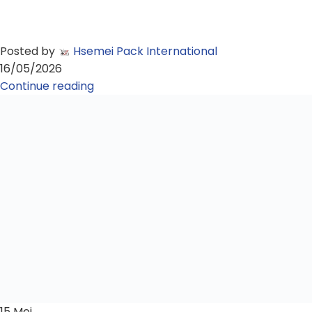
Posted by
Hsemei Pack International
16/05/2026
Continue reading
15
Mei