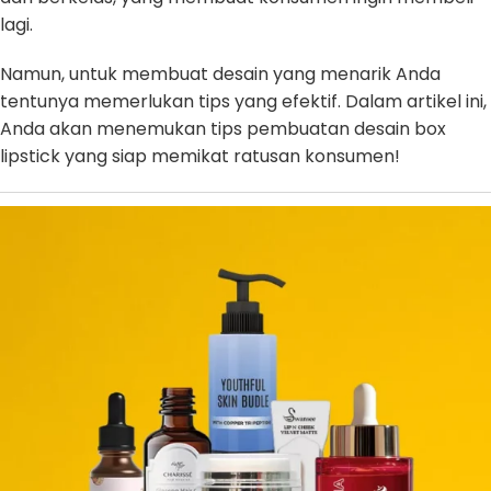
lagi.
Namun, untuk membuat desain yang menarik Anda
tentunya memerlukan tips yang efektif. Dalam artikel ini,
Anda akan menemukan tips pembuatan desain box
lipstick yang siap memikat ratusan konsumen!