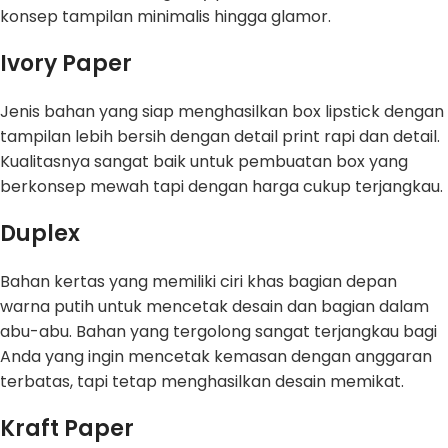
konsep tampilan minimalis hingga glamor.
Ivory Paper
Jenis bahan yang siap menghasilkan box lipstick dengan
tampilan lebih bersih dengan detail print rapi dan detail.
Kualitasnya sangat baik untuk pembuatan box yang
berkonsep mewah tapi dengan harga cukup terjangkau.
Duplex
Bahan kertas yang memiliki ciri khas bagian depan
warna putih untuk mencetak desain dan bagian dalam
abu-abu. Bahan yang tergolong sangat terjangkau bagi
Anda yang ingin mencetak kemasan dengan anggaran
terbatas, tapi tetap menghasilkan desain memikat.
Kraft Paper