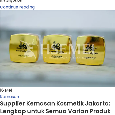
19/05/2026
Continue reading
16
Mei
Kemasan
Supplier Kemasan Kosmetik Jakarta:
Lengkap untuk Semua Varian Produk