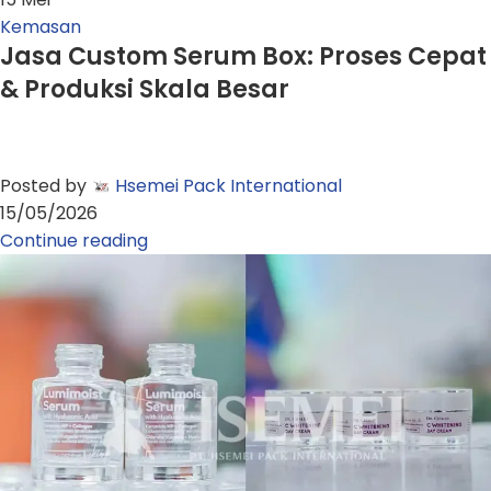
Kemasan
Jasa Custom Serum Box: Proses Cepat
& Produksi Skala Besar
Posted by
Hsemei Pack International
15/05/2026
Continue reading