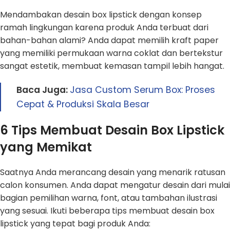
Mendambakan desain box lipstick dengan konsep
ramah lingkungan karena produk Anda terbuat dari
bahan-bahan alami? Anda dapat memilih kraft paper
yang memiliki permukaan warna coklat dan bertekstur
sangat estetik, membuat kemasan tampil lebih hangat.
Baca Juga:
Jasa Custom Serum Box: Proses
Cepat & Produksi Skala Besar
6 Tips Membuat Desain Box Lipstick
yang Memikat
Saatnya Anda merancang desain yang menarik ratusan
calon konsumen. Anda dapat mengatur desain dari mulai
bagian pemilihan warna, font, atau tambahan ilustrasi
yang sesuai. Ikuti beberapa tips membuat desain box
lipstick yang tepat bagi produk Anda: