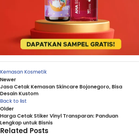
Kemasan Kosmetik
Newer
Jasa Cetak Kemasan Skincare Bojonegoro, Bisa
Desain Kustom
Back to list
Older
Harga Cetak Stiker Vinyl Transparan: Panduan
Lengkap untuk Bisnis
Related Posts