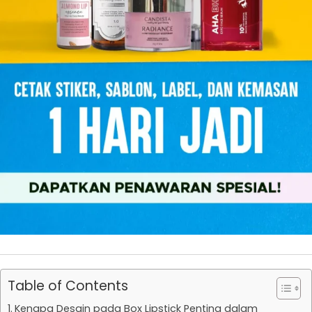
Table of Contents
Kenapa Desain pada Box Lipstick Penting dalam