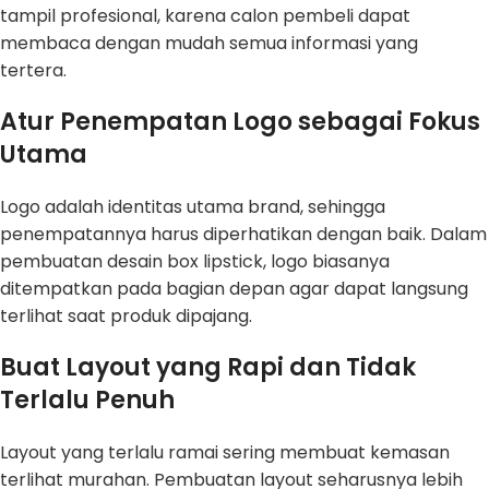
tampil profesional, karena calon pembeli dapat
membaca dengan mudah semua informasi yang
tertera.
Atur Penempatan Logo sebagai Fokus
Utama
Logo adalah identitas utama brand, sehingga
penempatannya harus diperhatikan dengan baik. Dalam
pembuatan desain box lipstick, logo biasanya
ditempatkan pada bagian depan agar dapat langsung
terlihat saat produk dipajang.
Buat Layout yang Rapi dan Tidak
Terlalu Penuh
Layout yang terlalu ramai sering membuat kemasan
terlihat murahan. Pembuatan layout seharusnya lebih