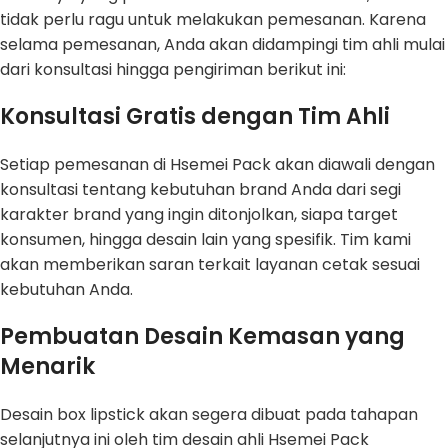
tidak perlu ragu untuk melakukan pemesanan. Karena
selama pemesanan, Anda akan didampingi tim ahli mulai
dari konsultasi hingga pengiriman berikut ini:
Konsultasi Gratis dengan Tim Ahli
Setiap pemesanan di Hsemei Pack akan diawali dengan
konsultasi tentang kebutuhan brand Anda dari segi
karakter brand yang ingin ditonjolkan, siapa target
konsumen, hingga desain lain yang spesifik. Tim kami
akan memberikan saran terkait layanan cetak sesuai
kebutuhan Anda.
Pembuatan Desain Kemasan yang
Menarik
Desain box lipstick akan segera dibuat pada tahapan
selanjutnya ini oleh tim desain ahli Hsemei Pack