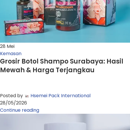
28
Mei
Kemasan
Grosir Botol Shampo Surabaya: Hasil
Mewah & Harga Terjangkau
Posted by
Hsemei Pack International
28/05/2026
Continue reading