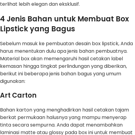
terlihat lebih elegan dan eksklusif.
4 Jenis Bahan untuk Membuat Box
Lipstick yang Bagus
Sebelum masuk ke pembuatan desain box lipstick, Anda
harus menentukan dulu apa jenis bahan pembuatnya.
Material box akan memengaruhi hasil cetakan label
kemasan hingga tingkat perlindungan yang diberikan,
berikut ini beberapa jenis bahan bagus yang umum
digunakan:
Art Carton
Bahan karton yang menghadirkan hasil cetakan tajam
berkat permukaan halusnya yang mampu menyerap
tinta secara sempurna. Anda dapat menambahkan
laminasi matte atau glossy pada box ini untuk membuat