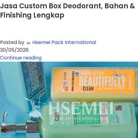
Jasa Custom Box Deodorant, Bahan &
Finishing Lengkap
Posted by
Hsemei Pack International
30/05/2026
Continue reading