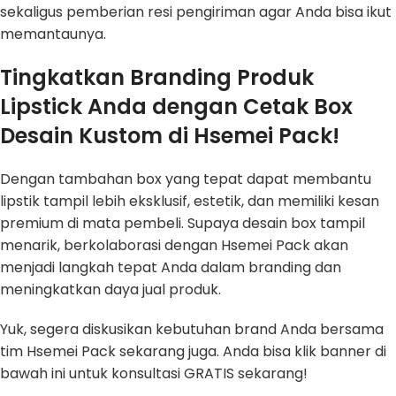
sekaligus pemberian resi pengiriman agar Anda bisa ikut
memantaunya.
Tingkatkan Branding Produk
Lipstick Anda dengan Cetak Box
Desain Kustom di Hsemei Pack!
Dengan tambahan box yang tepat dapat membantu
lipstik tampil lebih eksklusif, estetik, dan memiliki kesan
premium di mata pembeli. Supaya desain box tampil
menarik, berkolaborasi dengan Hsemei Pack akan
menjadi langkah tepat Anda dalam branding dan
meningkatkan daya jual produk.
Yuk, segera diskusikan kebutuhan brand Anda bersama
tim Hsemei Pack sekarang juga. Anda bisa klik banner di
bawah ini untuk konsultasi GRATIS sekarang!