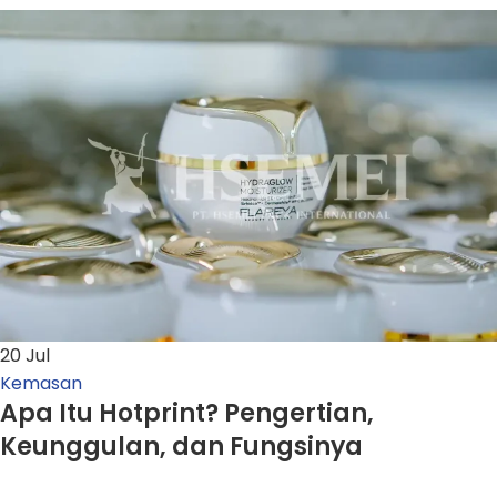
20
Jul
Kemasan
Apa Itu Hotprint? Pengertian,
Keunggulan, dan Fungsinya