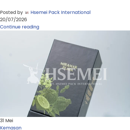
Posted by
Hsemei Pack International
20/07/2026
Continue reading
31
Mei
Kemasan