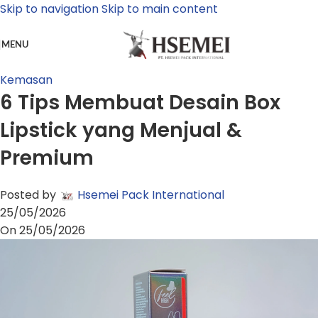
Skip to navigation
Skip to main content
MENU
Kemasan
6 Tips Membuat Desain Box
Lipstick yang Menjual &
Premium
Posted by
Hsemei Pack International
25/05/2026
On 25/05/2026