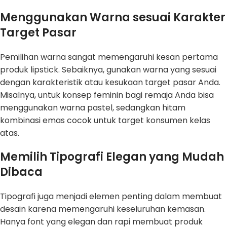
Menggunakan Warna sesuai Karakter
Target Pasar
Pemilihan warna sangat memengaruhi kesan pertama
produk lipstick. Sebaiknya, gunakan warna yang sesuai
dengan karakteristik atau kesukaan target pasar Anda.
Misalnya, untuk konsep feminin bagi remaja Anda bisa
menggunakan warna pastel, sedangkan hitam
kombinasi emas cocok untuk target konsumen kelas
atas.
Memilih Tipografi Elegan yang Mudah
Dibaca
Tipografi juga menjadi elemen penting dalam membuat
desain karena memengaruhi keseluruhan kemasan.
Hanya font yang elegan dan rapi membuat produk