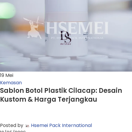
19
Mei
Kemasan
Sablon Botol Plastik Cilacap: Desain
Kustom & Harga Terjangkau
Posted by
Hsemei Pack International