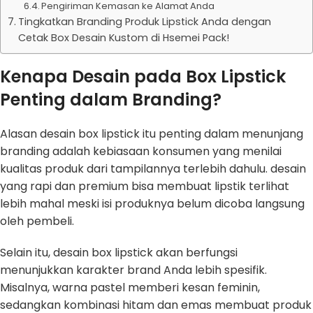
Pengiriman Kemasan ke Alamat Anda
Tingkatkan Branding Produk Lipstick Anda dengan
Cetak Box Desain Kustom di Hsemei Pack!
Kenapa Desain pada Box Lipstick
Penting dalam Branding?
Alasan desain box lipstick itu penting dalam menunjang
branding adalah kebiasaan konsumen yang menilai
kualitas produk dari tampilannya terlebih dahulu. desain
yang rapi dan premium bisa membuat lipstik terlihat
lebih mahal meski isi produknya belum dicoba langsung
oleh pembeli.
Selain itu, desain box lipstick akan berfungsi
menunjukkan karakter brand Anda lebih spesifik.
Misalnya, warna pastel memberi kesan feminin,
sedangkan kombinasi hitam dan emas membuat produk