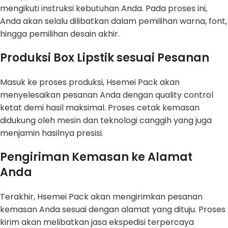
mengikuti instruksi kebutuhan Anda. Pada proses ini,
Anda akan selalu dilibatkan dalam pemilihan warna, font,
hingga pemilihan desain akhir.
Produksi Box Lipstik sesuai Pesanan
Masuk ke proses produksi, Hsemei Pack akan
menyelesaikan pesanan Anda dengan quality control
ketat demi hasil maksimal. Proses cetak kemasan
didukung oleh mesin dan teknologi canggih yang juga
menjamin hasilnya presisi.
Pengiriman Kemasan ke Alamat
Anda
Terakhir, Hsemei Pack akan mengirimkan pesanan
kemasan Anda sesuai dengan alamat yang dituju. Proses
kirim akan melibatkan jasa ekspedisi terpercaya