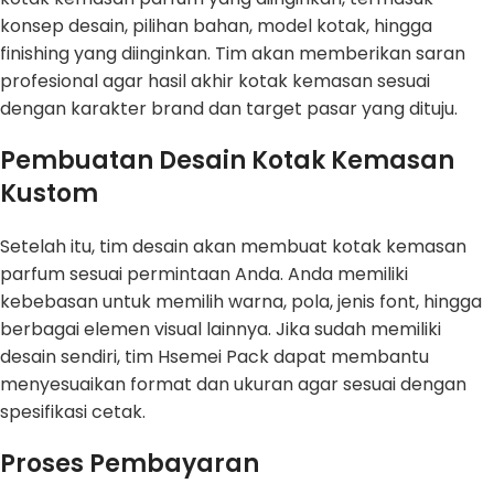
konsep desain, pilihan bahan, model kotak, hingga
finishing yang diinginkan. Tim akan memberikan saran
profesional agar hasil akhir kotak kemasan sesuai
dengan karakter brand dan target pasar yang dituju.
Pembuatan Desain Kotak Kemasan
Kustom
Setelah itu, tim desain akan membuat kotak kemasan
parfum sesuai permintaan Anda. Anda memiliki
kebebasan untuk memilih warna, pola, jenis font, hingga
berbagai elemen visual lainnya. Jika sudah memiliki
desain sendiri, tim Hsemei Pack dapat membantu
menyesuaikan format dan ukuran agar sesuai dengan
spesifikasi cetak.
Proses Pembayaran