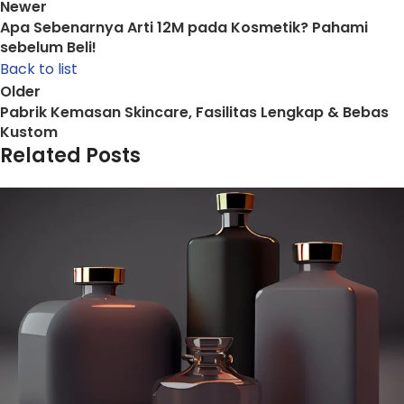
Newer
Apa Sebenarnya Arti 12M pada Kosmetik? Pahami
sebelum Beli!
Back to list
Older
Pabrik Kemasan Skincare, Fasilitas Lengkap & Bebas
Kustom
Related Posts