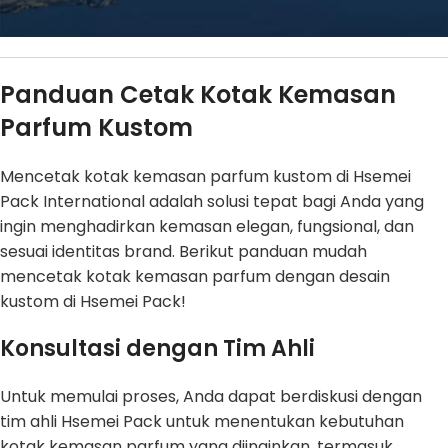
Panduan Cetak Kotak Kemasan
Parfum Kustom
Mencetak kotak kemasan parfum kustom di Hsemei
Pack International adalah solusi tepat bagi Anda yang
ingin menghadirkan kemasan elegan, fungsional, dan
sesuai identitas brand. Berikut panduan mudah
mencetak kotak kemasan parfum dengan desain
kustom di Hsemei Pack!
Konsultasi dengan Tim Ahli
Untuk memulai proses, Anda dapat berdiskusi dengan
tim ahli Hsemei Pack untuk menentukan kebutuhan
kotak kemasan parfum yang diinginkan, termasuk