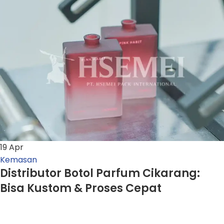
19
Apr
Kemasan
Distributor Botol Parfum Cikarang:
Bisa Kustom & Proses Cepat