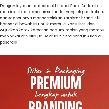
Dengan layanan profesional Hsemei Pack, Anda akan
mendapatkan kemasan sekunder yang elegan, kokoh,
dan sepenuhnya mencerminkan karakter brand. Klik
banner di bawah ini untuk memulai konsultasi dan
wujudkan kotak kemasan parfum impian yang mampu
meningkatkan nilai jual sekaligus citra produk Anda di
pasaran!