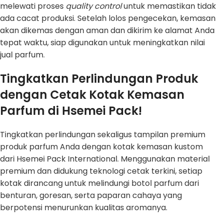
melewati proses
quality control
untuk memastikan tidak
ada cacat produksi. Setelah lolos pengecekan, kemasan
akan dikemas dengan aman dan dikirim ke alamat Anda
tepat waktu, siap digunakan untuk meningkatkan nilai
jual parfum.
Tingkatkan Perlindungan Produk
dengan Cetak Kotak Kemasan
Parfum di Hsemei Pack!
Tingkatkan perlindungan sekaligus tampilan premium
produk parfum Anda dengan kotak kemasan kustom
dari Hsemei Pack International. Menggunakan material
premium dan didukung teknologi cetak terkini, setiap
kotak dirancang untuk melindungi botol parfum dari
benturan, goresan, serta paparan cahaya yang
berpotensi menurunkan kualitas aromanya.