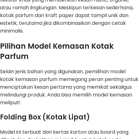
atau ramah lingkungan. Meskipun terkesan sederhana,
kotak parfum dari kraft paper dapat tampil unik dan
estetik, terutama jika dikombinasikan dengan cetak
minimalis.
Pilihan Model Kemasan Kotak
Parfum
Selain jenis bahan yang digunakan, pemilihan model
kotak kemasan parfum memegang peran penting untuk
menciptakan kesan pertama yang memikat sekaligus
melindungi produk. Anda bisa memilih model kemasan
meliputi:
Folding Box (Kotak Lipat)
Model ini terbuat dari kertas karton atau board yang