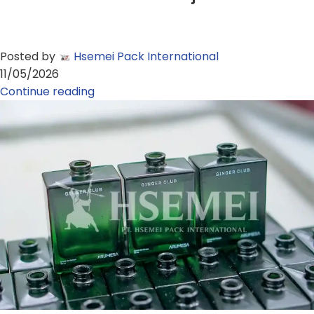
Posted by
Hsemei Pack International
11/05/2026
Continue reading