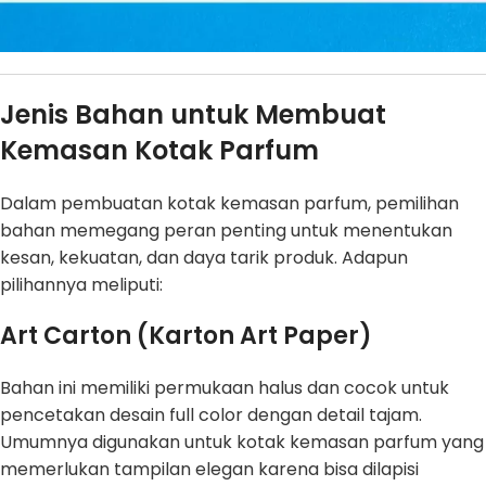
Jenis Bahan untuk Membuat
Kemasan Kotak Parfum
Dalam pembuatan kotak kemasan parfum, pemilihan
bahan memegang peran penting untuk menentukan
kesan, kekuatan, dan daya tarik produk. Adapun
pilihannya meliputi:
Art Carton (Karton Art Paper)
Bahan ini memiliki permukaan halus dan cocok untuk
pencetakan desain full color dengan detail tajam.
Umumnya digunakan untuk kotak kemasan parfum yang
memerlukan tampilan elegan karena bisa dilapisi