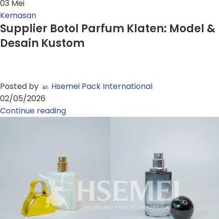
03
Mei
Kemasan
Supplier Botol Parfum Klaten: Model &
Desain Kustom
Posted by
Hsemei Pack International
02/05/2026
Continue reading