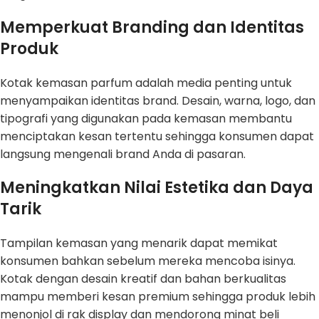
Memperkuat Branding dan Identitas
Produk
Kotak kemasan parfum adalah media penting untuk
menyampaikan identitas brand. Desain, warna, logo, dan
tipografi yang digunakan pada kemasan membantu
menciptakan kesan tertentu sehingga konsumen dapat
langsung mengenali brand Anda di pasaran.
Meningkatkan Nilai Estetika dan Daya
Tarik
Tampilan kemasan yang menarik dapat memikat
konsumen bahkan sebelum mereka mencoba isinya.
Kotak dengan desain kreatif dan bahan berkualitas
mampu memberi kesan premium sehingga produk lebih
menonjol di rak display dan mendorong minat beli