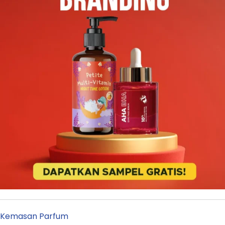
Kemasan Parfum