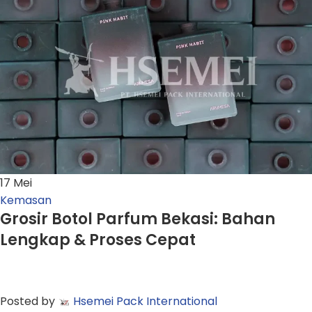
17
Mei
Kemasan
Grosir Botol Parfum Bekasi: Bahan
Lengkap & Proses Cepat
Posted by
Hsemei Pack International