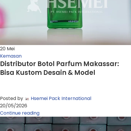
20
Mei
Kemasan
Distributor Botol Parfum Makassar:
Bisa Kustom Desain & Model
Posted by
Hsemei Pack International
20/05/2026
Continue reading