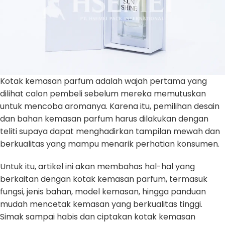
Kotak kemasan parfum adalah wajah pertama yang
dilihat calon pembeli sebelum mereka memutuskan
untuk mencoba aromanya. Karena itu, pemilihan desain
dan bahan kemasan parfum harus dilakukan dengan
teliti supaya dapat menghadirkan tampilan mewah dan
berkualitas yang mampu menarik perhatian konsumen.
Untuk itu, artikel ini akan membahas hal-hal yang
berkaitan dengan kotak kemasan parfum, termasuk
fungsi, jenis bahan, model kemasan, hingga panduan
mudah mencetak kemasan yang berkualitas tinggi.
Simak sampai habis dan ciptakan kotak kemasan