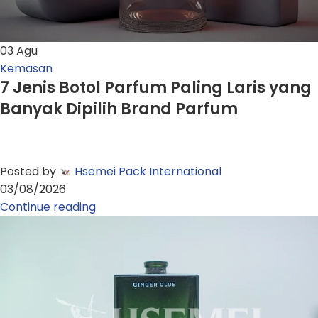
03
Agu
Kemasan
7 Jenis Botol Parfum Paling Laris yang
Banyak Dipilih Brand Parfum
Posted by
Hsemei Pack International
03/08/2026
Continue reading