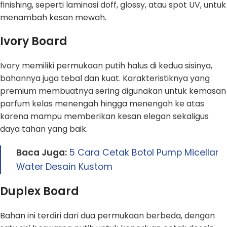
finishing, seperti laminasi doff, glossy, atau spot UV, untuk
menambah kesan mewah.
Ivory Board
Ivory memiliki permukaan putih halus di kedua sisinya,
bahannya juga tebal dan kuat. Karakteristiknya yang
premium membuatnya sering digunakan untuk kemasan
parfum kelas menengah hingga menengah ke atas
karena mampu memberikan kesan elegan sekaligus
daya tahan yang baik.
Baca Juga:
5 Cara Cetak Botol Pump Micellar
Water Desain Kustom
Duplex Board
Bahan ini terdiri dari dua permukaan berbeda, dengan