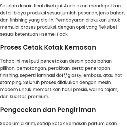
Setelah desain final disetujui, Anda akan mendapatkan
detail biaya produksi sesuai jumlah pesanan, jenis bahan,
dan finishing yang dipilih. Pembayaran dilakukan untuk
memulai proses produksi, dengan opsi yang fleksibel
sesuai ketentuan Hsemei Pack.
Proses Cetak Kotak Kemasan
Tahap ini meliputi pencetakan desain pada bahan
pilihan, pemotongan, perakitan, serta penerapan
finishing, seperti laminasi doff/glossy, emboss, atau hot
stamping. Seluruh proses dilakukan dengan mesin
modern untuk memastikan hasil presisi, warna tajam,
dan kualitas premium.
Pengecekan dan Pengiriman
Sebelum dikirim, setiap kotak kemasan parfum akan