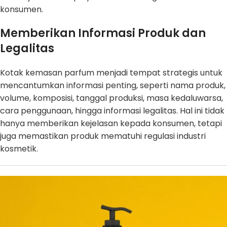
konsumen.
Memberikan Informasi Produk dan
Legalitas
Kotak kemasan parfum menjadi tempat strategis untuk
mencantumkan informasi penting, seperti nama produk,
volume, komposisi, tanggal produksi, masa kedaluwarsa,
cara penggunaan, hingga informasi legalitas. Hal ini tidak
hanya memberikan kejelasan kepada konsumen, tetapi
juga memastikan produk mematuhi regulasi industri
kosmetik.