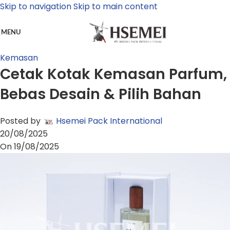
Skip to navigation
Skip to main content
MENU
Kemasan
Cetak Kotak Kemasan Parfum,
Bebas Desain & Pilih Bahan
Posted by
Hsemei Pack International
20/08/2025
On 19/08/2025