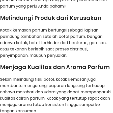
parfum yang perlu Anda pahami!
Melindungi Produk dari Kerusakan
Kotak kemasan parfum berfungsi sebagai lapisan
pelindung tambahan setelah botol parfum. Dengan
adanya kotak, botol terhindar dari benturan, goresan,
atau tekanan berlebih saat proses distribusi,
penyimpanan, maupun penjualan.
Menjaga Kualitas dan Aroma Parfum
Selain melindungi fisik botol, kotak kemasan juga
membantu mengurangi paparan langsung terhadap
cahaya matahari dan udara yang dapat mempengaruhi
kualitas cairan parfum. Kotak yang tertutup rapat akan
menjaga aroma tetap konsisten hingga sampai ke
tangan konsumen.