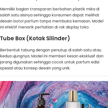
Memiliki bagian transparan berbahan plastik mika di
salah satu sisinya sehingga konsumen dapat melihat
desain botol parfum tanpa membuka kemasan. Model
ini efektif menarik perhatian di rak display toko.
Tube Box (Kotak Silinder)
Berbentuk tabung dengan penutup di salah satu atau
kedua ujungnya. Model ini memberi kesan eksklusif dan
jarang digunakan sehingga cocok untuk parfum edisi
spesial atau konsep desain yang unik.