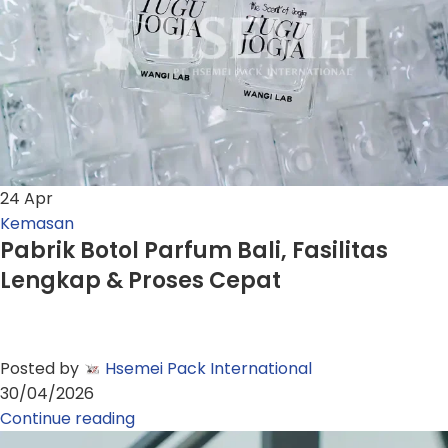
24
Apr
Kemasan
Pabrik Botol Parfum Bali, Fasilitas
Lengkap & Proses Cepat
Posted by
Hsemei Pack International
30/04/2026
Continue reading