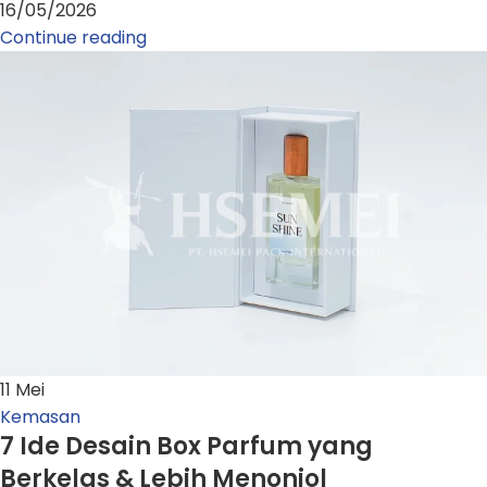
16/05/2026
Continue reading
11
Mei
Kemasan
7 Ide Desain Box Parfum yang
Berkelas & Lebih Menonjol