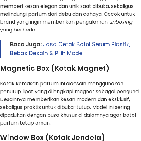
memberi kesan elegan dan unik saat dibuka, sekaligus
melindungi parfum dari debu dan cahaya. Cocok untuk
brand yang ingin memberikan pengalaman
unboxing
yang berbeda.
Baca Juga:
Jasa Cetak Botol Serum Plastik,
Bebas Desain & Pilih Model
Magnetic Box (Kotak Magnet)
Kotak kemasan parfum ini didesain menggunakan
penutup lipat yang dilengkapi magnet sebagai pengunci.
Desainnya memberikan kesan modern dan eksklusif,
sekaligus praktis untuk dibuka-tutup. Model ini sering
dipadukan dengan busa khusus di dalamnya agar botol
parfum tetap aman.
Window Box (Kotak Jendela)