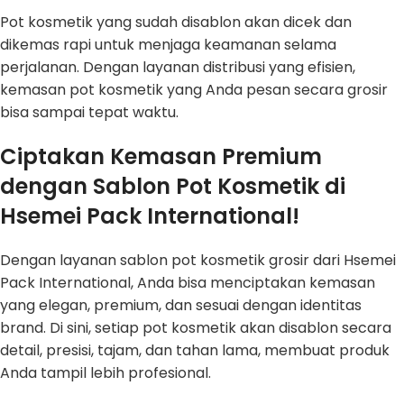
Pot kosmetik yang sudah disablon akan dicek dan
dikemas rapi untuk menjaga keamanan selama
perjalanan. Dengan layanan distribusi yang efisien,
kemasan pot kosmetik yang Anda pesan secara grosir
bisa sampai tepat waktu.
Ciptakan Kemasan Premium
dengan Sablon Pot Kosmetik di
Hsemei Pack International!
Dengan layanan sablon pot kosmetik grosir dari Hsemei
Pack International, Anda bisa menciptakan kemasan
yang elegan, premium, dan sesuai dengan identitas
brand. Di sini, setiap pot kosmetik akan disablon secara
detail, presisi, tajam, dan tahan lama, membuat produk
Anda tampil lebih profesional.