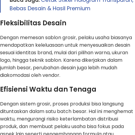
Bebas Desain & Hasil Premium
Fleksibilitas Desain
Dengan memesan sablon grosir, pelaku usaha biasanya
mendapatkan keleluasaan untuk menyesuaikan desain
sesuai identitas brand, mulai dari pilihan warna, ukuran
logo, hingga teknik sablon. Karena dikerjakan dalam
jumlah besar, perubahan desain juga lebih mudah
diakomodasi oleh vendor.
Efisiensi Waktu dan Tenaga
Dengan sistem grosir, proses produksi bisa langsung
dituntaskan dalam satu batch besar. Hal ini menghemat
waktu, mengurangi risiko keterlambatan distribusi
produk, dan membuat pelaku usaha bisa fokus pada
aspek lain seperti pengembangan formula atau