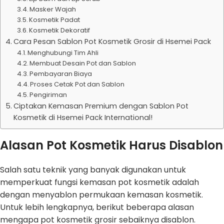
Masker Wajah
Kosmetik Padat
Kosmetik Dekoratif
Cara Pesan Sablon Pot Kosmetik Grosir di Hsemei Pack
Menghubungi Tim Ahli
Membuat Desain Pot dan Sablon
Pembayaran Biaya
Proses Cetak Pot dan Sablon
Pengiriman
Ciptakan Kemasan Premium dengan Sablon Pot
Kosmetik di Hsemei Pack International!
Alasan Pot Kosmetik Harus Disablon
Salah satu teknik yang banyak digunakan untuk
memperkuat fungsi kemasan pot kosmetik adalah
dengan menyablon permukaan kemasan kosmetik.
Untuk lebih lengkapnya, berikut beberapa alasan
mengapa pot kosmetik grosir sebaiknya disablon.