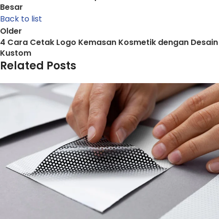
Besar
Back to list
Older
4 Cara Cetak Logo Kemasan Kosmetik dengan Desain
Kustom
Related Posts