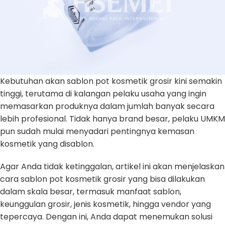
Kebutuhan akan sablon pot kosmetik grosir kini semakin
tinggi, terutama di kalangan pelaku usaha yang ingin
memasarkan produknya dalam jumlah banyak secara
lebih profesional. Tidak hanya brand besar, pelaku UMKM
pun sudah mulai menyadari pentingnya kemasan
kosmetik yang disablon.
Agar Anda tidak ketinggalan, artikel ini akan menjelaskan
cara sablon pot kosmetik grosir yang bisa dilakukan
dalam skala besar, termasuk manfaat sablon,
keunggulan grosir, jenis kosmetik, hingga vendor yang
tepercaya. Dengan ini, Anda dapat menemukan solusi