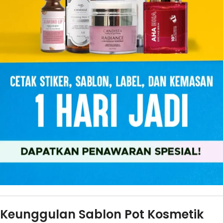
Keunggulan Sablon Pot Kosmetik