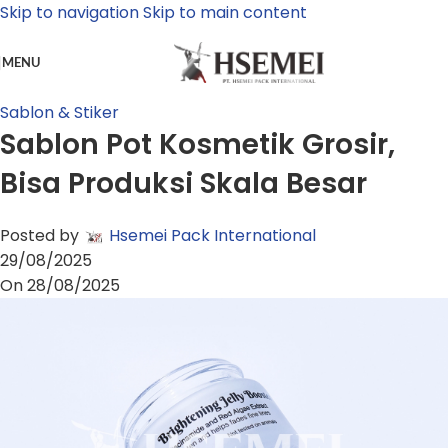
Skip to navigation
Skip to main content
MENU
Sablon & Stiker
Sablon Pot Kosmetik Grosir,
Bisa Produksi Skala Besar
Posted by
Hsemei Pack International
29/08/2025
On 28/08/2025