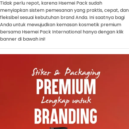
Tidak perlu repot, karena Hsemei Pack sudah
menyiapkan sistem pemesanan yang praktis, cepat, dan
fleksibel sesuai kebutuhan brand Anda. Ini saatnya bagi
Anda untuk mewujudkan kemasan kosmetik premium
bersama Hsemei Pack International hanya dengan klik
banner di bawah ini!