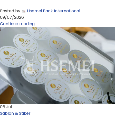
Posted by
Hsemei Pack International
09/07/2026
Continue reading
06
Jul
Sablon & Stiker