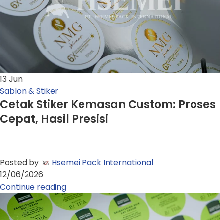
13
Jun
Sablon & Stiker
Cetak Stiker Kemasan Custom: Proses
Cepat, Hasil Presisi
Posted by
Hsemei Pack International
12/06/2026
Continue reading