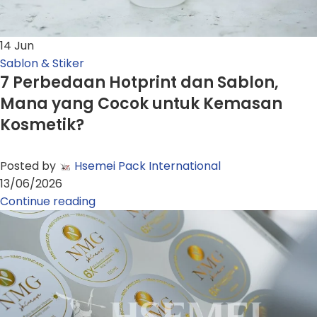
14
Jun
Sablon & Stiker
7 Perbedaan Hotprint dan Sablon,
Mana yang Cocok untuk Kemasan
Kosmetik?
Posted by
Hsemei Pack International
13/06/2026
Continue reading