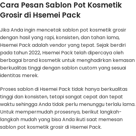
Cara Pesan Sablon Pot Kosmetik
Grosir di Hsemei Pack
Jika Anda ingin mencetak sablon pot kosmetik grosir
dengan hasil yang rapi, konsisten, dan tahan lama,
Hsemei Pack adalah vendor yang tepat. Sejak berdiri
pada tahun 2022, Hsemei Pack telah dipercaya oleh
berbagai brand kosmetik untuk menghadirkan kemasan
berkualitas tinggi dengan sablon custom yang sesuai
identitas merek.
Proses sablon di Hsemei Pack tidak hanya berkualitas
tinggi dan konsisten, tetapi sangat cepat dan tepat
waktu sehingga Anda tidak perlu menunggu terlalu lama.
Untuk mempermudah prosesnya, berikut langkah-
langkah mudah yang bisa Anda ikuti saat memesan
sablon pot kosmetik grosir di Hsemei Pack.