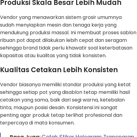
Produksi Skala Besar Lebih Mudah
Vendor yang menawarkan sistem grosir umumnya
sudah menyiapkan mesin dan tenaga kerja yang
mendukung produksi massal. Ini membuat proses sablon
ribuan pot dapat dilakukan lebih cepat dan seragam
sehingga brand tidak perlu khawatir soal keterbatasan
kapasitas atau kualitas yang tidak konsisten.
Kualitas Cetakan Lebih Konsisten
Vendor biasanya memiliki standar produksi yang ketat
sehingga setiap pot yang disablon tetap memiliki hasil
cetakan yang sama, baik dari segi warna, ketebalan
tinta, maupun posisi desain. Konsistensi ini sangat
penting agar produk tetap terlihat profesional dan
terpercaya di mata konsumen.
Baca Juga:
Cetak Stiker Hologram Transparan,