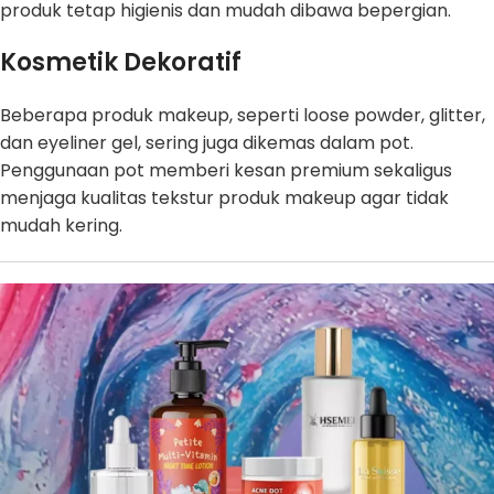
produk tetap higienis dan mudah dibawa bepergian.
Kosmetik Dekoratif
Beberapa produk makeup, seperti loose powder, glitter,
dan eyeliner gel, sering juga dikemas dalam pot.
Penggunaan pot memberi kesan premium sekaligus
menjaga kualitas tekstur produk makeup agar tidak
mudah kering.