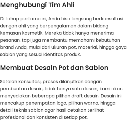
Menghubungi Tim Ahli
Di tahap pertama ini, Anda bisa langsung berkonsultasi
dengan ahli yang berpengalaman dalam bidang
kemasan kosmetik. Mereka tidak hanya menerima
pesanan, tapi juga membantu memahami kebutuhan
brand Anda, mulai dari ukuran pot, material, hingga gaya
sablon yang sesuai identitas produk.
Membuat Desain Pot dan Sablon
Setelah konsultasi, proses dilanjutkan dengan
pembuatan desain, tidak hanya satu desain, kami akan
menyediakan beberapa pilihan draft desain. Desain ini
mencakup penempatan logo, pilihan warna, hingga
detail teknis sablon agar hasil cetakan terlihat
profesional dan konsisten di setiap pot.