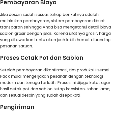
Pembayaran Biaya
Jika desain sudah sesuai, tahap berikutnya adalah
melakukan pembayaran, sistem pembayaran dibuat
transparan sehingga Anda bisa mengetahui detail biaya
sablon grosir dengan jelas. Karena sifatnya grosir, harga
yang ditawarkan tentu akan jauh lebih hemat dibanding
pesanan satuan.
Proses Cetak Pot dan Sablon
Setelah pembayaran dikonfirmasi, tim produksi Hsemei
Pack mulai mengerjakan pesanan dengan teknologi
modern dan tenaga terlatih. Proses ini dijaga ketat agar
hasil cetak pot dan sablon tetap konsisten, tahan lama,
dan sesuai desain yang sudah disepakati.
Pengiriman