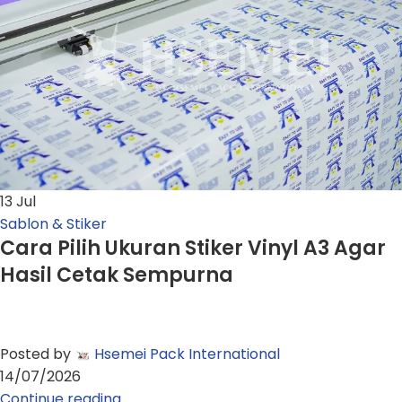
13
Jul
Sablon & Stiker
Cara Pilih Ukuran Stiker Vinyl A3 Agar
Hasil Cetak Sempurna
Posted by
Hsemei Pack International
14/07/2026
Continue reading