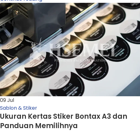
09
Jul
Sablon & Stiker
Ukuran Kertas Stiker Bontax A3 dan
Panduan Memilihnya