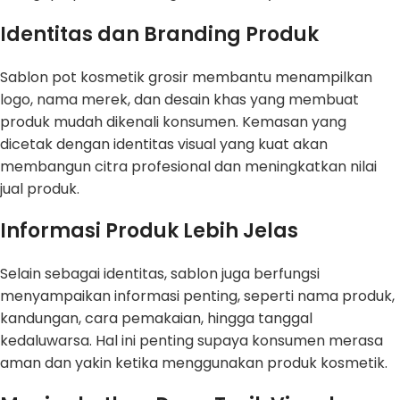
Identitas dan Branding Produk
Sablon pot kosmetik grosir membantu menampilkan
logo, nama merek, dan desain khas yang membuat
produk mudah dikenali konsumen. Kemasan yang
dicetak dengan identitas visual yang kuat akan
membangun citra profesional dan meningkatkan nilai
jual produk.
Informasi Produk Lebih Jelas
Selain sebagai identitas, sablon juga berfungsi
menyampaikan informasi penting, seperti nama produk,
kandungan, cara pemakaian, hingga tanggal
kedaluwarsa. Hal ini penting supaya konsumen merasa
aman dan yakin ketika menggunakan produk kosmetik.