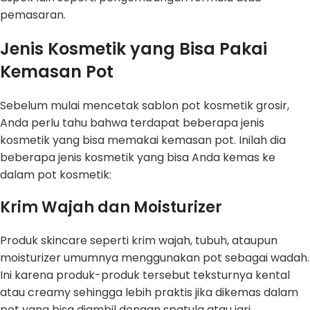
pemasaran.
Jenis Kosmetik yang Bisa Pakai
Kemasan Pot
Sebelum mulai mencetak sablon pot kosmetik grosir,
Anda perlu tahu bahwa terdapat beberapa jenis
kosmetik yang bisa memakai kemasan pot. Inilah dia
beberapa jenis kosmetik yang bisa Anda kemas ke
dalam pot kosmetik:
Krim Wajah dan Moisturizer
Produk skincare seperti krim wajah, tubuh, ataupun
moisturizer umumnya menggunakan pot sebagai wadah.
Ini karena produk-produk tersebut teksturnya kental
atau creamy sehingga lebih praktis jika dikemas dalam
pot yang bisa diambil dengan spatula atau jari.