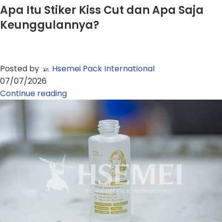
Apa Itu Stiker Kiss Cut dan Apa Saja
Keunggulannya?
Posted by
Hsemei Pack International
07/07/2026
Continue reading