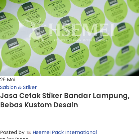
29
Mei
Sablon & Stiker
Jasa Cetak Stiker Bandar Lampung,
Bebas Kustom Desain
Posted by
Hsemei Pack International