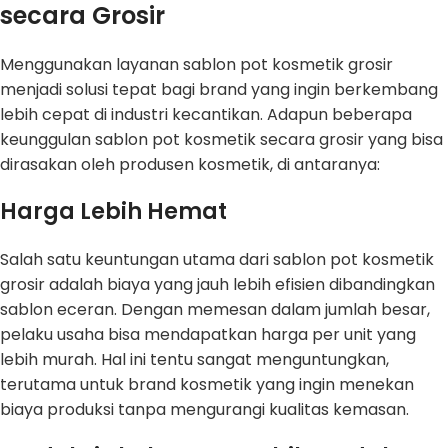
secara Grosir
Menggunakan layanan sablon pot kosmetik grosir
menjadi solusi tepat bagi brand yang ingin berkembang
lebih cepat di industri kecantikan. Adapun beberapa
keunggulan sablon pot kosmetik secara grosir yang bisa
dirasakan oleh produsen kosmetik, di antaranya:
Harga Lebih Hemat
Salah satu keuntungan utama dari sablon pot kosmetik
grosir adalah biaya yang jauh lebih efisien dibandingkan
sablon eceran. Dengan memesan dalam jumlah besar,
pelaku usaha bisa mendapatkan harga per unit yang
lebih murah. Hal ini tentu sangat menguntungkan,
terutama untuk brand kosmetik yang ingin menekan
biaya produksi tanpa mengurangi kualitas kemasan.