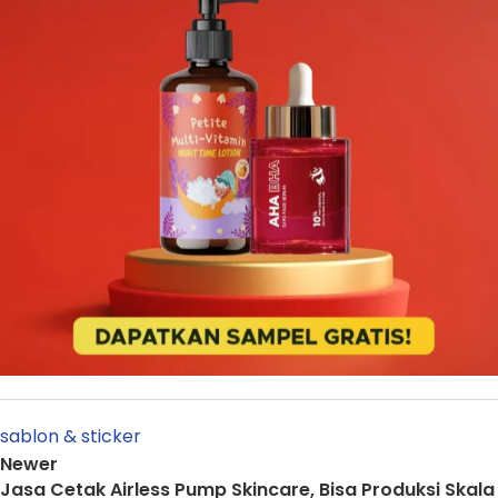
sablon & sticker
Newer
Jasa Cetak Airless Pump Skincare, Bisa Produksi Skala