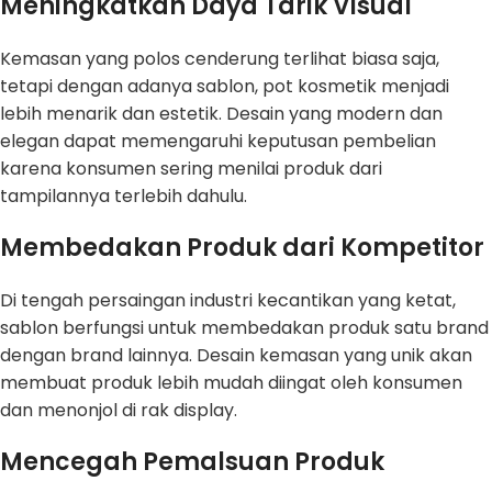
Meningkatkan Daya Tarik Visual
Kemasan yang polos cenderung terlihat biasa saja,
tetapi dengan adanya sablon, pot kosmetik menjadi
lebih menarik dan estetik. Desain yang modern dan
elegan dapat memengaruhi keputusan pembelian
karena konsumen sering menilai produk dari
tampilannya terlebih dahulu.
Membedakan Produk dari Kompetitor
Di tengah persaingan industri kecantikan yang ketat,
sablon berfungsi untuk membedakan produk satu brand
dengan brand lainnya. Desain kemasan yang unik akan
membuat produk lebih mudah diingat oleh konsumen
dan menonjol di rak display.
Mencegah Pemalsuan Produk