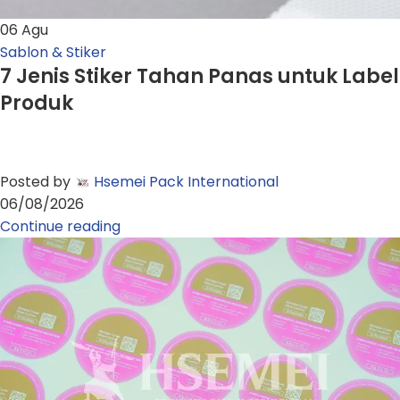
06
Agu
Sablon & Stiker
7 Jenis Stiker Tahan Panas untuk Label
Produk
Posted by
Hsemei Pack International
06/08/2026
Continue reading