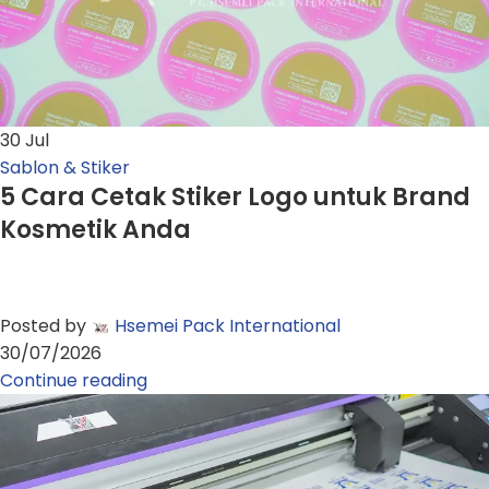
30
Jul
Sablon & Stiker
5 Cara Cetak Stiker Logo untuk Brand
Kosmetik Anda
Posted by
Hsemei Pack International
30/07/2026
Continue reading