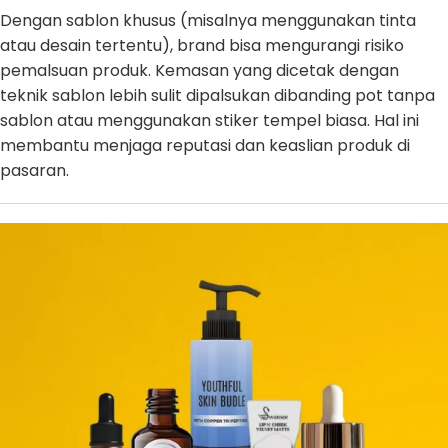
Dengan sablon khusus (misalnya menggunakan tinta
atau desain tertentu), brand bisa mengurangi risiko
pemalsuan produk. Kemasan yang dicetak dengan
teknik sablon lebih sulit dipalsukan dibanding pot tanpa
sablon atau menggunakan stiker tempel biasa. Hal ini
membantu menjaga reputasi dan keaslian produk di
pasaran.