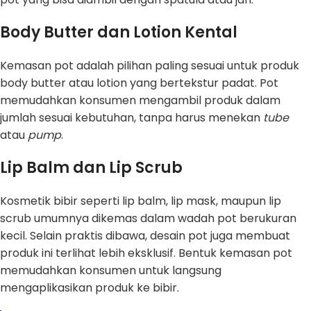
Body Butter dan Lotion Kental
Kemasan pot adalah pilihan paling sesuai untuk produk
body butter atau lotion yang bertekstur padat. Pot
memudahkan konsumen mengambil produk dalam
jumlah sesuai kebutuhan, tanpa harus menekan
tube
atau
pump
.
Lip Balm dan Lip Scrub
Kosmetik bibir seperti lip balm, lip mask, maupun lip
scrub umumnya dikemas dalam wadah pot berukuran
kecil. Selain praktis dibawa, desain pot juga membuat
produk ini terlihat lebih eksklusif. Bentuk kemasan pot
memudahkan konsumen untuk langsung
mengaplikasikan produk ke bibir.