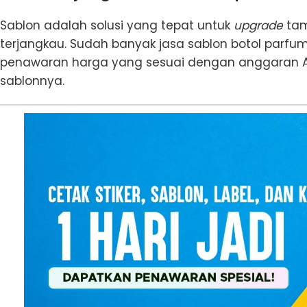
Sablon adalah solusi yang tepat untuk
upgrade
tam
terjangkau. Sudah banyak jasa sablon botol parfu
penawaran harga yang sesuai dengan anggaran An
sablonnya.