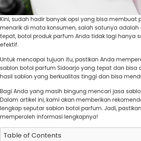
Kini, sudah hadir banyak opsi yang bisa membuat p
menarik di mata konsumen, salah satunya adalah 
tepat, botol produk parfum Anda tidak lagi hanya
efektif.
Untuk mencapai tujuan itu, pastikan Anda mempe
sablon botol parfum Sidoarjo yang tepat dan bisa
hasil sablon yang berkualitas tinggi dan bisa men
Bagi Anda yang masih bingung mencari jasa sablon
Dalam artikel ini, kami akan memberikan rekomen
lengkap seputar sablon botol parfum. Jadi, pastikan
memperoleh informasi lengkapnya!
Table of Contents