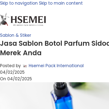
Skip to navigation
Skip to main content
Sablon & Stiker
Jasa Sablon Botol Parfum Sido
Merek Anda
Posted by
Hsemei Pack International
04/02/2025
On 04/02/2025