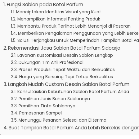
Fungsi Sablon pada Botol Parfum
Menciptakan Identitas Visual yang Kuat
Menampilkan Informasi Penting Produk
Membantu Produk Terlihat Lebih Menonjol di Pasaran
Memberikan Pengalaman Penggunaan yang Lebih Berk
Solusi Terjangkau untuk Memperindah Tampilan Botol P
Rekomendasi Jasa Sablon Botol Parfum Sidoarjo
Layanan Kustomisasi Desain Sablon Lengkap
Dukungan Tim Ahli Profesional
Proses Produksi Tepat Waktu dan Berkualitas
Harga yang Bersaing Tapi Tetap Berkualitas
Langkah Mudah Custom Desain Sablon Botol Parfum
Konsultasikan Kebutuhan Sablon Botol Parfum Anda
Pemilihan Jenis Bahan Sablonnya
Pemilihan Tinta Sablonnya
Pemesanan Sampel
Menunggu Pesanan Selesai dan Diterima
Buat Tampilan Botol Parfum Anda Lebih Berkelas dengan