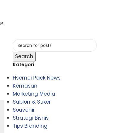
US
Search
Kategori
Hsemei Pack News
Kemasan
Marketing Media
Sablon & Stiker
Souvenir
Strategi Bisnis
Tips Branding