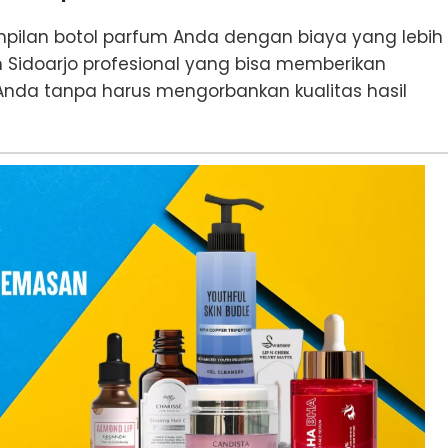
pilan botol parfum Anda dengan biaya yang lebih
m Sidoarjo profesional yang bisa memberikan
da tanpa harus mengorbankan kualitas hasil