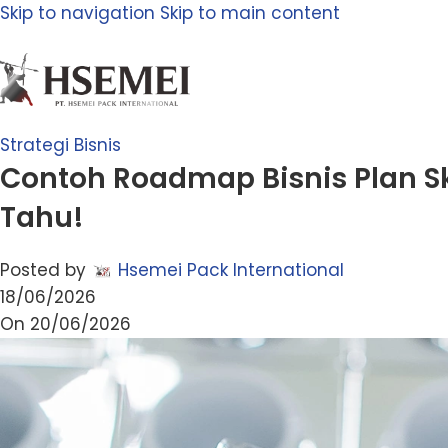
Skip to navigation
Skip to main content
Strategi Bisnis
Contoh Roadmap Bisnis Plan Ski
Tahu!
Posted by
Hsemei Pack International
18/06/2026
On 20/06/2026