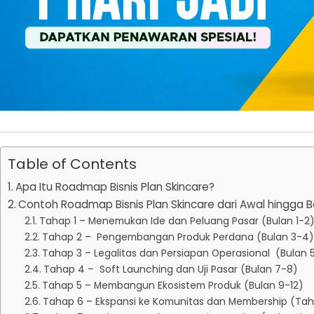
Table of Contents
Apa Itu Roadmap Bisnis Plan Skincare?
Contoh Roadmap Bisnis Plan Skincare dari Awal hingga
Tahap 1 – Menemukan Ide dan Peluang Pasar (Bulan 1-2
Tahap 2 – Pengembangan Produk Perdana (Bulan 3-4)
Tahap 3 – Legalitas dan Persiapan Operasional (Bulan 
Tahap 4 – Soft Launching dan Uji Pasar (Bulan 7-8)
Tahap 5 – Membangun Ekosistem Produk (Bulan 9-12)
Tahap 6 – Ekspansi ke Komunitas dan Membership (Ta