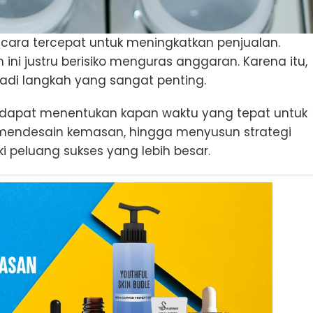
cara tercepat untuk meningkatkan penjualan.
i justru berisiko menguras anggaran. Karena itu,
jadi langkah yang sangat penting.
da dapat menentukan kapan waktu yang tepat untuk
mendesain kemasan, hingga menyusun strategi
ki peluang sukses yang lebih besar.