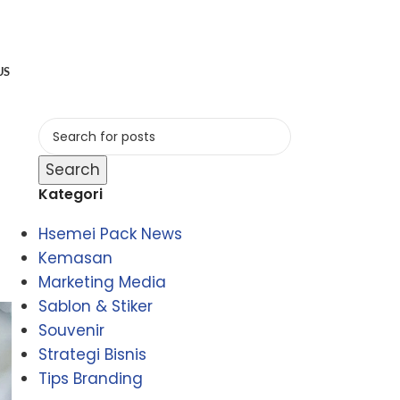
US
Search
Kategori
Hsemei Pack News
Kemasan
Marketing Media
Sablon & Stiker
Souvenir
Strategi Bisnis
Tips Branding