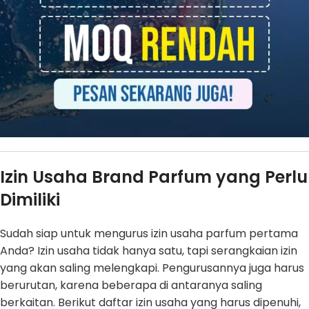
Izin Usaha Brand Parfum yang Perlu
Dimiliki
Sudah siap untuk mengurus izin usaha parfum pertama
Anda? Izin usaha tidak hanya satu, tapi serangkaian izin
yang akan saling melengkapi. Pengurusannya juga harus
berurutan, karena beberapa di antaranya saling
berkaitan. Berikut daftar izin usaha yang harus dipenuhi,