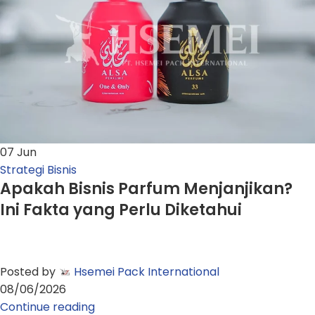
07
Jun
Strategi Bisnis
Apakah Bisnis Parfum Menjanjikan?
Ini Fakta yang Perlu Diketahui
Posted by
Hsemei Pack International
08/06/2026
Continue reading