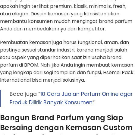
apakah ingin terlihat premium, klasik, minimalis, fresh,
atau elegan. Desain kemasan yang konsisten akan
membantu konsumen mudah mengingat brand parfum
Anda dan membedakannya dari kompetitor.
Pembuatan kemasan juga harus fungsional, aman, dan
pastinya sesuai standar industri, karena menjadi salah
satu aspek yang diperhatikan saat izin usaha brand
parfum di BPOM. Nah, jika Anda ingin membuat kemasan
yang lengkap dari segi tampilan dan fungsi, Hsemei Pack
International bisa menjadi solusinya.
Baca juga “
10 Cara Jualan Parfum Online agar
Produk Dilirik Banyak Konsumen
“
Bangun Brand Parfum yang Siap
Bersaing dengan Kemasan Custom