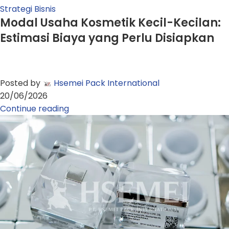
Strategi Bisnis
Modal Usaha Kosmetik Kecil-Kecilan:
Estimasi Biaya yang Perlu Disiapkan
Posted by
Hsemei Pack International
20/06/2026
Continue reading