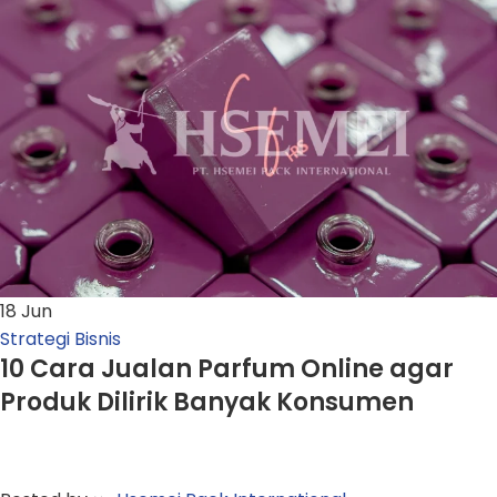
18
Jun
Strategi Bisnis
10 Cara Jualan Parfum Online agar
Produk Dilirik Banyak Konsumen