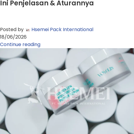
Ini Penjelasan & Aturannya
Posted by
Hsemei Pack International
18/06/2026
Continue reading