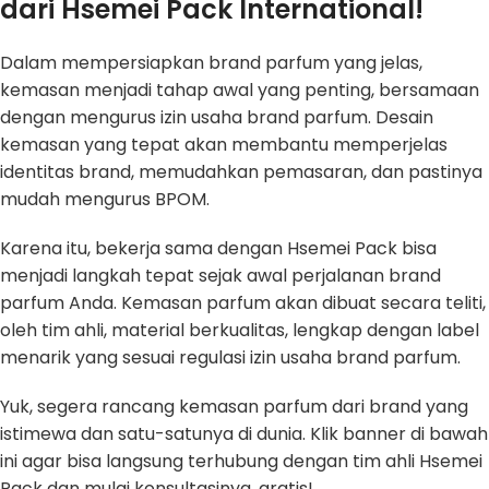
dari Hsemei Pack International!
Dalam mempersiapkan brand parfum yang jelas,
kemasan menjadi tahap awal yang penting, bersamaan
dengan mengurus izin usaha brand parfum. Desain
kemasan yang tepat akan membantu memperjelas
identitas brand, memudahkan pemasaran, dan pastinya
mudah mengurus BPOM.
Karena itu, bekerja sama dengan Hsemei Pack bisa
menjadi langkah tepat sejak awal perjalanan brand
parfum Anda. Kemasan parfum akan dibuat secara teliti,
oleh tim ahli, material berkualitas, lengkap dengan label
menarik yang sesuai regulasi izin usaha brand parfum.
Yuk, segera rancang kemasan parfum dari brand yang
istimewa dan satu-satunya di dunia. Klik banner di bawah
ini agar bisa langsung terhubung dengan tim ahli Hsemei
Pack dan mulai konsultasinya, gratis!