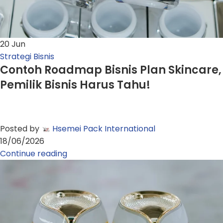
20
Jun
Strategi Bisnis
Contoh Roadmap Bisnis Plan Skincare,
Pemilik Bisnis Harus Tahu!
Posted by
Hsemei Pack International
18/06/2026
Continue reading