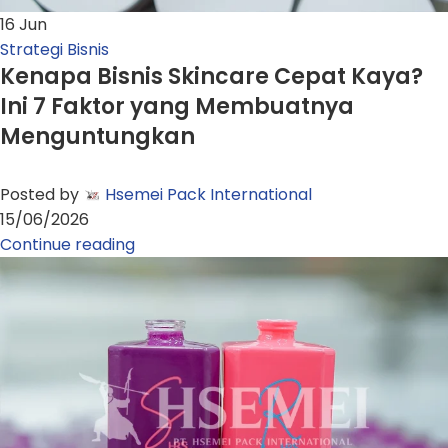
16
Jun
Strategi Bisnis
Kenapa Bisnis Skincare Cepat Kaya?
Ini 7 Faktor yang Membuatnya
Menguntungkan
Posted by
Hsemei Pack International
15/06/2026
Continue reading