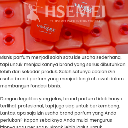
Bisnis parfum menjadi salah satu ide usaha sederhana,
tapi untuk menjadikannya brand yang serius dibutuhkan
lebih dari sekedar produk. Salah satunya adalah izin
usaha brand parfum yang menjadi langkah awal dalam
membangun fondasi bisnis.
Dengan legalitas yang jelas, brand parfum tidak hanya
terlihat profesional, tapi juga siap untuk berkembang.
Lantas, apa saja izin usaha brand parfum yang Anda
perlukan? Kapan sebaiknya Anda mulai mengurus
izinnya satu per satu? Simak lebih lanjut untuk