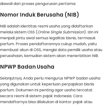
diawali dari proses pengurusan pertama:
Nomor Induk Berusaha (NIB)
NIB adalah identitas resmi usaha yang didaftarkan
melalui sistem OSS (
Online Single Submission
). Izin ini
menjadi pintu awal semua legalitas bisnis, termasuk
parfum. Proses pendaftarannya cukup mudah, yaitu
membuat akun di OSS, mengisi data pemilik usaha atau
perusahaan, kemudian sistem akan menerbitkan NIB.
NPWP Badan Usaha
Selanjutnya, Anda perlu mengurus NPWP badan usaha
yang digunakan untuk keperluan perpajakan bisnis
parfum. Dokumen ini penting agar usaha tercatat
secara resmi di sistem pajak Indonesia. Cara
mendaftarnya bisa dilakukan di kantor pajak atau