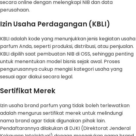
secara online dengan melengkapi NIB dan data
perusahaan.
Izin Usaha Perdagangan (KBLI)
KBLI adalah kode yang menunjukkan jenis kegiatan usaha
parfum Anda, seperti produksi, distribusi, atau penjualan.
KBLI dipilih saat pembuatan NIB di OSS, sehingga penting
untuk menentukan model bisnis sejak awal. Proses
pengurusannya cukup mengisi kategori usaha yang
sesuai agar diakui secara legal.
Sertifikat Merek
Izin usaha brand parfum yang tidak boleh terlewatkan
adalah mengurus sertifikat merek untuk melindungi
nama brand agar tidak digunakan pihak lain.
Pendaftarannya dilakukan di DJKI (Direktorat Jenderal
Kekayaan Intelektual) dengan mengajukan nama brand,