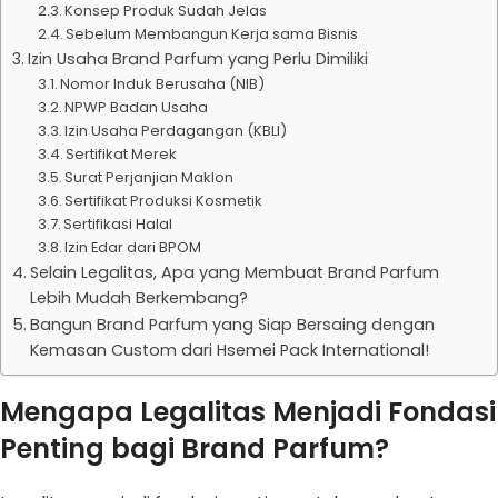
Konsep Produk Sudah Jelas
Sebelum Membangun Kerja sama Bisnis
Izin Usaha Brand Parfum yang Perlu Dimiliki
Nomor Induk Berusaha (NIB)
NPWP Badan Usaha
Izin Usaha Perdagangan (KBLI)
Sertifikat Merek
Surat Perjanjian Maklon
Sertifikat Produksi Kosmetik
Sertifikasi Halal
Izin Edar dari BPOM
Selain Legalitas, Apa yang Membuat Brand Parfum
Lebih Mudah Berkembang?
Bangun Brand Parfum yang Siap Bersaing dengan
Kemasan Custom dari Hsemei Pack International!
Mengapa Legalitas Menjadi Fondasi
Penting bagi Brand Parfum?