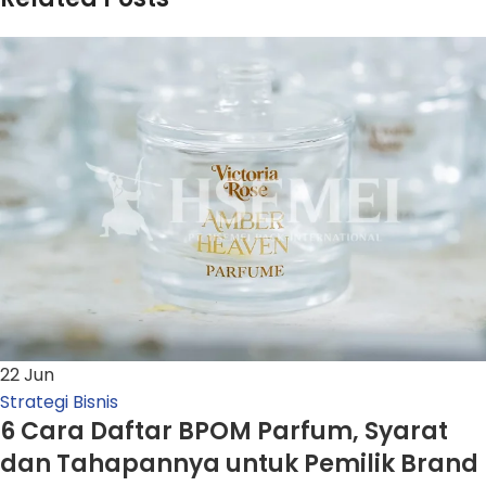
22
Jun
Strategi Bisnis
6 Cara Daftar BPOM Parfum, Syarat
dan Tahapannya untuk Pemilik Brand