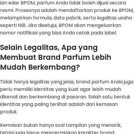
izin edar BPOM, parfum Anda tidak boleh dijual secara
resmi. Prosesnya adalah mendaftarkan produk ke BPOM,
melampirkan formula, data pabrik, serta legalitas usaha
seperti NIB. Jika disetujui, BPOM akan mengeluarkan
nomor notifikasi yang bisa Anda cetak pada label.
Selain Legalitas, Apa yang
Membuat Brand Parfum Lebih
Mudah Berkembang?
Tidak hanya legalitas yang jelas, brand parfum Anda juga
perlu memiliki identitas yang kuat agar lebih mudah
dikenali dan berkembang di pasaran. Salah satu bentuk
identitas yang paling terlihat adalah dari kemasan
produk.
Kemasan bukan hanya soal tampilan yang menarik,
tetapi juga harus mencerminkan karakter brand,