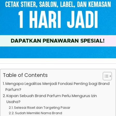
Table of Contents
Mengapa Legalitas Menjadi Fondasi Penting bagi Brand
Parfum?
Kapan Sebuah Brand Parfum Perlu Mengurus Izin
Usaha?
Selesai Riset dan Targeting Pasar
Sudah Memiliki Nama Brand