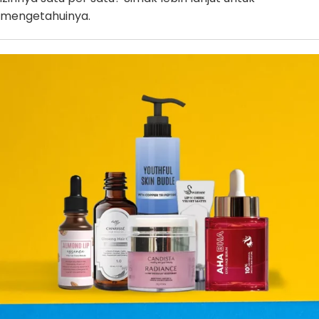
mengetahuinya.