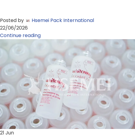
Posted by
Hsemei Pack International
22/06/2026
Continue reading
21
Jun