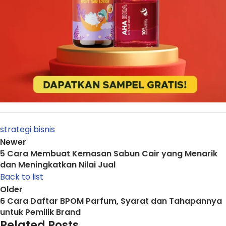
strategi bisnis
Newer
5 Cara Membuat Kemasan Sabun Cair yang Menarik
dan Meningkatkan Nilai Jual
Back to list
Older
6 Cara Daftar BPOM Parfum, Syarat dan Tahapannya
untuk Pemilik Brand
Related Posts