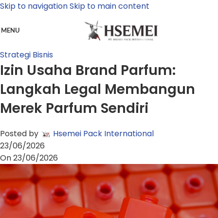
Skip to navigation
Skip to main content
MENU
Strategi Bisnis
Izin Usaha Brand Parfum:
Langkah Legal Membangun
Merek Parfum Sendiri
Posted by
Hsemei Pack International
23/06/2026
On 23/06/2026