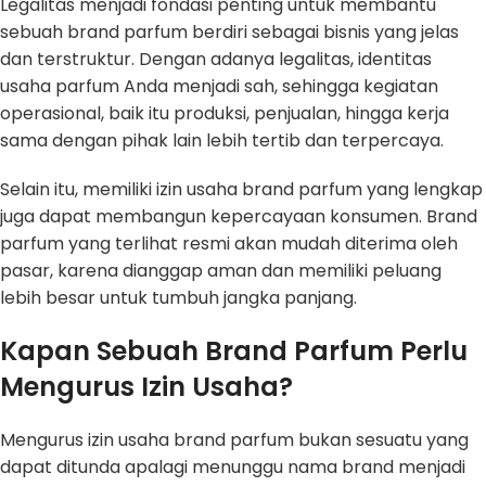
Legalitas menjadi fondasi penting untuk membantu
sebuah brand parfum berdiri sebagai bisnis yang jelas
dan terstruktur. Dengan adanya legalitas, identitas
usaha parfum Anda menjadi sah, sehingga kegiatan
operasional, baik itu produksi, penjualan, hingga kerja
sama dengan pihak lain lebih tertib dan terpercaya.
Selain itu, memiliki izin usaha brand parfum yang lengkap
juga dapat membangun kepercayaan konsumen. Brand
parfum yang terlihat resmi akan mudah diterima oleh
pasar, karena dianggap aman dan memiliki peluang
lebih besar untuk tumbuh jangka panjang.
Kapan Sebuah Brand Parfum Perlu
Mengurus Izin Usaha?
Mengurus izin usaha brand parfum bukan sesuatu yang
dapat ditunda apalagi menunggu nama brand menjadi