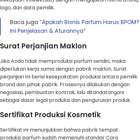
logo, dan data pemilik.
Baca juga “
Apakah Bisnis Parfum Harus BPOM?
Ini Penjelasan & Aturannya
“
Surat Perjanjian Maklon
Jika Anda tidak memproduksi parfum sendiri, maka
diperlukan kerja sama dengan pabrik maklon. Surat
perjanjian ini berisi kesepakatan produksi antara pemilik
brand dan pihak pabrik. Prosesnya dilakukan dengan
negosiasi, pembuatan kontrak, lalu ditandatangani
sebagai dasar legal produksi dan pengurusan produk.
Sertifikat Produksi Kosmetik
Sertifikat ini menunjukkan bahwa pabrik tempat
produksi parfum sudah memenuhi standar Cara