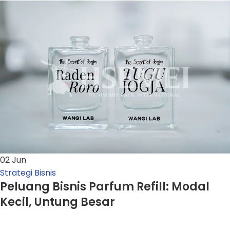
02
Jun
Strategi Bisnis
Peluang Bisnis Parfum Refill: Modal
Kecil, Untung Besar