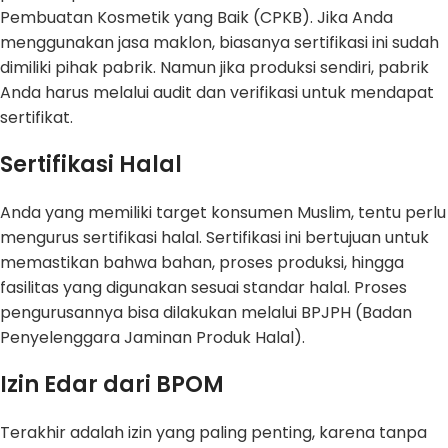
Pembuatan Kosmetik yang Baik (CPKB). Jika Anda
menggunakan jasa maklon, biasanya sertifikasi ini sudah
dimiliki pihak pabrik. Namun jika produksi sendiri, pabrik
Anda harus melalui audit dan verifikasi untuk mendapat
sertifikat.
Sertifikasi Halal
Anda yang memiliki target konsumen Muslim, tentu perlu
mengurus sertifikasi halal. Sertifikasi ini bertujuan untuk
memastikan bahwa bahan, proses produksi, hingga
fasilitas yang digunakan sesuai standar halal. Proses
pengurusannya bisa dilakukan melalui BPJPH (Badan
Penyelenggara Jaminan Produk Halal).
Izin Edar dari BPOM
Terakhir adalah izin yang paling penting, karena tanpa