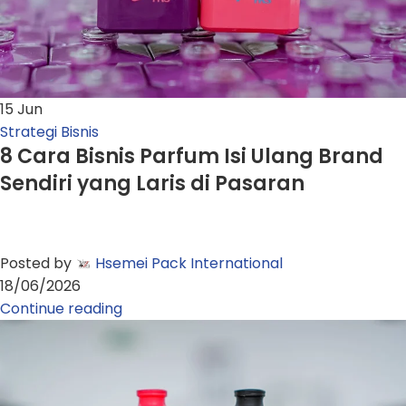
15
Jun
Strategi Bisnis
8 Cara Bisnis Parfum Isi Ulang Brand
Sendiri yang Laris di Pasaran
Posted by
Hsemei Pack International
18/06/2026
Continue reading