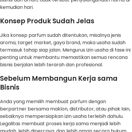
kemudian hari.
Konsep Produk Sudah Jelas
Jika konsep parfum sudah ditentukan, misalnya jenis
aroma, target market, gaya brand, maka usaha sudah
termasuk tahap siap jalan. Mengurus izin usaha di fase ini
penting untuk membantu memastikan semua rencana
bisnis berjalan lebih terarah dan profesional.
Sebelum Membangun Kerja sama
Bisnis
Anda yang memilih membuat parfum dengan
berpartner bersama maklon, distributor, atau pihak lain,
sebaiknya mempersiapkan izin usaha terlebih dahulu.
Legalitas membuat proses kerja sama menjadi lebih
mudah, lebih dipercaya, dan lebih aman secara hukum.