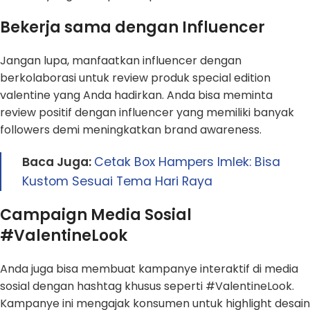
Bekerja sama dengan Influencer
Jangan lupa, manfaatkan influencer dengan
berkolaborasi untuk review produk special edition
valentine yang Anda hadirkan. Anda bisa meminta
review positif dengan influencer yang memiliki banyak
followers demi meningkatkan brand awareness.
Baca Juga:
Cetak Box Hampers Imlek: Bisa
Kustom Sesuai Tema Hari Raya
Campaign Media Sosial
#ValentineLook
Anda juga bisa membuat kampanye interaktif di media
sosial dengan hashtag khusus seperti #ValentineLook.
Kampanye ini mengajak konsumen untuk highlight desain