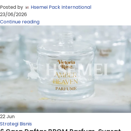
Posted by
Hsemei Pack International
23/06/2026
Continue reading
22
Jun
Strategi Bisnis