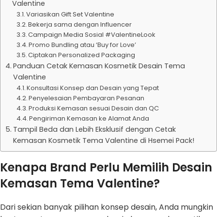
Valentine
Variasikan Gift Set Valentine
Bekerja sama dengan Influencer
Campaign Media Sosial #ValentineLook
Promo Bundling atau ‘Buy for Love’
Ciptakan Personalized Packaging
Panduan Cetak Kemasan Kosmetik Desain Tema
Valentine
Konsultasi Konsep dan Desain yang Tepat
Penyelesaian Pembayaran Pesanan
Produksi Kemasan sesuai Desain dan QC
Pengiriman Kemasan ke Alamat Anda
Tampil Beda dan Lebih Eksklusif dengan Cetak
Kemasan Kosmetik Tema Valentine di Hsemei Pack!
Kenapa Brand Perlu Memilih Desain
Kemasan Tema Valentine?
Dari sekian banyak pilihan konsep desain, Anda mungkin