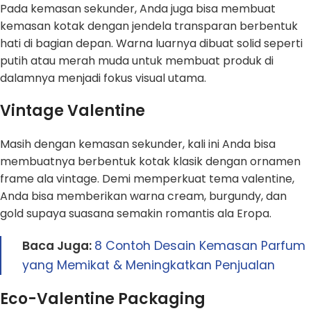
Pada kemasan sekunder, Anda juga bisa membuat
kemasan kotak dengan jendela transparan berbentuk
hati di bagian depan. Warna luarnya dibuat solid seperti
putih atau merah muda untuk membuat produk di
dalamnya menjadi fokus visual utama.
Vintage Valentine
Masih dengan kemasan sekunder, kali ini Anda bisa
membuatnya berbentuk kotak klasik dengan ornamen
frame ala vintage. Demi memperkuat tema valentine,
Anda bisa memberikan warna cream, burgundy, dan
gold supaya suasana semakin romantis ala Eropa.
Baca Juga:
8 Contoh Desain Kemasan Parfum
yang Memikat & Meningkatkan Penjualan
Eco-Valentine Packaging