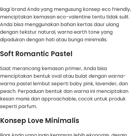
Bagi brand Anda yang mengusung konsep eco friendly,
menciptakan kemasan eco-valentine tentu tidak sulit.
Anda bisa menggunakan bahan kertas daur ulang
dengan tekstur natural, warna earth tone yang
dipadukan dengan hati atau bunga minimalis.
Soft Romantic Pastel
Saat merancang kemasan primer, Anda bisa
menciptakan bentuk oval atau bulat dengan warna-
warna pastel lembut seperti baby pink, lavender, dan
peach. Perpaduan bentuk dan warna ini menciptakan
kesan manis dan approachable, cocok untuk produk
seperti parfum.
Konsep Love Minimalis
Bagi Anda yang ingin kemasan lebih ekonomis, desain