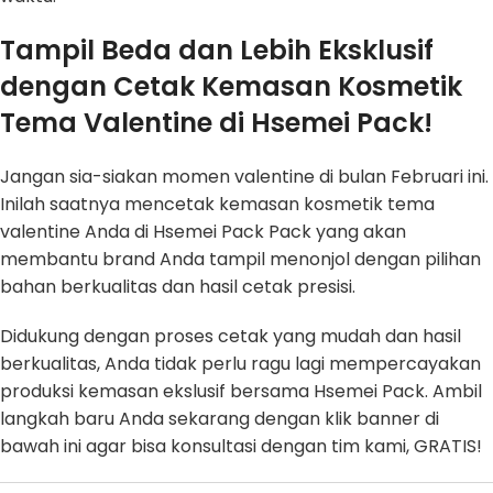
Tampil Beda dan Lebih Eksklusif
dengan Cetak Kemasan Kosmetik
Tema Valentine di Hsemei Pack!
Jangan sia-siakan momen valentine di bulan Februari ini.
Inilah saatnya mencetak kemasan kosmetik tema
valentine Anda di Hsemei Pack Pack yang akan
membantu brand Anda tampil menonjol dengan pilihan
bahan berkualitas dan hasil cetak presisi.
Didukung dengan proses cetak yang mudah dan hasil
berkualitas, Anda tidak perlu ragu lagi mempercayakan
produksi kemasan ekslusif bersama Hsemei Pack. Ambil
langkah baru Anda sekarang dengan klik banner di
bawah ini agar bisa konsultasi dengan tim kami, GRATIS!