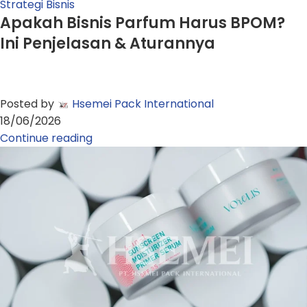
Strategi Bisnis
Apakah Bisnis Parfum Harus BPOM?
Ini Penjelasan & Aturannya
Posted by
Hsemei Pack International
18/06/2026
Continue reading