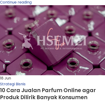
Continue reading
18
Jun
Strategi Bisnis
10 Cara Jualan Parfum Online agar
Produk Dilirik Banyak Konsumen