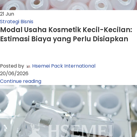
21
Jun
Strategi Bisnis
Modal Usaha Kosmetik Kecil-Kecilan:
Estimasi Biaya yang Perlu Disiapkan
Posted by
Hsemei Pack International
20/06/2026
Continue reading