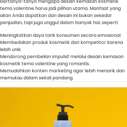
bertanya-tanya mengapa desain kemasan kosmetik
tema valentine harus jadi pilihan utama. Manfaat yang
akan Anda dapatkan dari desain ini bukan sekedar
penjualan, tapi juga unggul dalam banyak hal, seperti:
Meningkatkan daya tarik konsumen secara emosional.
Membedakan produk kosmetik dari kompetitor karena
lebih unik.
Mendorong pembelian impulsif melalui desain kemasan
kosmetik tema valentine yang romantis.
Memudahkan konten marketing agar lebih menarik dan
memukau dalam sekali pandang.