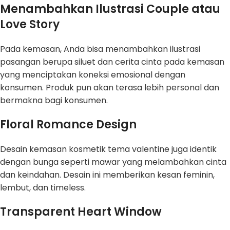
Menambahkan Ilustrasi Couple atau
Love Story
Pada kemasan, Anda bisa menambahkan ilustrasi
pasangan berupa siluet dan cerita cinta pada kemasan
yang menciptakan koneksi emosional dengan
konsumen. Produk pun akan terasa lebih personal dan
bermakna bagi konsumen.
Floral Romance Design
Desain kemasan kosmetik tema valentine juga identik
dengan bunga seperti mawar yang melambahkan cinta
dan keindahan. Desain ini memberikan kesan feminin,
lembut, dan timeless.
Transparent Heart Window