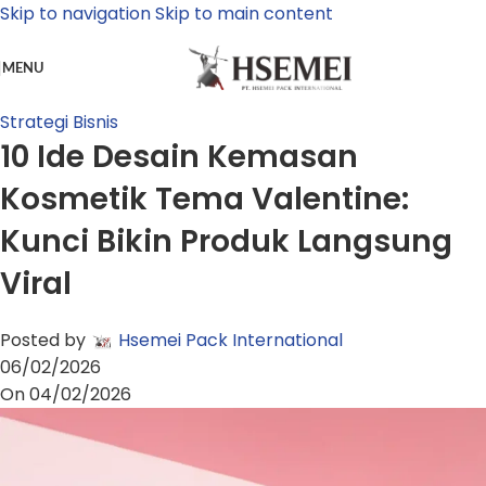
Skip to navigation
Skip to main content
MENU
Strategi Bisnis
10 Ide Desain Kemasan
Kosmetik Tema Valentine:
Kunci Bikin Produk Langsung
Viral
Posted by
Hsemei Pack International
06/02/2026
On 04/02/2026