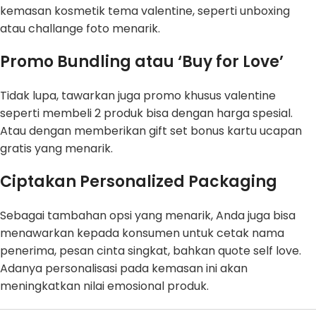
kemasan kosmetik tema valentine, seperti unboxing
atau challange foto menarik.
Promo Bundling atau ‘Buy for Love’
Tidak lupa, tawarkan juga promo khusus valentine
seperti membeli 2 produk bisa dengan harga spesial.
Atau dengan memberikan gift set bonus kartu ucapan
gratis yang menarik.
Ciptakan Personalized Packaging
Sebagai tambahan opsi yang menarik, Anda juga bisa
menawarkan kepada konsumen untuk cetak nama
penerima, pesan cinta singkat, bahkan quote self love.
Adanya personalisasi pada kemasan ini akan
meningkatkan nilai emosional produk.