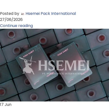
Posted by
Hsemei Pack International
27/06/2026
Continue reading
17
Jun