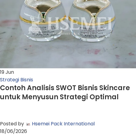
19
Jun
Strategi Bisnis
Contoh Analisis SWOT Bisnis Skincare
untuk Menyusun Strategi Optimal
Posted by
Hsemei Pack International
18/06/2026