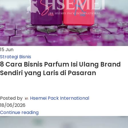
15
Jun
Strategi Bisnis
8 Cara Bisnis Parfum Isi Ulang Brand
Sendiri yang Laris di Pasaran
Posted by
Hsemei Pack International
18/06/2026
Continue reading