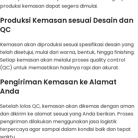
produksi kemasan dapat segera dimulai.
Produksi Kemasan sesuai Desain dan
QC
Kemasan akan diproduksi sesuai spesifikasi desain yang
telah disetujui, mulai dari warna, bentuk, hingga finishing.
Setiap kemasan akan melalui proses quality control
(QC) untuk memastikan hasilnya rapi dan akurat.
Pengiriman Kemasan ke Alamat
Anda
Setelah lolos QC, kemasan akan dikemas dengan aman
dan dikirim ke alamat sesuai yang Anda berikan. Proses
pengiriman dilakukan menggunakan jasa logistik
terpercaya agar sampai dalam kondisi baik dan tepat
waktu.