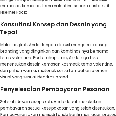
memesan kemasan tema valentine secara custom di
Hsemei Pack:
Konsultasi Konsep dan Desain yang
Tepat
Mulai langkah Anda dengan diskusi mengenai konsep
branding yang diinginkan dan kombinasinya bersama
tema valentine. Pada tahapan ini, Anda juga bisa
menentukan desain kemasan kosmetik tema valentine,
dari pilihan warna, material, serta tambahan elemen
visual yang sesuai identitas brand.
Penyelesaian Pembayaran Pesanan
Setelah desain disepakati, Anda dapat melakukan
pembayaran sesuai kesepakatan yang telah ditentukan.
Pembayaran akan menjadi tanda konfirmasi agar proses