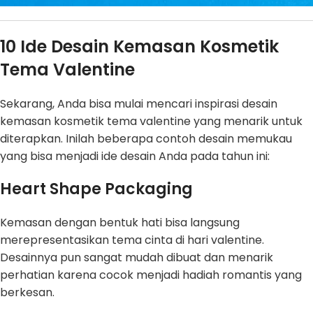
10 Ide Desain Kemasan Kosmetik
Tema Valentine
Sekarang, Anda bisa mulai mencari inspirasi desain
kemasan kosmetik tema valentine yang menarik untuk
diterapkan. Inilah beberapa contoh desain memukau
yang bisa menjadi ide desain Anda pada tahun ini:
Heart Shape Packaging
Kemasan dengan bentuk hati bisa langsung
merepresentasikan tema cinta di hari valentine.
Desainnya pun sangat mudah dibuat dan menarik
perhatian karena cocok menjadi hadiah romantis yang
berkesan.