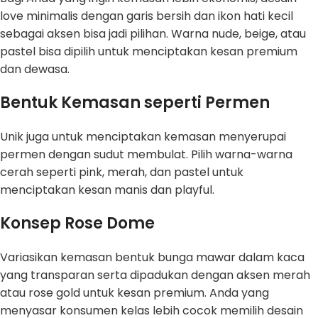
love minimalis dengan garis bersih dan ikon hati kecil
sebagai aksen bisa jadi pilihan. Warna nude, beige, atau
pastel bisa dipilih untuk menciptakan kesan premium
dan dewasa.
Bentuk Kemasan seperti Permen
Unik juga untuk menciptakan kemasan menyerupai
permen dengan sudut membulat. Pilih warna-warna
cerah seperti pink, merah, dan pastel untuk
menciptakan kesan manis dan playful.
Konsep Rose Dome
Variasikan kemasan bentuk bunga mawar dalam kaca
yang transparan serta dipadukan dengan aksen merah
atau rose gold untuk kesan premium. Anda yang
menyasar konsumen kelas lebih cocok memilih desain