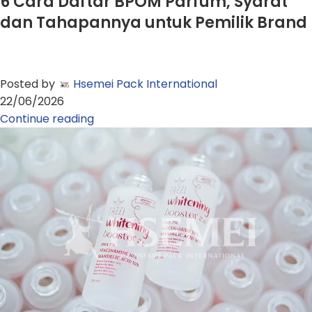
6 Cara Daftar BPOM Parfum, Syarat
dan Tahapannya untuk Pemilik Brand
Posted by
Hsemei Pack International
22/06/2026
Continue reading