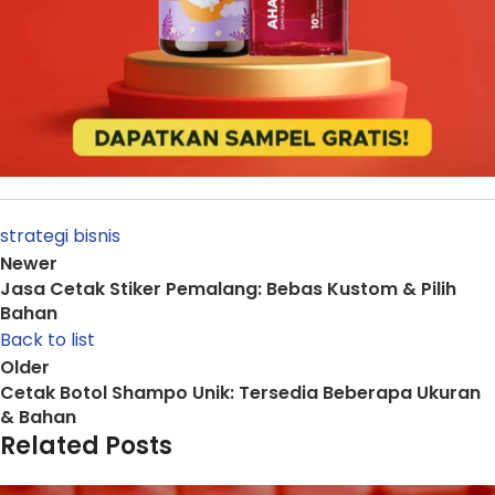
strategi bisnis
Newer
Jasa Cetak Stiker Pemalang: Bebas Kustom & Pilih
Bahan
Back to list
Older
Cetak Botol Shampo Unik: Tersedia Beberapa Ukuran
& Bahan
Related Posts