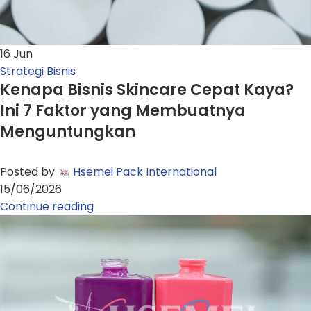
16
Jun
Strategi Bisnis
Kenapa Bisnis Skincare Cepat Kaya?
Ini 7 Faktor yang Membuatnya
Menguntungkan
Posted by
Hsemei Pack International
15/06/2026
Continue reading