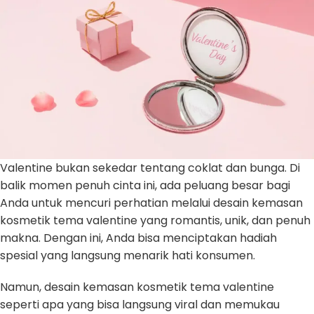
Valentine bukan sekedar tentang coklat dan bunga. Di
balik momen penuh cinta ini, ada peluang besar bagi
Anda untuk mencuri perhatian melalui desain kemasan
kosmetik tema valentine yang romantis, unik, dan penuh
makna. Dengan ini, Anda bisa menciptakan hadiah
spesial yang langsung menarik hati konsumen.
Namun, desain kemasan kosmetik tema valentine
seperti apa yang bisa langsung viral dan memukau