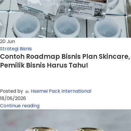
20
Jun
Strategi Bisnis
Contoh Roadmap Bisnis Plan Skincare,
Pemilik Bisnis Harus Tahu!
Posted by
Hsemei Pack International
18/06/2026
Continue reading