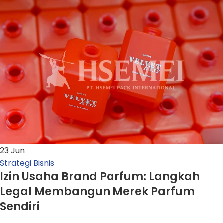
23
Jun
Strategi Bisnis
Izin Usaha Brand Parfum: Langkah
Legal Membangun Merek Parfum
Sendiri