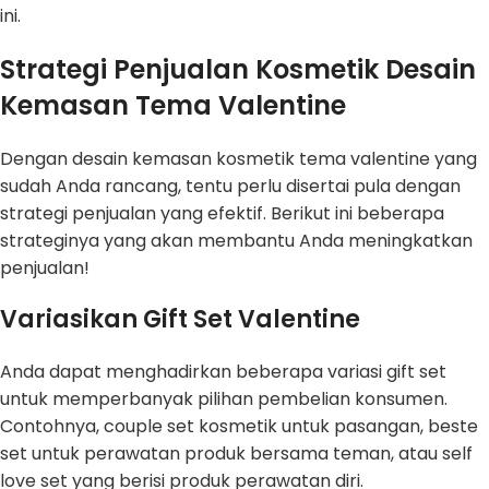
ini.
Strategi Penjualan Kosmetik Desain
Kemasan Tema Valentine
Dengan desain kemasan kosmetik tema valentine yang
sudah Anda rancang, tentu perlu disertai pula dengan
strategi penjualan yang efektif. Berikut ini beberapa
strateginya yang akan membantu Anda meningkatkan
penjualan!
Variasikan Gift Set Valentine
Anda dapat menghadirkan beberapa variasi gift set
untuk memperbanyak pilihan pembelian konsumen.
Contohnya, couple set kosmetik untuk pasangan, beste
set untuk perawatan produk bersama teman, atau self
love set yang berisi produk perawatan diri.