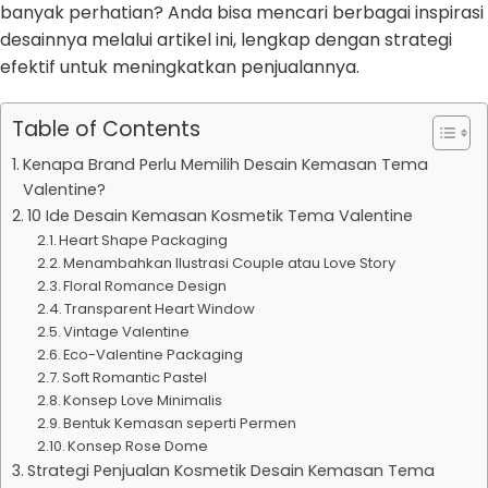
banyak perhatian? Anda bisa mencari berbagai inspirasi
desainnya melalui artikel ini, lengkap dengan strategi
efektif untuk meningkatkan penjualannya.
Table of Contents
Kenapa Brand Perlu Memilih Desain Kemasan Tema
Valentine?
10 Ide Desain Kemasan Kosmetik Tema Valentine
Heart Shape Packaging
Menambahkan Ilustrasi Couple atau Love Story
Floral Romance Design
Transparent Heart Window
Vintage Valentine
Eco-Valentine Packaging
Soft Romantic Pastel
Konsep Love Minimalis
Bentuk Kemasan seperti Permen
Konsep Rose Dome
Strategi Penjualan Kosmetik Desain Kemasan Tema