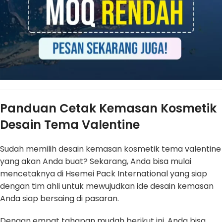
Panduan Cetak Kemasan Kosmetik
Desain Tema Valentine
Sudah memilih desain kemasan kosmetik tema valentine
yang akan Anda buat? Sekarang, Anda bisa mulai
mencetaknya di Hsemei Pack International yang siap
dengan tim ahli untuk mewujudkan ide desain kemasan
Anda siap bersaing di pasaran.
Dengan empat tahapan mudah berikut ini, Anda bisa